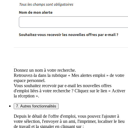
Donnez un nom à votre recherche.
Retrouvez-la dans la rubrique « Mes alertes emploi » de votre
espace personnel.
Vous souhaitez recevoir par e-mail les nouvelles offres
d'emploi liées à votre recherche ? Cliquez sur le lien « Activer
la réception ».
7. Autres fonctionnalités
Depuis le détail de l'offre d'emploi, vous pouvez l'ajouter à
votre sélection, l'envoyer à un ami, l'imprimer, localiser le lieu
de travail et la signaler en cliquant sur :