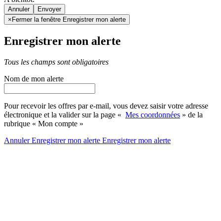
Annuler
×
Fermer la fenêtre Enregistrer mon alerte
Enregistrer mon alerte
Tous les champs sont obligatoires
Nom de mon alerte
Pour recevoir les offres par e-mail, vous devez saisir votre adresse
électronique et la valider sur la page «
Mes coordonnées
» de la
rubrique « Mon compte »
Annuler
Enregistrer mon alerte
Enregistrer
mon alerte