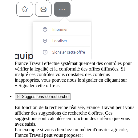
France Travail effectue systématiquement des contrôles pour
vérifier la légalité et la conformité des offres diffusées. Si
malgré ces contrôles vous constatez des contenus
inappropriés, vous pouvez nous le signaler en cliquant sur
« Signaler cette offre ».
8. Suggestions de recherche
En fonction de la recherche réalisée, France Travail peut vous
afficher des suggestions de recherche d'offres. Ces
suggestions sont calculées en fonction des critères que vous
avez saisis.
Par exemple si vous cherchez un métier d'ouvrier agricole,
France Travail peut vous proposer :