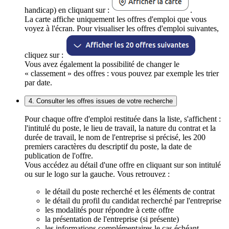
handicap) en cliquant sur :
.
La carte affiche uniquement les offres d'emploi que vous
voyez à l'écran. Pour visualiser les offres d'emploi suivantes,
cliquez sur :
Vous avez également la possibilité de changer le
« classement » des offres : vous pouvez par exemple les trier
par date.
4. Consulter les offres issues de votre recherche
Pour chaque offre d'emploi restituée dans la liste, s'affichent :
l'intitulé du poste, le lieu de travail, la nature du contrat et la
durée de travail, le nom de l'entreprise si précisé, les 200
premiers caractères du descriptif du poste, la date de
publication de l'offre.
Vous accédez au détail d'une offre en cliquant sur son intitulé
ou sur le logo sur la gauche. Vous retrouvez :
le détail du poste recherché et les éléments de contrat
le détail du profil du candidat recherché par l'entreprise
les modalités pour répondre à cette offre
la présentation de l'entreprise (si présente)
les informations complémentaires le cas échéant