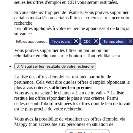
seules les offres d'emploi en CDI vous seront restituées.
Si vous obtenez trop peu de résultats, vous pouvez supprimer
certains mots-clés ou certains filtres et critères et relancer votre
recherche.
Les filtres appliqués à votre recherche apparaissent de la façon
suivante :
Vous pouvez supprimer les filtres un par un ou tout
réinitialiser en cliquant sur le bouton « Tout réinitialiser ».
3. Visualiser les résultats de votre recherche
La liste des offres d'emploi est restituée par ordre de
pertinence. Cela veut dire que les offres d'emploi répondant le
plus à vos critères
s'affichent en premier
.
Vous avez renseigné le champ « Lieu de travail » ? La liste
restitue les offres répondant le plus à vos critères. Parmi
celles-ci sont d'abord restituées les offres dont le lieu de travail
est le plus proche de votre recherche.
Vous avez la possibilité de visualiser ces offres d'emploi via
Mappy (non accessible aux personnes en situation de