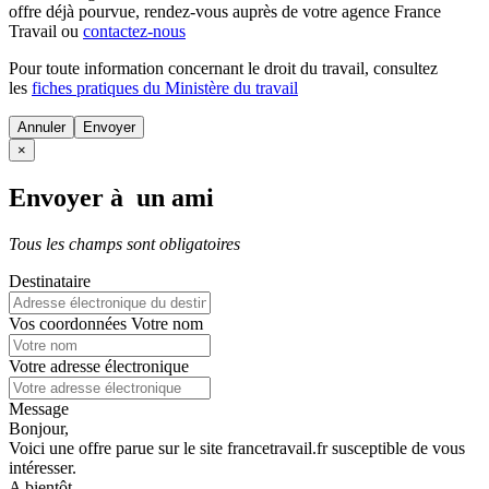
offre déjà pourvue
, rendez-vous auprès de votre agence France
Travail ou
contactez-nous
Pour toute information concernant le
droit du travail
, consultez
les
fiches pratiques du Ministère du travail
Annuler
×
Envoyer à un ami
Tous les champs sont obligatoires
Destinataire
Vos coordonnées
Votre nom
Votre adresse électronique
Message
Bonjour,
Voici une offre parue sur le site francetravail.fr susceptible de vous
intéresser.
A bientôt.