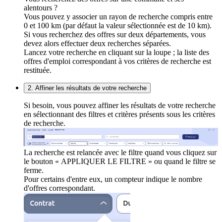
alentours ?
Vous pouvez y associer un rayon de recherche compris entre
0 et 100 km (par défaut la valeur sélectionnée est de 10 km).
Si vous recherchez des offres sur deux départements, vous
devez alors effectuer deux recherches séparées.
Lancez votre recherche en cliquant sur la loupe ; la liste des
offres d'emploi correspondant à vos critères de recherche est
restituée.
2. Affiner les résultats de votre recherche
Si besoin, vous pouvez affiner les résultats de votre recherche
en sélectionnant des filtres et critères présents sous les critères
de recherche.
La recherche est relancée avec le filtre quand vous cliquez sur
le bouton « APPLIQUER LE FILTRE » ou quand le filtre se
ferme.
Pour certains d'entre eux, un compteur indique le nombre
d'offres correspondant.