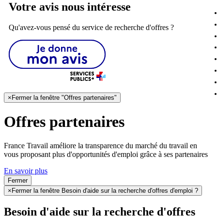
Votre avis nous intéresse
Qu'avez-vous pensé du service de recherche d'offres ?
×
Fermer la fenêtre "Offres partenaires"
Offres partenaires
France Travail améliore la transparence du marché du travail en
vous proposant plus d'opportunités d'emploi grâce à ses partenaires
En savoir plus
Fermer
×
Fermer la fenêtre Besoin d'aide sur la recherche d'offres d'emploi ?
Besoin d'aide sur la recherche d'offres