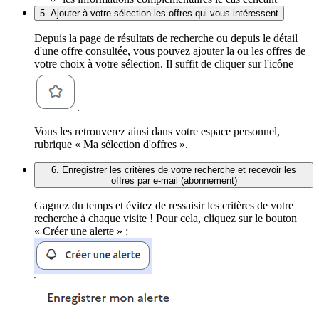
5. Ajouter à votre sélection les offres qui vous intéressent
Depuis la page de résultats de recherche ou depuis le détail
d'une offre consultée, vous pouvez ajouter la ou les offres de
votre choix à votre sélection. Il suffit de cliquer sur l'icône
.
Vous les retrouverez ainsi dans votre espace personnel,
rubrique « Ma sélection d'offres ».
6. Enregistrer les critères de votre recherche et recevoir les
offres par e-mail (abonnement)
Gagnez du temps et évitez de ressaisir les critères de votre
recherche à chaque visite ! Pour cela, cliquez sur le bouton
« Créer une alerte » :