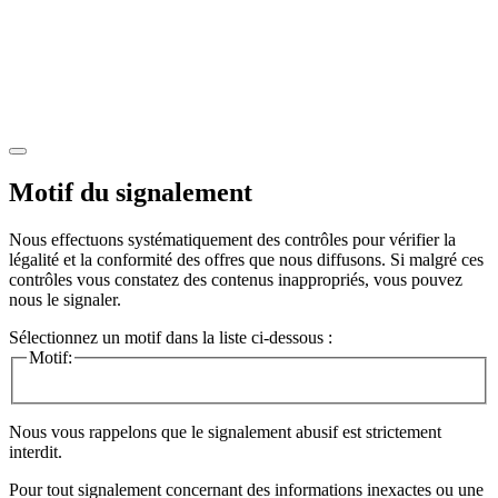
Motif du signalement
Nous effectuons systématiquement des contrôles pour vérifier la
légalité et la conformité des offres que nous diffusons. Si malgré ces
contrôles vous constatez des contenus inappropriés, vous pouvez
nous le signaler.
Sélectionnez un motif dans la liste ci-dessous :
Motif:
Nous vous rappelons que le signalement abusif est strictement
interdit.
Pour tout signalement concernant des
informations inexactes
ou une