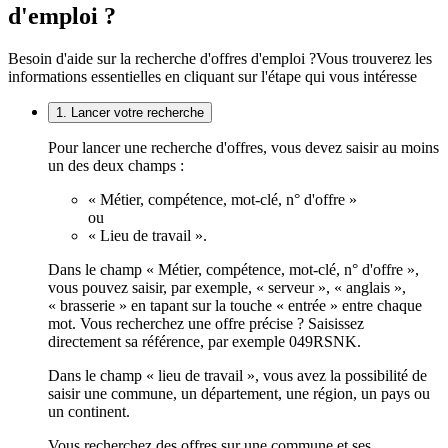
d'emploi ?
Besoin d'aide sur la recherche d'offres d'emploi ?
Vous trouverez les
informations essentielles en cliquant sur l'étape qui vous intéresse
1. Lancer votre recherche
Pour lancer une recherche d'offres, vous devez saisir au moins
un des deux champs :
« Métier, compétence, mot-clé, n° d'offre »
ou
« Lieu de travail ».
Dans le champ « Métier, compétence, mot-clé, n° d'offre »,
vous pouvez saisir, par exemple, « serveur », « anglais »,
« brasserie » en tapant sur la touche « entrée » entre chaque
mot. Vous recherchez une offre précise ? Saisissez
directement sa référence, par exemple 049RSNK.
Dans le champ « lieu de travail », vous avez la possibilité de
saisir une commune, un département, une région, un pays ou
un continent.
Vous recherchez des offres sur une commune et ses