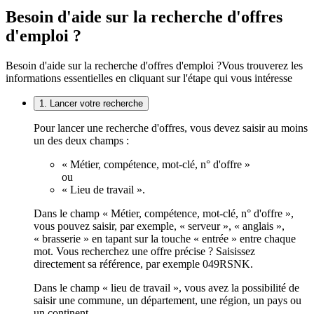
Besoin d'aide sur la recherche d'offres
d'emploi ?
Besoin d'aide sur la recherche d'offres d'emploi ?
Vous trouverez les
informations essentielles en cliquant sur l'étape qui vous intéresse
1. Lancer votre recherche
Pour lancer une recherche d'offres, vous devez saisir au moins
un des deux champs :
« Métier, compétence, mot-clé, n° d'offre »
ou
« Lieu de travail ».
Dans le champ « Métier, compétence, mot-clé, n° d'offre »,
vous pouvez saisir, par exemple, « serveur », « anglais »,
« brasserie » en tapant sur la touche « entrée » entre chaque
mot. Vous recherchez une offre précise ? Saisissez
directement sa référence, par exemple 049RSNK.
Dans le champ « lieu de travail », vous avez la possibilité de
saisir une commune, un département, une région, un pays ou
un continent.