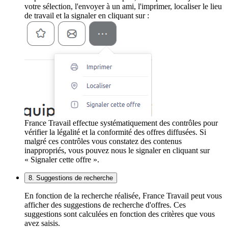
votre sélection, l'envoyer à un ami, l'imprimer, localiser le lieu
de travail et la signaler en cliquant sur :
France Travail effectue systématiquement des contrôles pour
vérifier la légalité et la conformité des offres diffusées. Si
malgré ces contrôles vous constatez des contenus
inappropriés, vous pouvez nous le signaler en cliquant sur
« Signaler cette offre ».
8. Suggestions de recherche
En fonction de la recherche réalisée, France Travail peut vous
afficher des suggestions de recherche d'offres. Ces
suggestions sont calculées en fonction des critères que vous
avez saisis.