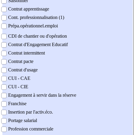
Saisonnier
Contrat apprentissage
Cont. professionnalisation (1)
Prépa.opérationnel.emploi
CDI de chantier ou d'opération
Contrat d'Engagement Educatif
Contrat intermittent
Contrat pacte
Contrat d'usage
CUI - CAE
CUI - CIE
Engagement à servir dans la réserve
Franchise
Insertion par l'activ.éco.
Portage salarial
Profession commerciale