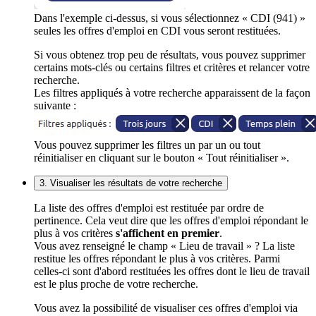
Dans l'exemple ci-dessus, si vous sélectionnez « CDI (941) »
seules les offres d'emploi en CDI vous seront restituées.
Si vous obtenez trop peu de résultats, vous pouvez supprimer
certains mots-clés ou certains filtres et critères et relancer votre
recherche.
Les filtres appliqués à votre recherche apparaissent de la façon
suivante :
Vous pouvez supprimer les filtres un par un ou tout
réinitialiser en cliquant sur le bouton « Tout réinitialiser ».
3. Visualiser les résultats de votre recherche
La liste des offres d'emploi est restituée par ordre de
pertinence. Cela veut dire que les offres d'emploi répondant le
plus à vos critères
s'affichent en premier
.
Vous avez renseigné le champ « Lieu de travail » ? La liste
restitue les offres répondant le plus à vos critères. Parmi
celles-ci sont d'abord restituées les offres dont le lieu de travail
est le plus proche de votre recherche.
Vous avez la possibilité de visualiser ces offres d'emploi via