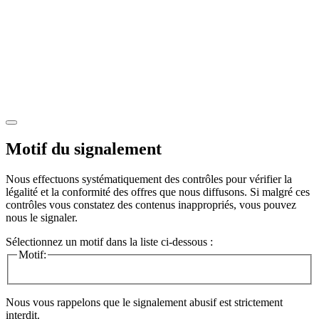
Motif du signalement
Nous effectuons systématiquement des contrôles pour vérifier la
légalité et la conformité des offres que nous diffusons. Si malgré ces
contrôles vous constatez des contenus inappropriés, vous pouvez
nous le signaler.
Sélectionnez un motif dans la liste ci-dessous :
Motif:
Nous vous rappelons que le signalement abusif est strictement
interdit.