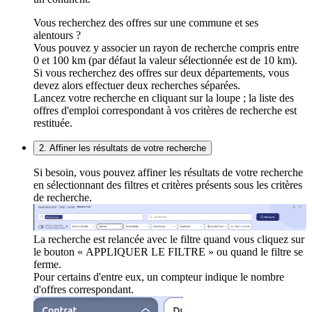
Vous recherchez des offres sur une commune et ses
alentours ?
Vous pouvez y associer un rayon de recherche compris entre
0 et 100 km (par défaut la valeur sélectionnée est de 10 km).
Si vous recherchez des offres sur deux départements, vous
devez alors effectuer deux recherches séparées.
Lancez votre recherche en cliquant sur la loupe ; la liste des
offres d'emploi correspondant à vos critères de recherche est
restituée.
2. Affiner les résultats de votre recherche
Si besoin, vous pouvez affiner les résultats de votre recherche
en sélectionnant des filtres et critères présents sous les critères
de recherche.
La recherche est relancée avec le filtre quand vous cliquez sur
le bouton « APPLIQUER LE FILTRE » ou quand le filtre se
ferme.
Pour certains d'entre eux, un compteur indique le nombre
d'offres correspondant.