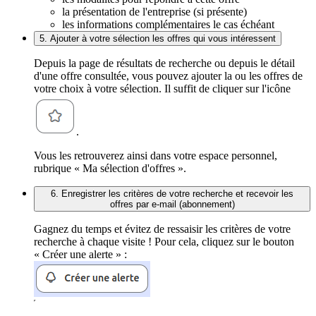
la présentation de l'entreprise (si présente)
les informations complémentaires le cas échéant
5. Ajouter à votre sélection les offres qui vous intéressent
Depuis la page de résultats de recherche ou depuis le détail
d'une offre consultée, vous pouvez ajouter la ou les offres de
votre choix à votre sélection. Il suffit de cliquer sur l'icône
.
Vous les retrouverez ainsi dans votre espace personnel,
rubrique « Ma sélection d'offres ».
6. Enregistrer les critères de votre recherche et recevoir les
offres par e-mail (abonnement)
Gagnez du temps et évitez de ressaisir les critères de votre
recherche à chaque visite ! Pour cela, cliquez sur le bouton
« Créer une alerte » :