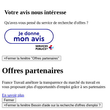
Votre avis nous intéresse
Qu'avez-vous pensé du service de recherche d'offres ?
×
Fermer la fenêtre "Offres partenaires"
Offres partenaires
France Travail améliore la transparence du marché du travail en
vous proposant plus d'opportunités d'emploi grâce à ses partenaires
En savoir plus
Fermer
×
Fermer la fenêtre Besoin d'aide sur la recherche d'offres d'emploi ?