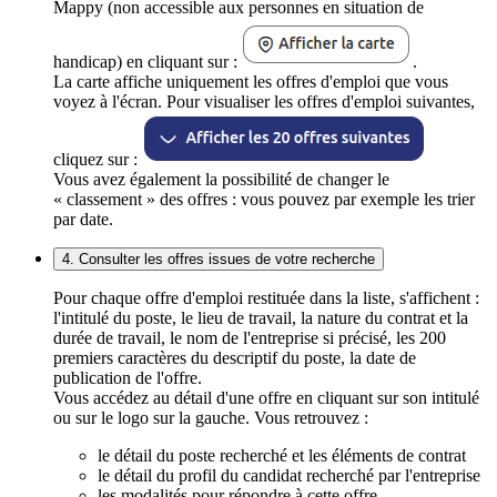
Mappy (non accessible aux personnes en situation de
handicap) en cliquant sur :
.
La carte affiche uniquement les offres d'emploi que vous
voyez à l'écran. Pour visualiser les offres d'emploi suivantes,
cliquez sur :
Vous avez également la possibilité de changer le
« classement » des offres : vous pouvez par exemple les trier
par date.
4. Consulter les offres issues de votre recherche
Pour chaque offre d'emploi restituée dans la liste, s'affichent :
l'intitulé du poste, le lieu de travail, la nature du contrat et la
durée de travail, le nom de l'entreprise si précisé, les 200
premiers caractères du descriptif du poste, la date de
publication de l'offre.
Vous accédez au détail d'une offre en cliquant sur son intitulé
ou sur le logo sur la gauche. Vous retrouvez :
le détail du poste recherché et les éléments de contrat
le détail du profil du candidat recherché par l'entreprise
les modalités pour répondre à cette offre