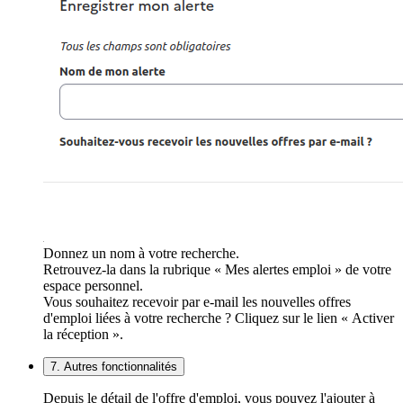
Donnez un nom à votre recherche.
Retrouvez-la dans la rubrique « Mes alertes emploi » de votre
espace personnel.
Vous souhaitez recevoir par e-mail les nouvelles offres
d'emploi liées à votre recherche ? Cliquez sur le lien « Activer
la réception ».
7. Autres fonctionnalités
Depuis le détail de l'offre d'emploi, vous pouvez l'ajouter à