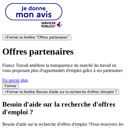
×
Fermer la fenêtre "Offres partenaires"
Offres partenaires
France Travail améliore la transparence du marché du travail en
vous proposant plus d'opportunités d'emploi grâce à ses partenaires
En savoir plus
Fermer
×
Fermer la fenêtre Besoin d'aide sur la recherche d'offres d'emploi ?
Besoin d'aide sur la recherche d'offres
d'emploi ?
Besoin d'aide sur la recherche d'offres d'emploi ?
Vous trouverez les