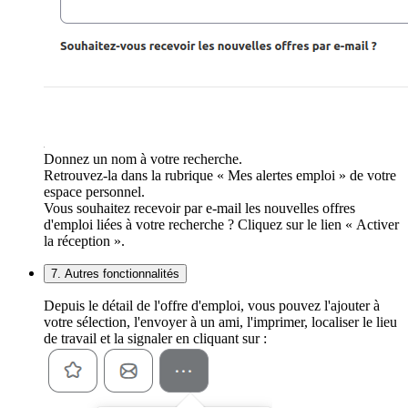
Donnez un nom à votre recherche.
Retrouvez-la dans la rubrique « Mes alertes emploi » de votre
espace personnel.
Vous souhaitez recevoir par e-mail les nouvelles offres
d'emploi liées à votre recherche ? Cliquez sur le lien « Activer
la réception ».
7. Autres fonctionnalités
Depuis le détail de l'offre d'emploi, vous pouvez l'ajouter à
votre sélection, l'envoyer à un ami, l'imprimer, localiser le lieu
de travail et la signaler en cliquant sur :