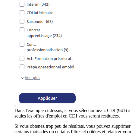
Dans l'exemple ci-dessus, si vous sélectionnez « CDI (941) »
seules les offres d'emploi en CDI vous seront restituées.
Si vous obtenez trop peu de résultats, vous pouvez supprimer
certains mots-clés ou certains filtres et critères et relancer votre