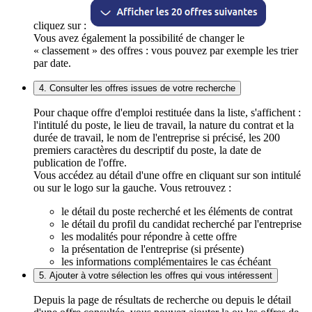
cliquez sur :
Vous avez également la possibilité de changer le
« classement » des offres : vous pouvez par exemple les trier
par date.
4. Consulter les offres issues de votre recherche
Pour chaque offre d'emploi restituée dans la liste, s'affichent :
l'intitulé du poste, le lieu de travail, la nature du contrat et la
durée de travail, le nom de l'entreprise si précisé, les 200
premiers caractères du descriptif du poste, la date de
publication de l'offre.
Vous accédez au détail d'une offre en cliquant sur son intitulé
ou sur le logo sur la gauche. Vous retrouvez :
le détail du poste recherché et les éléments de contrat
le détail du profil du candidat recherché par l'entreprise
les modalités pour répondre à cette offre
la présentation de l'entreprise (si présente)
les informations complémentaires le cas échéant
5. Ajouter à votre sélection les offres qui vous intéressent
Depuis la page de résultats de recherche ou depuis le détail