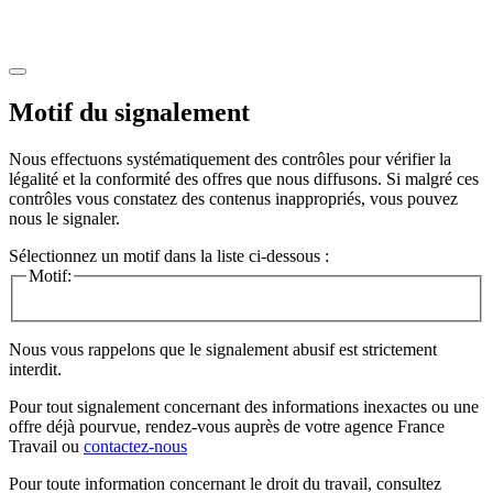
Motif du signalement
Nous effectuons systématiquement des contrôles pour vérifier la
légalité et la conformité des offres que nous diffusons. Si malgré ces
contrôles vous constatez des contenus inappropriés, vous pouvez
nous le signaler.
Sélectionnez un motif dans la liste ci-dessous :
Motif:
Nous vous rappelons que le signalement abusif est strictement
interdit.
Pour tout signalement concernant des
informations inexactes
ou une
offre déjà pourvue
, rendez-vous auprès de votre agence France
Travail ou
contactez-nous
Pour toute information concernant le
droit du travail
, consultez