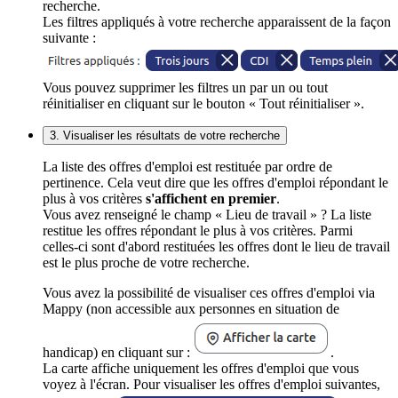
recherche.
Les filtres appliqués à votre recherche apparaissent de la façon
suivante :
Vous pouvez supprimer les filtres un par un ou tout
réinitialiser en cliquant sur le bouton « Tout réinitialiser ».
3. Visualiser les résultats de votre recherche
La liste des offres d'emploi est restituée par ordre de
pertinence. Cela veut dire que les offres d'emploi répondant le
plus à vos critères
s'affichent en premier
.
Vous avez renseigné le champ « Lieu de travail » ? La liste
restitue les offres répondant le plus à vos critères. Parmi
celles-ci sont d'abord restituées les offres dont le lieu de travail
est le plus proche de votre recherche.
Vous avez la possibilité de visualiser ces offres d'emploi via
Mappy (non accessible aux personnes en situation de
handicap) en cliquant sur :
.
La carte affiche uniquement les offres d'emploi que vous
voyez à l'écran. Pour visualiser les offres d'emploi suivantes,