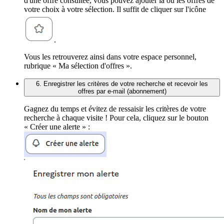
d'une offre consultée, vous pouvez ajouter la ou les offres de
votre choix à votre sélection. Il suffit de cliquer sur l'icône
.
Vous les retrouverez ainsi dans votre espace personnel,
rubrique « Ma sélection d'offres ».
6. Enregistrer les critères de votre recherche et recevoir les
offres par e-mail (abonnement)
Gagnez du temps et évitez de ressaisir les critères de votre
recherche à chaque visite ! Pour cela, cliquez sur le bouton
« Créer une alerte » :