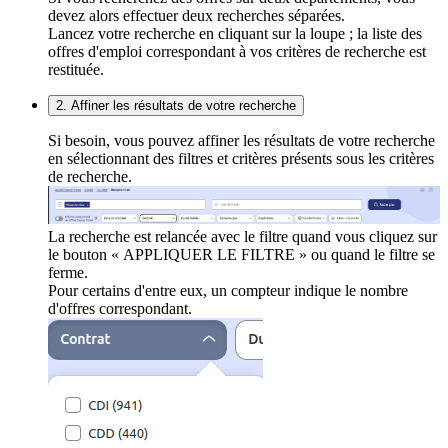
devez alors effectuer deux recherches séparées.
Lancez votre recherche en cliquant sur la loupe ; la liste des
offres d'emploi correspondant à vos critères de recherche est
restituée.
2. Affiner les résultats de votre recherche
Si besoin, vous pouvez affiner les résultats de votre recherche
en sélectionnant des filtres et critères présents sous les critères
de recherche.
La recherche est relancée avec le filtre quand vous cliquez sur
le bouton « APPLIQUER LE FILTRE » ou quand le filtre se
ferme.
Pour certains d'entre eux, un compteur indique le nombre
d'offres correspondant.