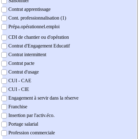
Saisonnier
Contrat apprentissage
Cont. professionnalisation (1)
Prépa.opérationnel.emploi
CDI de chantier ou d'opération
Contrat d'Engagement Educatif
Contrat intermittent
Contrat pacte
Contrat d'usage
CUI - CAE
CUI - CIE
Engagement à servir dans la réserve
Franchise
Insertion par l'activ.éco.
Portage salarial
Profession commerciale