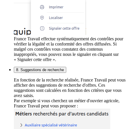
France Travail effectue systématiquement des contrôles pour
vérifier la légalité et la conformité des offres diffusées. Si
malgré ces contrôles vous constatez des contenus
inappropriés, vous pouvez nous le signaler en cliquant sur
« Signaler cette offre ».
8. Suggestions de recherche
En fonction de la recherche réalisée, France Travail peut vous
afficher des suggestions de recherche d'offres. Ces
suggestions sont calculées en fonction des critères que vous
avez saisis.
Par exemple si vous cherchez un métier d'ouvrier agricole,
France Travail peut vous proposer :