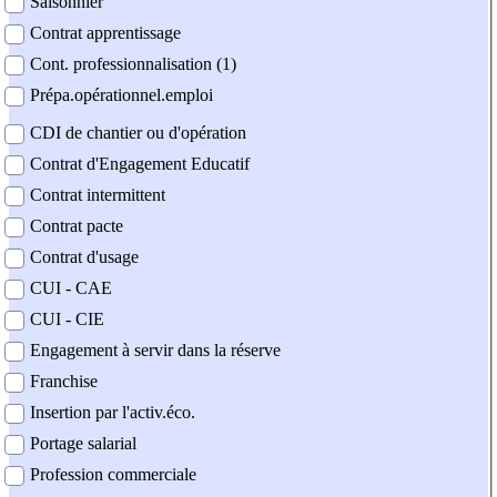
Saisonnier
Contrat apprentissage
Cont. professionnalisation (1)
Prépa.opérationnel.emploi
CDI de chantier ou d'opération
Contrat d'Engagement Educatif
Contrat intermittent
Contrat pacte
Contrat d'usage
CUI - CAE
CUI - CIE
Engagement à servir dans la réserve
Franchise
Insertion par l'activ.éco.
Portage salarial
Profession commerciale