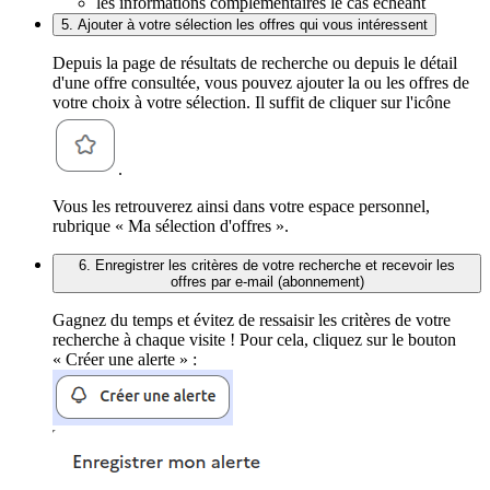
les informations complémentaires le cas échéant
5. Ajouter à votre sélection les offres qui vous intéressent
Depuis la page de résultats de recherche ou depuis le détail
d'une offre consultée, vous pouvez ajouter la ou les offres de
votre choix à votre sélection. Il suffit de cliquer sur l'icône
.
Vous les retrouverez ainsi dans votre espace personnel,
rubrique « Ma sélection d'offres ».
6. Enregistrer les critères de votre recherche et recevoir les
offres par e-mail (abonnement)
Gagnez du temps et évitez de ressaisir les critères de votre
recherche à chaque visite ! Pour cela, cliquez sur le bouton
« Créer une alerte » :