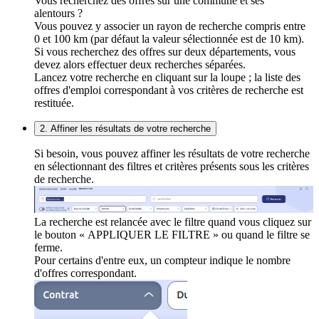
Vous recherchez des offres sur une commune et ses
alentours ?
Vous pouvez y associer un rayon de recherche compris entre
0 et 100 km (par défaut la valeur sélectionnée est de 10 km).
Si vous recherchez des offres sur deux départements, vous
devez alors effectuer deux recherches séparées.
Lancez votre recherche en cliquant sur la loupe ; la liste des
offres d'emploi correspondant à vos critères de recherche est
restituée.
2. Affiner les résultats de votre recherche
Si besoin, vous pouvez affiner les résultats de votre recherche
en sélectionnant des filtres et critères présents sous les critères
de recherche.
La recherche est relancée avec le filtre quand vous cliquez sur
le bouton « APPLIQUER LE FILTRE » ou quand le filtre se
ferme.
Pour certains d'entre eux, un compteur indique le nombre
d'offres correspondant.