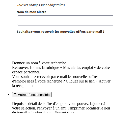
Donnez un nom à votre recherche.
Retrouvez-la dans la rubrique « Mes alertes emploi » de votre
espace personnel.
Vous souhaitez recevoir par e-mail les nouvelles offres
d'emploi liées à votre recherche ? Cliquez sur le lien « Activer
la réception ».
7. Autres fonctionnalités
Depuis le détail de l'offre d'emploi, vous pouvez l'ajouter à
votre sélection, l'envoyer à un ami, l'imprimer, localiser le lieu
de travail et la signaler en cliquant sur :