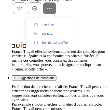
France Travail effectue systématiquement des contrôles pour
vérifier la légalité et la conformité des offres diffusées. Si
malgré ces contrôles vous constatez des contenus
inappropriés, vous pouvez nous le signaler en cliquant sur
« Signaler cette offre ».
8. Suggestions de recherche
En fonction de la recherche réalisée, France Travail peut vous
afficher des suggestions de recherche d'offres. Ces
suggestions sont calculées en fonction des critères que vous
avez saisis.
Par exemple si vous cherchez un métier d'ouvrier agricole,
France Travail peut vous proposer :