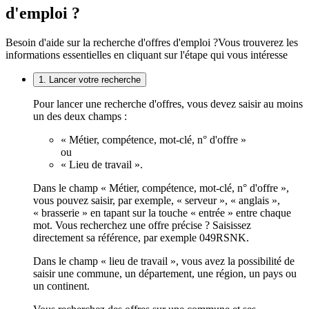
d'emploi ?
Besoin d'aide sur la recherche d'offres d'emploi ?
Vous trouverez les
informations essentielles en cliquant sur l'étape qui vous intéresse
1. Lancer votre recherche
Pour lancer une recherche d'offres, vous devez saisir au moins
un des deux champs :
« Métier, compétence, mot-clé, n° d'offre »
ou
« Lieu de travail ».
Dans le champ « Métier, compétence, mot-clé, n° d'offre »,
vous pouvez saisir, par exemple, « serveur », « anglais »,
« brasserie » en tapant sur la touche « entrée » entre chaque
mot. Vous recherchez une offre précise ? Saisissez
directement sa référence, par exemple 049RSNK.
Dans le champ « lieu de travail », vous avez la possibilité de
saisir une commune, un département, une région, un pays ou
un continent.