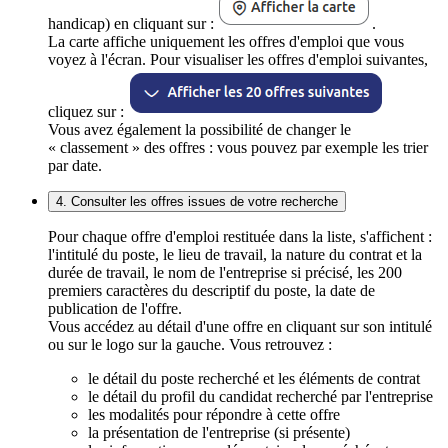
handicap) en cliquant sur :
.
La carte affiche uniquement les offres d'emploi que vous
voyez à l'écran. Pour visualiser les offres d'emploi suivantes,
cliquez sur :
Vous avez également la possibilité de changer le
« classement » des offres : vous pouvez par exemple les trier
par date.
4. Consulter les offres issues de votre recherche
Pour chaque offre d'emploi restituée dans la liste, s'affichent :
l'intitulé du poste, le lieu de travail, la nature du contrat et la
durée de travail, le nom de l'entreprise si précisé, les 200
premiers caractères du descriptif du poste, la date de
publication de l'offre.
Vous accédez au détail d'une offre en cliquant sur son intitulé
ou sur le logo sur la gauche. Vous retrouvez :
le détail du poste recherché et les éléments de contrat
le détail du profil du candidat recherché par l'entreprise
les modalités pour répondre à cette offre
la présentation de l'entreprise (si présente)