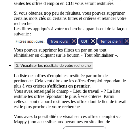
seules les offres d'emploi en CDI vous seront restituées.
Si vous obtenez trop peu de résultats, vous pouvez supprimer
certains mots-clés ou certains filtres et critères et relancer votre
recherche.
Les filtres appliqués à votre recherche apparaissent de la façon
suivante :
Vous pouvez supprimer les filtres un par un ou tout
réinitialiser en cliquant sur le bouton « Tout réinitialiser ».
3. Visualiser les résultats de votre recherche
La liste des offres d'emploi est restituée par ordre de
pertinence. Cela veut dire que les offres d'emploi répondant le
plus à vos critères
s'affichent en premier
.
Vous avez renseigné le champ « Lieu de travail » ? La liste
restitue les offres répondant le plus à vos critères. Parmi
celles-ci sont d'abord restituées les offres dont le lieu de travail
est le plus proche de votre recherche.
Vous avez la possibilité de visualiser ces offres d'emploi via
Mappy (non accessible aux personnes en situation de