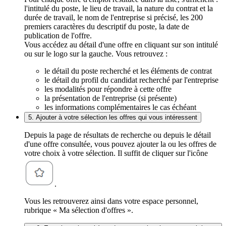
l'intitulé du poste, le lieu de travail, la nature du contrat et la
durée de travail, le nom de l'entreprise si précisé, les 200
premiers caractères du descriptif du poste, la date de
publication de l'offre.
Vous accédez au détail d'une offre en cliquant sur son intitulé
ou sur le logo sur la gauche. Vous retrouvez :
le détail du poste recherché et les éléments de contrat
le détail du profil du candidat recherché par l'entreprise
les modalités pour répondre à cette offre
la présentation de l'entreprise (si présente)
les informations complémentaires le cas échéant
5. Ajouter à votre sélection les offres qui vous intéressent
Depuis la page de résultats de recherche ou depuis le détail
d'une offre consultée, vous pouvez ajouter la ou les offres de
votre choix à votre sélection. Il suffit de cliquer sur l'icône
.
Vous les retrouverez ainsi dans votre espace personnel,
rubrique « Ma sélection d'offres ».