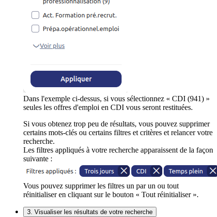
Dans l'exemple ci-dessus, si vous sélectionnez « CDI (941) »
seules les offres d'emploi en CDI vous seront restituées.
Si vous obtenez trop peu de résultats, vous pouvez supprimer
certains mots-clés ou certains filtres et critères et relancer votre
recherche.
Les filtres appliqués à votre recherche apparaissent de la façon
suivante :
Vous pouvez supprimer les filtres un par un ou tout
réinitialiser en cliquant sur le bouton « Tout réinitialiser ».
3. Visualiser les résultats de votre recherche