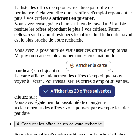
La liste des offres d'emploi est restituée par ordre de
pertinence. Cela veut dire que les offres d'emploi répondant le
plus à vos critères
s'affichent en premier
.
Vous avez renseigné le champ « Lieu de travail » ? La liste
restitue les offres répondant le plus à vos critères. Parmi
celles-ci sont d'abord restituées les offres dont le lieu de travail
est le plus proche de votre recherche.
Vous avez la possibilité de visualiser ces offres d'emploi via
Mappy (non accessible aux personnes en situation de
handicap) en cliquant sur :
.
La carte affiche uniquement les offres d'emploi que vous
voyez à l'écran. Pour visualiser les offres d'emploi suivantes,
cliquez sur :
Vous avez également la possibilité de changer le
« classement » des offres : vous pouvez par exemple les trier
par date.
4. Consulter les offres issues de votre recherche
Pour chaque offre d'emploi restituée dans la liste, s'affichent :