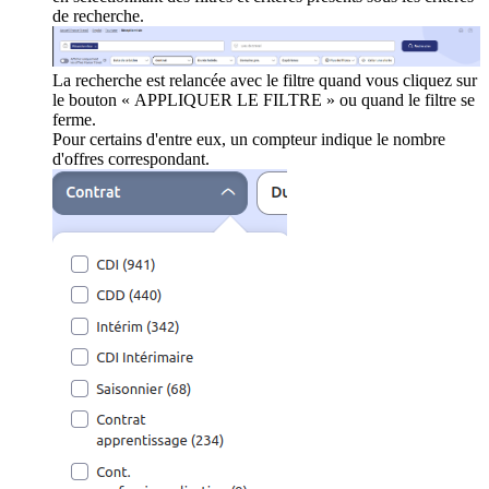
de recherche.
La recherche est relancée avec le filtre quand vous cliquez sur
le bouton « APPLIQUER LE FILTRE » ou quand le filtre se
ferme.
Pour certains d'entre eux, un compteur indique le nombre
d'offres correspondant.