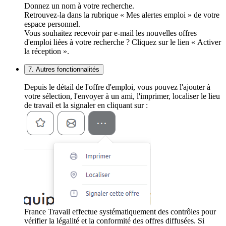
Donnez un nom à votre recherche.
Retrouvez-la dans la rubrique « Mes alertes emploi » de votre
espace personnel.
Vous souhaitez recevoir par e-mail les nouvelles offres
d'emploi liées à votre recherche ? Cliquez sur le lien « Activer
la réception ».
7. Autres fonctionnalités
Depuis le détail de l'offre d'emploi, vous pouvez l'ajouter à
votre sélection, l'envoyer à un ami, l'imprimer, localiser le lieu
de travail et la signaler en cliquant sur :
France Travail effectue systématiquement des contrôles pour
vérifier la légalité et la conformité des offres diffusées. Si