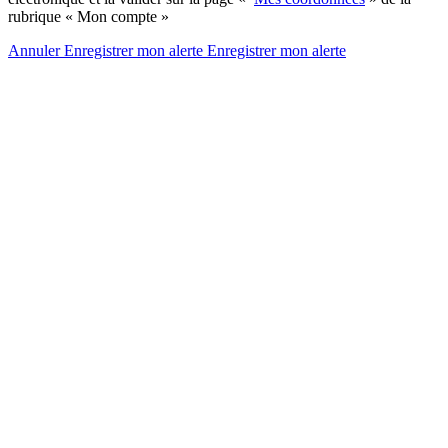
rubrique « Mon compte »
Annuler
Enregistrer mon alerte
Enregistrer
mon alerte