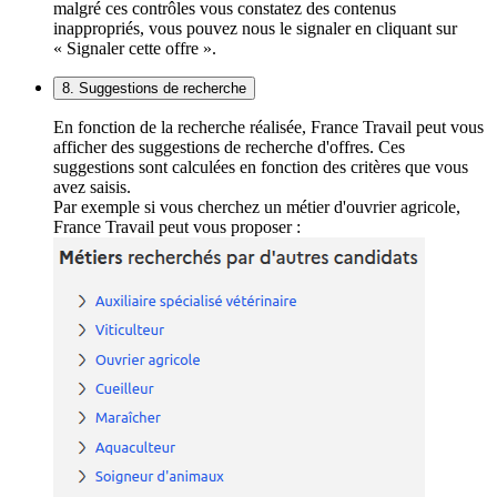
malgré ces contrôles vous constatez des contenus
inappropriés, vous pouvez nous le signaler en cliquant sur
« Signaler cette offre ».
8. Suggestions de recherche
En fonction de la recherche réalisée, France Travail peut vous
afficher des suggestions de recherche d'offres. Ces
suggestions sont calculées en fonction des critères que vous
avez saisis.
Par exemple si vous cherchez un métier d'ouvrier agricole,
France Travail peut vous proposer :