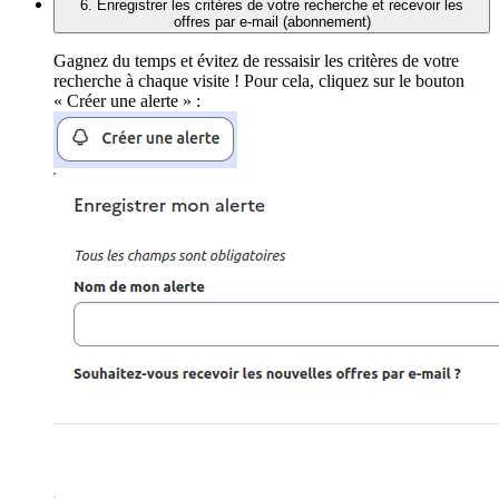
6. Enregistrer les critères de votre recherche et recevoir les
offres par e-mail (abonnement)
Gagnez du temps et évitez de ressaisir les critères de votre
recherche à chaque visite ! Pour cela, cliquez sur le bouton
« Créer une alerte » :