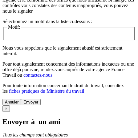
contrôles vous constatez des contenus inappropriés, vous pouvez
nous le signaler.
Sélectionnez un motif dans la liste ci-dessous :
Motif:
Nous vous rappelons que le signalement abusif est strictement
interdit.
Pour tout signalement concernant des
informations inexactes
ou une
offre déjà pourvue
, rendez-vous auprès de votre agence France
Travail ou
contactez-nous
Pour toute information concernant le
droit du travail
, consultez
les
fiches pratiques du Ministère du travail
Annuler
×
Envoyer à un ami
Tous les champs sont obligatoires