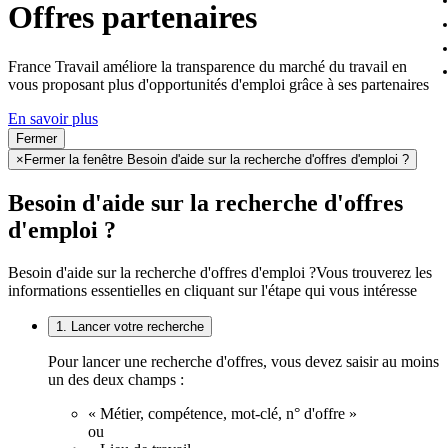
Offres partenaires
France Travail améliore la transparence du marché du travail en
vous proposant plus d'opportunités d'emploi grâce à ses partenaires
En savoir plus
Fermer
×
Fermer la fenêtre Besoin d'aide sur la recherche d'offres d'emploi ?
Besoin d'aide sur la recherche d'offres
d'emploi ?
Besoin d'aide sur la recherche d'offres d'emploi ?
Vous trouverez les
informations essentielles en cliquant sur l'étape qui vous intéresse
1. Lancer votre recherche
Pour lancer une recherche d'offres, vous devez saisir au moins
un des deux champs :
« Métier, compétence, mot-clé, n° d'offre »
ou