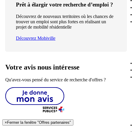
Prêt à élargir votre recherche d’emploi ?
Découvrez de nouveaux territoires où les chances de
trouver un emploi sont plus fortes en réalisant un
projet de mobilité résidentielle
Découvrez Mobiville
Votre avis nous intéresse
Qu'avez-vous pensé du service de recherche d'offres ?
×
Fermer la fenêtre "Offres partenaires"