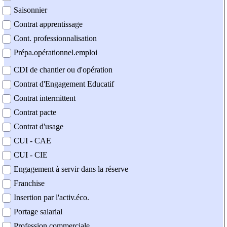
Saisonnier
Contrat apprentissage
Cont. professionnalisation
Prépa.opérationnel.emploi
CDI de chantier ou d'opération
Contrat d'Engagement Educatif
Contrat intermittent
Contrat pacte
Contrat d'usage
CUI - CAE
CUI - CIE
Engagement à servir dans la réserve
Franchise
Insertion par l'activ.éco.
Portage salarial
Profession commerciale