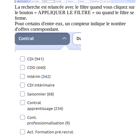
La recherche est relancée avec le filtre quand vous cliquez sur
le bouton « APPLIQUER LE FILTRE » ou quand le filtre se
ferme.
Pour certains d'entre eux, un compteur indique le nombre
d'offres correspondant.