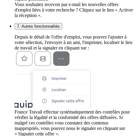
Vous souhaitez recevoir par e-mail les nouvelles offres
d'emploi liées à votre recherche ? Cliquez sur le lien « Activer
la réception ».
7. Autres fonctionnalités
Depuis le détail de l'offre d'emploi, vous pouvez l'ajouter à
votre sélection, l'envoyer à un ami, l'imprimer, localiser le lieu
de travail et la signaler en cliquant sur :
France Travail effectue systématiquement des contrôles pour
vérifier la légalité et la conformité des offres diffusées. Si
malgré ces contrôles vous constatez des contenus
inappropriés, vous pouvez nous le signaler en cliquant sur
« Signaler cette offre ».