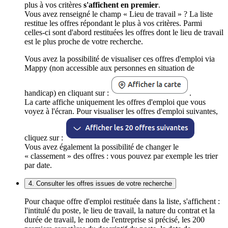
plus à vos critères
s'affichent en premier
.
Vous avez renseigné le champ « Lieu de travail » ? La liste
restitue les offres répondant le plus à vos critères. Parmi
celles-ci sont d'abord restituées les offres dont le lieu de travail
est le plus proche de votre recherche.
Vous avez la possibilité de visualiser ces offres d'emploi via
Mappy (non accessible aux personnes en situation de
handicap) en cliquant sur :
.
La carte affiche uniquement les offres d'emploi que vous
voyez à l'écran. Pour visualiser les offres d'emploi suivantes,
cliquez sur :
Vous avez également la possibilité de changer le
« classement » des offres : vous pouvez par exemple les trier
par date.
4. Consulter les offres issues de votre recherche
Pour chaque offre d'emploi restituée dans la liste, s'affichent :
l'intitulé du poste, le lieu de travail, la nature du contrat et la
durée de travail, le nom de l'entreprise si précisé, les 200