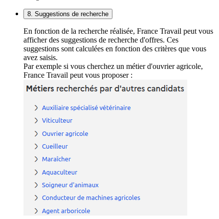
8. Suggestions de recherche
En fonction de la recherche réalisée, France Travail peut vous
afficher des suggestions de recherche d'offres. Ces
suggestions sont calculées en fonction des critères que vous
avez saisis.
Par exemple si vous cherchez un métier d'ouvrier agricole,
France Travail peut vous proposer :