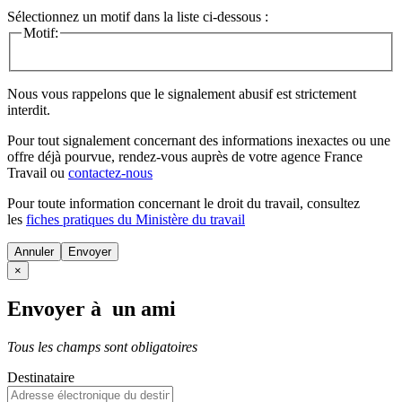
Sélectionnez un motif dans la liste ci-dessous :
Motif:
Nous vous rappelons que le signalement abusif est strictement
interdit.
Pour tout signalement concernant des
informations inexactes
ou une
offre déjà pourvue
, rendez-vous auprès de votre agence France
Travail ou
contactez-nous
Pour toute information concernant le
droit du travail
, consultez
les
fiches pratiques du Ministère du travail
Annuler
×
Envoyer à un ami
Tous les champs sont obligatoires
Destinataire