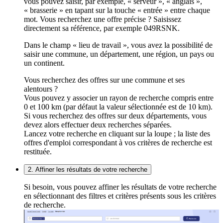
vous pouvez saisir, par exemple, « serveur », « anglais »,
« brasserie » en tapant sur la touche « entrée » entre chaque
mot. Vous recherchez une offre précise ? Saisissez
directement sa référence, par exemple 049RSNK.
Dans le champ « lieu de travail », vous avez la possibilité de
saisir une commune, un département, une région, un pays ou
un continent.
Vous recherchez des offres sur une commune et ses
alentours ?
Vous pouvez y associer un rayon de recherche compris entre
0 et 100 km (par défaut la valeur sélectionnée est de 10 km).
Si vous recherchez des offres sur deux départements, vous
devez alors effectuer deux recherches séparées.
Lancez votre recherche en cliquant sur la loupe ; la liste des
offres d'emploi correspondant à vos critères de recherche est
restituée.
2. Affiner les résultats de votre recherche
Si besoin, vous pouvez affiner les résultats de votre recherche
en sélectionnant des filtres et critères présents sous les critères
de recherche.