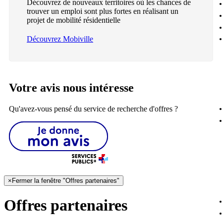
Découvrez de nouveaux territoires où les chances de
trouver un emploi sont plus fortes en réalisant un
projet de mobilité résidentielle
Découvrez Mobiville
Votre avis nous intéresse
Qu'avez-vous pensé du service de recherche d'offres ?
×
Fermer la fenêtre "Offres partenaires"
Offres partenaires