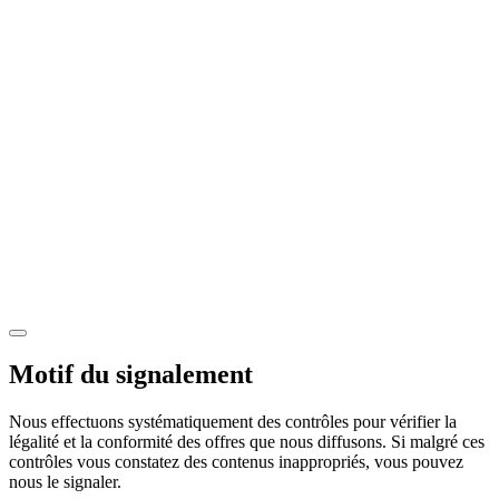
Motif du signalement
Nous effectuons systématiquement des contrôles pour vérifier la
légalité et la conformité des offres que nous diffusons. Si malgré ces
contrôles vous constatez des contenus inappropriés, vous pouvez
nous le signaler.