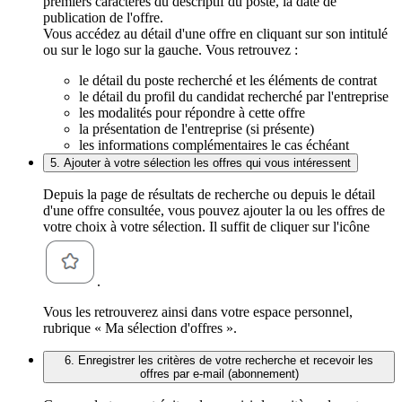
premiers caractères du descriptif du poste, la date de
publication de l'offre.
Vous accédez au détail d'une offre en cliquant sur son intitulé
ou sur le logo sur la gauche. Vous retrouvez :
le détail du poste recherché et les éléments de contrat
le détail du profil du candidat recherché par l'entreprise
les modalités pour répondre à cette offre
la présentation de l'entreprise (si présente)
les informations complémentaires le cas échéant
5. Ajouter à votre sélection les offres qui vous intéressent
Depuis la page de résultats de recherche ou depuis le détail
d'une offre consultée, vous pouvez ajouter la ou les offres de
votre choix à votre sélection. Il suffit de cliquer sur l'icône
.
Vous les retrouverez ainsi dans votre espace personnel,
rubrique « Ma sélection d'offres ».
6. Enregistrer les critères de votre recherche et recevoir les
offres par e-mail (abonnement)