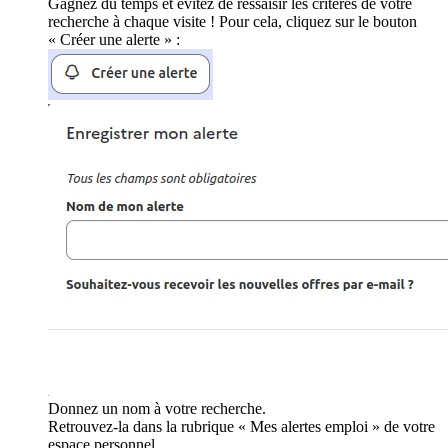
Gagnez du temps et évitez de ressaisir les critères de votre
recherche à chaque visite ! Pour cela, cliquez sur le bouton
« Créer une alerte » :
Donnez un nom à votre recherche.
Retrouvez-la dans la rubrique « Mes alertes emploi » de votre
espace personnel.