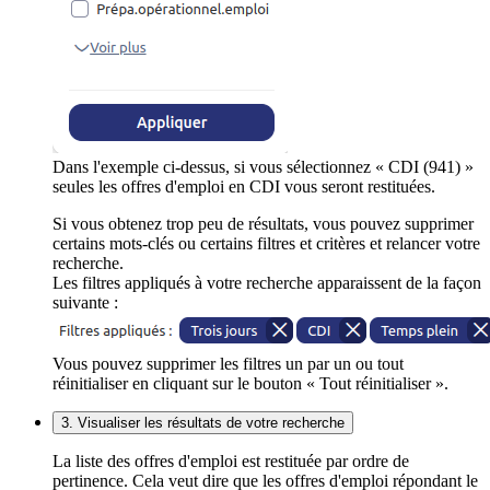
Dans l'exemple ci-dessus, si vous sélectionnez « CDI (941) »
seules les offres d'emploi en CDI vous seront restituées.
Si vous obtenez trop peu de résultats, vous pouvez supprimer
certains mots-clés ou certains filtres et critères et relancer votre
recherche.
Les filtres appliqués à votre recherche apparaissent de la façon
suivante :
Vous pouvez supprimer les filtres un par un ou tout
réinitialiser en cliquant sur le bouton « Tout réinitialiser ».
3. Visualiser les résultats de votre recherche
La liste des offres d'emploi est restituée par ordre de
pertinence. Cela veut dire que les offres d'emploi répondant le