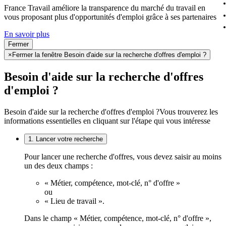
France Travail améliore la transparence du marché du travail en
vous proposant plus d'opportunités d'emploi grâce à ses partenaires
En savoir plus
Fermer
×
Fermer la fenêtre Besoin d'aide sur la recherche d'offres d'emploi ?
Besoin d'aide sur la recherche d'offres
d'emploi ?
Besoin d'aide sur la recherche d'offres d'emploi ?
Vous trouverez les
informations essentielles en cliquant sur l'étape qui vous intéresse
1. Lancer votre recherche
Pour lancer une recherche d'offres, vous devez saisir au moins
un des deux champs :
« Métier, compétence, mot-clé, n° d'offre »
ou
« Lieu de travail ».
Dans le champ « Métier, compétence, mot-clé, n° d'offre »,