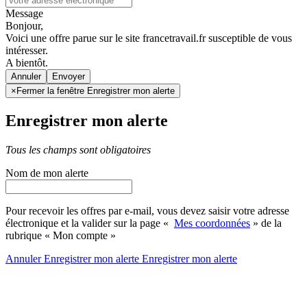
Message
Bonjour,
Voici une offre parue sur le site francetravail.fr susceptible de vous
intéresser.
A bientôt.
Annuler
×
Fermer la fenêtre Enregistrer mon alerte
Enregistrer mon alerte
Tous les champs sont obligatoires
Nom de mon alerte
Pour recevoir les offres par e-mail, vous devez saisir votre adresse
électronique et la valider sur la page «
Mes coordonnées
» de la
rubrique « Mon compte »
Annuler
Enregistrer mon alerte
Enregistrer
mon alerte