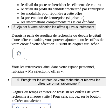
le détail du poste recherché et les éléments de contrat
le détail du profil du candidat recherché par l'entreprise
les modalités pour répondre à cette offre
la présentation de l'entreprise (si présente)
les informations complémentaires le cas échéant
5. Ajouter à votre sélection les offres qui vous intéressent
Depuis la page de résultats de recherche ou depuis le détail
d'une offre consultée, vous pouvez ajouter la ou les offres de
votre choix à votre sélection. Il suffit de cliquer sur l'icône
.
Vous les retrouverez ainsi dans votre espace personnel,
rubrique « Ma sélection d'offres ».
6. Enregistrer les critères de votre recherche et recevoir les
offres par e-mail (abonnement)
Gagnez du temps et évitez de ressaisir les critères de votre
recherche à chaque visite ! Pour cela, cliquez sur le bouton
« Créer une alerte » :