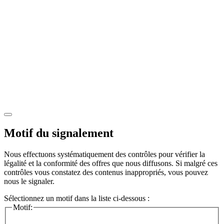
Motif du signalement
Nous effectuons systématiquement des contrôles pour vérifier la
légalité et la conformité des offres que nous diffusons. Si malgré ces
contrôles vous constatez des contenus inappropriés, vous pouvez
nous le signaler.
Sélectionnez un motif dans la liste ci-dessous :
Motif: