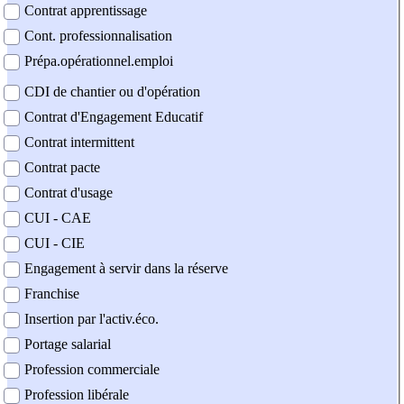
Contrat apprentissage
Cont. professionnalisation
Prépa.opérationnel.emploi
CDI de chantier ou d'opération
Contrat d'Engagement Educatif
Contrat intermittent
Contrat pacte
Contrat d'usage
CUI - CAE
CUI - CIE
Engagement à servir dans la réserve
Franchise
Insertion par l'activ.éco.
Portage salarial
Profession commerciale
Profession libérale