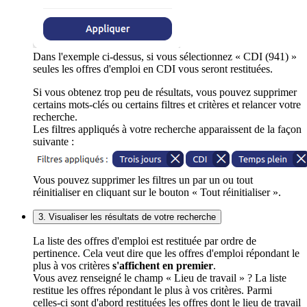
Dans l'exemple ci-dessus, si vous sélectionnez « CDI (941) »
seules les offres d'emploi en CDI vous seront restituées.
Si vous obtenez trop peu de résultats, vous pouvez supprimer
certains mots-clés ou certains filtres et critères et relancer votre
recherche.
Les filtres appliqués à votre recherche apparaissent de la façon
suivante :
Vous pouvez supprimer les filtres un par un ou tout
réinitialiser en cliquant sur le bouton « Tout réinitialiser ».
3. Visualiser les résultats de votre recherche
La liste des offres d'emploi est restituée par ordre de
pertinence. Cela veut dire que les offres d'emploi répondant le
plus à vos critères
s'affichent en premier
.
Vous avez renseigné le champ « Lieu de travail » ? La liste
restitue les offres répondant le plus à vos critères. Parmi
celles-ci sont d'abord restituées les offres dont le lieu de travail