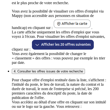
est le plus proche de votre recherche.
Vous avez la possibilité de visualiser ces offres d'emploi via
Mappy (non accessible aux personnes en situation de
handicap) en cliquant sur :
.
La carte affiche uniquement les offres d'emploi que vous
voyez à l'écran. Pour visualiser les offres d'emploi suivantes,
cliquez sur :
Vous avez également la possibilité de changer le
« classement » des offres : vous pouvez par exemple les trier
par date.
4. Consulter les offres issues de votre recherche
Pour chaque offre d'emploi restituée dans la liste, s'affichent :
l'intitulé du poste, le lieu de travail, la nature du contrat et la
durée de travail, le nom de l'entreprise si précisé, les 200
premiers caractères du descriptif du poste, la date de
publication de l'offre.
Vous accédez au détail d'une offre en cliquant sur son intitulé
ou sur le logo sur la gauche. Vous retrouvez :