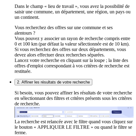
Dans le champ « lieu de travail », vous avez la possibilité de
saisir une commune, un département, une région, un pays ou
un continent.
Vous recherchez des offres sur une commune et ses
alentours ?
Vous pouvez y associer un rayon de recherche compris entre
0 et 100 km (par défaut la valeur sélectionnée est de 10 km).
Si vous recherchez des offres sur deux départements, vous
devez alors effectuer deux recherches séparées.
Lancez votre recherche en cliquant sur la loupe ; la liste des
offres d'emploi correspondant à vos critères de recherche est
restituée.
2. Affiner les résultats de votre recherche
Si besoin, vous pouvez affiner les résultats de votre recherche
en sélectionnant des filtres et critères présents sous les critères
de recherche.
La recherche est relancée avec le filtre quand vous cliquez sur
le bouton « APPLIQUER LE FILTRE » ou quand le filtre se
ferme.