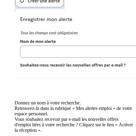
Donnez un nom à votre recherche.
Retrouvez-la dans la rubrique « Mes alertes emploi » de votre
espace personnel.
Vous souhaitez recevoir par e-mail les nouvelles offres
d'emploi liées à votre recherche ? Cliquez sur le lien « Activer
la réception ».