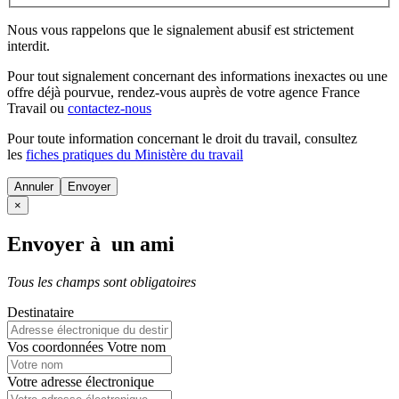
Nous vous rappelons que le signalement abusif est strictement
interdit.
Pour tout signalement concernant des
informations inexactes
ou une
offre déjà pourvue
, rendez-vous auprès de votre agence France
Travail ou
contactez-nous
Pour toute information concernant le
droit du travail
, consultez
les
fiches pratiques du Ministère du travail
Annuler
×
Envoyer à un ami
Tous les champs sont obligatoires
Destinataire
Vos coordonnées
Votre nom
Votre adresse électronique