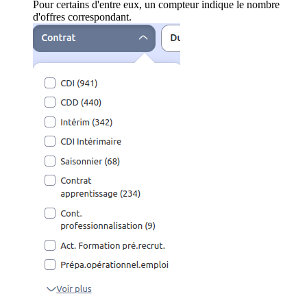
Pour certains d'entre eux, un compteur indique le nombre
d'offres correspondant.