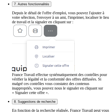
7. Autres fonctionnalités
Depuis le détail de l'offre d'emploi, vous pouvez l'ajouter à
votre sélection, l'envoyer à un ami, l'imprimer, localiser le lieu
de travail et la signaler en cliquant sur :
France Travail effectue systématiquement des contrôles pour
vérifier la légalité et la conformité des offres diffusées. Si
malgré ces contrôles vous constatez des contenus
inappropriés, vous pouvez nous le signaler en cliquant sur
« Signaler cette offre ».
8. Suggestions de recherche
En fonction de la recherche réalisée, France Travail peut vous