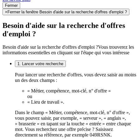
Fermer
×
Fermer la fenêtre Besoin d'aide sur la recherche d'offres d'emploi ?
Besoin d'aide sur la recherche d'offres
d'emploi ?
Besoin d'aide sur la recherche d'offres d'emploi ?
Vous trouverez les
informations essentielles en cliquant sur l'étape qui vous intéresse
1. Lancer votre recherche
Pour lancer une recherche d'offres, vous devez saisir au moins
un des deux champs :
« Métier, compétence, mot-clé, n° d'offre »
ou
« Lieu de travail ».
Dans le champ « Métier, compétence, mot-clé, n° d'offre »,
vous pouvez saisir, par exemple, « serveur », « anglais »,
« brasserie » en tapant sur la touche « entrée » entre chaque
mot. Vous recherchez une offre précise ? Saisissez
directement sa référence, par exemple 049RSNK.