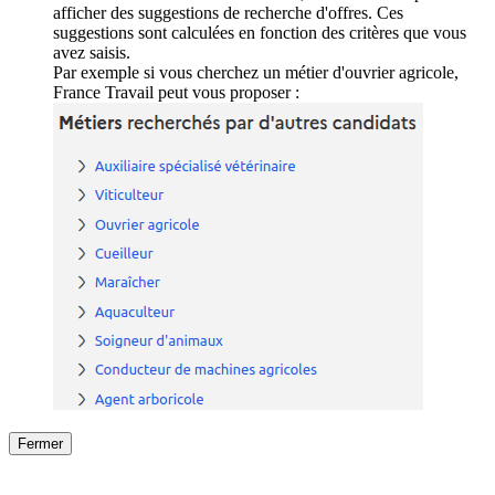
afficher des suggestions de recherche d'offres. Ces
suggestions sont calculées en fonction des critères que vous
avez saisis.
Par exemple si vous cherchez un métier d'ouvrier agricole,
France Travail peut vous proposer :
Fermer
Fermer
le détail de l'offre