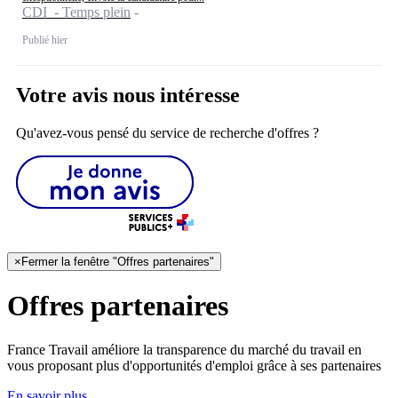
CDI - Temps plein
Publié hier
Votre avis nous intéresse
Qu'avez-vous pensé du service de recherche d'offres ?
×
Fermer la fenêtre "Offres partenaires"
Offres partenaires
France Travail améliore la transparence du marché du travail en
vous proposant plus d'opportunités d'emploi grâce à ses partenaires
En savoir plus