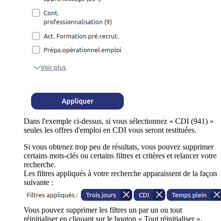
Dans l'exemple ci-dessus, si vous sélectionnez « CDI (941) »
seules les offres d'emploi en CDI vous seront restituées.
Si vous obtenez trop peu de résultats, vous pouvez supprimer
certains mots-clés ou certains filtres et critères et relancer votre
recherche.
Les filtres appliqués à votre recherche apparaissent de la façon
suivante :
Vous pouvez supprimer les filtres un par un ou tout
réinitialiser en cliquant sur le bouton « Tout réinitialiser ».