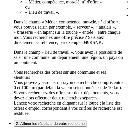
« Métier, compétence, mot-clé, n° d'offre »
ou
« Lieu de travail ».
Dans le champ « Métier, compétence, mot-clé, n° d'offre »,
vous pouvez saisir, par exemple, « serveur », « anglais »,
« brasserie » en tapant sur la touche « entrée » entre chaque
mot. Vous recherchez une offre précise ? Saisissez
directement sa référence, par exemple 049RSNK.
Dans le champ « lieu de travail », vous avez la possibilité de
saisir une commune, un département, une région, un pays ou
un continent.
Vous recherchez des offres sur une commune et ses
alentours ?
Vous pouvez y associer un rayon de recherche compris entre
0 et 100 km (par défaut la valeur sélectionnée est de 10 km).
Si vous recherchez des offres sur deux départements, vous
devez alors effectuer deux recherches séparées.
Lancez votre recherche en cliquant sur la loupe ; la liste des
offres d'emploi correspondant à vos critères de recherche est
restituée.
2. Affiner les résultats de votre recherche