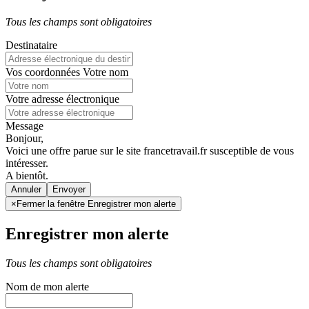
Tous les champs sont obligatoires
Destinataire
Vos coordonnées
Votre nom
Votre adresse électronique
Message
Bonjour,
Voici une offre parue sur le site francetravail.fr susceptible de vous
intéresser.
A bientôt.
Annuler
×
Fermer la fenêtre Enregistrer mon alerte
Enregistrer mon alerte
Tous les champs sont obligatoires
Nom de mon alerte