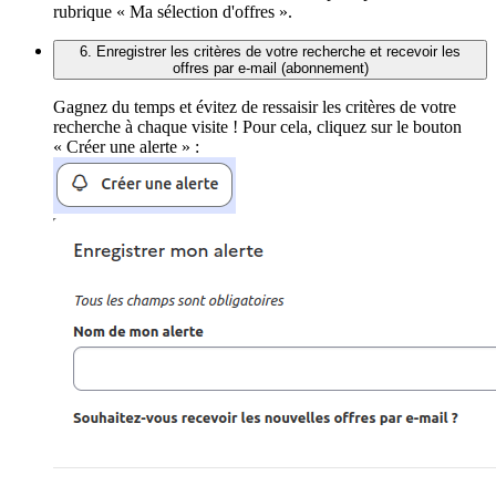
rubrique « Ma sélection d'offres ».
6. Enregistrer les critères de votre recherche et recevoir les
offres par e-mail (abonnement)
Gagnez du temps et évitez de ressaisir les critères de votre
recherche à chaque visite ! Pour cela, cliquez sur le bouton
« Créer une alerte » :