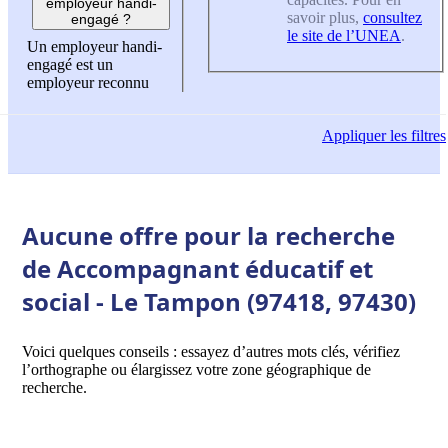
employeur handi-
savoir plus,
consultez
engagé ?
le site de l’UNEA
.
Un employeur handi-
engagé est un
employeur reconnu
Appliquer
les filtres
Aucune offre pour la recherche
de Accompagnant éducatif et
social - Le Tampon (97418, 97430)
Voici quelques conseils : essayez d’autres mots clés, vérifiez
l’orthographe ou élargissez votre zone géographique de
recherche.