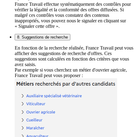
France Travail effectue systématiquement des contrôles pour
vérifier la légalité et la conformité des offres diffusées. Si
malgré ces contrôles vous constatez des contenus
inappropriés, vous pouvez nous le signaler en cliquant sur
« Signaler cette offre ».
8. Suggestions de recherche
En fonction de la recherche réalisée, France Travail peut vous
afficher des suggestions de recherche d'offres. Ces
suggestions sont calculées en fonction des critères que vous
avez saisis.
Par exemple si vous cherchez un métier d'ouvrier agricole,
France Travail peut vous proposer :