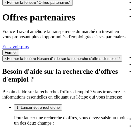
×
Fermer la fenêtre "Offres partenaires"
Offres partenaires
France Travail améliore la transparence du marché du travail en
vous proposant plus d'opportunités d'emploi grâce à ses partenaires
En savoir plus
Fermer
×
Fermer la fenêtre Besoin d'aide sur la recherche d'offres d'emploi ?
Besoin d'aide sur la recherche d'offres
d'emploi ?
Besoin d'aide sur la recherche d'offres d'emploi ?
Vous trouverez les
informations essentielles en cliquant sur l'étape qui vous intéresse
1. Lancer votre recherche
Pour lancer une recherche d'offres, vous devez saisir au moins
un des deux champs :