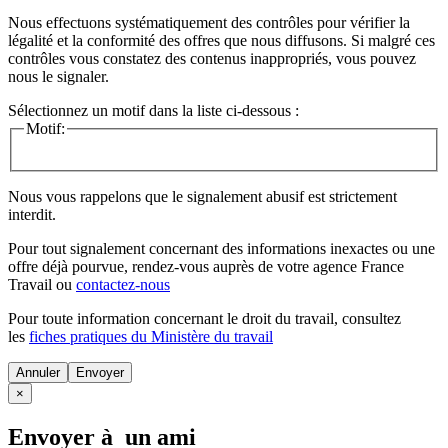
Nous effectuons systématiquement des contrôles pour vérifier la
légalité et la conformité des offres que nous diffusons. Si malgré ces
contrôles vous constatez des contenus inappropriés, vous pouvez
nous le signaler.
Sélectionnez un motif dans la liste ci-dessous :
Motif:
Nous vous rappelons que le signalement abusif est strictement
interdit.
Pour tout signalement concernant des
informations inexactes
ou une
offre déjà pourvue
, rendez-vous auprès de votre agence France
Travail ou
contactez-nous
Pour toute information concernant le
droit du travail
, consultez
les
fiches pratiques du Ministère du travail
Annuler
×
Envoyer à un ami