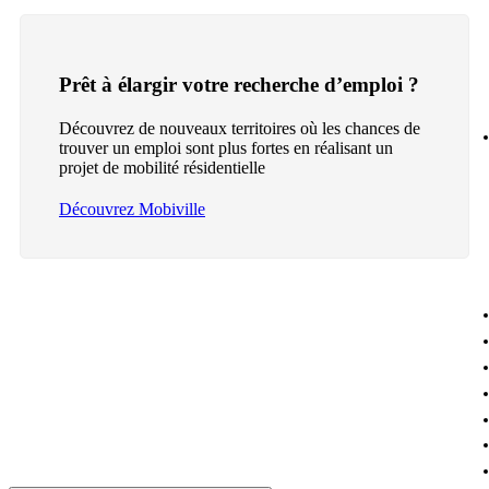
Prêt à élargir votre recherche d’emploi ?
Découvrez de nouveaux territoires où les chances de
trouver un emploi sont plus fortes en réalisant un
projet de mobilité résidentielle
Découvrez Mobiville