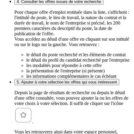
4. Consulter les offres issues de votre recherche
Pour chaque offre d'emploi restituée dans la liste, s'affichent :
l'intitulé du poste, le lieu de travail, la nature du contrat et la
durée de travail, le nom de l'entreprise si précisé, les 200
premiers caractères du descriptif du poste, la date de
publication de l'offre.
Vous accédez au détail d'une offre en cliquant sur son intitulé
ou sur le logo sur la gauche. Vous retrouvez :
le détail du poste recherché et les éléments de contrat
le détail du profil du candidat recherché par l'entreprise
les modalités pour répondre à cette offre
la présentation de l'entreprise (si présente)
les informations complémentaires le cas échéant
5. Ajouter à votre sélection les offres qui vous intéressent
Depuis la page de résultats de recherche ou depuis le détail
d'une offre consultée, vous pouvez ajouter la ou les offres de
votre choix à votre sélection. Il suffit de cliquer sur l'icône
.
Vous les retrouverez ainsi dans votre espace personnel,