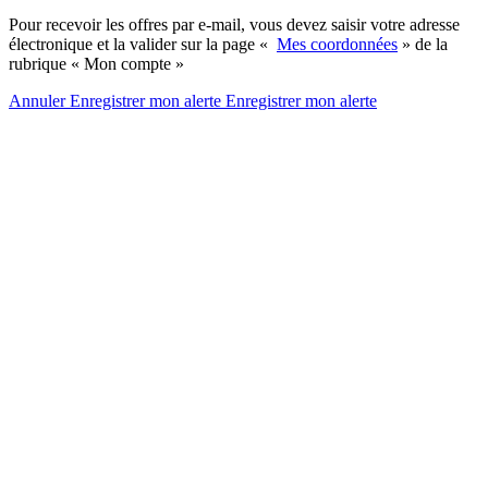
Pour recevoir les offres par e-mail, vous devez saisir votre adresse
électronique et la valider sur la page «
Mes coordonnées
» de la
rubrique « Mon compte »
Annuler
Enregistrer mon alerte
Enregistrer
mon alerte