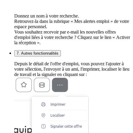
Donnez un nom à votre recherche.
Retrouvez-la dans la rubrique « Mes alertes emploi » de votre
espace personnel.
Vous souhaitez recevoir par e-mail les nouvelles offres
d'emploi liées à votre recherche ? Cliquez sur le lien « Activer
la réception ».
7. Autres fonctionnalités
Depuis le détail de l'offre d'emploi, vous pouvez l'ajouter à
votre sélection, l'envoyer à un ami, l'imprimer, localiser le lieu
de travail et la signaler en cliquant sur :