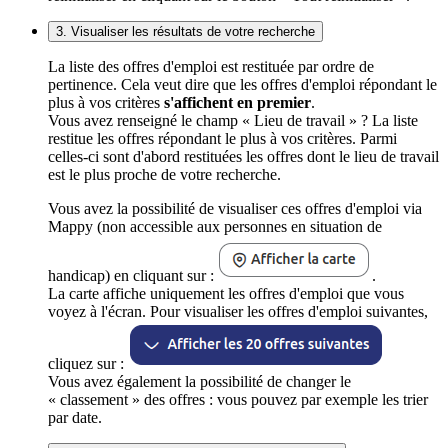
3. Visualiser les résultats de votre recherche
La liste des offres d'emploi est restituée par ordre de
pertinence. Cela veut dire que les offres d'emploi répondant le
plus à vos critères
s'affichent en premier
.
Vous avez renseigné le champ « Lieu de travail » ? La liste
restitue les offres répondant le plus à vos critères. Parmi
celles-ci sont d'abord restituées les offres dont le lieu de travail
est le plus proche de votre recherche.
Vous avez la possibilité de visualiser ces offres d'emploi via
Mappy (non accessible aux personnes en situation de
handicap) en cliquant sur :
.
La carte affiche uniquement les offres d'emploi que vous
voyez à l'écran. Pour visualiser les offres d'emploi suivantes,
cliquez sur :
Vous avez également la possibilité de changer le
« classement » des offres : vous pouvez par exemple les trier
par date.