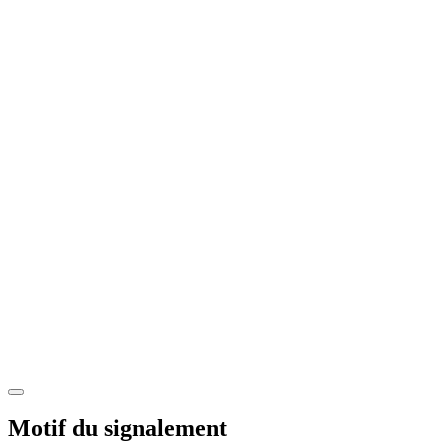
Motif du signalement