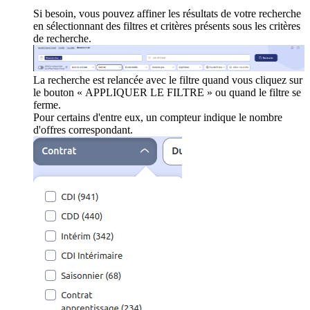
Si besoin, vous pouvez affiner les résultats de votre recherche
en sélectionnant des filtres et critères présents sous les critères
de recherche.
La recherche est relancée avec le filtre quand vous cliquez sur
le bouton « APPLIQUER LE FILTRE » ou quand le filtre se
ferme.
Pour certains d'entre eux, un compteur indique le nombre
d'offres correspondant.