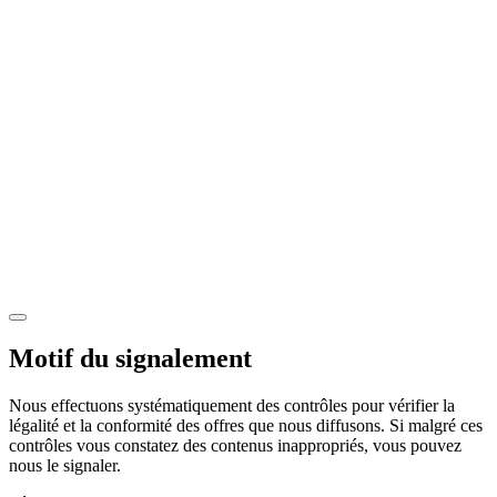
Motif du signalement
Nous effectuons systématiquement des contrôles pour vérifier la
légalité et la conformité des offres que nous diffusons. Si malgré ces
contrôles vous constatez des contenus inappropriés, vous pouvez
nous le signaler.