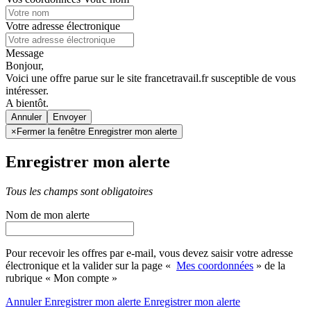
Votre adresse électronique
Message
Bonjour,
Voici une offre parue sur le site francetravail.fr susceptible de vous
intéresser.
A bientôt.
Annuler
×
Fermer la fenêtre Enregistrer mon alerte
Enregistrer mon alerte
Tous les champs sont obligatoires
Nom de mon alerte
Pour recevoir les offres par e-mail, vous devez saisir votre adresse
électronique et la valider sur la page «
Mes coordonnées
» de la
rubrique « Mon compte »
Annuler
Enregistrer mon alerte
Enregistrer
mon alerte