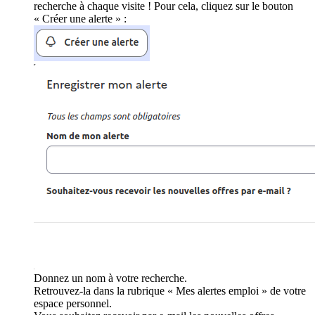
recherche à chaque visite ! Pour cela, cliquez sur le bouton
« Créer une alerte » :
Donnez un nom à votre recherche.
Retrouvez-la dans la rubrique « Mes alertes emploi » de votre
espace personnel.