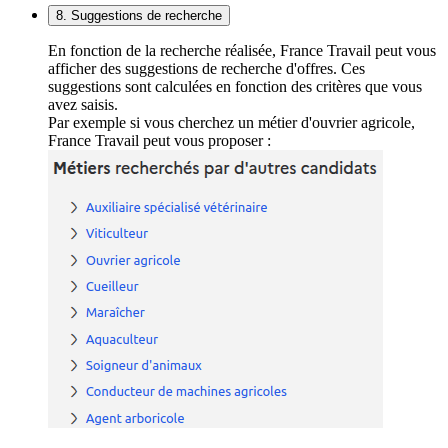
8. Suggestions de recherche
En fonction de la recherche réalisée, France Travail peut vous
afficher des suggestions de recherche d'offres. Ces
suggestions sont calculées en fonction des critères que vous
avez saisis.
Par exemple si vous cherchez un métier d'ouvrier agricole,
France Travail peut vous proposer :