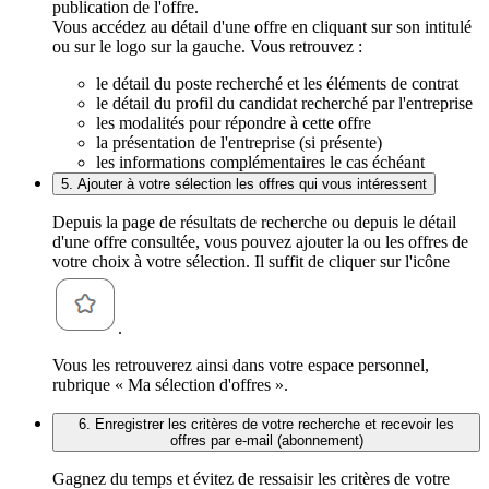
publication de l'offre.
Vous accédez au détail d'une offre en cliquant sur son intitulé
ou sur le logo sur la gauche. Vous retrouvez :
le détail du poste recherché et les éléments de contrat
le détail du profil du candidat recherché par l'entreprise
les modalités pour répondre à cette offre
la présentation de l'entreprise (si présente)
les informations complémentaires le cas échéant
5. Ajouter à votre sélection les offres qui vous intéressent
Depuis la page de résultats de recherche ou depuis le détail
d'une offre consultée, vous pouvez ajouter la ou les offres de
votre choix à votre sélection. Il suffit de cliquer sur l'icône
.
Vous les retrouverez ainsi dans votre espace personnel,
rubrique « Ma sélection d'offres ».
6. Enregistrer les critères de votre recherche et recevoir les
offres par e-mail (abonnement)
Gagnez du temps et évitez de ressaisir les critères de votre