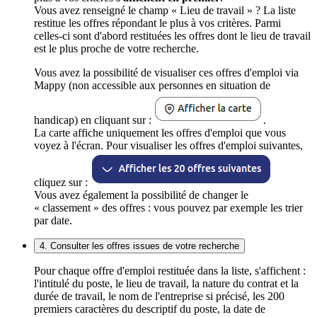
Vous avez renseigné le champ « Lieu de travail » ? La liste
restitue les offres répondant le plus à vos critères. Parmi
celles-ci sont d'abord restituées les offres dont le lieu de travail
est le plus proche de votre recherche.
Vous avez la possibilité de visualiser ces offres d'emploi via
Mappy (non accessible aux personnes en situation de
handicap) en cliquant sur :
.
La carte affiche uniquement les offres d'emploi que vous
voyez à l'écran. Pour visualiser les offres d'emploi suivantes,
cliquez sur :
Vous avez également la possibilité de changer le
« classement » des offres : vous pouvez par exemple les trier
par date.
4. Consulter les offres issues de votre recherche
Pour chaque offre d'emploi restituée dans la liste, s'affichent :
l'intitulé du poste, le lieu de travail, la nature du contrat et la
durée de travail, le nom de l'entreprise si précisé, les 200
premiers caractères du descriptif du poste, la date de