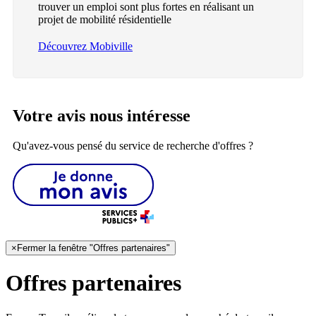
trouver un emploi sont plus fortes en réalisant un
projet de mobilité résidentielle
Découvrez Mobiville
Votre avis nous intéresse
Qu'avez-vous pensé du service de recherche d'offres ?
×
Fermer la fenêtre "Offres partenaires"
Offres partenaires