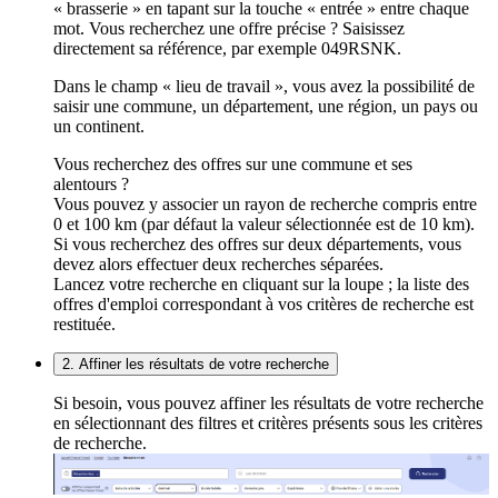
« brasserie » en tapant sur la touche « entrée » entre chaque
mot. Vous recherchez une offre précise ? Saisissez
directement sa référence, par exemple 049RSNK.
Dans le champ « lieu de travail », vous avez la possibilité de
saisir une commune, un département, une région, un pays ou
un continent.
Vous recherchez des offres sur une commune et ses
alentours ?
Vous pouvez y associer un rayon de recherche compris entre
0 et 100 km (par défaut la valeur sélectionnée est de 10 km).
Si vous recherchez des offres sur deux départements, vous
devez alors effectuer deux recherches séparées.
Lancez votre recherche en cliquant sur la loupe ; la liste des
offres d'emploi correspondant à vos critères de recherche est
restituée.
2. Affiner les résultats de votre recherche
Si besoin, vous pouvez affiner les résultats de votre recherche
en sélectionnant des filtres et critères présents sous les critères
de recherche.