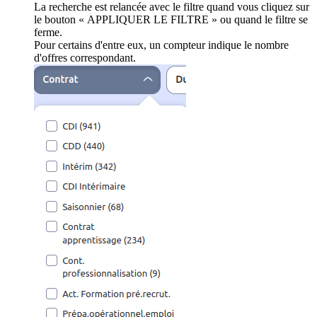
La recherche est relancée avec le filtre quand vous cliquez sur
le bouton « APPLIQUER LE FILTRE » ou quand le filtre se
ferme.
Pour certains d'entre eux, un compteur indique le nombre
d'offres correspondant.