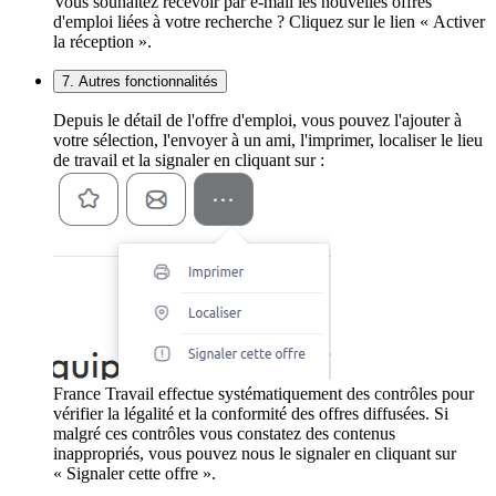
Vous souhaitez recevoir par e-mail les nouvelles offres
d'emploi liées à votre recherche ? Cliquez sur le lien « Activer
la réception ».
7. Autres fonctionnalités
Depuis le détail de l'offre d'emploi, vous pouvez l'ajouter à
votre sélection, l'envoyer à un ami, l'imprimer, localiser le lieu
de travail et la signaler en cliquant sur :
France Travail effectue systématiquement des contrôles pour
vérifier la légalité et la conformité des offres diffusées. Si
malgré ces contrôles vous constatez des contenus
inappropriés, vous pouvez nous le signaler en cliquant sur
« Signaler cette offre ».