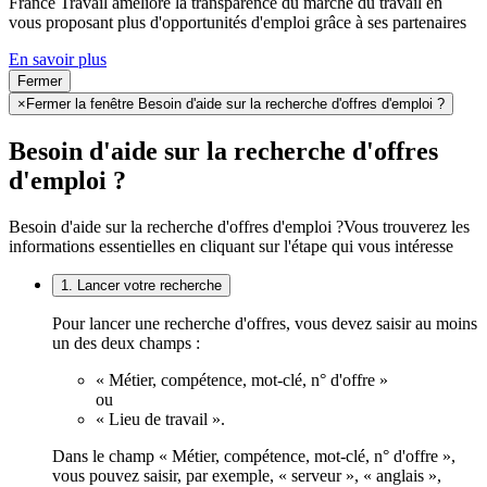
France Travail améliore la transparence du marché du travail en
vous proposant plus d'opportunités d'emploi grâce à ses partenaires
En savoir plus
Fermer
×
Fermer la fenêtre Besoin d'aide sur la recherche d'offres d'emploi ?
Besoin d'aide sur la recherche d'offres
d'emploi ?
Besoin d'aide sur la recherche d'offres d'emploi ?
Vous trouverez les
informations essentielles en cliquant sur l'étape qui vous intéresse
1. Lancer votre recherche
Pour lancer une recherche d'offres, vous devez saisir au moins
un des deux champs :
« Métier, compétence, mot-clé, n° d'offre »
ou
« Lieu de travail ».
Dans le champ « Métier, compétence, mot-clé, n° d'offre »,
vous pouvez saisir, par exemple, « serveur », « anglais »,