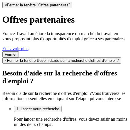
×
Fermer la fenêtre "Offres partenaires"
Offres partenaires
France Travail améliore la transparence du marché du travail en
vous proposant plus d'opportunités d'emploi grâce à ses partenaires
En savoir plus
Fermer
×
Fermer la fenêtre Besoin d'aide sur la recherche d'offres d'emploi ?
Besoin d'aide sur la recherche d'offres
d'emploi ?
Besoin d'aide sur la recherche d'offres d'emploi ?
Vous trouverez les
informations essentielles en cliquant sur l'étape qui vous intéresse
1. Lancer votre recherche
Pour lancer une recherche d'offres, vous devez saisir au moins
un des deux champs :