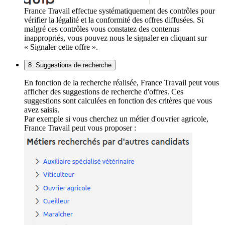
France Travail effectue systématiquement des contrôles pour
vérifier la légalité et la conformité des offres diffusées. Si
malgré ces contrôles vous constatez des contenus
inappropriés, vous pouvez nous le signaler en cliquant sur
« Signaler cette offre ».
8. Suggestions de recherche
En fonction de la recherche réalisée, France Travail peut vous
afficher des suggestions de recherche d'offres. Ces
suggestions sont calculées en fonction des critères que vous
avez saisis.
Par exemple si vous cherchez un métier d'ouvrier agricole,
France Travail peut vous proposer :