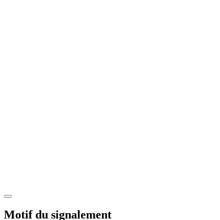
Motif du signalement