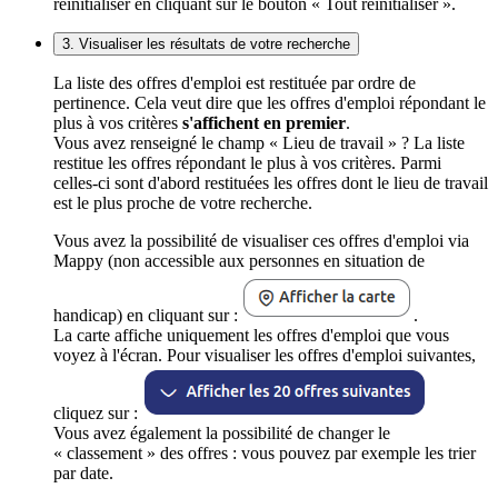
réinitialiser en cliquant sur le bouton « Tout réinitialiser ».
3. Visualiser les résultats de votre recherche
La liste des offres d'emploi est restituée par ordre de
pertinence. Cela veut dire que les offres d'emploi répondant le
plus à vos critères
s'affichent en premier
.
Vous avez renseigné le champ « Lieu de travail » ? La liste
restitue les offres répondant le plus à vos critères. Parmi
celles-ci sont d'abord restituées les offres dont le lieu de travail
est le plus proche de votre recherche.
Vous avez la possibilité de visualiser ces offres d'emploi via
Mappy (non accessible aux personnes en situation de
handicap) en cliquant sur :
.
La carte affiche uniquement les offres d'emploi que vous
voyez à l'écran. Pour visualiser les offres d'emploi suivantes,
cliquez sur :
Vous avez également la possibilité de changer le
« classement » des offres : vous pouvez par exemple les trier
par date.