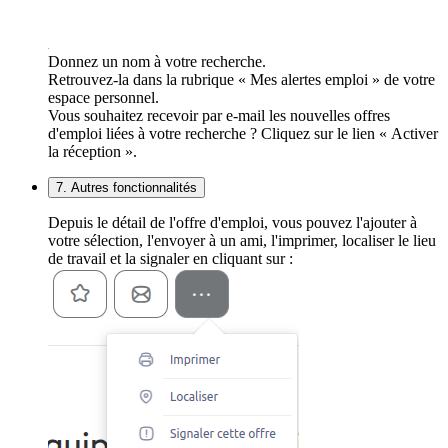
Donnez un nom à votre recherche.
Retrouvez-la dans la rubrique « Mes alertes emploi » de votre
espace personnel.
Vous souhaitez recevoir par e-mail les nouvelles offres
d'emploi liées à votre recherche ? Cliquez sur le lien « Activer
la réception ».
7. Autres fonctionnalités
Depuis le détail de l'offre d'emploi, vous pouvez l'ajouter à
votre sélection, l'envoyer à un ami, l'imprimer, localiser le lieu
de travail et la signaler en cliquant sur :