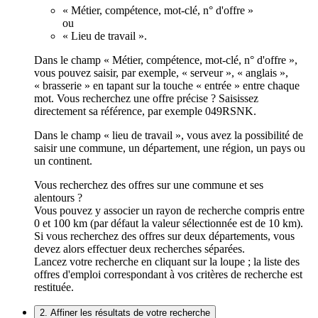
« Métier, compétence, mot-clé, n° d'offre »
ou
« Lieu de travail ».
Dans le champ « Métier, compétence, mot-clé, n° d'offre »,
vous pouvez saisir, par exemple, « serveur », « anglais »,
« brasserie » en tapant sur la touche « entrée » entre chaque
mot. Vous recherchez une offre précise ? Saisissez
directement sa référence, par exemple 049RSNK.
Dans le champ « lieu de travail », vous avez la possibilité de
saisir une commune, un département, une région, un pays ou
un continent.
Vous recherchez des offres sur une commune et ses
alentours ?
Vous pouvez y associer un rayon de recherche compris entre
0 et 100 km (par défaut la valeur sélectionnée est de 10 km).
Si vous recherchez des offres sur deux départements, vous
devez alors effectuer deux recherches séparées.
Lancez votre recherche en cliquant sur la loupe ; la liste des
offres d'emploi correspondant à vos critères de recherche est
restituée.
2. Affiner les résultats de votre recherche