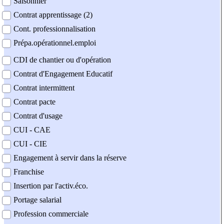
Saisonnier
Contrat apprentissage (2)
Cont. professionnalisation
Prépa.opérationnel.emploi
CDI de chantier ou d'opération
Contrat d'Engagement Educatif
Contrat intermittent
Contrat pacte
Contrat d'usage
CUI - CAE
CUI - CIE
Engagement à servir dans la réserve
Franchise
Insertion par l'activ.éco.
Portage salarial
Profession commerciale