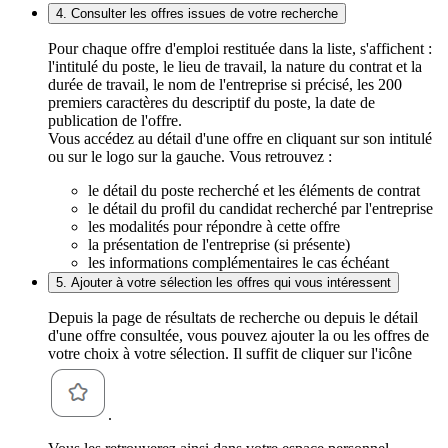
4. Consulter les offres issues de votre recherche
Pour chaque offre d'emploi restituée dans la liste, s'affichent :
l'intitulé du poste, le lieu de travail, la nature du contrat et la
durée de travail, le nom de l'entreprise si précisé, les 200
premiers caractères du descriptif du poste, la date de
publication de l'offre.
Vous accédez au détail d'une offre en cliquant sur son intitulé
ou sur le logo sur la gauche. Vous retrouvez :
le détail du poste recherché et les éléments de contrat
le détail du profil du candidat recherché par l'entreprise
les modalités pour répondre à cette offre
la présentation de l'entreprise (si présente)
les informations complémentaires le cas échéant
5. Ajouter à votre sélection les offres qui vous intéressent
Depuis la page de résultats de recherche ou depuis le détail
d'une offre consultée, vous pouvez ajouter la ou les offres de
votre choix à votre sélection. Il suffit de cliquer sur l'icône
.