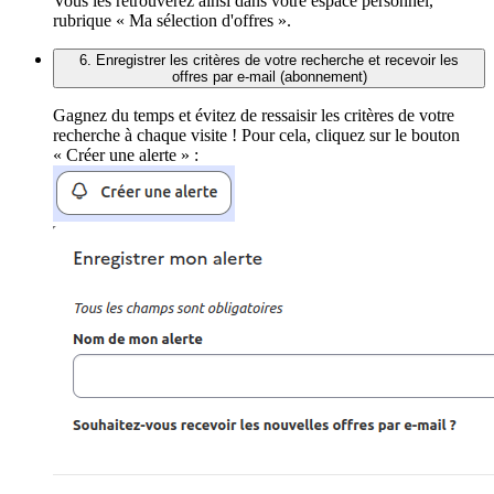
Vous les retrouverez ainsi dans votre espace personnel,
rubrique « Ma sélection d'offres ».
6. Enregistrer les critères de votre recherche et recevoir les
offres par e-mail (abonnement)
Gagnez du temps et évitez de ressaisir les critères de votre
recherche à chaque visite ! Pour cela, cliquez sur le bouton
« Créer une alerte » :