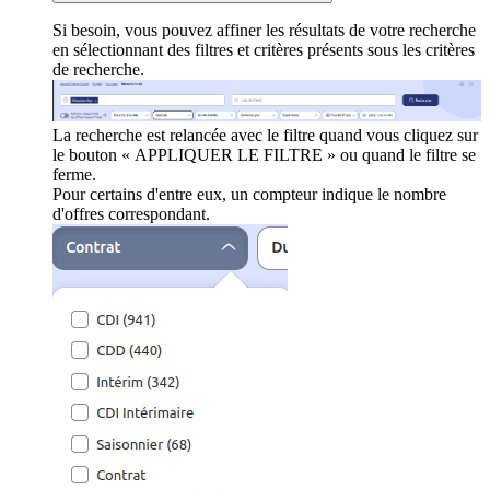
Si besoin, vous pouvez affiner les résultats de votre recherche
en sélectionnant des filtres et critères présents sous les critères
de recherche.
La recherche est relancée avec le filtre quand vous cliquez sur
le bouton « APPLIQUER LE FILTRE » ou quand le filtre se
ferme.
Pour certains d'entre eux, un compteur indique le nombre
d'offres correspondant.