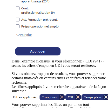
Dans l'exemple ci-dessus, si vous sélectionnez « CDI (941) »
seules les offres d'emploi en CDI vous seront restituées.
Si vous obtenez trop peu de résultats, vous pouvez supprimer
certains mots-clés ou certains filtres et critères et relancer votre
recherche.
Les filtres appliqués à votre recherche apparaissent de la façon
suivante :
Vous pouvez supprimer les filtres un par un ou tout