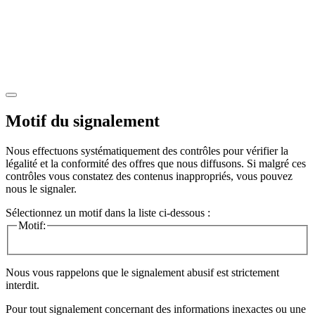
Motif du signalement
Nous effectuons systématiquement des contrôles pour vérifier la
légalité et la conformité des offres que nous diffusons. Si malgré ces
contrôles vous constatez des contenus inappropriés, vous pouvez
nous le signaler.
Sélectionnez un motif dans la liste ci-dessous :
Motif:
Nous vous rappelons que le signalement abusif est strictement
interdit.
Pour tout signalement concernant des
informations inexactes
ou une