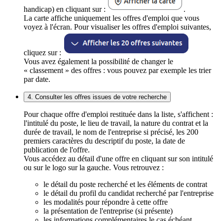
handicap) en cliquant sur :
.
La carte affiche uniquement les offres d'emploi que vous
voyez à l'écran. Pour visualiser les offres d'emploi suivantes,
cliquez sur :
Vous avez également la possibilité de changer le
« classement » des offres : vous pouvez par exemple les trier
par date.
4. Consulter les offres issues de votre recherche
Pour chaque offre d'emploi restituée dans la liste, s'affichent :
l'intitulé du poste, le lieu de travail, la nature du contrat et la
durée de travail, le nom de l'entreprise si précisé, les 200
premiers caractères du descriptif du poste, la date de
publication de l'offre.
Vous accédez au détail d'une offre en cliquant sur son intitulé
ou sur le logo sur la gauche. Vous retrouvez :
le détail du poste recherché et les éléments de contrat
le détail du profil du candidat recherché par l'entreprise
les modalités pour répondre à cette offre
la présentation de l'entreprise (si présente)
les informations complémentaires le cas échéant