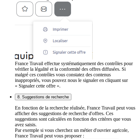
France Travail effectue systématiquement des contrôles pour
vérifier la légalité et la conformité des offres diffusées. Si
malgré ces contrôles vous constatez des contenus
inappropriés, vous pouvez nous le signaler en cliquant sur
« Signaler cette offre ».
8. Suggestions de recherche
En fonction de la recherche réalisée, France Travail peut vous
afficher des suggestions de recherche d'offres. Ces
suggestions sont calculées en fonction des critères que vous
avez saisis.
Par exemple si vous cherchez un métier d'ouvrier agricole,
France Travail peut vous proposer :