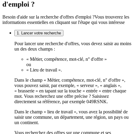
d'emploi ?
Besoin d'aide sur la recherche d'offres d'emploi ?
Vous trouverez les
informations essentielles en cliquant sur l'étape qui vous intéresse
1. Lancer votre recherche
Pour lancer une recherche d'offres, vous devez saisir au moins
un des deux champs :
« Métier, compétence, mot-clé, n° d'offre »
ou
« Lieu de travail ».
Dans le champ « Métier, compétence, mot-clé, n° d'offre »,
vous pouvez saisir, par exemple, « serveur », « anglais »,
« brasserie » en tapant sur la touche « entrée » entre chaque
mot. Vous recherchez une offre précise ? Saisissez
directement sa référence, par exemple 049RSNK.
Dans le champ « lieu de travail », vous avez la possibilité de
saisir une commune, un département, une région, un pays ou
un continent.
Vous recherchez des offres sur une commune et ses