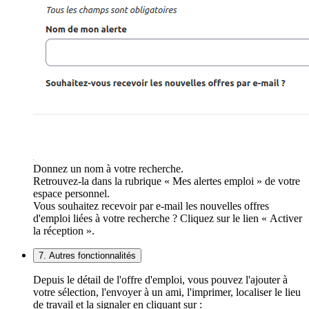
Donnez un nom à votre recherche.
Retrouvez-la dans la rubrique « Mes alertes emploi » de votre
espace personnel.
Vous souhaitez recevoir par e-mail les nouvelles offres
d'emploi liées à votre recherche ? Cliquez sur le lien « Activer
la réception ».
7. Autres fonctionnalités
Depuis le détail de l'offre d'emploi, vous pouvez l'ajouter à
votre sélection, l'envoyer à un ami, l'imprimer, localiser le lieu
de travail et la signaler en cliquant sur :