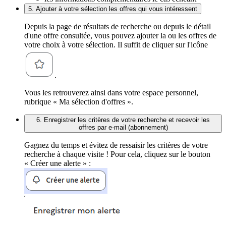
5. Ajouter à votre sélection les offres qui vous intéressent
Depuis la page de résultats de recherche ou depuis le détail
d'une offre consultée, vous pouvez ajouter la ou les offres de
votre choix à votre sélection. Il suffit de cliquer sur l'icône
.
Vous les retrouverez ainsi dans votre espace personnel,
rubrique « Ma sélection d'offres ».
6. Enregistrer les critères de votre recherche et recevoir les
offres par e-mail (abonnement)
Gagnez du temps et évitez de ressaisir les critères de votre
recherche à chaque visite ! Pour cela, cliquez sur le bouton
« Créer une alerte » :