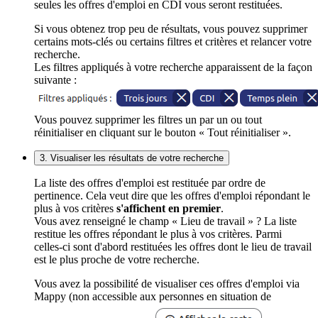
seules les offres d'emploi en CDI vous seront restituées.
Si vous obtenez trop peu de résultats, vous pouvez supprimer
certains mots-clés ou certains filtres et critères et relancer votre
recherche.
Les filtres appliqués à votre recherche apparaissent de la façon
suivante :
Vous pouvez supprimer les filtres un par un ou tout
réinitialiser en cliquant sur le bouton « Tout réinitialiser ».
3. Visualiser les résultats de votre recherche
La liste des offres d'emploi est restituée par ordre de
pertinence. Cela veut dire que les offres d'emploi répondant le
plus à vos critères
s'affichent en premier
.
Vous avez renseigné le champ « Lieu de travail » ? La liste
restitue les offres répondant le plus à vos critères. Parmi
celles-ci sont d'abord restituées les offres dont le lieu de travail
est le plus proche de votre recherche.
Vous avez la possibilité de visualiser ces offres d'emploi via
Mappy (non accessible aux personnes en situation de