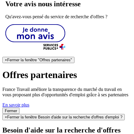
Votre avis nous intéresse
Qu'avez-vous pensé du service de recherche d'offres ?
×
Fermer la fenêtre "Offres partenaires"
Offres partenaires
France Travail améliore la transparence du marché du travail en
vous proposant plus d'opportunités d'emploi grâce à ses partenaires
En savoir plus
Fermer
×
Fermer la fenêtre Besoin d'aide sur la recherche d'offres d'emploi ?
Besoin d'aide sur la recherche d'offres