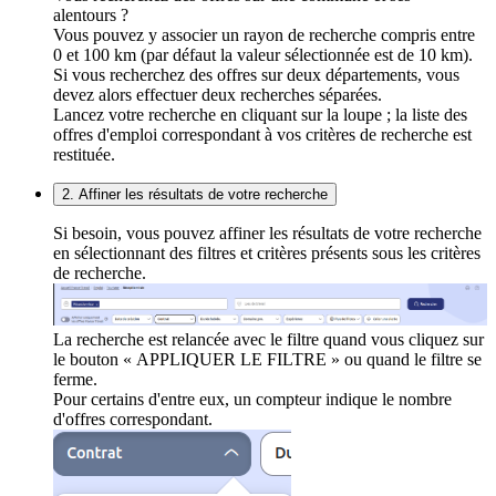
alentours ?
Vous pouvez y associer un rayon de recherche compris entre
0 et 100 km (par défaut la valeur sélectionnée est de 10 km).
Si vous recherchez des offres sur deux départements, vous
devez alors effectuer deux recherches séparées.
Lancez votre recherche en cliquant sur la loupe ; la liste des
offres d'emploi correspondant à vos critères de recherche est
restituée.
2. Affiner les résultats de votre recherche
Si besoin, vous pouvez affiner les résultats de votre recherche
en sélectionnant des filtres et critères présents sous les critères
de recherche.
La recherche est relancée avec le filtre quand vous cliquez sur
le bouton « APPLIQUER LE FILTRE » ou quand le filtre se
ferme.
Pour certains d'entre eux, un compteur indique le nombre
d'offres correspondant.