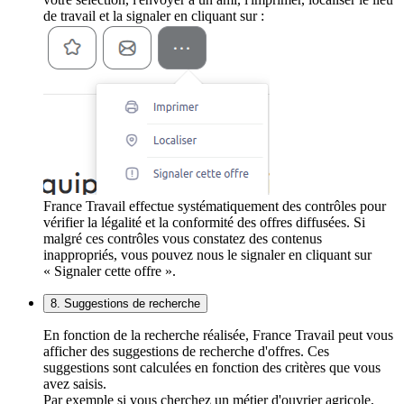
de travail et la signaler en cliquant sur :
France Travail effectue systématiquement des contrôles pour
vérifier la légalité et la conformité des offres diffusées. Si
malgré ces contrôles vous constatez des contenus
inappropriés, vous pouvez nous le signaler en cliquant sur
« Signaler cette offre ».
8. Suggestions de recherche
En fonction de la recherche réalisée, France Travail peut vous
afficher des suggestions de recherche d'offres. Ces
suggestions sont calculées en fonction des critères que vous
avez saisis.
Par exemple si vous cherchez un métier d'ouvrier agricole,