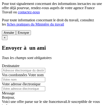
Pour tout signalement concernant des
informations inexactes
ou une
offre déjà pourvue
, rendez-vous auprès de votre agence France
Travail ou
contactez-nous
Pour toute information concernant le
droit du travail
, consultez
les
fiches pratiques du Ministère du travail
Annuler
×
Envoyer à un ami
Tous les champs sont obligatoires
Destinataire
Vos coordonnées
Votre nom
Votre adresse électronique
Message
Bonjour,
Voici une offre parue sur le site francetravail.fr susceptible de vous