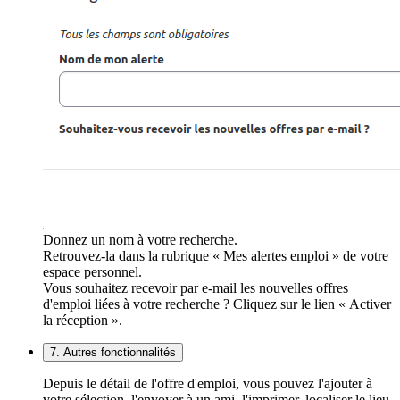
Donnez un nom à votre recherche.
Retrouvez-la dans la rubrique « Mes alertes emploi » de votre
espace personnel.
Vous souhaitez recevoir par e-mail les nouvelles offres
d'emploi liées à votre recherche ? Cliquez sur le lien « Activer
la réception ».
7. Autres fonctionnalités
Depuis le détail de l'offre d'emploi, vous pouvez l'ajouter à
votre sélection, l'envoyer à un ami, l'imprimer, localiser le lieu