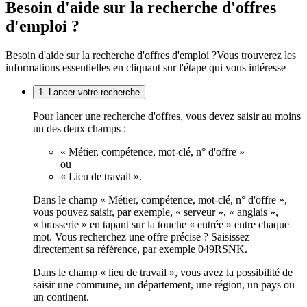
Besoin d'aide sur la recherche d'offres
d'emploi ?
Besoin d'aide sur la recherche d'offres d'emploi ?
Vous trouverez les
informations essentielles en cliquant sur l'étape qui vous intéresse
1. Lancer votre recherche
Pour lancer une recherche d'offres, vous devez saisir au moins
un des deux champs :
« Métier, compétence, mot-clé, n° d'offre »
ou
« Lieu de travail ».
Dans le champ « Métier, compétence, mot-clé, n° d'offre »,
vous pouvez saisir, par exemple, « serveur », « anglais »,
« brasserie » en tapant sur la touche « entrée » entre chaque
mot. Vous recherchez une offre précise ? Saisissez
directement sa référence, par exemple 049RSNK.
Dans le champ « lieu de travail », vous avez la possibilité de
saisir une commune, un département, une région, un pays ou
un continent.