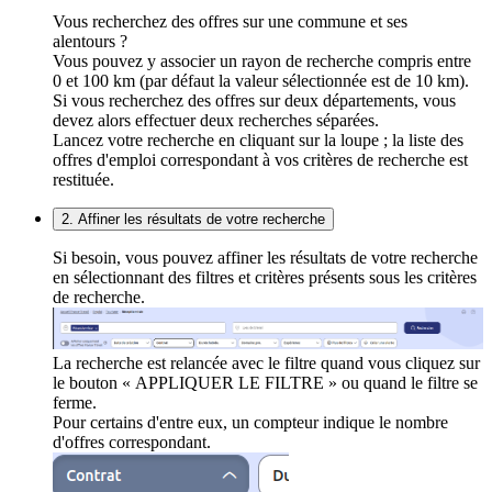
Vous recherchez des offres sur une commune et ses
alentours ?
Vous pouvez y associer un rayon de recherche compris entre
0 et 100 km (par défaut la valeur sélectionnée est de 10 km).
Si vous recherchez des offres sur deux départements, vous
devez alors effectuer deux recherches séparées.
Lancez votre recherche en cliquant sur la loupe ; la liste des
offres d'emploi correspondant à vos critères de recherche est
restituée.
2. Affiner les résultats de votre recherche
Si besoin, vous pouvez affiner les résultats de votre recherche
en sélectionnant des filtres et critères présents sous les critères
de recherche.
La recherche est relancée avec le filtre quand vous cliquez sur
le bouton « APPLIQUER LE FILTRE » ou quand le filtre se
ferme.
Pour certains d'entre eux, un compteur indique le nombre
d'offres correspondant.