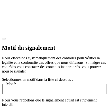
Motif du signalement
Nous effectuons systématiquement des contrôles pour vérifier la
légalité et la conformité des offres que nous diffusons. Si malgré ces
contrôles vous constatez des contenus inappropriés, vous pouvez
nous le signaler.
Sélectionnez un motif dans la liste ci-dessous :
Motif:
Nous vous rappelons que le signalement abusif est strictement
interdit.