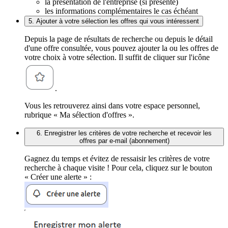
la présentation de l'entreprise (si présente)
les informations complémentaires le cas échéant
5. Ajouter à votre sélection les offres qui vous intéressent
Depuis la page de résultats de recherche ou depuis le détail
d'une offre consultée, vous pouvez ajouter la ou les offres de
votre choix à votre sélection. Il suffit de cliquer sur l'icône
.
Vous les retrouverez ainsi dans votre espace personnel,
rubrique « Ma sélection d'offres ».
6. Enregistrer les critères de votre recherche et recevoir les
offres par e-mail (abonnement)
Gagnez du temps et évitez de ressaisir les critères de votre
recherche à chaque visite ! Pour cela, cliquez sur le bouton
« Créer une alerte » :