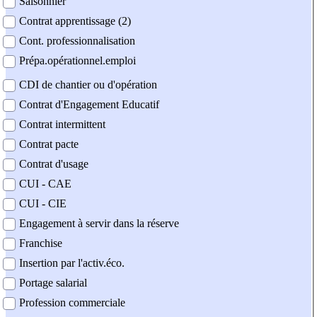
Saisonnier
Contrat apprentissage (2)
Cont. professionnalisation
Prépa.opérationnel.emploi
CDI de chantier ou d'opération
Contrat d'Engagement Educatif
Contrat intermittent
Contrat pacte
Contrat d'usage
CUI - CAE
CUI - CIE
Engagement à servir dans la réserve
Franchise
Insertion par l'activ.éco.
Portage salarial
Profession commerciale