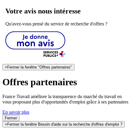
Votre avis nous intéresse
Qu'avez-vous pensé du service de recherche d'offres ?
×
Fermer la fenêtre "Offres partenaires"
Offres partenaires
France Travail améliore la transparence du marché du travail en
vous proposant plus d'opportunités d'emploi grâce à ses partenaires
En savoir plus
Fermer
×
Fermer la fenêtre Besoin d'aide sur la recherche d'offres d'emploi ?