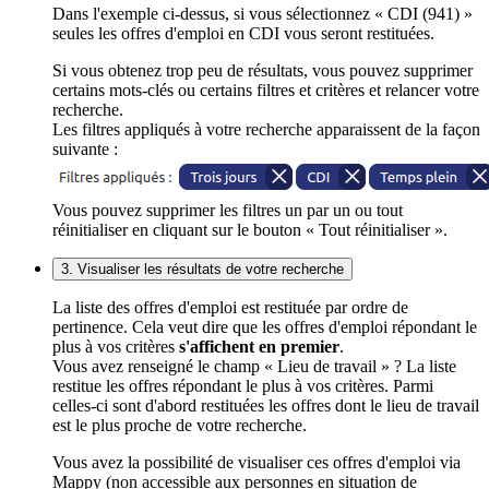
Dans l'exemple ci-dessus, si vous sélectionnez « CDI (941) »
seules les offres d'emploi en CDI vous seront restituées.
Si vous obtenez trop peu de résultats, vous pouvez supprimer
certains mots-clés ou certains filtres et critères et relancer votre
recherche.
Les filtres appliqués à votre recherche apparaissent de la façon
suivante :
Vous pouvez supprimer les filtres un par un ou tout
réinitialiser en cliquant sur le bouton « Tout réinitialiser ».
3. Visualiser les résultats de votre recherche
La liste des offres d'emploi est restituée par ordre de
pertinence. Cela veut dire que les offres d'emploi répondant le
plus à vos critères
s'affichent en premier
.
Vous avez renseigné le champ « Lieu de travail » ? La liste
restitue les offres répondant le plus à vos critères. Parmi
celles-ci sont d'abord restituées les offres dont le lieu de travail
est le plus proche de votre recherche.
Vous avez la possibilité de visualiser ces offres d'emploi via
Mappy (non accessible aux personnes en situation de