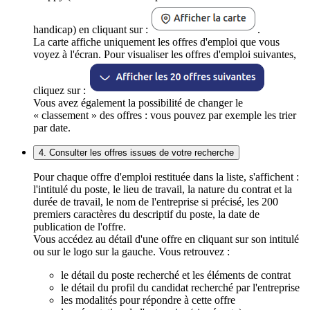
handicap) en cliquant sur :
.
La carte affiche uniquement les offres d'emploi que vous
voyez à l'écran. Pour visualiser les offres d'emploi suivantes,
cliquez sur :
Vous avez également la possibilité de changer le
« classement » des offres : vous pouvez par exemple les trier
par date.
4. Consulter les offres issues de votre recherche
Pour chaque offre d'emploi restituée dans la liste, s'affichent :
l'intitulé du poste, le lieu de travail, la nature du contrat et la
durée de travail, le nom de l'entreprise si précisé, les 200
premiers caractères du descriptif du poste, la date de
publication de l'offre.
Vous accédez au détail d'une offre en cliquant sur son intitulé
ou sur le logo sur la gauche. Vous retrouvez :
le détail du poste recherché et les éléments de contrat
le détail du profil du candidat recherché par l'entreprise
les modalités pour répondre à cette offre