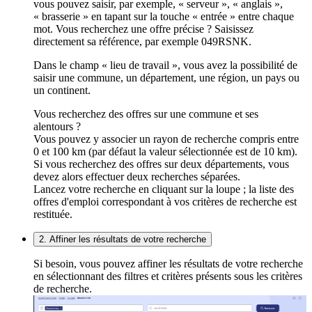
vous pouvez saisir, par exemple, « serveur », « anglais »,
« brasserie » en tapant sur la touche « entrée » entre chaque
mot. Vous recherchez une offre précise ? Saisissez
directement sa référence, par exemple 049RSNK.
Dans le champ « lieu de travail », vous avez la possibilité de
saisir une commune, un département, une région, un pays ou
un continent.
Vous recherchez des offres sur une commune et ses
alentours ?
Vous pouvez y associer un rayon de recherche compris entre
0 et 100 km (par défaut la valeur sélectionnée est de 10 km).
Si vous recherchez des offres sur deux départements, vous
devez alors effectuer deux recherches séparées.
Lancez votre recherche en cliquant sur la loupe ; la liste des
offres d'emploi correspondant à vos critères de recherche est
restituée.
2. Affiner les résultats de votre recherche
Si besoin, vous pouvez affiner les résultats de votre recherche
en sélectionnant des filtres et critères présents sous les critères
de recherche.