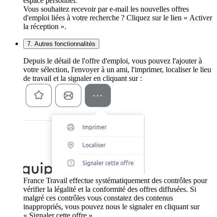
espace personnel.
Vous souhaitez recevoir par e-mail les nouvelles offres
d'emploi liées à votre recherche ? Cliquez sur le lien « Activer
la réception ».
7. Autres fonctionnalités
Depuis le détail de l'offre d'emploi, vous pouvez l'ajouter à
votre sélection, l'envoyer à un ami, l'imprimer, localiser le lieu
de travail et la signaler en cliquant sur :
France Travail effectue systématiquement des contrôles pour
vérifier la légalité et la conformité des offres diffusées. Si
malgré ces contrôles vous constatez des contenus
inappropriés, vous pouvez nous le signaler en cliquant sur
« Signaler cette offre ».