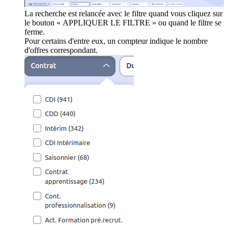
La recherche est relancée avec le filtre quand vous cliquez sur
le bouton « APPLIQUER LE FILTRE » ou quand le filtre se
ferme.
Pour certains d'entre eux, un compteur indique le nombre
d'offres correspondant.