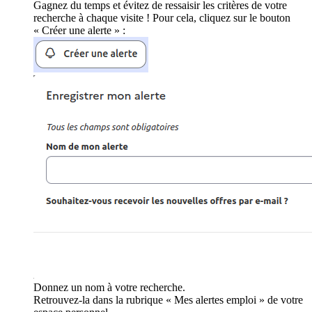
Gagnez du temps et évitez de ressaisir les critères de votre
recherche à chaque visite ! Pour cela, cliquez sur le bouton
« Créer une alerte » :
Donnez un nom à votre recherche.
Retrouvez-la dans la rubrique « Mes alertes emploi » de votre