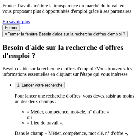
France Travail améliore la transparence du marché du travail en
vous proposant plus d'opportunités d'emploi grâce à ses partenaires
En savoir plus
Fermer
×
Fermer la fenêtre Besoin d'aide sur la recherche d'offres d'emploi ?
Besoin d'aide sur la recherche d'offres
d'emploi ?
Besoin d'aide sur la recherche d'offres d'emploi ?
Vous trouverez les
informations essentielles en cliquant sur l'étape qui vous intéresse
1. Lancer votre recherche
Pour lancer une recherche d'offres, vous devez saisir au moins
un des deux champs :
« Métier, compétence, mot-clé, n° d'offre »
ou
« Lieu de travail ».
Dans le champ « Métier, compétence, mot-clé, n° d'offre »,