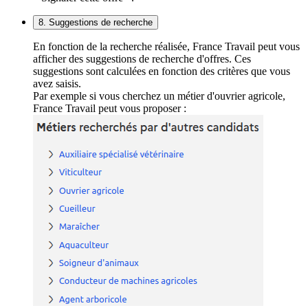
8. Suggestions de recherche
En fonction de la recherche réalisée, France Travail peut vous
afficher des suggestions de recherche d'offres. Ces
suggestions sont calculées en fonction des critères que vous
avez saisis.
Par exemple si vous cherchez un métier d'ouvrier agricole,
France Travail peut vous proposer :