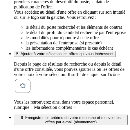
premiers caractères du descriptif du poste, la date de
publication de l'offre.
Vous accédez au détail d'une offre en cliquant sur son intitulé
ou sur le logo sur la gauche. Vous retrouvez :
le détail du poste recherché et les éléments de contrat
le détail du profil du candidat recherché par l'entreprise
les modalités pour répondre à cette offre
la présentation de l'entreprise (si présente)
les informations complémentaires le cas échéant
5. Ajouter à votre sélection les offres qui vous intéressent
Depuis la page de résultats de recherche ou depuis le détail
d'une offre consultée, vous pouvez ajouter la ou les offres de
votre choix à votre sélection. Il suffit de cliquer sur l'icône
.
Vous les retrouverez ainsi dans votre espace personnel,
rubrique « Ma sélection d'offres ».
6. Enregistrer les critères de votre recherche et recevoir les
offres par e-mail (abonnement)