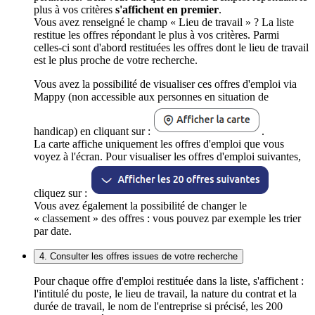
plus à vos critères
s'affichent en premier
.
Vous avez renseigné le champ « Lieu de travail » ? La liste
restitue les offres répondant le plus à vos critères. Parmi
celles-ci sont d'abord restituées les offres dont le lieu de travail
est le plus proche de votre recherche.
Vous avez la possibilité de visualiser ces offres d'emploi via
Mappy (non accessible aux personnes en situation de
handicap) en cliquant sur :
.
La carte affiche uniquement les offres d'emploi que vous
voyez à l'écran. Pour visualiser les offres d'emploi suivantes,
cliquez sur :
Vous avez également la possibilité de changer le
« classement » des offres : vous pouvez par exemple les trier
par date.
4. Consulter les offres issues de votre recherche
Pour chaque offre d'emploi restituée dans la liste, s'affichent :
l'intitulé du poste, le lieu de travail, la nature du contrat et la
durée de travail, le nom de l'entreprise si précisé, les 200