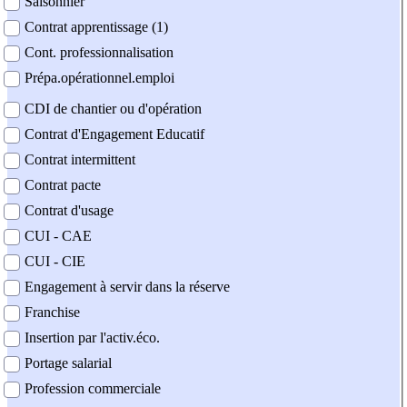
Saisonnier
Contrat apprentissage (1)
Cont. professionnalisation
Prépa.opérationnel.emploi
CDI de chantier ou d'opération
Contrat d'Engagement Educatif
Contrat intermittent
Contrat pacte
Contrat d'usage
CUI - CAE
CUI - CIE
Engagement à servir dans la réserve
Franchise
Insertion par l'activ.éco.
Portage salarial
Profession commerciale