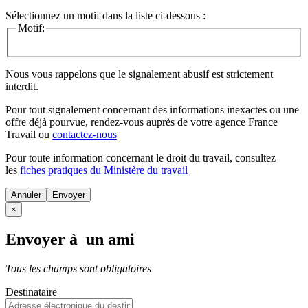
Sélectionnez un motif dans la liste ci-dessous :
Motif:
Nous vous rappelons que le signalement abusif est strictement
interdit.
Pour tout signalement concernant des
informations inexactes
ou une
offre déjà pourvue
, rendez-vous auprès de votre agence France
Travail ou
contactez-nous
Pour toute information concernant le
droit du travail
, consultez
les
fiches pratiques du Ministère du travail
Annuler
×
Envoyer à un ami
Tous les champs sont obligatoires
Destinataire