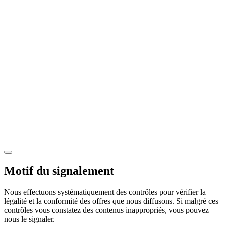
Motif du signalement
Nous effectuons systématiquement des contrôles pour vérifier la
légalité et la conformité des offres que nous diffusons. Si malgré ces
contrôles vous constatez des contenus inappropriés, vous pouvez
nous le signaler.