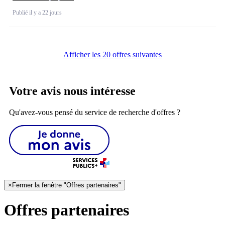
Publié il y a 22 jours
Afficher les 20 offres suivantes
Votre avis nous intéresse
Qu'avez-vous pensé du service de recherche d'offres ?
×
Fermer la fenêtre "Offres partenaires"
Offres partenaires