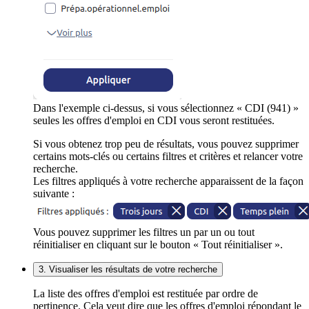
Dans l'exemple ci-dessus, si vous sélectionnez « CDI (941) »
seules les offres d'emploi en CDI vous seront restituées.
Si vous obtenez trop peu de résultats, vous pouvez supprimer
certains mots-clés ou certains filtres et critères et relancer votre
recherche.
Les filtres appliqués à votre recherche apparaissent de la façon
suivante :
Vous pouvez supprimer les filtres un par un ou tout
réinitialiser en cliquant sur le bouton « Tout réinitialiser ».
3. Visualiser les résultats de votre recherche
La liste des offres d'emploi est restituée par ordre de
pertinence. Cela veut dire que les offres d'emploi répondant le