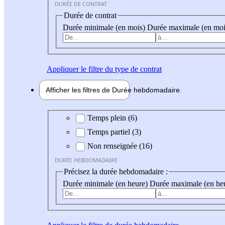
DURÉE DE CONTRAT
Durée de contrat
Durée minimale (en mois)
Durée maximale (en moi
Appliquer
le filtre du type de contrat
Afficher les filtres de
Durée hebdo
madaire
Durée hebdomadaire
Temps plein (6)
Temps partiel (3)
Non renseignée (16)
DURÉE HEBDOMADAIRE
Précisez la durée hebdomadaire :
Durée minimale (en heure)
Durée maximale (en he