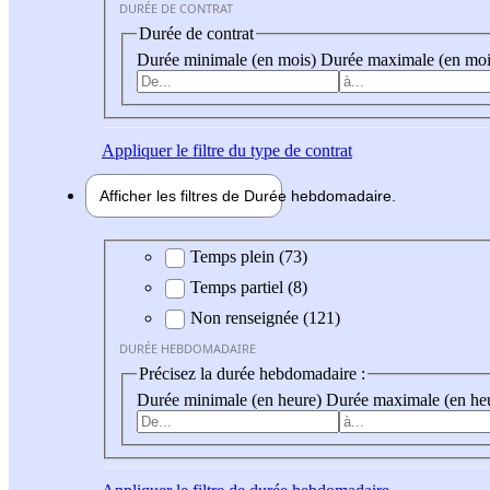
DURÉE DE CONTRAT
Durée de contrat
Durée minimale (en mois)
Durée maximale (en moi
Appliquer
le filtre du type de contrat
Afficher les filtres de
Durée hebdo
madaire
Durée hebdomadaire
Temps plein (73)
Temps partiel (8)
Non renseignée (121)
DURÉE HEBDOMADAIRE
Précisez la durée hebdomadaire :
Durée minimale (en heure)
Durée maximale (en he