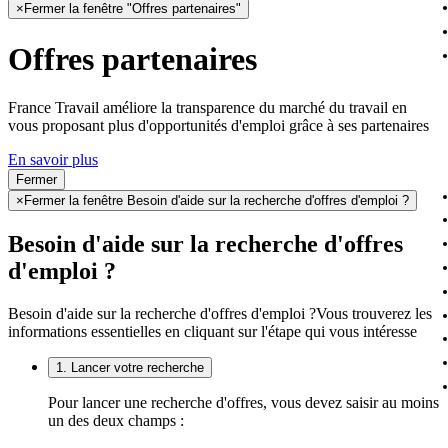
×
Fermer la fenêtre "Offres partenaires"
Offres partenaires
France Travail améliore la transparence du marché du travail en
vous proposant plus d'opportunités d'emploi grâce à ses partenaires
En savoir plus
Fermer
×
Fermer la fenêtre Besoin d'aide sur la recherche d'offres d'emploi ?
Besoin d'aide sur la recherche d'offres
d'emploi ?
Besoin d'aide sur la recherche d'offres d'emploi ?
Vous trouverez les
informations essentielles en cliquant sur l'étape qui vous intéresse
1. Lancer votre recherche
Pour lancer une recherche d'offres, vous devez saisir au moins
un des deux champs :