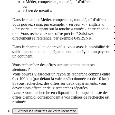
« Métier, compétence, mot-clé, n° d'offre »
ou
« Lieu de travail ».
Dans le champ « Métier, compétence, mot-clé, n° d'offre »,
vous pouvez saisir, par exemple, « serveur », « anglais »,
« brasserie » en tapant sur la touche « entrée » entre chaque
mot. Vous recherchez une offre précise ? Saisissez
directement sa référence, par exemple 049RSNK.
Dans le champ « lieu de travail », vous avez la possibilité de
saisir une commune, un département, une région, un pays ou
un continent.
Vous recherchez des offres sur une commune et ses
alentours ?
Vous pouvez y associer un rayon de recherche compris entre
0 et 100 km (par défaut la valeur sélectionnée est de 10 km).
Si vous recherchez des offres sur deux départements, vous
devez alors effectuer deux recherches séparées.
Lancez votre recherche en cliquant sur la loupe ; la liste des
offres d'emploi correspondant à vos critères de recherche est
restituée.
2. Affiner les résultats de votre recherche