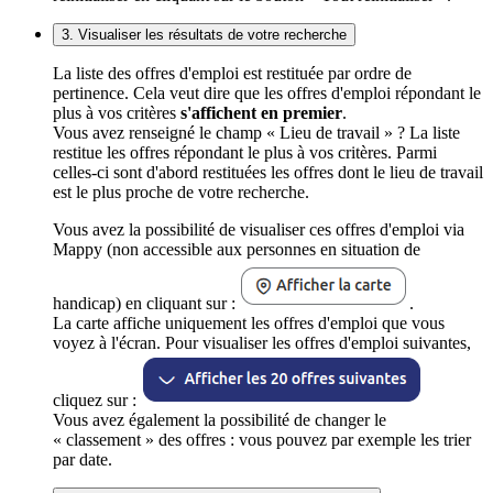
3. Visualiser les résultats de votre recherche
La liste des offres d'emploi est restituée par ordre de
pertinence. Cela veut dire que les offres d'emploi répondant le
plus à vos critères
s'affichent en premier
.
Vous avez renseigné le champ « Lieu de travail » ? La liste
restitue les offres répondant le plus à vos critères. Parmi
celles-ci sont d'abord restituées les offres dont le lieu de travail
est le plus proche de votre recherche.
Vous avez la possibilité de visualiser ces offres d'emploi via
Mappy (non accessible aux personnes en situation de
handicap) en cliquant sur :
.
La carte affiche uniquement les offres d'emploi que vous
voyez à l'écran. Pour visualiser les offres d'emploi suivantes,
cliquez sur :
Vous avez également la possibilité de changer le
« classement » des offres : vous pouvez par exemple les trier
par date.