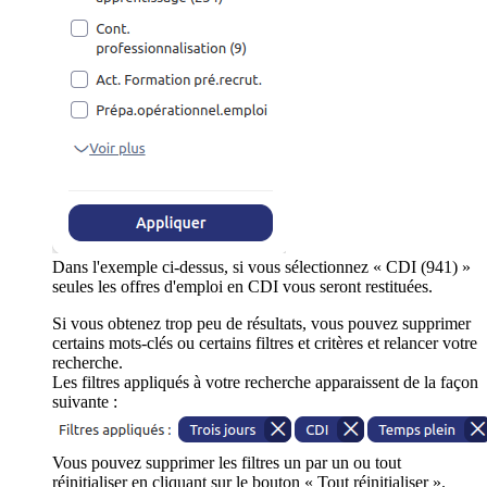
Dans l'exemple ci-dessus, si vous sélectionnez « CDI (941) »
seules les offres d'emploi en CDI vous seront restituées.
Si vous obtenez trop peu de résultats, vous pouvez supprimer
certains mots-clés ou certains filtres et critères et relancer votre
recherche.
Les filtres appliqués à votre recherche apparaissent de la façon
suivante :
Vous pouvez supprimer les filtres un par un ou tout
réinitialiser en cliquant sur le bouton « Tout réinitialiser ».