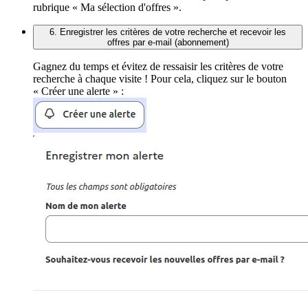
rubrique « Ma sélection d'offres ».
6. Enregistrer les critères de votre recherche et recevoir les
offres par e-mail (abonnement)
Gagnez du temps et évitez de ressaisir les critères de votre
recherche à chaque visite ! Pour cela, cliquez sur le bouton
« Créer une alerte » :