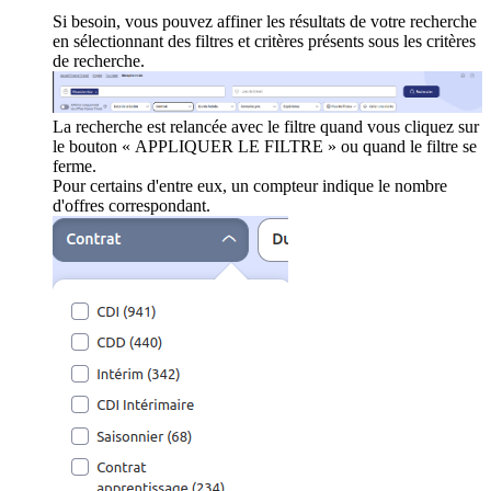
Si besoin, vous pouvez affiner les résultats de votre recherche
en sélectionnant des filtres et critères présents sous les critères
de recherche.
La recherche est relancée avec le filtre quand vous cliquez sur
le bouton « APPLIQUER LE FILTRE » ou quand le filtre se
ferme.
Pour certains d'entre eux, un compteur indique le nombre
d'offres correspondant.