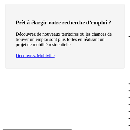
Prêt à élargir votre recherche d’emploi ?
Découvrez de nouveaux territoires où les chances de
trouver un emploi sont plus fortes en réalisant un
projet de mobilité résidentielle
Découvrez Mobiville