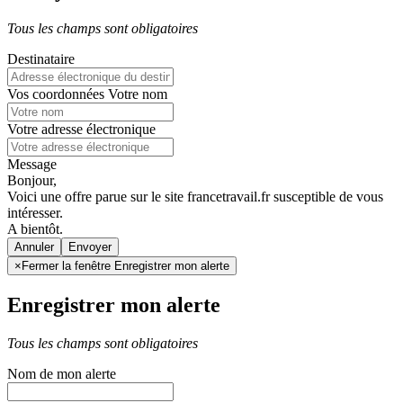
Tous les champs sont obligatoires
Destinataire
Vos coordonnées
Votre nom
Votre adresse électronique
Message
Bonjour,
Voici une offre parue sur le site francetravail.fr susceptible de vous
intéresser.
A bientôt.
Annuler
×
Fermer la fenêtre Enregistrer mon alerte
Enregistrer mon alerte
Tous les champs sont obligatoires
Nom de mon alerte