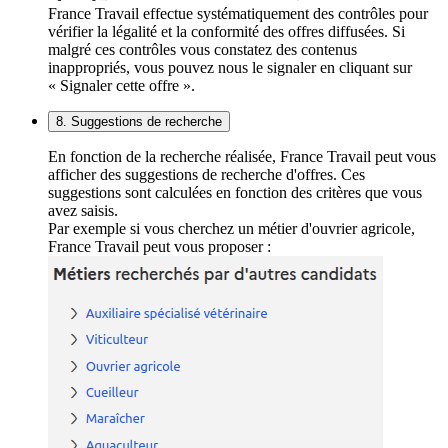
France Travail effectue systématiquement des contrôles pour
vérifier la légalité et la conformité des offres diffusées. Si
malgré ces contrôles vous constatez des contenus
inappropriés, vous pouvez nous le signaler en cliquant sur
« Signaler cette offre ».
8. Suggestions de recherche
En fonction de la recherche réalisée, France Travail peut vous
afficher des suggestions de recherche d'offres. Ces
suggestions sont calculées en fonction des critères que vous
avez saisis.
Par exemple si vous cherchez un métier d'ouvrier agricole,
France Travail peut vous proposer :