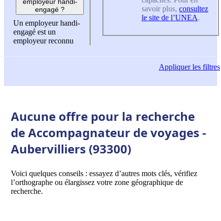
employeur handi-
savoir plus,
consultez
engagé ?
le site de l’UNEA
.
Un employeur handi-
engagé est un
employeur reconnu
Appliquer
les filtres
Aucune offre pour la recherche
de Accompagnateur de voyages -
Aubervilliers (93300)
Voici quelques conseils : essayez d’autres mots clés, vérifiez
l’orthographe ou élargissez votre zone géographique de
recherche.