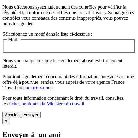
Nous effectuons systématiquement des contrôles pour vérifier la
légalité et la conformité des offres que nous diffusons. Si malgré ces
contrôles vous constatez des contenus inappropriés, vous pouvez
nous le signaler.
Sélectionnez un motif dans la liste ci-dessous :
Motif:
Nous vous rappelons que le signalement abusif est strictement
interdit.
Pour tout signalement concernant des
informations inexactes
ou une
offre déjà pourvue
, rendez-vous auprès de votre agence France
Travail ou
contactez-nous
Pour toute information concernant le
droit du travail
, consultez
les
fiches pratiques du Ministère du travail
Annuler
×
Envoyer à un ami