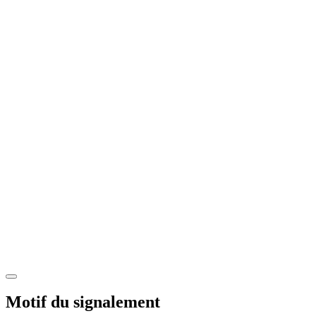
Motif du signalement