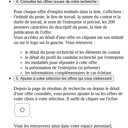
4. Consulter les offres issues de votre recherche
Pour chaque offre d'emploi restituée dans la liste, s'affichent :
l'intitulé du poste, le lieu de travail, la nature du contrat et la
durée de travail, le nom de l'entreprise si précisé, les 200
premiers caractères du descriptif du poste, la date de
publication de l'offre.
Vous accédez au détail d'une offre en cliquant sur son intitulé
ou sur le logo sur la gauche. Vous retrouvez :
le détail du poste recherché et les éléments de contrat
le détail du profil du candidat recherché par l'entreprise
les modalités pour répondre à cette offre
la présentation de l'entreprise (si présente)
les informations complémentaires le cas échéant
5. Ajouter à votre sélection les offres qui vous intéressent
Depuis la page de résultats de recherche ou depuis le détail
d'une offre consultée, vous pouvez ajouter la ou les offres de
votre choix à votre sélection. Il suffit de cliquer sur l'icône
.
Vous les retrouverez ainsi dans votre espace personnel,