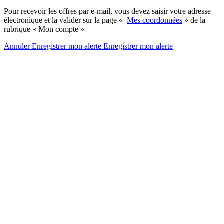
Pour recevoir les offres par e-mail, vous devez saisir votre adresse
électronique et la valider sur la page «
Mes coordonnées
» de la
rubrique « Mon compte »
Annuler
Enregistrer mon alerte
Enregistrer
mon alerte