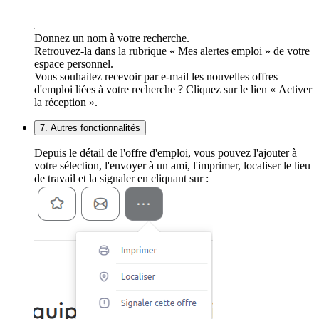
Donnez un nom à votre recherche.
Retrouvez-la dans la rubrique « Mes alertes emploi » de votre
espace personnel.
Vous souhaitez recevoir par e-mail les nouvelles offres
d'emploi liées à votre recherche ? Cliquez sur le lien « Activer
la réception ».
7. Autres fonctionnalités
Depuis le détail de l'offre d'emploi, vous pouvez l'ajouter à
votre sélection, l'envoyer à un ami, l'imprimer, localiser le lieu
de travail et la signaler en cliquant sur :