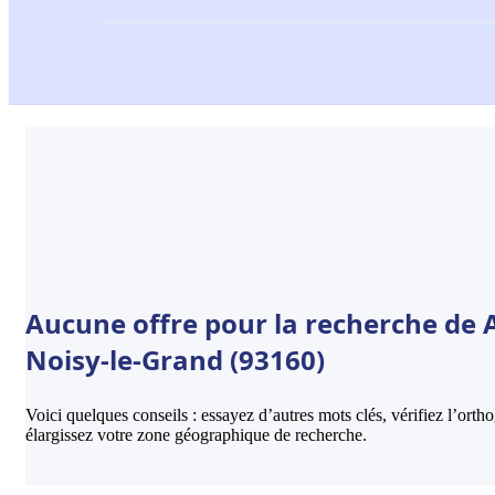
Aucune offre pour la recherche de
Noisy-le-Grand (93160)
Voici quelques conseils : essayez d’autres mots clés, vérifiez l’ort
élargissez votre zone géographique de recherche.