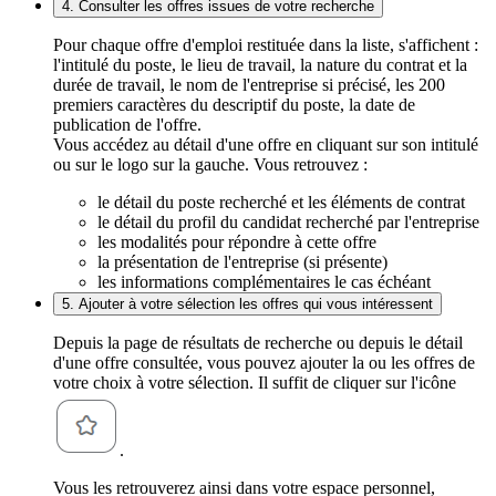
4. Consulter les offres issues de votre recherche
Pour chaque offre d'emploi restituée dans la liste, s'affichent :
l'intitulé du poste, le lieu de travail, la nature du contrat et la
durée de travail, le nom de l'entreprise si précisé, les 200
premiers caractères du descriptif du poste, la date de
publication de l'offre.
Vous accédez au détail d'une offre en cliquant sur son intitulé
ou sur le logo sur la gauche. Vous retrouvez :
le détail du poste recherché et les éléments de contrat
le détail du profil du candidat recherché par l'entreprise
les modalités pour répondre à cette offre
la présentation de l'entreprise (si présente)
les informations complémentaires le cas échéant
5. Ajouter à votre sélection les offres qui vous intéressent
Depuis la page de résultats de recherche ou depuis le détail
d'une offre consultée, vous pouvez ajouter la ou les offres de
votre choix à votre sélection. Il suffit de cliquer sur l'icône
.
Vous les retrouverez ainsi dans votre espace personnel,