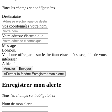
Tous les champs sont obligatoires
Destinataire
Vos coordonnées
Votre nom
Votre adresse électronique
Message
Bonjour,
Voici une offre parue sur le site francetravail.fr susceptible de vous
intéresser.
A bientôt.
Annuler
×
Fermer la fenêtre Enregistrer mon alerte
Enregistrer mon alerte
Tous les champs sont obligatoires
Nom de mon alerte