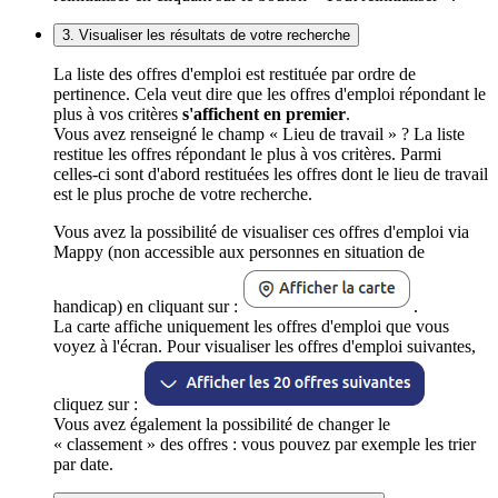
3. Visualiser les résultats de votre recherche
La liste des offres d'emploi est restituée par ordre de
pertinence. Cela veut dire que les offres d'emploi répondant le
plus à vos critères
s'affichent en premier
.
Vous avez renseigné le champ « Lieu de travail » ? La liste
restitue les offres répondant le plus à vos critères. Parmi
celles-ci sont d'abord restituées les offres dont le lieu de travail
est le plus proche de votre recherche.
Vous avez la possibilité de visualiser ces offres d'emploi via
Mappy (non accessible aux personnes en situation de
handicap) en cliquant sur :
.
La carte affiche uniquement les offres d'emploi que vous
voyez à l'écran. Pour visualiser les offres d'emploi suivantes,
cliquez sur :
Vous avez également la possibilité de changer le
« classement » des offres : vous pouvez par exemple les trier
par date.