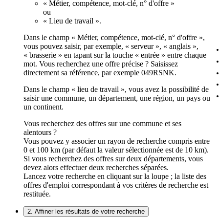
« Métier, compétence, mot-clé, n° d'offre »
ou
« Lieu de travail ».
Dans le champ « Métier, compétence, mot-clé, n° d'offre »,
vous pouvez saisir, par exemple, « serveur », « anglais »,
« brasserie » en tapant sur la touche « entrée » entre chaque
mot. Vous recherchez une offre précise ? Saisissez
directement sa référence, par exemple 049RSNK.
Dans le champ « lieu de travail », vous avez la possibilité de
saisir une commune, un département, une région, un pays ou
un continent.
Vous recherchez des offres sur une commune et ses
alentours ?
Vous pouvez y associer un rayon de recherche compris entre
0 et 100 km (par défaut la valeur sélectionnée est de 10 km).
Si vous recherchez des offres sur deux départements, vous
devez alors effectuer deux recherches séparées.
Lancez votre recherche en cliquant sur la loupe ; la liste des
offres d'emploi correspondant à vos critères de recherche est
restituée.
2. Affiner les résultats de votre recherche