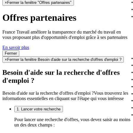
×
Fermer la fenêtre "Offres partenaires"
Offres partenaires
France Travail améliore la transparence du marché du travail en
vous proposant plus d'opportunités d'emploi grâce à ses partenaires
En savoir plus
Fermer
×
Fermer la fenêtre Besoin d'aide sur la recherche d'offres d'emploi ?
Besoin d'aide sur la recherche d'offres
d'emploi ?
Besoin d'aide sur la recherche d'offres d'emploi ?
Vous trouverez les
informations essentielles en cliquant sur l'étape qui vous intéresse
1. Lancer votre recherche
Pour lancer une recherche d'offres, vous devez saisir au moins
un des deux champs :