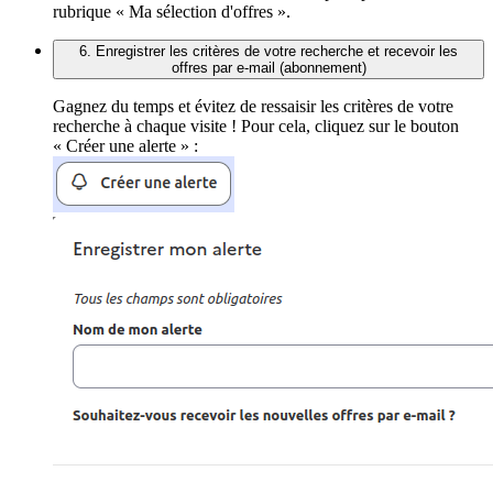
rubrique « Ma sélection d'offres ».
6. Enregistrer les critères de votre recherche et recevoir les
offres par e-mail (abonnement)
Gagnez du temps et évitez de ressaisir les critères de votre
recherche à chaque visite ! Pour cela, cliquez sur le bouton
« Créer une alerte » :