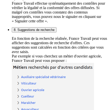
France Travail effectue systématiquement des contrôles pour
vérifier la légalité et la conformité des offres diffusées. Si
malgré ces contrôles vous constatez des contenus
inappropriés, vous pouvez nous le signaler en cliquant sur
« Signaler cette offre ».
8. Suggestions de recherche
En fonction de la recherche réalisée, France Travail peut vous
afficher des suggestions de recherche d'offres. Ces
suggestions sont calculées en fonction des critères que vous
avez saisis.
Par exemple si vous cherchez un métier d'ouvrier agricole,
France Travail peut vous proposer :