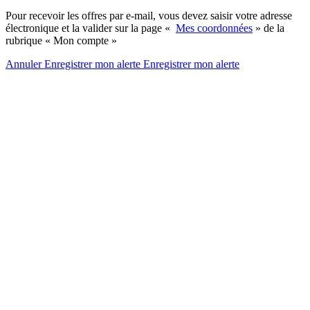
Pour recevoir les offres par e-mail, vous devez saisir votre adresse
électronique et la valider sur la page «
Mes coordonnées
» de la
rubrique « Mon compte »
Annuler
Enregistrer mon alerte
Enregistrer
mon alerte