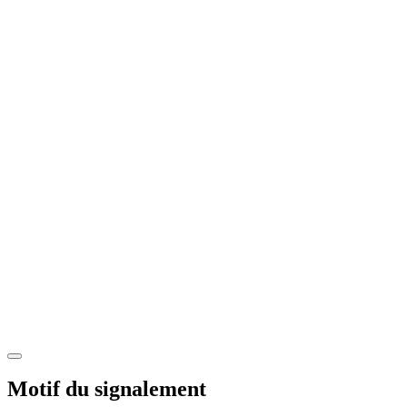
Motif du signalement