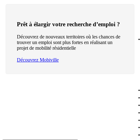
Prêt à élargir votre recherche d’emploi ?
Découvrez de nouveaux territoires où les chances de
trouver un emploi sont plus fortes en réalisant un
projet de mobilité résidentielle
Découvrez Mobiville