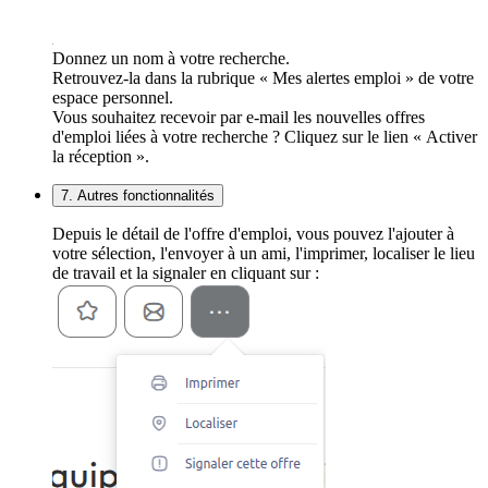
Donnez un nom à votre recherche.
Retrouvez-la dans la rubrique « Mes alertes emploi » de votre
espace personnel.
Vous souhaitez recevoir par e-mail les nouvelles offres
d'emploi liées à votre recherche ? Cliquez sur le lien « Activer
la réception ».
7. Autres fonctionnalités
Depuis le détail de l'offre d'emploi, vous pouvez l'ajouter à
votre sélection, l'envoyer à un ami, l'imprimer, localiser le lieu
de travail et la signaler en cliquant sur :