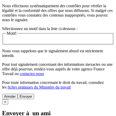
Nous effectuons systématiquement des contrôles pour vérifier la
légalité et la conformité des offres que nous diffusons. Si malgré ces
contrôles vous constatez des contenus inappropriés, vous pouvez
nous le signaler.
Sélectionnez un motif dans la liste ci-dessous :
Motif:
Nous vous rappelons que le signalement abusif est strictement
interdit.
Pour tout signalement concernant des
informations inexactes
ou une
offre déjà pourvue
, rendez-vous auprès de votre agence France
Travail ou
contactez-nous
Pour toute information concernant le
droit du travail
, consultez
les
fiches pratiques du Ministère du travail
Annuler
×
Envoyer à un ami