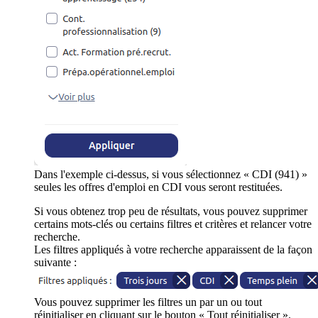
Dans l'exemple ci-dessus, si vous sélectionnez « CDI (941) »
seules les offres d'emploi en CDI vous seront restituées.
Si vous obtenez trop peu de résultats, vous pouvez supprimer
certains mots-clés ou certains filtres et critères et relancer votre
recherche.
Les filtres appliqués à votre recherche apparaissent de la façon
suivante :
Vous pouvez supprimer les filtres un par un ou tout
réinitialiser en cliquant sur le bouton « Tout réinitialiser ».