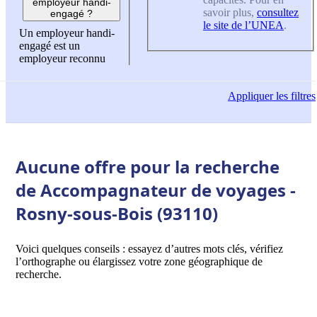
employeur handi-
savoir plus,
consultez
engagé ?
le site de l’UNEA
.
Un employeur handi-
engagé est un
employeur reconnu
Appliquer
les filtres
Aucune offre pour la recherche
de Accompagnateur de voyages -
Rosny-sous-Bois (93110)
Voici quelques conseils : essayez d’autres mots clés, vérifiez
l’orthographe ou élargissez votre zone géographique de
recherche.