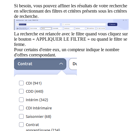
Si besoin, vous pouvez affiner les résultats de votre recherche
en sélectionnant des filtres et critères présents sous les critères
de recherche.
La recherche est relancée avec le filtre quand vous cliquez sur
le bouton « APPLIQUER LE FILTRE » ou quand le filtre se
ferme.
Pour certains d'entre eux, un compteur indique le nombre
d'offres correspondant.