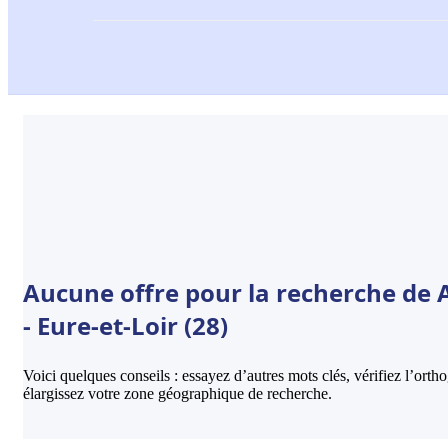
Aucune offre pour la recherche d
- Eure-et-Loir (28)
Voici quelques conseils : essayez d’autres mots clés, vérifiez l’ort
élargissez votre zone géographique de recherche.