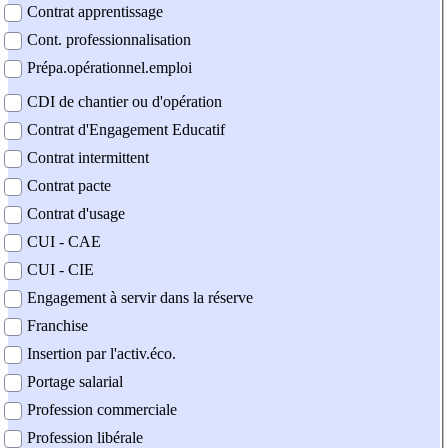
Contrat apprentissage
Cont. professionnalisation
Prépa.opérationnel.emploi
CDI de chantier ou d'opération
Contrat d'Engagement Educatif
Contrat intermittent
Contrat pacte
Contrat d'usage
CUI - CAE
CUI - CIE
Engagement à servir dans la réserve
Franchise
Insertion par l'activ.éco.
Portage salarial
Profession commerciale
Profession libérale