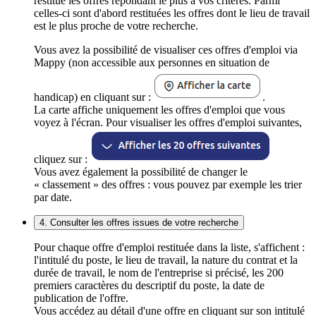
restitue les offres répondant le plus à vos critères. Parmi
celles-ci sont d'abord restituées les offres dont le lieu de travail
est le plus proche de votre recherche.
Vous avez la possibilité de visualiser ces offres d'emploi via
Mappy (non accessible aux personnes en situation de
handicap) en cliquant sur :
.
La carte affiche uniquement les offres d'emploi que vous
voyez à l'écran. Pour visualiser les offres d'emploi suivantes,
cliquez sur :
Vous avez également la possibilité de changer le
« classement » des offres : vous pouvez par exemple les trier
par date.
4. Consulter les offres issues de votre recherche
Pour chaque offre d'emploi restituée dans la liste, s'affichent :
l'intitulé du poste, le lieu de travail, la nature du contrat et la
durée de travail, le nom de l'entreprise si précisé, les 200
premiers caractères du descriptif du poste, la date de
publication de l'offre.
Vous accédez au détail d'une offre en cliquant sur son intitulé