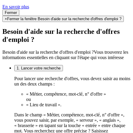
En savoir plus
Fermer
×
Fermer la fenêtre Besoin d'aide sur la recherche d'offres d'emploi ?
Besoin d'aide sur la recherche d'offres
d'emploi ?
Besoin d'aide sur la recherche d'offres d'emploi ?
Vous trouverez les
informations essentielles en cliquant sur l'étape qui vous intéresse
1. Lancer votre recherche
Pour lancer une recherche d'offres, vous devez saisir au moins
un des deux champs :
« Métier, compétence, mot-clé, n° d'offre »
ou
« Lieu de travail ».
Dans le champ « Métier, compétence, mot-clé, n° d'offre »,
vous pouvez saisir, par exemple, « serveur », « anglais »,
« brasserie » en tapant sur la touche « entrée » entre chaque
mot. Vous recherchez une offre précise ? Saisissez