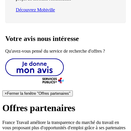
Découvrez Mobiville
Votre avis nous intéresse
Qu'avez-vous pensé du service de recherche d'offres ?
×
Fermer la fenêtre "Offres partenaires"
Offres partenaires
France Travail améliore la transparence du marché du travail en
vous proposant plus d'opportunités d'emploi grâce à ses partenaires