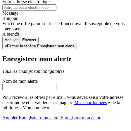
Votre adresse électronique
Message
Bonjour,
Voici une offre parue sur le site francetravail.fr susceptible de vous
intéresser.
A bientôt.
Annuler
×
Fermer la fenêtre Enregistrer mon alerte
Enregistrer mon alerte
Tous les champs sont obligatoires
Nom de mon alerte
Pour recevoir les offres par e-mail, vous devez saisir votre adresse
électronique et la valider sur la page «
Mes coordonnées
» de la
rubrique « Mon compte »
Annuler
Enregistrer mon alerte
Enregistrer
mon alerte