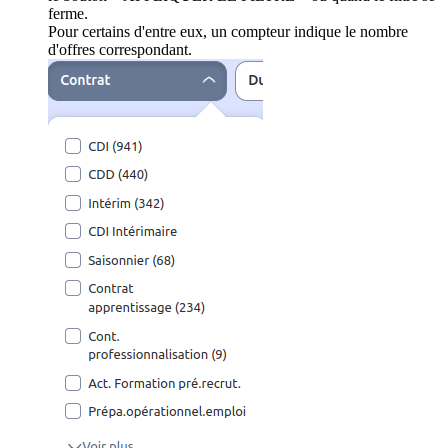
ferme.
Pour certains d'entre eux, un compteur indique le nombre
d'offres correspondant.