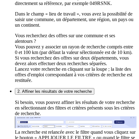
directement sa référence, par exemple 049RSNK.
Dans le champ « lieu de travail », vous avez la possibilité de
saisir une commune, un département, une région, un pays ou
un continent.
Vous recherchez des offres sur une commune et ses
alentours ?
Vous pouvez y associer un rayon de recherche compris entre
0 et 100 km (par défaut la valeur sélectionnée est de 10 km).
Si vous recherchez des offres sur deux départements, vous
devez alors effectuer deux recherches séparées.
Lancez votre recherche en cliquant sur la loupe ; la liste des
offres d'emploi correspondant à vos critères de recherche est
restituée.
2. Affiner les résultats de votre recherche
Si besoin, vous pouvez affiner les résultats de votre recherche
en sélectionnant des filtres et critères présents sous les critères
de recherche.
La recherche est relancée avec le filtre quand vous cliquez sur
le bouton « APPLIQUER LE FILTRE » ou quand le filtre se