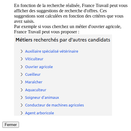
En fonction de la recherche réalisée, France Travail peut vous
afficher des suggestions de recherche d'offres. Ces
suggestions sont calculées en fonction des critères que vous
avez saisis.
Par exemple si vous cherchez un métier d'ouvrier agricole,
France Travail peut vous proposer :
Fermer