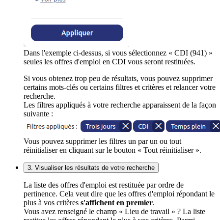
Dans l'exemple ci-dessus, si vous sélectionnez « CDI (941) »
seules les offres d'emploi en CDI vous seront restituées.
Si vous obtenez trop peu de résultats, vous pouvez supprimer
certains mots-clés ou certains filtres et critères et relancer votre
recherche.
Les filtres appliqués à votre recherche apparaissent de la façon
suivante :
Vous pouvez supprimer les filtres un par un ou tout
réinitialiser en cliquant sur le bouton « Tout réinitialiser ».
3. Visualiser les résultats de votre recherche
La liste des offres d'emploi est restituée par ordre de
pertinence. Cela veut dire que les offres d'emploi répondant le
plus à vos critères
s'affichent en premier
.
Vous avez renseigné le champ « Lieu de travail » ? La liste