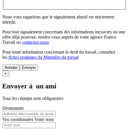
Nous vous rappelons que le signalement abusif est strictement
interdit.
Pour tout signalement concernant des
informations inexactes
ou une
offre déjà pourvue
, rendez-vous auprès de votre agence France
Travail ou
contactez-nous
Pour toute information concernant le
droit du travail
, consultez
les
fiches pratiques du Ministère du travail
Annuler
×
Envoyer à un ami
Tous les champs sont obligatoires
Destinataire
Vos coordonnées
Votre nom