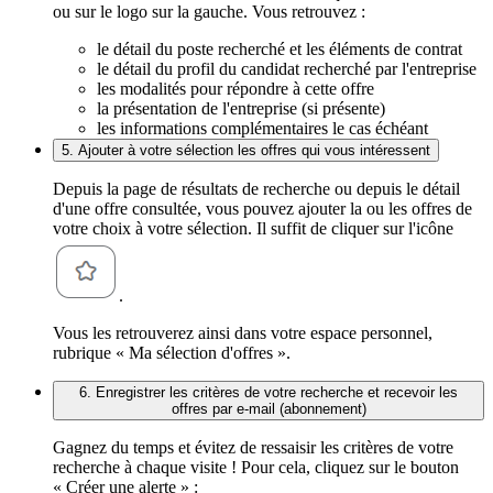
ou sur le logo sur la gauche. Vous retrouvez :
le détail du poste recherché et les éléments de contrat
le détail du profil du candidat recherché par l'entreprise
les modalités pour répondre à cette offre
la présentation de l'entreprise (si présente)
les informations complémentaires le cas échéant
5. Ajouter à votre sélection les offres qui vous intéressent
Depuis la page de résultats de recherche ou depuis le détail
d'une offre consultée, vous pouvez ajouter la ou les offres de
votre choix à votre sélection. Il suffit de cliquer sur l'icône
.
Vous les retrouverez ainsi dans votre espace personnel,
rubrique « Ma sélection d'offres ».
6. Enregistrer les critères de votre recherche et recevoir les
offres par e-mail (abonnement)
Gagnez du temps et évitez de ressaisir les critères de votre
recherche à chaque visite ! Pour cela, cliquez sur le bouton
« Créer une alerte » :