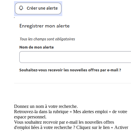
Donnez un nom à votre recherche.
Retrouvez-la dans la rubrique « Mes alertes emploi » de votre
espace personnel.
Vous souhaitez recevoir par e-mail les nouvelles offres
d'emploi liées à votre recherche ? Cliquez sur le lien « Activer