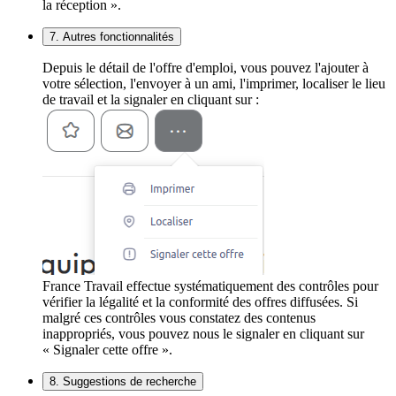
la réception ».
7. Autres fonctionnalités
Depuis le détail de l'offre d'emploi, vous pouvez l'ajouter à
votre sélection, l'envoyer à un ami, l'imprimer, localiser le lieu
de travail et la signaler en cliquant sur :
France Travail effectue systématiquement des contrôles pour
vérifier la légalité et la conformité des offres diffusées. Si
malgré ces contrôles vous constatez des contenus
inappropriés, vous pouvez nous le signaler en cliquant sur
« Signaler cette offre ».
8. Suggestions de recherche