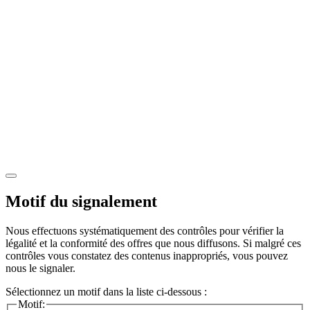
Motif du signalement
Nous effectuons systématiquement des contrôles pour vérifier la
légalité et la conformité des offres que nous diffusons. Si malgré ces
contrôles vous constatez des contenus inappropriés, vous pouvez
nous le signaler.
Sélectionnez un motif dans la liste ci-dessous :
Motif: