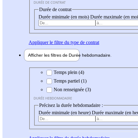
DURÉE DE CONTRAT
Durée de contrat
Durée minimale (en mois)
Durée maximale (en moi
Appliquer
le filtre du type de contrat
Afficher les filtres de
Durée hebdo
madaire
Durée hebdomadaire
Temps plein (4)
Temps partiel (1)
Non renseignée (3)
DURÉE HEBDOMADAIRE
Précisez la durée hebdomadaire :
Durée minimale (en heure)
Durée maximale (en he