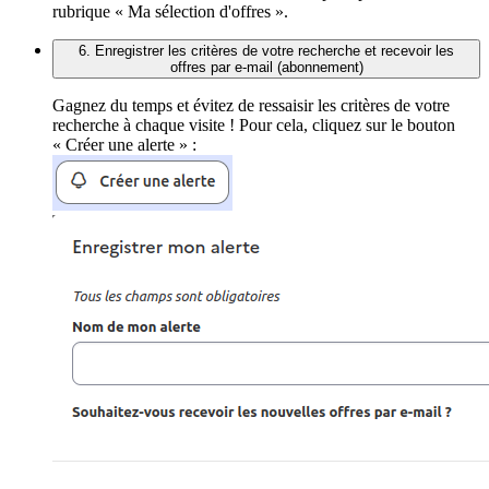
rubrique « Ma sélection d'offres ».
6. Enregistrer les critères de votre recherche et recevoir les
offres par e-mail (abonnement)
Gagnez du temps et évitez de ressaisir les critères de votre
recherche à chaque visite ! Pour cela, cliquez sur le bouton
« Créer une alerte » :