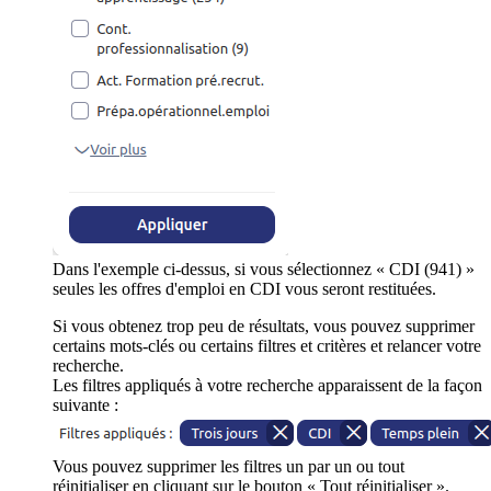
Dans l'exemple ci-dessus, si vous sélectionnez « CDI (941) »
seules les offres d'emploi en CDI vous seront restituées.
Si vous obtenez trop peu de résultats, vous pouvez supprimer
certains mots-clés ou certains filtres et critères et relancer votre
recherche.
Les filtres appliqués à votre recherche apparaissent de la façon
suivante :
Vous pouvez supprimer les filtres un par un ou tout
réinitialiser en cliquant sur le bouton « Tout réinitialiser ».