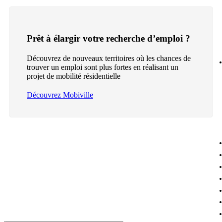
Prêt à élargir votre recherche d’emploi ?
Découvrez de nouveaux territoires où les chances de
trouver un emploi sont plus fortes en réalisant un
projet de mobilité résidentielle
Découvrez Mobiville