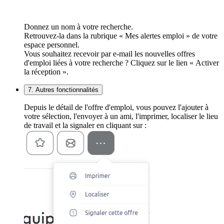
Donnez un nom à votre recherche.
Retrouvez-la dans la rubrique « Mes alertes emploi » de votre
espace personnel.
Vous souhaitez recevoir par e-mail les nouvelles offres
d'emploi liées à votre recherche ? Cliquez sur le lien « Activer
la réception ».
7. Autres fonctionnalités
Depuis le détail de l'offre d'emploi, vous pouvez l'ajouter à
votre sélection, l'envoyer à un ami, l'imprimer, localiser le lieu
de travail et la signaler en cliquant sur :