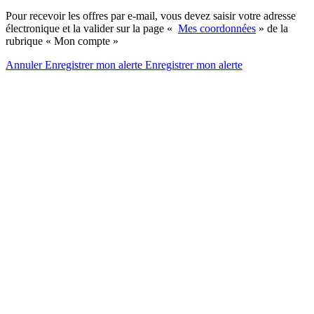
Pour recevoir les offres par e-mail, vous devez saisir votre adresse
électronique et la valider sur la page «
Mes coordonnées
» de la
rubrique « Mon compte »
Annuler
Enregistrer mon alerte
Enregistrer
mon alerte