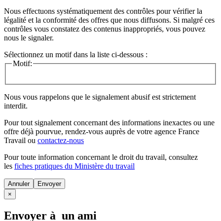
Nous effectuons systématiquement des contrôles pour vérifier la
légalité et la conformité des offres que nous diffusons. Si malgré ces
contrôles vous constatez des contenus inappropriés, vous pouvez
nous le signaler.
Sélectionnez un motif dans la liste ci-dessous :
Motif:
Nous vous rappelons que le signalement abusif est strictement
interdit.
Pour tout signalement concernant des
informations inexactes
ou une
offre déjà pourvue
, rendez-vous auprès de votre agence France
Travail ou
contactez-nous
Pour toute information concernant le
droit du travail
, consultez
les
fiches pratiques du Ministère du travail
Annuler
×
Envoyer à un ami