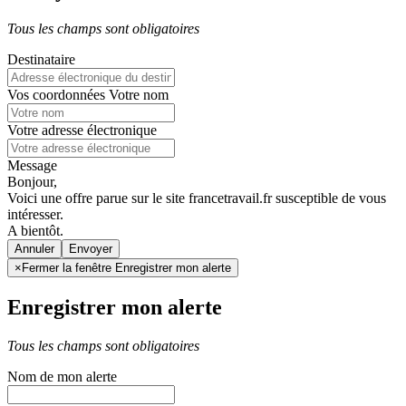
Tous les champs sont obligatoires
Destinataire
Vos coordonnées
Votre nom
Votre adresse électronique
Message
Bonjour,
Voici une offre parue sur le site francetravail.fr susceptible de vous
intéresser.
A bientôt.
Annuler
×
Fermer la fenêtre Enregistrer mon alerte
Enregistrer mon alerte
Tous les champs sont obligatoires
Nom de mon alerte