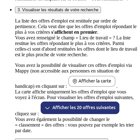
3. Visualiser les résultats de votre recherche
La liste des offres d'emploi est restituée par ordre de
pertinence. Cela veut dire que les offres d'emploi répondant le
plus à vos critères
s'affichent en premier
.
Vous avez renseigné le champ « Lieu de travail » ? La liste
restitue les offres répondant le plus à vos critères. Parmi
celles-ci sont d'abord restituées les offres dont le lieu de travail
est le plus proche de votre recherche.
Vous avez la possibilité de visualiser ces offres d'emploi via
Mappy (non accessible aux personnes en situation de
handicap) en cliquant sur :
.
La carte affiche uniquement les offres d'emploi que vous
voyez à l'écran. Pour visualiser les offres d'emploi suivantes,
cliquez sur :
Vous avez également la possibilité de changer le
« classement » des offres : vous pouvez par exemple les trier
par date.