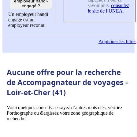
employeur handi-
savoir plus,
consultez
engagé ?
le site de l’UNEA
.
Un employeur handi-
engagé est un
employeur reconnu
Appliquer
les filtres
Aucune offre pour la recherche
de Accompagnateur de voyages -
Loir-et-Cher (41)
Voici quelques conseils : essayez d’autres mots clés, vérifiez
l’orthographe ou élargissez votre zone géographique de
recherche.