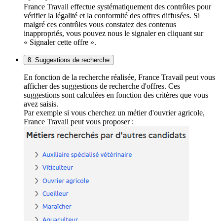
France Travail effectue systématiquement des contrôles pour
vérifier la légalité et la conformité des offres diffusées. Si
malgré ces contrôles vous constatez des contenus
inappropriés, vous pouvez nous le signaler en cliquant sur
« Signaler cette offre ».
8. Suggestions de recherche
En fonction de la recherche réalisée, France Travail peut vous
afficher des suggestions de recherche d'offres. Ces
suggestions sont calculées en fonction des critères que vous
avez saisis.
Par exemple si vous cherchez un métier d'ouvrier agricole,
France Travail peut vous proposer :