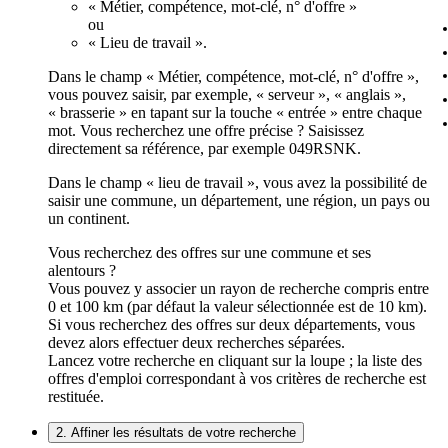
« Métier, compétence, mot-clé, n° d'offre »
ou
« Lieu de travail ».
Dans le champ « Métier, compétence, mot-clé, n° d'offre »,
vous pouvez saisir, par exemple, « serveur », « anglais »,
« brasserie » en tapant sur la touche « entrée » entre chaque
mot. Vous recherchez une offre précise ? Saisissez
directement sa référence, par exemple 049RSNK.
Dans le champ « lieu de travail », vous avez la possibilité de
saisir une commune, un département, une région, un pays ou
un continent.
Vous recherchez des offres sur une commune et ses
alentours ?
Vous pouvez y associer un rayon de recherche compris entre
0 et 100 km (par défaut la valeur sélectionnée est de 10 km).
Si vous recherchez des offres sur deux départements, vous
devez alors effectuer deux recherches séparées.
Lancez votre recherche en cliquant sur la loupe ; la liste des
offres d'emploi correspondant à vos critères de recherche est
restituée.
2. Affiner les résultats de votre recherche