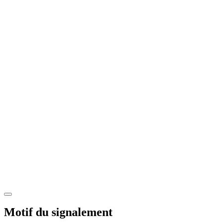
Motif du signalement