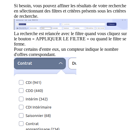
Si besoin, vous pouvez affiner les résultats de votre recherche
en sélectionnant des filtres et critères présents sous les critères
de recherche.
La recherche est relancée avec le filtre quand vous cliquez sur
le bouton « APPLIQUER LE FILTRE » ou quand le filtre se
ferme.
Pour certains d'entre eux, un compteur indique le nombre
d'offres correspondant.