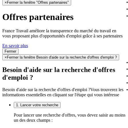
×
Fermer la fenêtre "Offres partenaires"
Offres partenaires
France Travail améliore la transparence du marché du travail en
vous proposant plus d'opportunités d'emploi grâce à ses partenaires
En savoir plus
Fermer
×
Fermer la fenêtre Besoin d'aide sur la recherche d'offres d'emploi ?
Besoin d'aide sur la recherche d'offres
d'emploi ?
Besoin d'aide sur la recherche d'offres d'emploi ?
Vous trouverez les
informations essentielles en cliquant sur l'étape qui vous intéresse
1. Lancer votre recherche
Pour lancer une recherche d'offres, vous devez saisir au moins
un des deux champs :