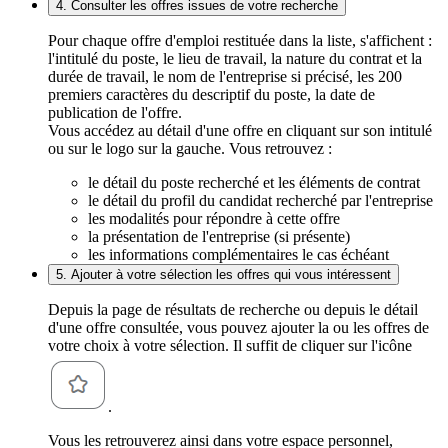
4. Consulter les offres issues de votre recherche
Pour chaque offre d'emploi restituée dans la liste, s'affichent :
l'intitulé du poste, le lieu de travail, la nature du contrat et la
durée de travail, le nom de l'entreprise si précisé, les 200
premiers caractères du descriptif du poste, la date de
publication de l'offre.
Vous accédez au détail d'une offre en cliquant sur son intitulé
ou sur le logo sur la gauche. Vous retrouvez :
le détail du poste recherché et les éléments de contrat
le détail du profil du candidat recherché par l'entreprise
les modalités pour répondre à cette offre
la présentation de l'entreprise (si présente)
les informations complémentaires le cas échéant
5. Ajouter à votre sélection les offres qui vous intéressent
Depuis la page de résultats de recherche ou depuis le détail
d'une offre consultée, vous pouvez ajouter la ou les offres de
votre choix à votre sélection. Il suffit de cliquer sur l'icône
.
Vous les retrouverez ainsi dans votre espace personnel,