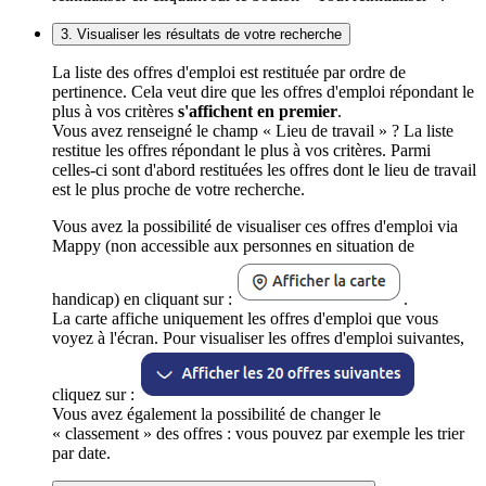
3. Visualiser les résultats de votre recherche
La liste des offres d'emploi est restituée par ordre de
pertinence. Cela veut dire que les offres d'emploi répondant le
plus à vos critères
s'affichent en premier
.
Vous avez renseigné le champ « Lieu de travail » ? La liste
restitue les offres répondant le plus à vos critères. Parmi
celles-ci sont d'abord restituées les offres dont le lieu de travail
est le plus proche de votre recherche.
Vous avez la possibilité de visualiser ces offres d'emploi via
Mappy (non accessible aux personnes en situation de
handicap) en cliquant sur :
.
La carte affiche uniquement les offres d'emploi que vous
voyez à l'écran. Pour visualiser les offres d'emploi suivantes,
cliquez sur :
Vous avez également la possibilité de changer le
« classement » des offres : vous pouvez par exemple les trier
par date.