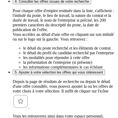
4. Consulter les offres issues de votre recherche
Pour chaque offre d'emploi restituée dans la liste, s'affichent :
l'intitulé du poste, le lieu de travail, la nature du contrat et la
durée de travail, le nom de l'entreprise si précisé, les 200
premiers caractères du descriptif du poste, la date de
publication de l'offre.
Vous accédez au détail d'une offre en cliquant sur son intitulé
ou sur le logo sur la gauche. Vous retrouvez :
le détail du poste recherché et les éléments de contrat
le détail du profil du candidat recherché par l'entreprise
les modalités pour répondre à cette offre
la présentation de l'entreprise (si présente)
les informations complémentaires le cas échéant
5. Ajouter à votre sélection les offres qui vous intéressent
Depuis la page de résultats de recherche ou depuis le détail
d'une offre consultée, vous pouvez ajouter la ou les offres de
votre choix à votre sélection. Il suffit de cliquer sur l'icône
.
Vous les retrouverez ainsi dans votre espace personnel,