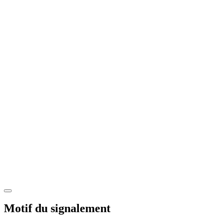
Motif du signalement