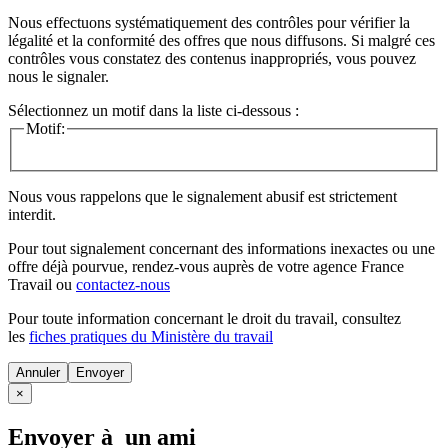
Nous effectuons systématiquement des contrôles pour vérifier la
légalité et la conformité des offres que nous diffusons. Si malgré ces
contrôles vous constatez des contenus inappropriés, vous pouvez
nous le signaler.
Sélectionnez un motif dans la liste ci-dessous :
Motif:
Nous vous rappelons que le signalement abusif est strictement
interdit.
Pour tout signalement concernant des
informations inexactes
ou une
offre déjà pourvue
, rendez-vous auprès de votre agence France
Travail ou
contactez-nous
Pour toute information concernant le
droit du travail
, consultez
les
fiches pratiques du Ministère du travail
Annuler
×
Envoyer à un ami