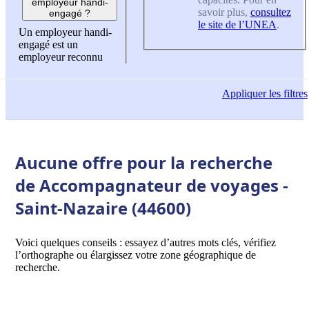
employeur handi-
savoir plus,
consultez
engagé ?
le site de l’UNEA
.
Un employeur handi-
engagé est un
employeur reconnu
Appliquer
les filtres
Aucune offre pour la recherche
de Accompagnateur de voyages -
Saint-Nazaire (44600)
Voici quelques conseils : essayez d’autres mots clés, vérifiez
l’orthographe ou élargissez votre zone géographique de
recherche.