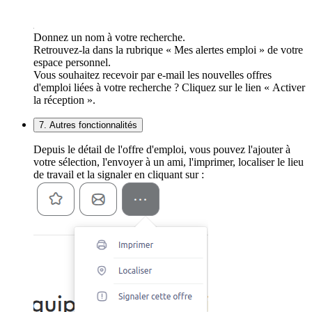
Donnez un nom à votre recherche.
Retrouvez-la dans la rubrique « Mes alertes emploi » de votre
espace personnel.
Vous souhaitez recevoir par e-mail les nouvelles offres
d'emploi liées à votre recherche ? Cliquez sur le lien « Activer
la réception ».
7. Autres fonctionnalités
Depuis le détail de l'offre d'emploi, vous pouvez l'ajouter à
votre sélection, l'envoyer à un ami, l'imprimer, localiser le lieu
de travail et la signaler en cliquant sur :