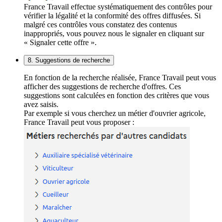
France Travail effectue systématiquement des contrôles pour
vérifier la légalité et la conformité des offres diffusées. Si
malgré ces contrôles vous constatez des contenus
inappropriés, vous pouvez nous le signaler en cliquant sur
« Signaler cette offre ».
8. Suggestions de recherche
En fonction de la recherche réalisée, France Travail peut vous
afficher des suggestions de recherche d'offres. Ces
suggestions sont calculées en fonction des critères que vous
avez saisis.
Par exemple si vous cherchez un métier d'ouvrier agricole,
France Travail peut vous proposer :