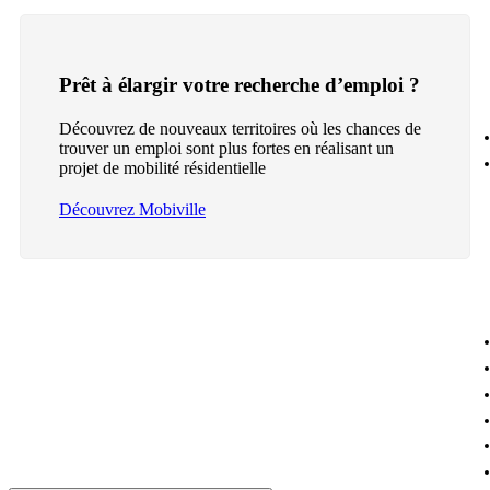
Prêt à élargir votre recherche d’emploi ?
Découvrez de nouveaux territoires où les chances de
trouver un emploi sont plus fortes en réalisant un
projet de mobilité résidentielle
Découvrez Mobiville