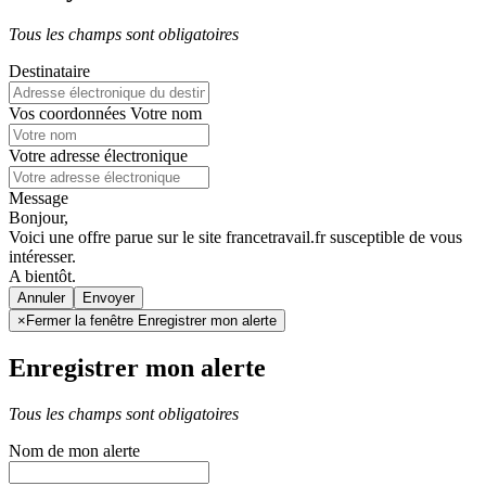
Tous les champs sont obligatoires
Destinataire
Vos coordonnées
Votre nom
Votre adresse électronique
Message
Bonjour,
Voici une offre parue sur le site francetravail.fr susceptible de vous
intéresser.
A bientôt.
Annuler
×
Fermer la fenêtre Enregistrer mon alerte
Enregistrer mon alerte
Tous les champs sont obligatoires
Nom de mon alerte