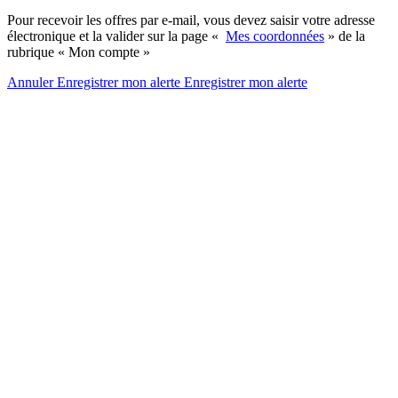
Pour recevoir les offres par e-mail, vous devez saisir votre adresse
électronique et la valider sur la page «
Mes coordonnées
» de la
rubrique « Mon compte »
Annuler
Enregistrer mon alerte
Enregistrer
mon alerte