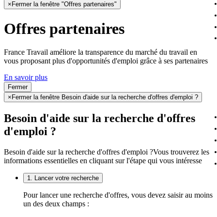
×
Fermer la fenêtre "Offres partenaires"
Offres partenaires
France Travail améliore la transparence du marché du travail en
vous proposant plus d'opportunités d'emploi grâce à ses partenaires
En savoir plus
Fermer
×
Fermer la fenêtre Besoin d'aide sur la recherche d'offres d'emploi ?
Besoin d'aide sur la recherche d'offres
d'emploi ?
Besoin d'aide sur la recherche d'offres d'emploi ?
Vous trouverez les
informations essentielles en cliquant sur l'étape qui vous intéresse
1. Lancer votre recherche
Pour lancer une recherche d'offres, vous devez saisir au moins
un des deux champs :