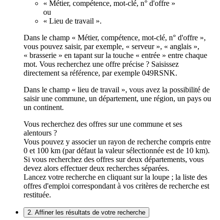
« Métier, compétence, mot-clé, n° d'offre »
ou
« Lieu de travail ».
Dans le champ « Métier, compétence, mot-clé, n° d'offre »,
vous pouvez saisir, par exemple, « serveur », « anglais »,
« brasserie » en tapant sur la touche « entrée » entre chaque
mot. Vous recherchez une offre précise ? Saisissez
directement sa référence, par exemple 049RSNK.
Dans le champ « lieu de travail », vous avez la possibilité de
saisir une commune, un département, une région, un pays ou
un continent.
Vous recherchez des offres sur une commune et ses
alentours ?
Vous pouvez y associer un rayon de recherche compris entre
0 et 100 km (par défaut la valeur sélectionnée est de 10 km).
Si vous recherchez des offres sur deux départements, vous
devez alors effectuer deux recherches séparées.
Lancez votre recherche en cliquant sur la loupe ; la liste des
offres d'emploi correspondant à vos critères de recherche est
restituée.
2. Affiner les résultats de votre recherche