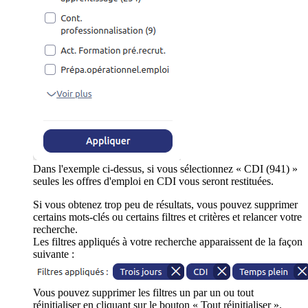
Dans l'exemple ci-dessus, si vous sélectionnez « CDI (941) »
seules les offres d'emploi en CDI vous seront restituées.
Si vous obtenez trop peu de résultats, vous pouvez supprimer
certains mots-clés ou certains filtres et critères et relancer votre
recherche.
Les filtres appliqués à votre recherche apparaissent de la façon
suivante :
Vous pouvez supprimer les filtres un par un ou tout
réinitialiser en cliquant sur le bouton « Tout réinitialiser ».