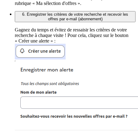
rubrique « Ma sélection d'offres ».
6. Enregistrer les critères de votre recherche et recevoir les
offres par e-mail (abonnement)
Gagnez du temps et évitez de ressaisir les critères de votre
recherche à chaque visite ! Pour cela, cliquez sur le bouton
« Créer une alerte » :