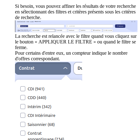
Si besoin, vous pouvez affiner les résultats de votre recherche
en sélectionnant des filtres et critères présents sous les critères
de recherche.
La recherche est relancée avec le filtre quand vous cliquez sur
le bouton « APPLIQUER LE FILTRE » ou quand le filtre se
ferme.
Pour certains d'entre eux, un compteur indique le nombre
d'offres correspondant.