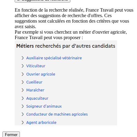
En fonction de la recherche réalisée, France Travail peut vous
afficher des suggestions de recherche d'offres. Ces
suggestions sont calculées en fonction des critères que vous
avez saisis.
Par exemple si vous cherchez un métier d'ouvrier agricole,
France Travail peut vous proposer :
Fermer