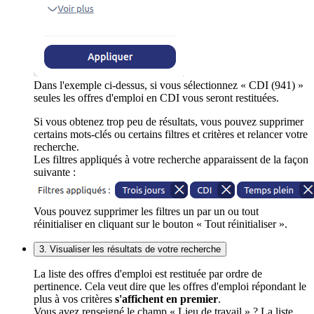
Dans l'exemple ci-dessus, si vous sélectionnez « CDI (941) »
seules les offres d'emploi en CDI vous seront restituées.
Si vous obtenez trop peu de résultats, vous pouvez supprimer
certains mots-clés ou certains filtres et critères et relancer votre
recherche.
Les filtres appliqués à votre recherche apparaissent de la façon
suivante :
Vous pouvez supprimer les filtres un par un ou tout
réinitialiser en cliquant sur le bouton « Tout réinitialiser ».
3. Visualiser les résultats de votre recherche
La liste des offres d'emploi est restituée par ordre de
pertinence. Cela veut dire que les offres d'emploi répondant le
plus à vos critères
s'affichent en premier
.
Vous avez renseigné le champ « Lieu de travail » ? La liste