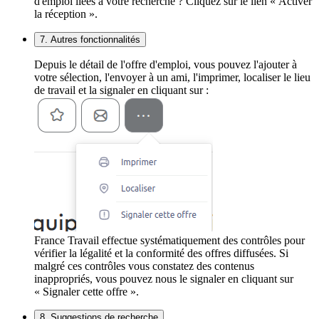
d'emploi liées à votre recherche ? Cliquez sur le lien « Activer
la réception ».
7. Autres fonctionnalités
Depuis le détail de l'offre d'emploi, vous pouvez l'ajouter à
votre sélection, l'envoyer à un ami, l'imprimer, localiser le lieu
de travail et la signaler en cliquant sur :
France Travail effectue systématiquement des contrôles pour
vérifier la légalité et la conformité des offres diffusées. Si
malgré ces contrôles vous constatez des contenus
inappropriés, vous pouvez nous le signaler en cliquant sur
« Signaler cette offre ».
8. Suggestions de recherche