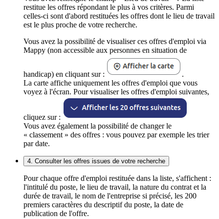
restitue les offres répondant le plus à vos critères. Parmi
celles-ci sont d'abord restituées les offres dont le lieu de travail
est le plus proche de votre recherche.
Vous avez la possibilité de visualiser ces offres d'emploi via
Mappy (non accessible aux personnes en situation de
handicap) en cliquant sur :
.
La carte affiche uniquement les offres d'emploi que vous
voyez à l'écran. Pour visualiser les offres d'emploi suivantes,
cliquez sur :
Vous avez également la possibilité de changer le
« classement » des offres : vous pouvez par exemple les trier
par date.
4. Consulter les offres issues de votre recherche
Pour chaque offre d'emploi restituée dans la liste, s'affichent :
l'intitulé du poste, le lieu de travail, la nature du contrat et la
durée de travail, le nom de l'entreprise si précisé, les 200
premiers caractères du descriptif du poste, la date de
publication de l'offre.