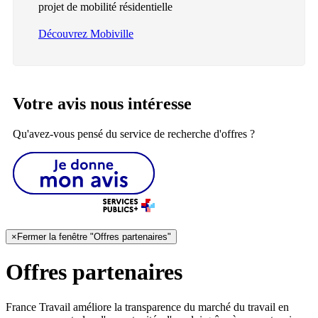
projet de mobilité résidentielle
Découvrez Mobiville
Votre avis nous intéresse
Qu'avez-vous pensé du service de recherche d'offres ?
×
Fermer la fenêtre "Offres partenaires"
Offres partenaires
France Travail améliore la transparence du marché du travail en