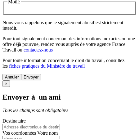
Motif:
Nous vous rappelons que le signalement abusif est strictement
interdit.
Pour tout signalement concernant des
informations inexactes
ou une
offre déjà pourvue
, rendez-vous auprès de votre agence France
Travail ou
contactez-nous
Pour toute information concernant le
droit du travail
, consultez
les
fiches pratiques du Ministère du travail
Annuler
×
Envoyer à un ami
Tous les champs sont obligatoires
Destinataire
Vos coordonnées
Votre nom