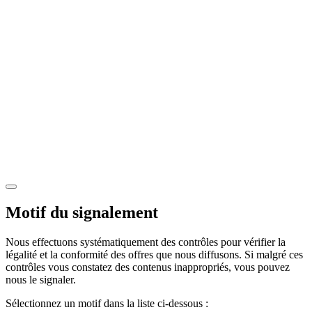
Motif du signalement
Nous effectuons systématiquement des contrôles pour vérifier la
légalité et la conformité des offres que nous diffusons. Si malgré ces
contrôles vous constatez des contenus inappropriés, vous pouvez
nous le signaler.
Sélectionnez un motif dans la liste ci-dessous :