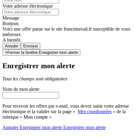
Votre adresse électronique
Message
Bonjour,
Voici une offre parue sur le site francetravail.fr susceptible de vous
intéresser.
A bientôt.
Annuler
×
Fermer la fenêtre Enregistrer mon alerte
Enregistrer mon alerte
Tous les champs sont obligatoires
Nom de mon alerte
Pour recevoir les offres par e-mail, vous devez saisir votre adresse
électronique et la valider sur la page «
Mes coordonnées
» de la
rubrique « Mon compte »
Annuler
Enregistrer mon alerte
Enregistrer
mon alerte