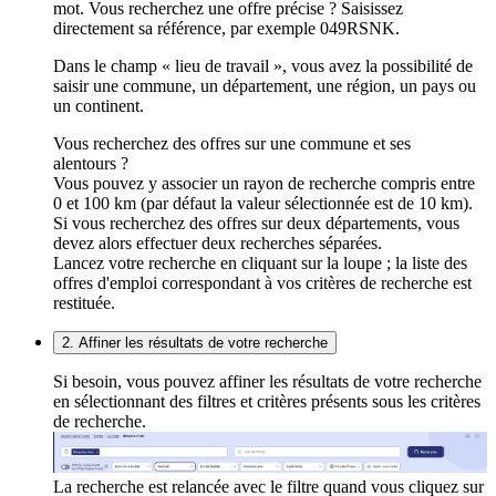
mot. Vous recherchez une offre précise ? Saisissez
directement sa référence, par exemple 049RSNK.
Dans le champ « lieu de travail », vous avez la possibilité de
saisir une commune, un département, une région, un pays ou
un continent.
Vous recherchez des offres sur une commune et ses
alentours ?
Vous pouvez y associer un rayon de recherche compris entre
0 et 100 km (par défaut la valeur sélectionnée est de 10 km).
Si vous recherchez des offres sur deux départements, vous
devez alors effectuer deux recherches séparées.
Lancez votre recherche en cliquant sur la loupe ; la liste des
offres d'emploi correspondant à vos critères de recherche est
restituée.
2. Affiner les résultats de votre recherche
Si besoin, vous pouvez affiner les résultats de votre recherche
en sélectionnant des filtres et critères présents sous les critères
de recherche.
La recherche est relancée avec le filtre quand vous cliquez sur