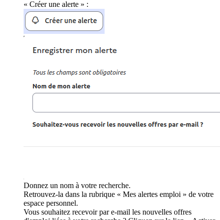
« Créer une alerte » :
Donnez un nom à votre recherche.
Retrouvez-la dans la rubrique « Mes alertes emploi » de votre
espace personnel.
Vous souhaitez recevoir par e-mail les nouvelles offres