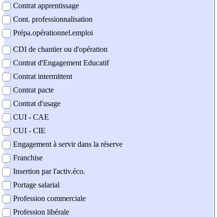
Contrat apprentissage
Cont. professionnalisation
Prépa.opérationnel.emploi
CDI de chantier ou d'opération
Contrat d'Engagement Educatif
Contrat intermittent
Contrat pacte
Contrat d'usage
CUI - CAE
CUI - CIE
Engagement à servir dans la réserve
Franchise
Insertion par l'activ.éco.
Portage salarial
Profession commerciale
Profession libérale