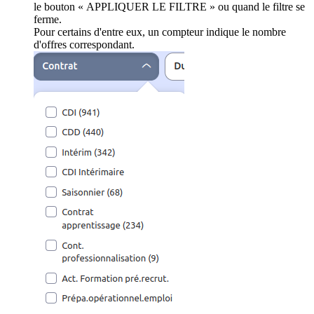
le bouton « APPLIQUER LE FILTRE » ou quand le filtre se
ferme.
Pour certains d'entre eux, un compteur indique le nombre
d'offres correspondant.