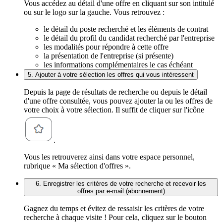
Vous accédez au détail d'une offre en cliquant sur son intitulé
ou sur le logo sur la gauche. Vous retrouvez :
le détail du poste recherché et les éléments de contrat
le détail du profil du candidat recherché par l'entreprise
les modalités pour répondre à cette offre
la présentation de l'entreprise (si présente)
les informations complémentaires le cas échéant
5. Ajouter à votre sélection les offres qui vous intéressent
Depuis la page de résultats de recherche ou depuis le détail
d'une offre consultée, vous pouvez ajouter la ou les offres de
votre choix à votre sélection. Il suffit de cliquer sur l'icône
.
Vous les retrouverez ainsi dans votre espace personnel,
rubrique « Ma sélection d'offres ».
6. Enregistrer les critères de votre recherche et recevoir les
offres par e-mail (abonnement)
Gagnez du temps et évitez de ressaisir les critères de votre
recherche à chaque visite ! Pour cela, cliquez sur le bouton