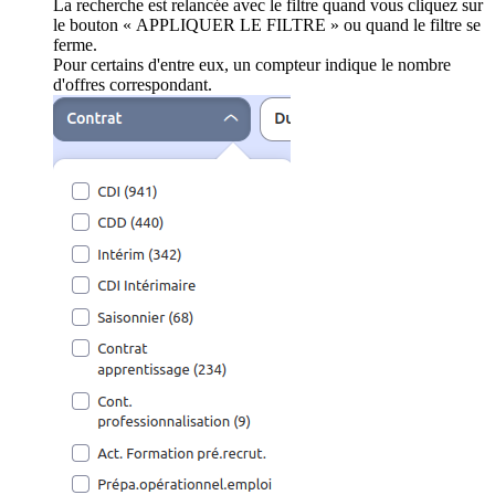
La recherche est relancée avec le filtre quand vous cliquez sur
le bouton « APPLIQUER LE FILTRE » ou quand le filtre se
ferme.
Pour certains d'entre eux, un compteur indique le nombre
d'offres correspondant.