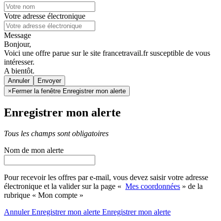
Votre adresse électronique
Message
Bonjour,
Voici une offre parue sur le site francetravail.fr susceptible de vous
intéresser.
A bientôt.
Annuler
×
Fermer la fenêtre Enregistrer mon alerte
Enregistrer mon alerte
Tous les champs sont obligatoires
Nom de mon alerte
Pour recevoir les offres par e-mail, vous devez saisir votre adresse
électronique et la valider sur la page «
Mes coordonnées
» de la
rubrique « Mon compte »
Annuler
Enregistrer mon alerte
Enregistrer
mon alerte