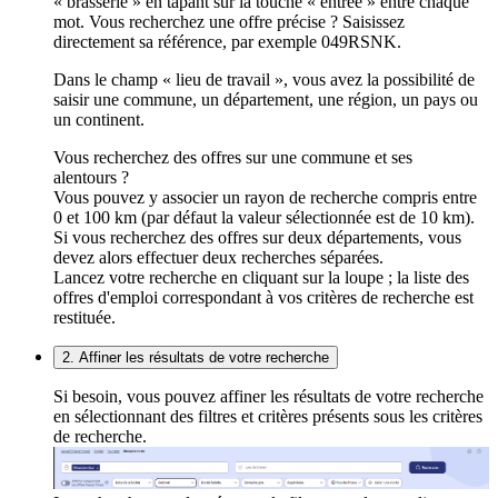
« brasserie » en tapant sur la touche « entrée » entre chaque
mot. Vous recherchez une offre précise ? Saisissez
directement sa référence, par exemple 049RSNK.
Dans le champ « lieu de travail », vous avez la possibilité de
saisir une commune, un département, une région, un pays ou
un continent.
Vous recherchez des offres sur une commune et ses
alentours ?
Vous pouvez y associer un rayon de recherche compris entre
0 et 100 km (par défaut la valeur sélectionnée est de 10 km).
Si vous recherchez des offres sur deux départements, vous
devez alors effectuer deux recherches séparées.
Lancez votre recherche en cliquant sur la loupe ; la liste des
offres d'emploi correspondant à vos critères de recherche est
restituée.
2. Affiner les résultats de votre recherche
Si besoin, vous pouvez affiner les résultats de votre recherche
en sélectionnant des filtres et critères présents sous les critères
de recherche.