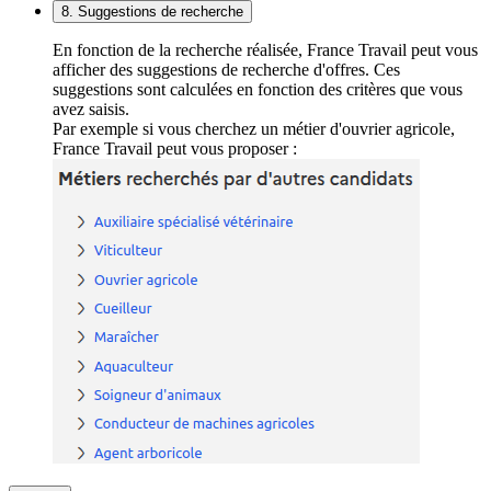
8. Suggestions de recherche
En fonction de la recherche réalisée, France Travail peut vous
afficher des suggestions de recherche d'offres. Ces
suggestions sont calculées en fonction des critères que vous
avez saisis.
Par exemple si vous cherchez un métier d'ouvrier agricole,
France Travail peut vous proposer :