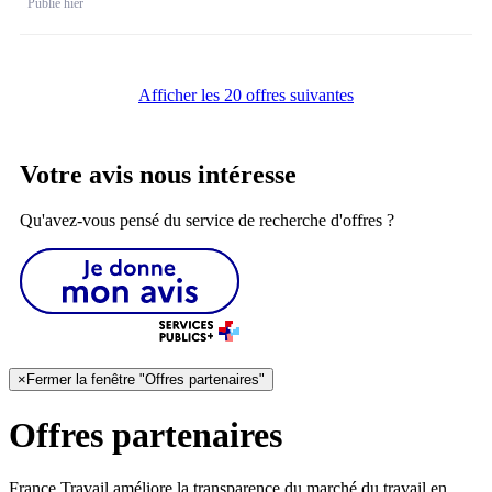
Publié hier
Afficher les 20 offres suivantes
Votre avis nous intéresse
Qu'avez-vous pensé du service de recherche d'offres ?
×
Fermer la fenêtre "Offres partenaires"
Offres partenaires
France Travail améliore la transparence du marché du travail en