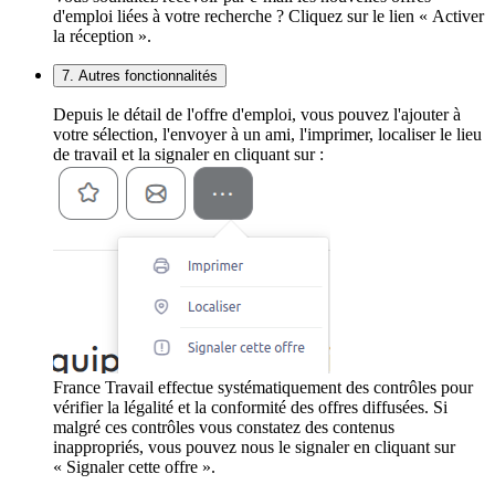
d'emploi liées à votre recherche ? Cliquez sur le lien « Activer
la réception ».
7. Autres fonctionnalités
Depuis le détail de l'offre d'emploi, vous pouvez l'ajouter à
votre sélection, l'envoyer à un ami, l'imprimer, localiser le lieu
de travail et la signaler en cliquant sur :
France Travail effectue systématiquement des contrôles pour
vérifier la légalité et la conformité des offres diffusées. Si
malgré ces contrôles vous constatez des contenus
inappropriés, vous pouvez nous le signaler en cliquant sur
« Signaler cette offre ».