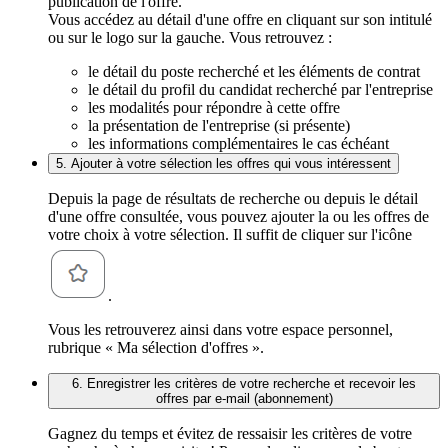
publication de l'offre.
Vous accédez au détail d'une offre en cliquant sur son intitulé
ou sur le logo sur la gauche. Vous retrouvez :
le détail du poste recherché et les éléments de contrat
le détail du profil du candidat recherché par l'entreprise
les modalités pour répondre à cette offre
la présentation de l'entreprise (si présente)
les informations complémentaires le cas échéant
5. Ajouter à votre sélection les offres qui vous intéressent
Depuis la page de résultats de recherche ou depuis le détail
d'une offre consultée, vous pouvez ajouter la ou les offres de
votre choix à votre sélection. Il suffit de cliquer sur l'icône
.
Vous les retrouverez ainsi dans votre espace personnel,
rubrique « Ma sélection d'offres ».
6. Enregistrer les critères de votre recherche et recevoir les
offres par e-mail (abonnement)
Gagnez du temps et évitez de ressaisir les critères de votre