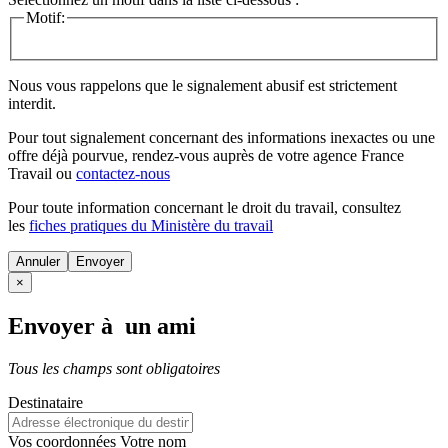
Motif:
Nous vous rappelons que le signalement abusif est strictement
interdit.
Pour tout signalement concernant des
informations inexactes
ou une
offre déjà pourvue
, rendez-vous auprès de votre agence France
Travail ou
contactez-nous
Pour toute information concernant le
droit du travail
, consultez
les
fiches pratiques du Ministère du travail
Annuler
×
Envoyer à un ami
Tous les champs sont obligatoires
Destinataire
Vos coordonnées
Votre nom