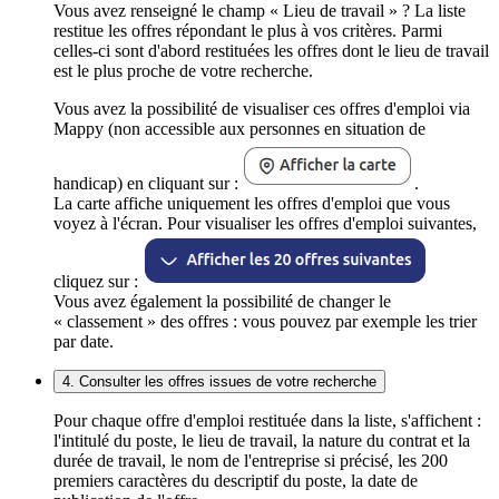
Vous avez renseigné le champ « Lieu de travail » ? La liste
restitue les offres répondant le plus à vos critères. Parmi
celles-ci sont d'abord restituées les offres dont le lieu de travail
est le plus proche de votre recherche.
Vous avez la possibilité de visualiser ces offres d'emploi via
Mappy (non accessible aux personnes en situation de
handicap) en cliquant sur :
.
La carte affiche uniquement les offres d'emploi que vous
voyez à l'écran. Pour visualiser les offres d'emploi suivantes,
cliquez sur :
Vous avez également la possibilité de changer le
« classement » des offres : vous pouvez par exemple les trier
par date.
4. Consulter les offres issues de votre recherche
Pour chaque offre d'emploi restituée dans la liste, s'affichent :
l'intitulé du poste, le lieu de travail, la nature du contrat et la
durée de travail, le nom de l'entreprise si précisé, les 200
premiers caractères du descriptif du poste, la date de