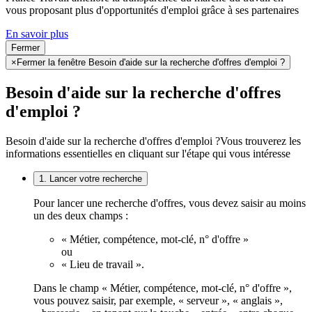
vous proposant plus d'opportunités d'emploi grâce à ses partenaires
En savoir plus
Fermer
×
Fermer la fenêtre Besoin d'aide sur la recherche d'offres d'emploi ?
Besoin d'aide sur la recherche d'offres
d'emploi ?
Besoin d'aide sur la recherche d'offres d'emploi ?
Vous trouverez les
informations essentielles en cliquant sur l'étape qui vous intéresse
1. Lancer votre recherche
Pour lancer une recherche d'offres, vous devez saisir au moins
un des deux champs :
« Métier, compétence, mot-clé, n° d'offre »
ou
« Lieu de travail ».
Dans le champ « Métier, compétence, mot-clé, n° d'offre »,
vous pouvez saisir, par exemple, « serveur », « anglais »,