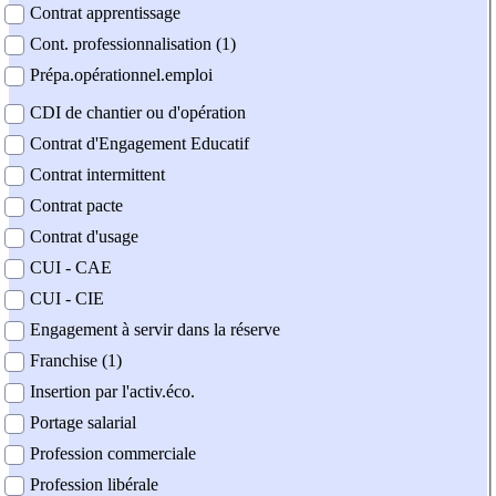
Contrat apprentissage
Cont. professionnalisation (1)
Prépa.opérationnel.emploi
CDI de chantier ou d'opération
Contrat d'Engagement Educatif
Contrat intermittent
Contrat pacte
Contrat d'usage
CUI - CAE
CUI - CIE
Engagement à servir dans la réserve
Franchise (1)
Insertion par l'activ.éco.
Portage salarial
Profession commerciale
Profession libérale