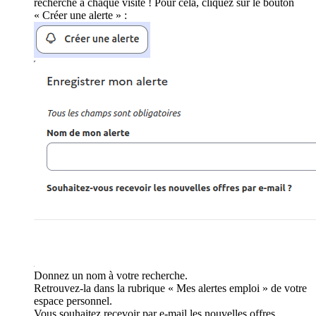
recherche à chaque visite ! Pour cela, cliquez sur le bouton
« Créer une alerte » :
Donnez un nom à votre recherche.
Retrouvez-la dans la rubrique « Mes alertes emploi » de votre
espace personnel.
Vous souhaitez recevoir par e-mail les nouvelles offres