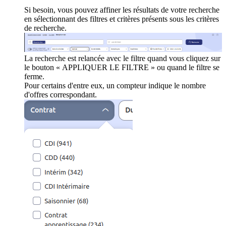
Si besoin, vous pouvez affiner les résultats de votre recherche
en sélectionnant des filtres et critères présents sous les critères
de recherche.
La recherche est relancée avec le filtre quand vous cliquez sur
le bouton « APPLIQUER LE FILTRE » ou quand le filtre se
ferme.
Pour certains d'entre eux, un compteur indique le nombre
d'offres correspondant.