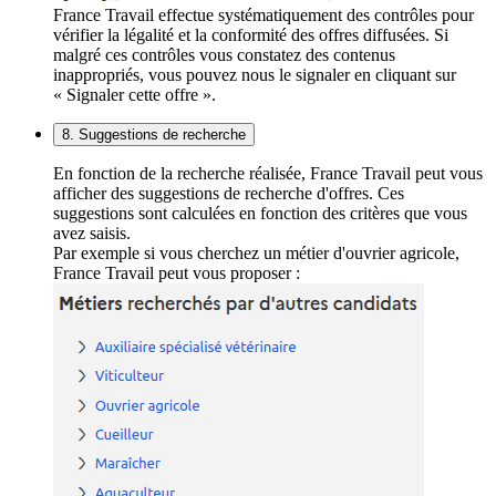
France Travail effectue systématiquement des contrôles pour
vérifier la légalité et la conformité des offres diffusées. Si
malgré ces contrôles vous constatez des contenus
inappropriés, vous pouvez nous le signaler en cliquant sur
« Signaler cette offre ».
8. Suggestions de recherche
En fonction de la recherche réalisée, France Travail peut vous
afficher des suggestions de recherche d'offres. Ces
suggestions sont calculées en fonction des critères que vous
avez saisis.
Par exemple si vous cherchez un métier d'ouvrier agricole,
France Travail peut vous proposer :