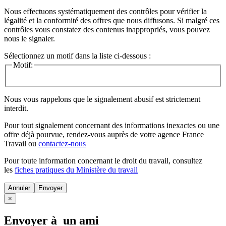
Nous effectuons systématiquement des contrôles pour vérifier la
légalité et la conformité des offres que nous diffusons. Si malgré ces
contrôles vous constatez des contenus inappropriés, vous pouvez
nous le signaler.
Sélectionnez un motif dans la liste ci-dessous :
Motif:
Nous vous rappelons que le signalement abusif est strictement
interdit.
Pour tout signalement concernant des
informations inexactes
ou une
offre déjà pourvue
, rendez-vous auprès de votre agence France
Travail ou
contactez-nous
Pour toute information concernant le
droit du travail
, consultez
les
fiches pratiques du Ministère du travail
Annuler
×
Envoyer à un ami