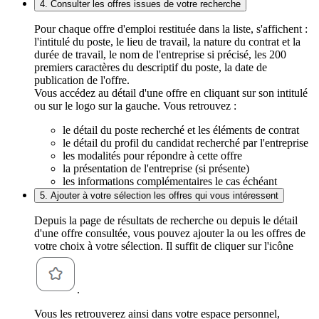
4. Consulter les offres issues de votre recherche
Pour chaque offre d'emploi restituée dans la liste, s'affichent :
l'intitulé du poste, le lieu de travail, la nature du contrat et la
durée de travail, le nom de l'entreprise si précisé, les 200
premiers caractères du descriptif du poste, la date de
publication de l'offre.
Vous accédez au détail d'une offre en cliquant sur son intitulé
ou sur le logo sur la gauche. Vous retrouvez :
le détail du poste recherché et les éléments de contrat
le détail du profil du candidat recherché par l'entreprise
les modalités pour répondre à cette offre
la présentation de l'entreprise (si présente)
les informations complémentaires le cas échéant
5. Ajouter à votre sélection les offres qui vous intéressent
Depuis la page de résultats de recherche ou depuis le détail
d'une offre consultée, vous pouvez ajouter la ou les offres de
votre choix à votre sélection. Il suffit de cliquer sur l'icône
.
Vous les retrouverez ainsi dans votre espace personnel,