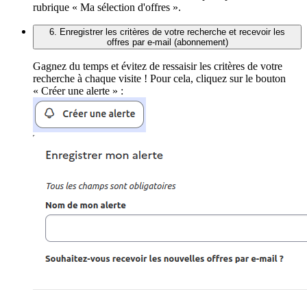
rubrique « Ma sélection d'offres ».
6. Enregistrer les critères de votre recherche et recevoir les
offres par e-mail (abonnement)
Gagnez du temps et évitez de ressaisir les critères de votre
recherche à chaque visite ! Pour cela, cliquez sur le bouton
« Créer une alerte » :