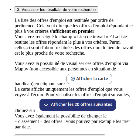
3. Visualiser les résultats de votre recherche
La liste des offres d'emploi est restituée par ordre de
pertinence. Cela veut dire que les offres d'emploi répondant le
plus à vos critères
s'affichent en premier
.
Vous avez renseigné le champ « Lieu de travail » ? La liste
restitue les offres répondant le plus à vos critères. Parmi
celles-ci sont d'abord restituées les offres dont le lieu de travail
est le plus proche de votre recherche.
Vous avez la possibilité de visualiser ces offres d'emploi via
Mappy (non accessible aux personnes en situation de
handicap) en cliquant sur :
.
La carte affiche uniquement les offres d'emploi que vous
voyez à l'écran. Pour visualiser les offres d'emploi suivantes,
cliquez sur :
Vous avez également la possibilité de changer le
« classement » des offres : vous pouvez par exemple les trier
par date.