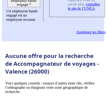
employeur handi-
savoir plus,
consultez
engagé ?
le site de l’UNEA
.
Un employeur handi-
engagé est un
employeur reconnu
Appliquer
les filtres
Aucune offre pour la recherche
de Accompagnateur de voyages -
Valence (26000)
Voici quelques conseils : essayez d’autres mots clés, vérifiez
l’orthographe ou élargissez votre zone géographique de
recherche.