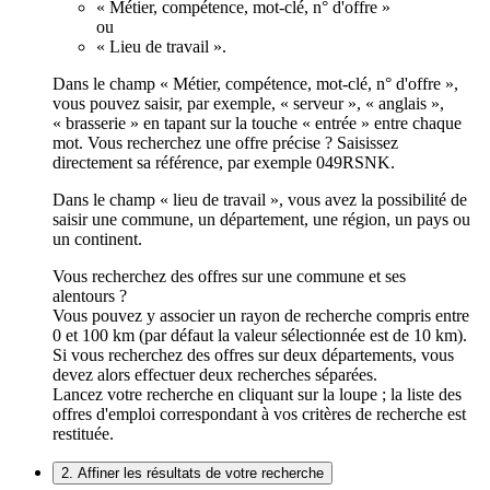
« Métier, compétence, mot-clé, n° d'offre »
ou
« Lieu de travail ».
Dans le champ « Métier, compétence, mot-clé, n° d'offre »,
vous pouvez saisir, par exemple, « serveur », « anglais »,
« brasserie » en tapant sur la touche « entrée » entre chaque
mot. Vous recherchez une offre précise ? Saisissez
directement sa référence, par exemple 049RSNK.
Dans le champ « lieu de travail », vous avez la possibilité de
saisir une commune, un département, une région, un pays ou
un continent.
Vous recherchez des offres sur une commune et ses
alentours ?
Vous pouvez y associer un rayon de recherche compris entre
0 et 100 km (par défaut la valeur sélectionnée est de 10 km).
Si vous recherchez des offres sur deux départements, vous
devez alors effectuer deux recherches séparées.
Lancez votre recherche en cliquant sur la loupe ; la liste des
offres d'emploi correspondant à vos critères de recherche est
restituée.
2. Affiner les résultats de votre recherche