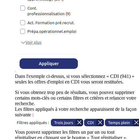
Dans l'exemple ci-dessus, si vous sélectionnez « CDI (941) »
seules les offres d'emploi en CDI vous seront restituées.
Si vous obtenez trop peu de résultats, vous pouvez supprimer
certains mots-clés ou certains filtres et critères et relancer votre
recherche.
Les filtres appliqués à votre recherche apparaissent de la façon
suivante :
Vous pouvez supprimer les filtres un par un ou tout
réinitialiser en cliquant sur le bouton « Tout réinitialiser ».