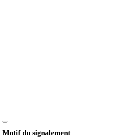
Motif du signalement