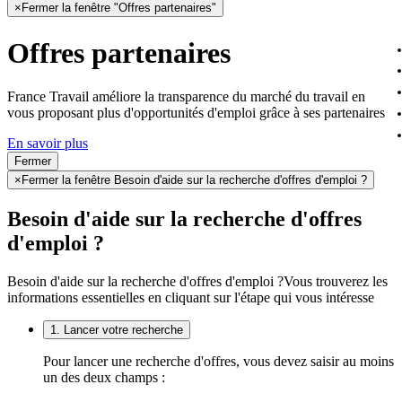
×
Fermer la fenêtre "Offres partenaires"
Offres partenaires
France Travail améliore la transparence du marché du travail en
vous proposant plus d'opportunités d'emploi grâce à ses partenaires
En savoir plus
Fermer
×
Fermer la fenêtre Besoin d'aide sur la recherche d'offres d'emploi ?
Besoin d'aide sur la recherche d'offres
d'emploi ?
Besoin d'aide sur la recherche d'offres d'emploi ?
Vous trouverez les
informations essentielles en cliquant sur l'étape qui vous intéresse
1. Lancer votre recherche
Pour lancer une recherche d'offres, vous devez saisir au moins
un des deux champs :