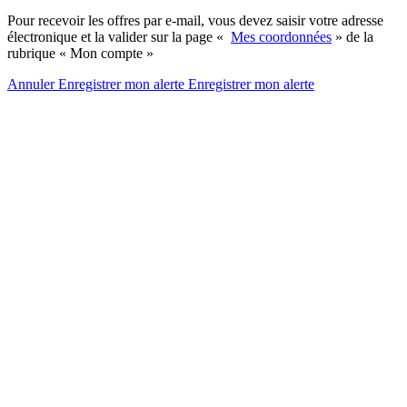
Pour recevoir les offres par e-mail, vous devez saisir votre adresse
électronique et la valider sur la page «
Mes coordonnées
» de la
rubrique « Mon compte »
Annuler
Enregistrer mon alerte
Enregistrer
mon alerte