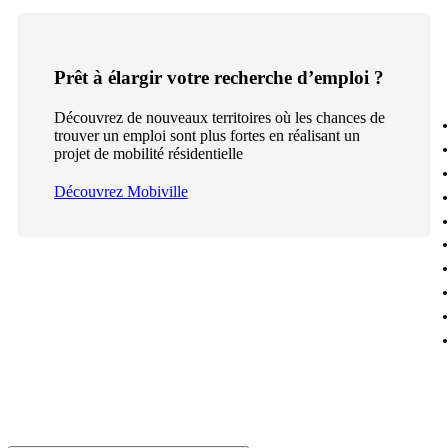
Prêt à élargir votre recherche d’emploi ?
Découvrez de nouveaux territoires où les chances de
trouver un emploi sont plus fortes en réalisant un
projet de mobilité résidentielle
Découvrez Mobiville