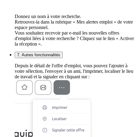
Donnez un nom à votre recherche.
Retrouvez-la dans la rubrique « Mes alertes emploi » de votre
espace personnel.
Vous souhaitez recevoir par e-mail les nouvelles offres
d'emploi liées à votre recherche ? Cliquez sur le lien « Activer
la réception ».
7. Autres fonctionnalités
Depuis le détail de l'offre d'emploi, vous pouvez l'ajouter à
votre sélection, l'envoyer à un ami, l'imprimer, localiser le lieu
de travail et la signaler en cliquant sur :