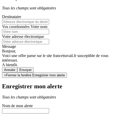
Tous les champs sont obligatoires
Destinataire
Vos coordonnées
Votre nom
Votre adresse électronique
Message
Bonjour,
Voici une offre parue sur le site francetravail.fr susceptible de vous
intéresser.
A bientôt.
Annuler
×
Fermer la fenêtre Enregistrer mon alerte
Enregistrer mon alerte
Tous les champs sont obligatoires
Nom de mon alerte