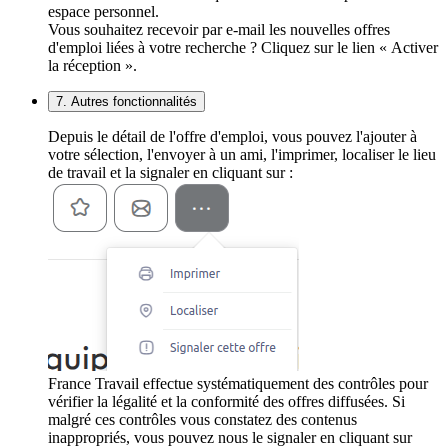
espace personnel.
Vous souhaitez recevoir par e-mail les nouvelles offres
d'emploi liées à votre recherche ? Cliquez sur le lien « Activer
la réception ».
7. Autres fonctionnalités
Depuis le détail de l'offre d'emploi, vous pouvez l'ajouter à
votre sélection, l'envoyer à un ami, l'imprimer, localiser le lieu
de travail et la signaler en cliquant sur :
France Travail effectue systématiquement des contrôles pour
vérifier la légalité et la conformité des offres diffusées. Si
malgré ces contrôles vous constatez des contenus
inappropriés, vous pouvez nous le signaler en cliquant sur