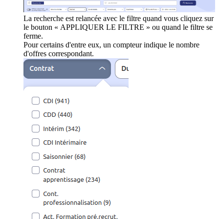
La recherche est relancée avec le filtre quand vous cliquez sur
le bouton « APPLIQUER LE FILTRE » ou quand le filtre se
ferme.
Pour certains d'entre eux, un compteur indique le nombre
d'offres correspondant.