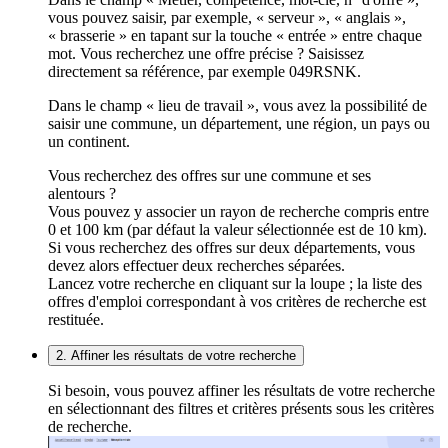
vous pouvez saisir, par exemple, « serveur », « anglais »,
« brasserie » en tapant sur la touche « entrée » entre chaque
mot. Vous recherchez une offre précise ? Saisissez
directement sa référence, par exemple 049RSNK.
Dans le champ « lieu de travail », vous avez la possibilité de
saisir une commune, un département, une région, un pays ou
un continent.
Vous recherchez des offres sur une commune et ses
alentours ?
Vous pouvez y associer un rayon de recherche compris entre
0 et 100 km (par défaut la valeur sélectionnée est de 10 km).
Si vous recherchez des offres sur deux départements, vous
devez alors effectuer deux recherches séparées.
Lancez votre recherche en cliquant sur la loupe ; la liste des
offres d'emploi correspondant à vos critères de recherche est
restituée.
2. Affiner les résultats de votre recherche
Si besoin, vous pouvez affiner les résultats de votre recherche
en sélectionnant des filtres et critères présents sous les critères
de recherche.