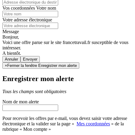
Vos coordonnées
Votre nom
Votre adresse électronique
Message
Bonjour,
Voici une offre parue sur le site francetravail.fr susceptible de vous
intéresser.
A bientôt.
Annuler
×
Fermer la fenêtre Enregistrer mon alerte
Enregistrer mon alerte
Tous les champs sont obligatoires
Nom de mon alerte
Pour recevoir les offres par e-mail, vous devez saisir votre adresse
électronique et la valider sur la page «
Mes coordonnées
» de la
rubrique « Mon compte »