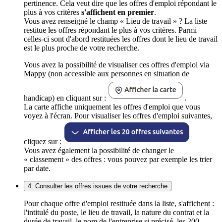
pertinence. Cela veut dire que les offres d'emploi répondant le
plus à vos critères
s'affichent en premier
.
Vous avez renseigné le champ « Lieu de travail » ? La liste
restitue les offres répondant le plus à vos critères. Parmi
celles-ci sont d'abord restituées les offres dont le lieu de travail
est le plus proche de votre recherche.
Vous avez la possibilité de visualiser ces offres d'emploi via
Mappy (non accessible aux personnes en situation de
handicap) en cliquant sur :
.
La carte affiche uniquement les offres d'emploi que vous
voyez à l'écran. Pour visualiser les offres d'emploi suivantes,
cliquez sur :
Vous avez également la possibilité de changer le
« classement » des offres : vous pouvez par exemple les trier
par date.
4. Consulter les offres issues de votre recherche
Pour chaque offre d'emploi restituée dans la liste, s'affichent :
l'intitulé du poste, le lieu de travail, la nature du contrat et la
durée de travail, le nom de l'entreprise si précisé, les 200