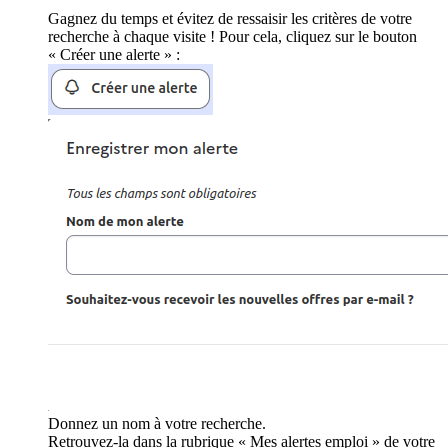
Gagnez du temps et évitez de ressaisir les critères de votre
recherche à chaque visite ! Pour cela, cliquez sur le bouton
« Créer une alerte » :
Donnez un nom à votre recherche.
Retrouvez-la dans la rubrique « Mes alertes emploi » de votre