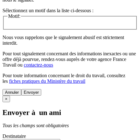
Sélectionnez un motif dans la liste ci-dessous :
Motif:
Nous vous rappelons que le signalement abusif est strictement
interdit.
Pour tout signalement concernant des
informations inexactes
ou une
offre déjà pourvue
, rendez-vous auprès de votre agence France
Travail ou
contactez-nous
Pour toute information concernant le
droit du travail
, consultez
les
fiches pratiques du Ministère du travail
Annuler
×
Envoyer à un ami
Tous les champs sont obligatoires
Destinataire