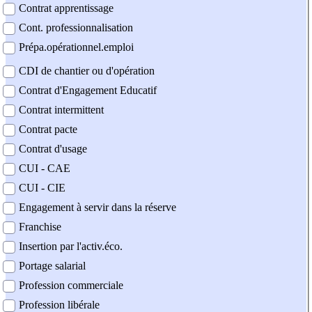
Contrat apprentissage
Cont. professionnalisation
Prépa.opérationnel.emploi
CDI de chantier ou d'opération
Contrat d'Engagement Educatif
Contrat intermittent
Contrat pacte
Contrat d'usage
CUI - CAE
CUI - CIE
Engagement à servir dans la réserve
Franchise
Insertion par l'activ.éco.
Portage salarial
Profession commerciale
Profession libérale