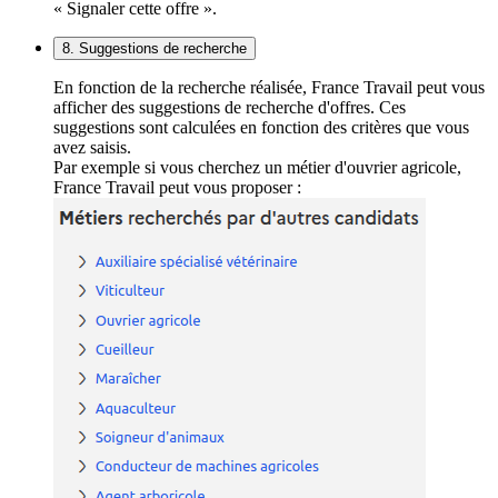
« Signaler cette offre ».
8. Suggestions de recherche
En fonction de la recherche réalisée, France Travail peut vous
afficher des suggestions de recherche d'offres. Ces
suggestions sont calculées en fonction des critères que vous
avez saisis.
Par exemple si vous cherchez un métier d'ouvrier agricole,
France Travail peut vous proposer :