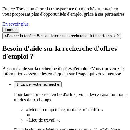
France Travail améliore la transparence du marché du travail en
vous proposant plus d'opportunités d'emploi grâce à ses partenaires
En savoir plus
Fermer
×
Fermer la fenêtre Besoin d'aide sur la recherche d'offres d'emploi ?
Besoin d'aide sur la recherche d'offres
d'emploi ?
Besoin d'aide sur la recherche d'offres d'emploi ?
Vous trouverez les
informations essentielles en cliquant sur l'étape qui vous intéresse
1. Lancer votre recherche
Pour lancer une recherche d'offres, vous devez saisir au moins
un des deux champs :
« Métier, compétence, mot-clé, n° d'offre »
ou
« Lieu de travail ».
Dans le champ « Métier, compétence, mot-clé, n° d'offre »,