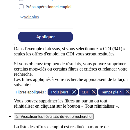
Dans l'exemple ci-dessus, si vous sélectionnez « CDI (941) »
seules les offres d'emploi en CDI vous seront restituées.
Si vous obtenez trop peu de résultats, vous pouvez supprimer
certains mots-clés ou certains filtres et critères et relancer votre
recherche.
Les filtres appliqués à votre recherche apparaissent de la façon
suivante :
Vous pouvez supprimer les filtres un par un ou tout
réinitialiser en cliquant sur le bouton « Tout réinitialiser ».
3. Visualiser les résultats de votre recherche
La liste des offres d'emploi est restituée par ordre de