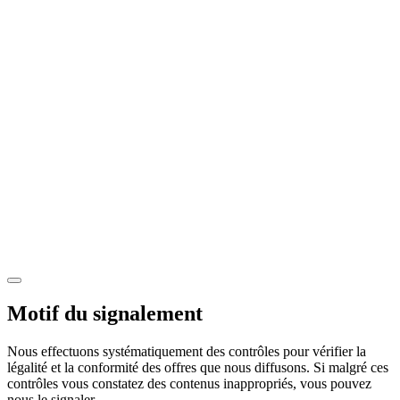
Motif du signalement
Nous effectuons systématiquement des contrôles pour vérifier la
légalité et la conformité des offres que nous diffusons. Si malgré ces
contrôles vous constatez des contenus inappropriés, vous pouvez
nous le signaler.