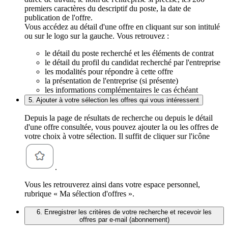
premiers caractères du descriptif du poste, la date de
publication de l'offre.
Vous accédez au détail d'une offre en cliquant sur son intitulé
ou sur le logo sur la gauche. Vous retrouvez :
le détail du poste recherché et les éléments de contrat
le détail du profil du candidat recherché par l'entreprise
les modalités pour répondre à cette offre
la présentation de l'entreprise (si présente)
les informations complémentaires le cas échéant
5. Ajouter à votre sélection les offres qui vous intéressent
Depuis la page de résultats de recherche ou depuis le détail
d'une offre consultée, vous pouvez ajouter la ou les offres de
votre choix à votre sélection. Il suffit de cliquer sur l'icône
.
Vous les retrouverez ainsi dans votre espace personnel,
rubrique « Ma sélection d'offres ».
6. Enregistrer les critères de votre recherche et recevoir les
offres par e-mail (abonnement)