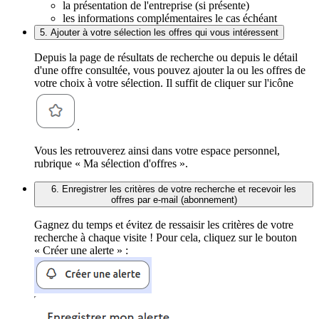
la présentation de l'entreprise (si présente)
les informations complémentaires le cas échéant
5. Ajouter à votre sélection les offres qui vous intéressent
Depuis la page de résultats de recherche ou depuis le détail
d'une offre consultée, vous pouvez ajouter la ou les offres de
votre choix à votre sélection. Il suffit de cliquer sur l'icône
.
Vous les retrouverez ainsi dans votre espace personnel,
rubrique « Ma sélection d'offres ».
6. Enregistrer les critères de votre recherche et recevoir les
offres par e-mail (abonnement)
Gagnez du temps et évitez de ressaisir les critères de votre
recherche à chaque visite ! Pour cela, cliquez sur le bouton
« Créer une alerte » :