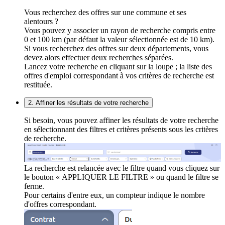
Vous recherchez des offres sur une commune et ses
alentours ?
Vous pouvez y associer un rayon de recherche compris entre
0 et 100 km (par défaut la valeur sélectionnée est de 10 km).
Si vous recherchez des offres sur deux départements, vous
devez alors effectuer deux recherches séparées.
Lancez votre recherche en cliquant sur la loupe ; la liste des
offres d'emploi correspondant à vos critères de recherche est
restituée.
2. Affiner les résultats de votre recherche
Si besoin, vous pouvez affiner les résultats de votre recherche
en sélectionnant des filtres et critères présents sous les critères
de recherche.
La recherche est relancée avec le filtre quand vous cliquez sur
le bouton « APPLIQUER LE FILTRE » ou quand le filtre se
ferme.
Pour certains d'entre eux, un compteur indique le nombre
d'offres correspondant.