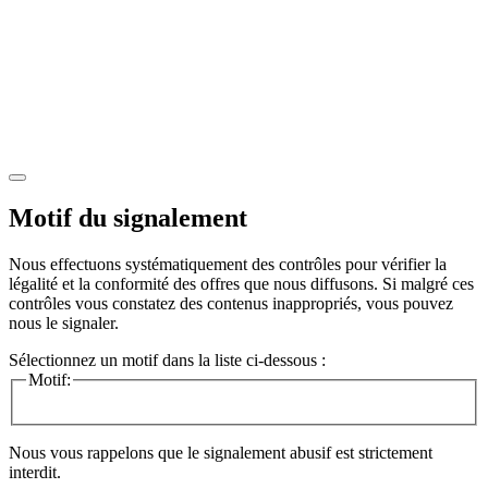
Motif du signalement
Nous effectuons systématiquement des contrôles pour vérifier la
légalité et la conformité des offres que nous diffusons. Si malgré ces
contrôles vous constatez des contenus inappropriés, vous pouvez
nous le signaler.
Sélectionnez un motif dans la liste ci-dessous :
Motif:
Nous vous rappelons que le signalement abusif est strictement
interdit.