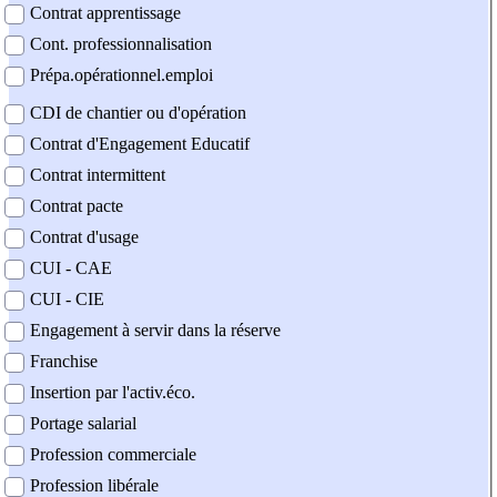
Contrat apprentissage
Cont. professionnalisation
Prépa.opérationnel.emploi
CDI de chantier ou d'opération
Contrat d'Engagement Educatif
Contrat intermittent
Contrat pacte
Contrat d'usage
CUI - CAE
CUI - CIE
Engagement à servir dans la réserve
Franchise
Insertion par l'activ.éco.
Portage salarial
Profession commerciale
Profession libérale