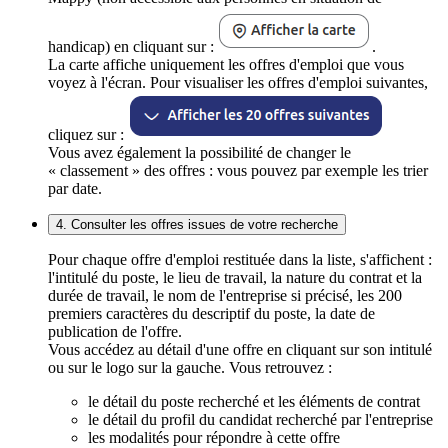
handicap) en cliquant sur :
.
La carte affiche uniquement les offres d'emploi que vous
voyez à l'écran. Pour visualiser les offres d'emploi suivantes,
cliquez sur :
Vous avez également la possibilité de changer le
« classement » des offres : vous pouvez par exemple les trier
par date.
4. Consulter les offres issues de votre recherche
Pour chaque offre d'emploi restituée dans la liste, s'affichent :
l'intitulé du poste, le lieu de travail, la nature du contrat et la
durée de travail, le nom de l'entreprise si précisé, les 200
premiers caractères du descriptif du poste, la date de
publication de l'offre.
Vous accédez au détail d'une offre en cliquant sur son intitulé
ou sur le logo sur la gauche. Vous retrouvez :
le détail du poste recherché et les éléments de contrat
le détail du profil du candidat recherché par l'entreprise
les modalités pour répondre à cette offre