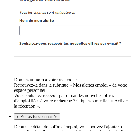
Donnez un nom à votre recherche.
Retrouvez-la dans la rubrique « Mes alertes emploi » de votre
espace personnel.
Vous souhaitez recevoir par e-mail les nouvelles offres
d'emploi liées à votre recherche ? Cliquez sur le lien « Activer
la réception ».
7. Autres fonctionnalités
Depuis le détail de l'offre d'emploi, vous pouvez l'ajouter à