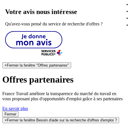
Votre avis nous intéresse
Qu'avez-vous pensé du service de recherche d'offres ?
×
Fermer la fenêtre "Offres partenaires"
Offres partenaires
France Travail améliore la transparence du marché du travail en
vous proposant plus d'opportunités d'emploi grâce à ses partenaires
En savoir plus
Fermer
×
Fermer la fenêtre Besoin d'aide sur la recherche d'offres d'emploi ?