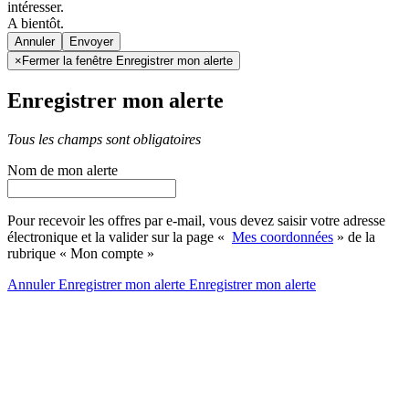
intéresser.
A bientôt.
Annuler
×
Fermer la fenêtre Enregistrer mon alerte
Enregistrer mon alerte
Tous les champs sont obligatoires
Nom de mon alerte
Pour recevoir les offres par e-mail, vous devez saisir votre adresse
électronique et la valider sur la page «
Mes coordonnées
» de la
rubrique « Mon compte »
Annuler
Enregistrer mon alerte
Enregistrer
mon alerte