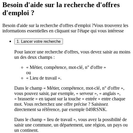
Besoin d'aide sur la recherche d'offres
d'emploi ?
Besoin d'aide sur la recherche d'offres d'emploi ?
Vous trouverez les
informations essentielles en cliquant sur l'étape qui vous intéresse
1. Lancer votre recherche
Pour lancer une recherche d'offres, vous devez saisir au moins
un des deux champs :
« Métier, compétence, mot-clé, n° d'offre »
ou
« Lieu de travail ».
Dans le champ « Métier, compétence, mot-clé, n° d'offre »,
vous pouvez saisir, par exemple, « serveur », « anglais »,
« brasserie » en tapant sur la touche « entrée » entre chaque
mot. Vous recherchez une offre précise ? Saisissez
directement sa référence, par exemple 049RSNK.
Dans le champ « lieu de travail », vous avez la possibilité de
saisir une commune, un département, une région, un pays ou
un continent.