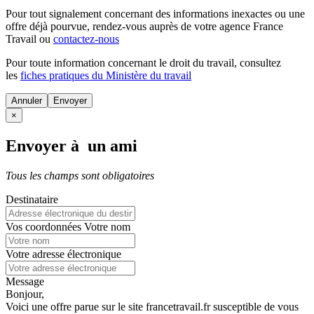
Pour tout signalement concernant des
informations inexactes
ou une
offre déjà pourvue
, rendez-vous auprès de votre agence France
Travail ou
contactez-nous
Pour toute information concernant le
droit du travail
, consultez
les
fiches pratiques du Ministère du travail
Annuler
×
Envoyer à un ami
Tous les champs sont obligatoires
Destinataire
Vos coordonnées
Votre nom
Votre adresse électronique
Message
Bonjour,
Voici une offre parue sur le site francetravail.fr susceptible de vous