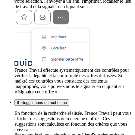
votre sélection, l'envoyer à un ami, l'imprimer, localiser le lieu
de travail et la signaler en cliquant sur :
France Travail effectue systématiquement des contrôles pour
vérifier la légalité et la conformité des offres diffusées. Si
malgré ces contrôles vous constatez des contenus
inappropriés, vous pouvez nous le signaler en cliquant sur
« Signaler cette offre ».
8. Suggestions de recherche
En fonction de la recherche réalisée, France Travail peut vous
afficher des suggestions de recherche d'offres. Ces
suggestions sont calculées en fonction des critères que vous
avez saisis.
Par exemple si vous cherchez un métier d'ouvrier agricole,