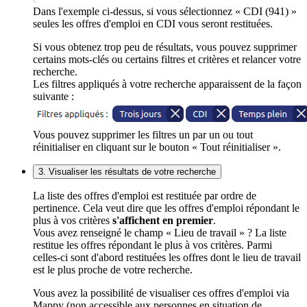
Dans l'exemple ci-dessus, si vous sélectionnez « CDI (941) »
seules les offres d'emploi en CDI vous seront restituées.
Si vous obtenez trop peu de résultats, vous pouvez supprimer
certains mots-clés ou certains filtres et critères et relancer votre
recherche.
Les filtres appliqués à votre recherche apparaissent de la façon
suivante :
Vous pouvez supprimer les filtres un par un ou tout
réinitialiser en cliquant sur le bouton « Tout réinitialiser ».
3. Visualiser les résultats de votre recherche
La liste des offres d'emploi est restituée par ordre de
pertinence. Cela veut dire que les offres d'emploi répondant le
plus à vos critères
s'affichent en premier
.
Vous avez renseigné le champ « Lieu de travail » ? La liste
restitue les offres répondant le plus à vos critères. Parmi
celles-ci sont d'abord restituées les offres dont le lieu de travail
est le plus proche de votre recherche.
Vous avez la possibilité de visualiser ces offres d'emploi via
Mappy (non accessible aux personnes en situation de