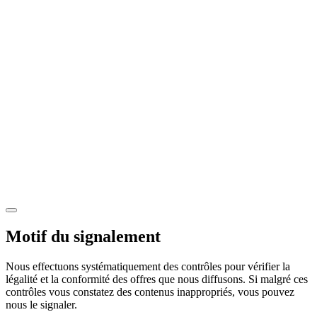
Motif du signalement
Nous effectuons systématiquement des contrôles pour vérifier la
légalité et la conformité des offres que nous diffusons. Si malgré ces
contrôles vous constatez des contenus inappropriés, vous pouvez
nous le signaler.