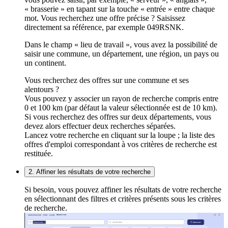
« brasserie » en tapant sur la touche « entrée » entre chaque
mot. Vous recherchez une offre précise ? Saisissez
directement sa référence, par exemple 049RSNK.
Dans le champ « lieu de travail », vous avez la possibilité de
saisir une commune, un département, une région, un pays ou
un continent.
Vous recherchez des offres sur une commune et ses
alentours ?
Vous pouvez y associer un rayon de recherche compris entre
0 et 100 km (par défaut la valeur sélectionnée est de 10 km).
Si vous recherchez des offres sur deux départements, vous
devez alors effectuer deux recherches séparées.
Lancez votre recherche en cliquant sur la loupe ; la liste des
offres d'emploi correspondant à vos critères de recherche est
restituée.
2. Affiner les résultats de votre recherche
Si besoin, vous pouvez affiner les résultats de votre recherche
en sélectionnant des filtres et critères présents sous les critères
de recherche.