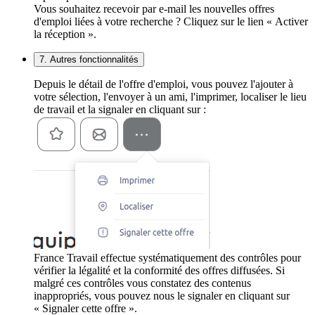
Vous souhaitez recevoir par e-mail les nouvelles offres
d'emploi liées à votre recherche ? Cliquez sur le lien « Activer
la réception ».
7. Autres fonctionnalités
Depuis le détail de l'offre d'emploi, vous pouvez l'ajouter à
votre sélection, l'envoyer à un ami, l'imprimer, localiser le lieu
de travail et la signaler en cliquant sur :
France Travail effectue systématiquement des contrôles pour
vérifier la légalité et la conformité des offres diffusées. Si
malgré ces contrôles vous constatez des contenus
inappropriés, vous pouvez nous le signaler en cliquant sur
« Signaler cette offre ».