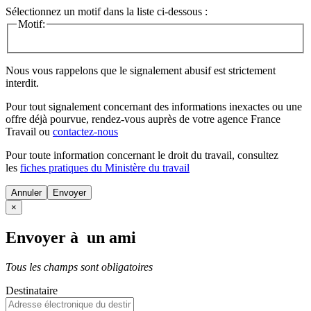
Sélectionnez un motif dans la liste ci-dessous :
Motif:
Nous vous rappelons que le signalement abusif est strictement
interdit.
Pour tout signalement concernant des
informations inexactes
ou une
offre déjà pourvue
, rendez-vous auprès de votre agence France
Travail ou
contactez-nous
Pour toute information concernant le
droit du travail
, consultez
les
fiches pratiques du Ministère du travail
Annuler
×
Envoyer à un ami
Tous les champs sont obligatoires
Destinataire