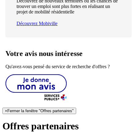
Découvrez de nouveaux territoires où les chances de
trouver un emploi sont plus fortes en réalisant un
projet de mobilité résidentielle
Découvrez Mobiville
Votre avis nous intéresse
Qu'avez-vous pensé du service de recherche d'offres ?
×
Fermer la fenêtre "Offres partenaires"
Offres partenaires