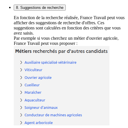
8. Suggestions de recherche
En fonction de la recherche réalisée, France Travail peut vous
afficher des suggestions de recherche d'offres. Ces
suggestions sont calculées en fonction des critères que vous
avez saisis.
Par exemple si vous cherchez un métier d'ouvrier agricole,
France Travail peut vous proposer :