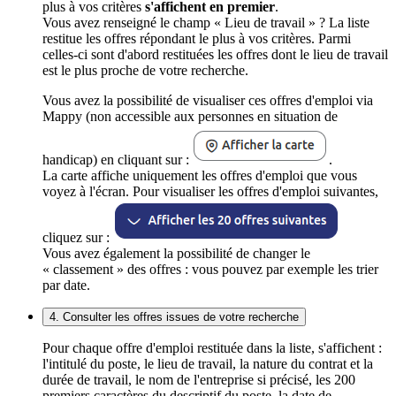
plus à vos critères
s'affichent en premier
.
Vous avez renseigné le champ « Lieu de travail » ? La liste
restitue les offres répondant le plus à vos critères. Parmi
celles-ci sont d'abord restituées les offres dont le lieu de travail
est le plus proche de votre recherche.
Vous avez la possibilité de visualiser ces offres d'emploi via
Mappy (non accessible aux personnes en situation de
handicap) en cliquant sur :
.
La carte affiche uniquement les offres d'emploi que vous
voyez à l'écran. Pour visualiser les offres d'emploi suivantes,
cliquez sur :
Vous avez également la possibilité de changer le
« classement » des offres : vous pouvez par exemple les trier
par date.
4. Consulter les offres issues de votre recherche
Pour chaque offre d'emploi restituée dans la liste, s'affichent :
l'intitulé du poste, le lieu de travail, la nature du contrat et la
durée de travail, le nom de l'entreprise si précisé, les 200
premiers caractères du descriptif du poste, la date de