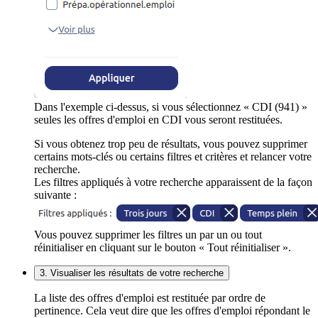
Dans l'exemple ci-dessus, si vous sélectionnez « CDI (941) »
seules les offres d'emploi en CDI vous seront restituées.
Si vous obtenez trop peu de résultats, vous pouvez supprimer
certains mots-clés ou certains filtres et critères et relancer votre
recherche.
Les filtres appliqués à votre recherche apparaissent de la façon
suivante :
Vous pouvez supprimer les filtres un par un ou tout
réinitialiser en cliquant sur le bouton « Tout réinitialiser ».
3. Visualiser les résultats de votre recherche
La liste des offres d'emploi est restituée par ordre de
pertinence. Cela veut dire que les offres d'emploi répondant le