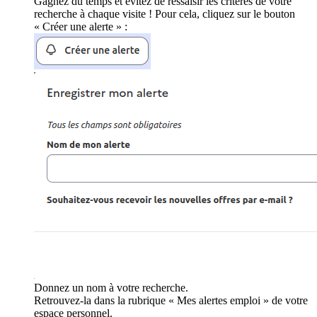
Gagnez du temps et évitez de ressaisir les critères de votre
recherche à chaque visite ! Pour cela, cliquez sur le bouton
« Créer une alerte » :
Donnez un nom à votre recherche.
Retrouvez-la dans la rubrique « Mes alertes emploi » de votre
espace personnel.