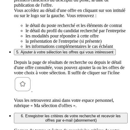
publication de l'offre.
Vous accédez au détail d'une offre en cliquant sur son intitulé
ou sur le logo sur la gauche. Vous retrouvez :
le détail du poste recherché et les éléments de contrat
le détail du profil du candidat recherché par l'entreprise
les modalités pour répondre à cette offre
la présentation de l'entreprise (si présente)
les informations complémentaires le cas échéant
5. Ajouter à votre sélection les offres qui vous intéressent
Depuis la page de résultats de recherche ou depuis le détail
d'une offre consultée, vous pouvez ajouter la ou les offres de
votre choix à votre sélection. Il suffit de cliquer sur l'icône
.
Vous les retrouverez ainsi dans votre espace personnel,
rubrique « Ma sélection d'offres ».
6. Enregistrer les critères de votre recherche et recevoir les
offres par e-mail (abonnement)