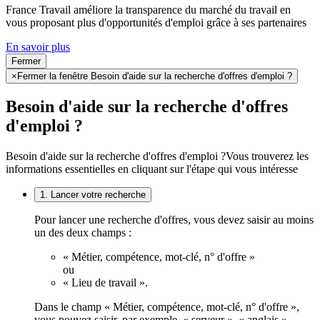
France Travail améliore la transparence du marché du travail en
vous proposant plus d'opportunités d'emploi grâce à ses partenaires
En savoir plus
Fermer
×
Fermer la fenêtre Besoin d'aide sur la recherche d'offres d'emploi ?
Besoin d'aide sur la recherche d'offres
d'emploi ?
Besoin d'aide sur la recherche d'offres d'emploi ?
Vous trouverez les
informations essentielles en cliquant sur l'étape qui vous intéresse
1. Lancer votre recherche
Pour lancer une recherche d'offres, vous devez saisir au moins
un des deux champs :
« Métier, compétence, mot-clé, n° d'offre »
ou
« Lieu de travail ».
Dans le champ « Métier, compétence, mot-clé, n° d'offre »,
vous pouvez saisir, par exemple, « serveur », « anglais »,