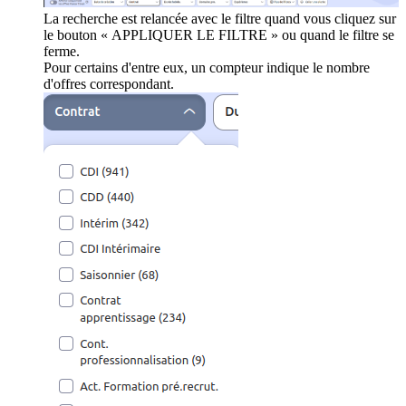
La recherche est relancée avec le filtre quand vous cliquez sur
le bouton « APPLIQUER LE FILTRE » ou quand le filtre se
ferme.
Pour certains d'entre eux, un compteur indique le nombre
d'offres correspondant.