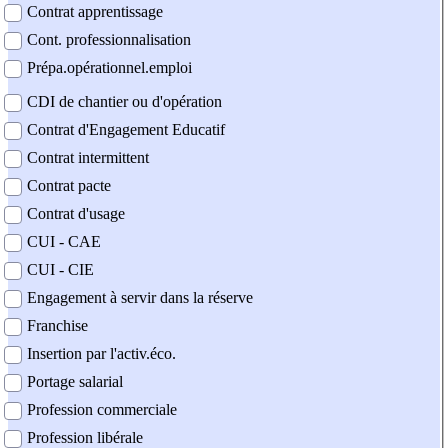
Contrat apprentissage
Cont. professionnalisation
Prépa.opérationnel.emploi
CDI de chantier ou d'opération
Contrat d'Engagement Educatif
Contrat intermittent
Contrat pacte
Contrat d'usage
CUI - CAE
CUI - CIE
Engagement à servir dans la réserve
Franchise
Insertion par l'activ.éco.
Portage salarial
Profession commerciale
Profession libérale