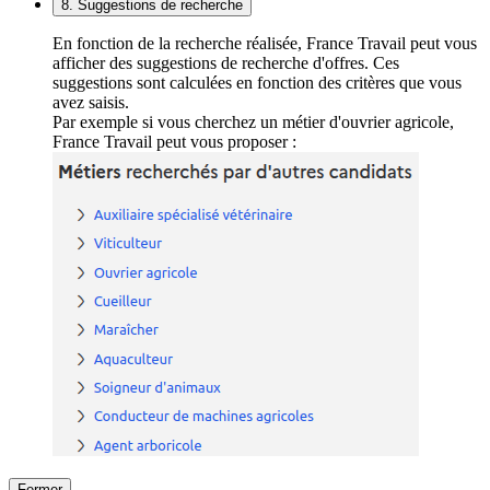
8. Suggestions de recherche
En fonction de la recherche réalisée, France Travail peut vous
afficher des suggestions de recherche d'offres. Ces
suggestions sont calculées en fonction des critères que vous
avez saisis.
Par exemple si vous cherchez un métier d'ouvrier agricole,
France Travail peut vous proposer :
Fermer