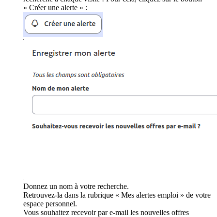
« Créer une alerte » :
Donnez un nom à votre recherche.
Retrouvez-la dans la rubrique « Mes alertes emploi » de votre
espace personnel.
Vous souhaitez recevoir par e-mail les nouvelles offres