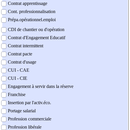
Contrat apprentissage
Cont. professionnalisation
Prépa.opérationnel.emploi
CDI de chantier ou d'opération
Contrat d'Engagement Educatif
Contrat intermittent
Contrat pacte
Contrat d'usage
CUI - CAE
CUI - CIE
Engagement à servir dans la réserve
Franchise
Insertion par l'activ.éco.
Portage salarial
Profession commerciale
Profession libérale