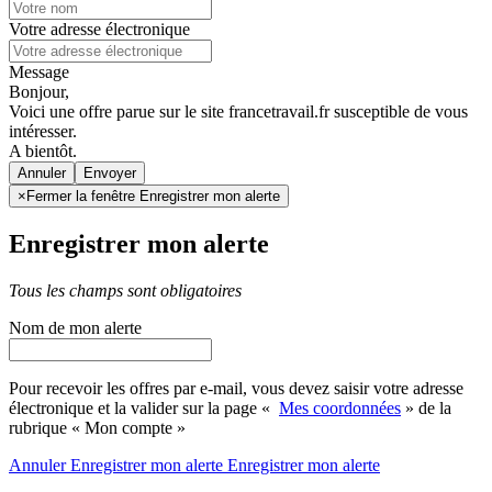
Votre adresse électronique
Message
Bonjour,
Voici une offre parue sur le site francetravail.fr susceptible de vous
intéresser.
A bientôt.
Annuler
×
Fermer la fenêtre Enregistrer mon alerte
Enregistrer mon alerte
Tous les champs sont obligatoires
Nom de mon alerte
Pour recevoir les offres par e-mail, vous devez saisir votre adresse
électronique et la valider sur la page «
Mes coordonnées
» de la
rubrique « Mon compte »
Annuler
Enregistrer mon alerte
Enregistrer
mon alerte