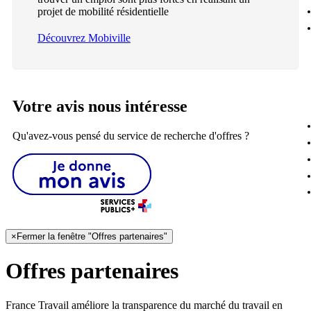
projet de mobilité résidentielle
Découvrez Mobiville
Votre avis nous intéresse
Qu'avez-vous pensé du service de recherche d'offres ?
×
Fermer la fenêtre "Offres partenaires"
Offres partenaires
France Travail améliore la transparence du marché du travail en