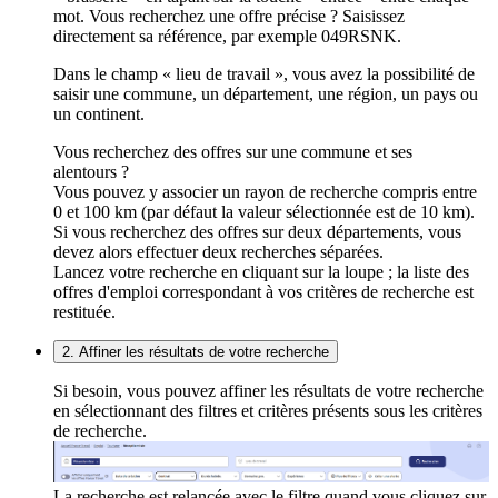
mot. Vous recherchez une offre précise ? Saisissez
directement sa référence, par exemple 049RSNK.
Dans le champ « lieu de travail », vous avez la possibilité de
saisir une commune, un département, une région, un pays ou
un continent.
Vous recherchez des offres sur une commune et ses
alentours ?
Vous pouvez y associer un rayon de recherche compris entre
0 et 100 km (par défaut la valeur sélectionnée est de 10 km).
Si vous recherchez des offres sur deux départements, vous
devez alors effectuer deux recherches séparées.
Lancez votre recherche en cliquant sur la loupe ; la liste des
offres d'emploi correspondant à vos critères de recherche est
restituée.
2. Affiner les résultats de votre recherche
Si besoin, vous pouvez affiner les résultats de votre recherche
en sélectionnant des filtres et critères présents sous les critères
de recherche.
La recherche est relancée avec le filtre quand vous cliquez sur