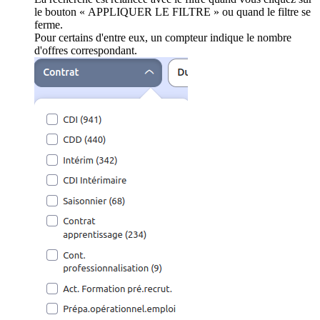
le bouton « APPLIQUER LE FILTRE » ou quand le filtre se
ferme.
Pour certains d'entre eux, un compteur indique le nombre
d'offres correspondant.