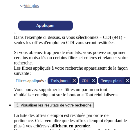
Dans l'exemple ci-dessus, si vous sélectionnez « CDI (941) »
seules les offres d'emploi en CDI vous seront restituées.
Si vous obtenez trop peu de résultats, vous pouvez supprimer
certains mots-clés ou certains filtres et critères et relancer votre
recherche.
Les filtres appliqués à votre recherche apparaissent de la façon
suivante :
Vous pouvez supprimer les filtres un par un ou tout
réinitialiser en cliquant sur le bouton « Tout réinitialiser ».
3. Visualiser les résultats de votre recherche
La liste des offres d'emploi est restituée par ordre de
pertinence. Cela veut dire que les offres d'emploi répondant le
plus à vos critères
s'affichent en premier
.