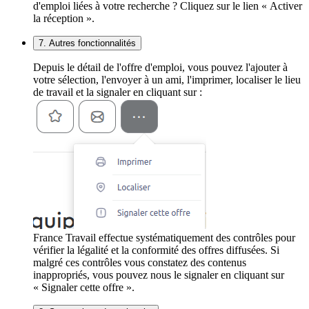
d'emploi liées à votre recherche ? Cliquez sur le lien « Activer
la réception ».
7. Autres fonctionnalités
Depuis le détail de l'offre d'emploi, vous pouvez l'ajouter à
votre sélection, l'envoyer à un ami, l'imprimer, localiser le lieu
de travail et la signaler en cliquant sur :
France Travail effectue systématiquement des contrôles pour
vérifier la légalité et la conformité des offres diffusées. Si
malgré ces contrôles vous constatez des contenus
inappropriés, vous pouvez nous le signaler en cliquant sur
« Signaler cette offre ».