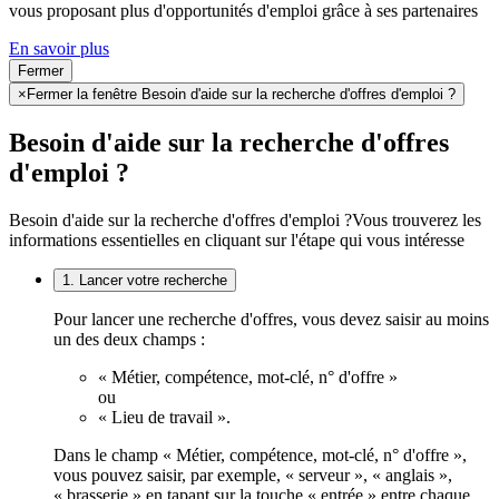
vous proposant plus d'opportunités d'emploi grâce à ses partenaires
En savoir plus
Fermer
×
Fermer la fenêtre Besoin d'aide sur la recherche d'offres d'emploi ?
Besoin d'aide sur la recherche d'offres
d'emploi ?
Besoin d'aide sur la recherche d'offres d'emploi ?
Vous trouverez les
informations essentielles en cliquant sur l'étape qui vous intéresse
1. Lancer votre recherche
Pour lancer une recherche d'offres, vous devez saisir au moins
un des deux champs :
« Métier, compétence, mot-clé, n° d'offre »
ou
« Lieu de travail ».
Dans le champ « Métier, compétence, mot-clé, n° d'offre »,
vous pouvez saisir, par exemple, « serveur », « anglais »,
« brasserie » en tapant sur la touche « entrée » entre chaque