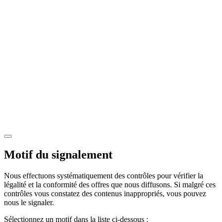
Motif du signalement
Nous effectuons systématiquement des contrôles pour vérifier la
légalité et la conformité des offres que nous diffusons. Si malgré ces
contrôles vous constatez des contenus inappropriés, vous pouvez
nous le signaler.
Sélectionnez un motif dans la liste ci-dessous :