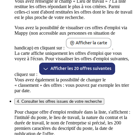
Vous avez renseigné le champ « Lieu de travail » ? La liste
restitue les offres répondant le plus à vos critères. Parmi
celles-ci sont d'abord restituées les offres dont le lieu de travail
est le plus proche de votre recherche.
Vous avez la possibilité de visualiser ces offres d'emploi via
Mappy (non accessible aux personnes en situation de
handicap) en cliquant sur :
.
La carte affiche uniquement les offres d'emploi que vous
voyez à l'écran. Pour visualiser les offres d'emploi suivantes,
cliquez sur :
Vous avez également la possibilité de changer le
« classement » des offres : vous pouvez par exemple les trier
par date.
4. Consulter les offres issues de votre recherche
Pour chaque offre d'emploi restituée dans la liste, s'affichent :
l'intitulé du poste, le lieu de travail, la nature du contrat et la
durée de travail, le nom de l'entreprise si précisé, les 200
premiers caractères du descriptif du poste, la date de
publication de l'offre.