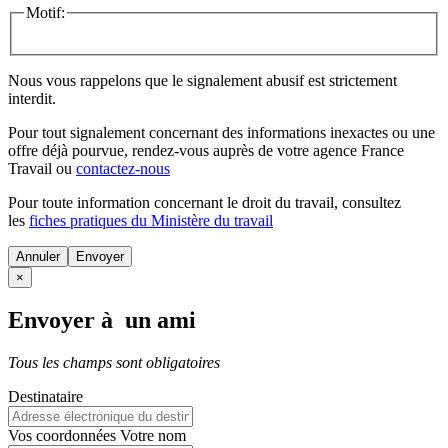
Motif:
Nous vous rappelons que le signalement abusif est strictement
interdit.
Pour tout signalement concernant des
informations inexactes
ou une
offre déjà pourvue
, rendez-vous auprès de votre agence France
Travail ou
contactez-nous
Pour toute information concernant le
droit du travail
, consultez
les
fiches pratiques du Ministère du travail
Annuler
×
Envoyer à un ami
Tous les champs sont obligatoires
Destinataire
Vos coordonnées
Votre nom