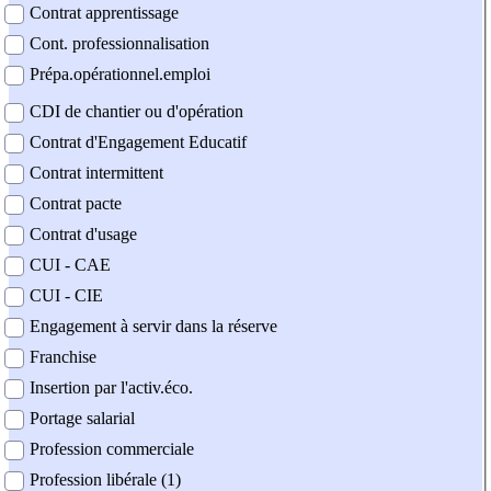
Contrat apprentissage
Cont. professionnalisation
Prépa.opérationnel.emploi
CDI de chantier ou d'opération
Contrat d'Engagement Educatif
Contrat intermittent
Contrat pacte
Contrat d'usage
CUI - CAE
CUI - CIE
Engagement à servir dans la réserve
Franchise
Insertion par l'activ.éco.
Portage salarial
Profession commerciale
Profession libérale (1)