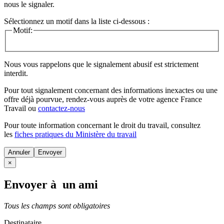
nous le signaler.
Sélectionnez un motif dans la liste ci-dessous :
Motif:
Nous vous rappelons que le signalement abusif est strictement
interdit.
Pour tout signalement concernant des
informations inexactes
ou une
offre déjà pourvue
, rendez-vous auprès de votre agence France
Travail ou
contactez-nous
Pour toute information concernant le
droit du travail
, consultez
les
fiches pratiques du Ministère du travail
Annuler
×
Envoyer à un ami
Tous les champs sont obligatoires
Destinataire