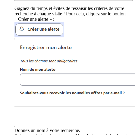
Gagnez du temps et évitez de ressaisir les critères de votre
recherche à chaque visite ! Pour cela, cliquez sur le bouton
« Créer une alerte » :
Donnez un nom à votre recherche.