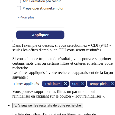
Dans l'exemple ci-dessus, si vous sélectionnez « CDI (941) »
seules les offres d'emploi en CDI vous seront restituées.
Si vous obtenez trop peu de résultats, vous pouvez supprimer
certains mots-clés ou certains filtres et critères et relancer votre
recherche.
Les filtres appliqués à votre recherche apparaissent de la façon
suivante :
Vous pouvez supprimer les filtres un par un ou tout
réinitialiser en cliquant sur le bouton « Tout réinitialiser ».
3. Visualiser les résultats de votre recherche
La liste des offres d'emploi est restituée par ordre de