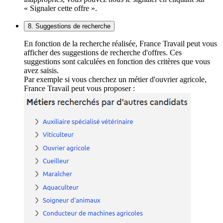
« Signaler cette offre ».
8. Suggestions de recherche
En fonction de la recherche réalisée, France Travail peut vous
afficher des suggestions de recherche d'offres. Ces
suggestions sont calculées en fonction des critères que vous
avez saisis.
Par exemple si vous cherchez un métier d'ouvrier agricole,
France Travail peut vous proposer :