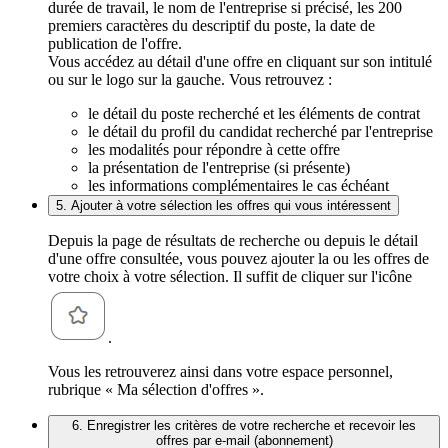
durée de travail, le nom de l'entreprise si précisé, les 200
premiers caractères du descriptif du poste, la date de
publication de l'offre.
Vous accédez au détail d'une offre en cliquant sur son intitulé
ou sur le logo sur la gauche. Vous retrouvez :
le détail du poste recherché et les éléments de contrat
le détail du profil du candidat recherché par l'entreprise
les modalités pour répondre à cette offre
la présentation de l'entreprise (si présente)
les informations complémentaires le cas échéant
5. Ajouter à votre sélection les offres qui vous intéressent
Depuis la page de résultats de recherche ou depuis le détail
d'une offre consultée, vous pouvez ajouter la ou les offres de
votre choix à votre sélection. Il suffit de cliquer sur l'icône
.
Vous les retrouverez ainsi dans votre espace personnel,
rubrique « Ma sélection d'offres ».
6. Enregistrer les critères de votre recherche et recevoir les
offres par e-mail (abonnement)