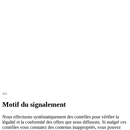
Motif du signalement
Nous effectuons systématiquement des contrôles pour vérifier la
légalité et la conformité des offres que nous diffusons. Si malgré ces
contrôles vous constatez des contenus inappropriés, vous pouvez