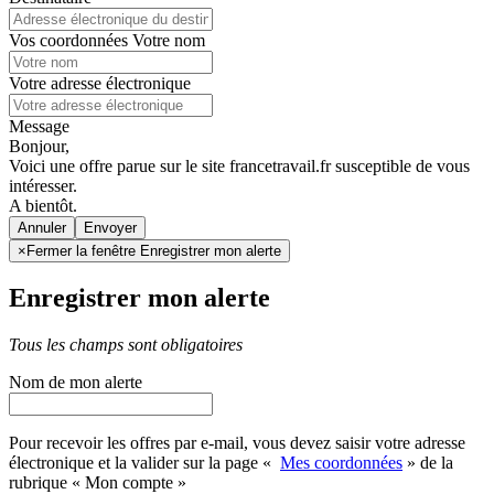
Vos coordonnées
Votre nom
Votre adresse électronique
Message
Bonjour,
Voici une offre parue sur le site francetravail.fr susceptible de vous
intéresser.
A bientôt.
Annuler
×
Fermer la fenêtre Enregistrer mon alerte
Enregistrer mon alerte
Tous les champs sont obligatoires
Nom de mon alerte
Pour recevoir les offres par e-mail, vous devez saisir votre adresse
électronique et la valider sur la page «
Mes coordonnées
» de la
rubrique « Mon compte »