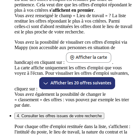
pertinence. Cela veut dire que les offres d'emploi répondant le
plus à vos critères
s'affichent en premier
.
Vous avez renseigné le champ « Lieu de travail » ? La liste
restitue les offres répondant le plus à vos critères. Parmi
celles-ci sont d'abord restituées les offres dont le lieu de travail
est le plus proche de votre recherche.
Vous avez la possibilité de visualiser ces offres d'emploi via
Mappy (non accessible aux personnes en situation de
handicap) en cliquant sur :
.
La carte affiche uniquement les offres d'emploi que vous
voyez à l'écran. Pour visualiser les offres d'emploi suivantes,
cliquez sur :
Vous avez également la possibilité de changer le
« classement » des offres : vous pouvez par exemple les trier
par date.
4. Consulter les offres issues de votre recherche
Pour chaque offre d'emploi restituée dans la liste, s'affichent :
l'intitulé du poste, le lieu de travail, la nature du contrat et la