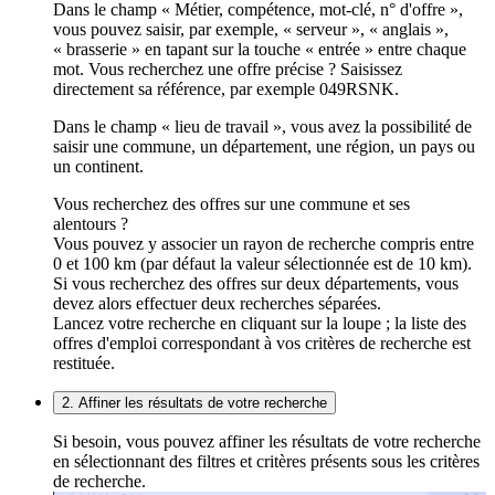
Dans le champ « Métier, compétence, mot-clé, n° d'offre »,
vous pouvez saisir, par exemple, « serveur », « anglais »,
« brasserie » en tapant sur la touche « entrée » entre chaque
mot. Vous recherchez une offre précise ? Saisissez
directement sa référence, par exemple 049RSNK.
Dans le champ « lieu de travail », vous avez la possibilité de
saisir une commune, un département, une région, un pays ou
un continent.
Vous recherchez des offres sur une commune et ses
alentours ?
Vous pouvez y associer un rayon de recherche compris entre
0 et 100 km (par défaut la valeur sélectionnée est de 10 km).
Si vous recherchez des offres sur deux départements, vous
devez alors effectuer deux recherches séparées.
Lancez votre recherche en cliquant sur la loupe ; la liste des
offres d'emploi correspondant à vos critères de recherche est
restituée.
2. Affiner les résultats de votre recherche
Si besoin, vous pouvez affiner les résultats de votre recherche
en sélectionnant des filtres et critères présents sous les critères
de recherche.