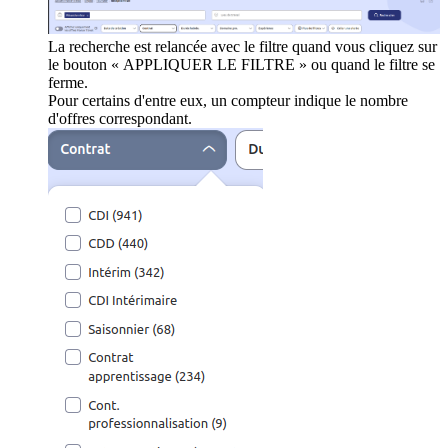
La recherche est relancée avec le filtre quand vous cliquez sur
le bouton « APPLIQUER LE FILTRE » ou quand le filtre se
ferme.
Pour certains d'entre eux, un compteur indique le nombre
d'offres correspondant.