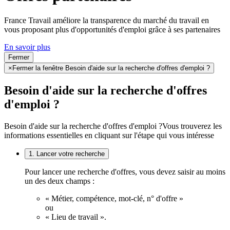
France Travail améliore la transparence du marché du travail en
vous proposant plus d'opportunités d'emploi grâce à ses partenaires
En savoir plus
Fermer
×
Fermer la fenêtre Besoin d'aide sur la recherche d'offres d'emploi ?
Besoin d'aide sur la recherche d'offres
d'emploi ?
Besoin d'aide sur la recherche d'offres d'emploi ?
Vous trouverez les
informations essentielles en cliquant sur l'étape qui vous intéresse
1. Lancer votre recherche
Pour lancer une recherche d'offres, vous devez saisir au moins
un des deux champs :
« Métier, compétence, mot-clé, n° d'offre »
ou
« Lieu de travail ».