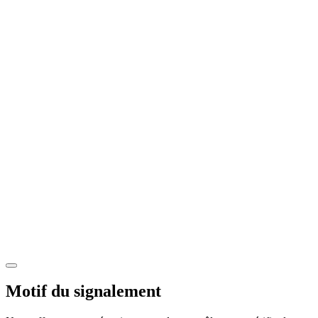
Motif du signalement