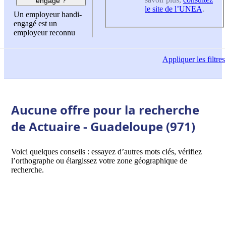
engagé ?
le site de l’UNEA
.
Un employeur handi-
engagé est un
employeur reconnu
Appliquer
les filtres
Aucune offre pour la recherche
de Actuaire - Guadeloupe (971)
Voici quelques conseils : essayez d’autres mots clés, vérifiez
l’orthographe ou élargissez votre zone géographique de
recherche.