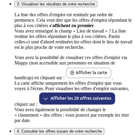
3. Visualiser les résultats de votre recherche
La liste des offres d'emploi est restituée par ordre de
pertinence. Cela veut dire que les offres d'emploi répondant le
plus à vos critères
s'affichent en premier
.
Vous avez renseigné le champ « Lieu de travail » ? La liste
restitue les offres répondant le plus à vos critères. Parmi
celles-ci sont d'abord restituées les offres dont le lieu de travail
est le plus proche de votre recherche.
Vous avez la possibilité de visualiser ces offres d'emploi via
Mappy (non accessible aux personnes en situation de
handicap) en cliquant sur :
.
La carte affiche uniquement les offres d'emploi que vous
voyez à l'écran. Pour visualiser les offres d'emploi suivantes,
cliquez sur :
Vous avez également la possibilité de changer le
« classement » des offres : vous pouvez par exemple les trier
par date.
4. Consulter les offres issues de votre recherche