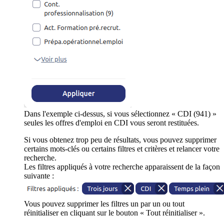
Dans l'exemple ci-dessus, si vous sélectionnez « CDI (941) »
seules les offres d'emploi en CDI vous seront restituées.
Si vous obtenez trop peu de résultats, vous pouvez supprimer
certains mots-clés ou certains filtres et critères et relancer votre
recherche.
Les filtres appliqués à votre recherche apparaissent de la façon
suivante :
Vous pouvez supprimer les filtres un par un ou tout
réinitialiser en cliquant sur le bouton « Tout réinitialiser ».