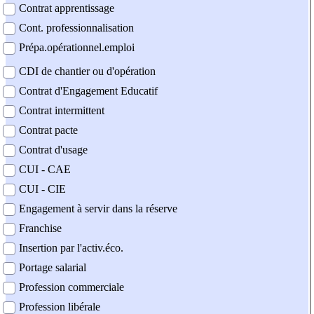
Contrat apprentissage
Cont. professionnalisation
Prépa.opérationnel.emploi
CDI de chantier ou d'opération
Contrat d'Engagement Educatif
Contrat intermittent
Contrat pacte
Contrat d'usage
CUI - CAE
CUI - CIE
Engagement à servir dans la réserve
Franchise
Insertion par l'activ.éco.
Portage salarial
Profession commerciale
Profession libérale