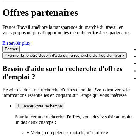
Offres partenaires
France Travail améliore la transparence du marché du travail en
vous proposant plus d'opportunités d'emploi grâce à ses partenaires
En savoir plus
Fermer
×
Fermer la fenêtre Besoin d'aide sur la recherche d'offres d'emploi ?
Besoin d'aide sur la recherche d'offres
d'emploi ?
Besoin d'aide sur la recherche d'offres d'emploi ?
Vous trouverez les
informations essentielles en cliquant sur l'étape qui vous intéresse
1. Lancer votre recherche
Pour lancer une recherche d'offres, vous devez saisir au moins
un des deux champs :
« Métier, compétence, mot-clé, n° d'offre »