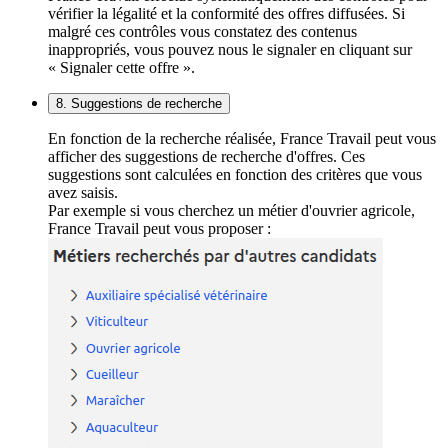
vérifier la légalité et la conformité des offres diffusées. Si
malgré ces contrôles vous constatez des contenus
inappropriés, vous pouvez nous le signaler en cliquant sur
« Signaler cette offre ».
8. Suggestions de recherche
En fonction de la recherche réalisée, France Travail peut vous
afficher des suggestions de recherche d'offres. Ces
suggestions sont calculées en fonction des critères que vous
avez saisis.
Par exemple si vous cherchez un métier d'ouvrier agricole,
France Travail peut vous proposer :