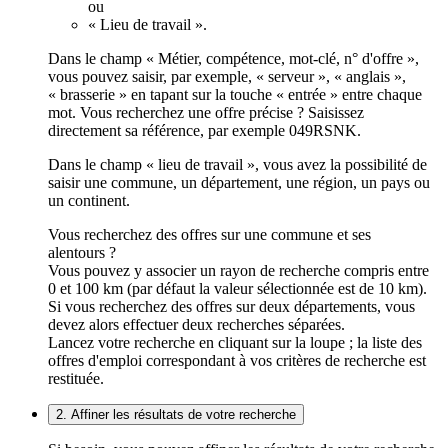
ou
« Lieu de travail ».
Dans le champ « Métier, compétence, mot-clé, n° d'offre »,
vous pouvez saisir, par exemple, « serveur », « anglais »,
« brasserie » en tapant sur la touche « entrée » entre chaque
mot. Vous recherchez une offre précise ? Saisissez
directement sa référence, par exemple 049RSNK.
Dans le champ « lieu de travail », vous avez la possibilité de
saisir une commune, un département, une région, un pays ou
un continent.
Vous recherchez des offres sur une commune et ses
alentours ?
Vous pouvez y associer un rayon de recherche compris entre
0 et 100 km (par défaut la valeur sélectionnée est de 10 km).
Si vous recherchez des offres sur deux départements, vous
devez alors effectuer deux recherches séparées.
Lancez votre recherche en cliquant sur la loupe ; la liste des
offres d'emploi correspondant à vos critères de recherche est
restituée.
2. Affiner les résultats de votre recherche