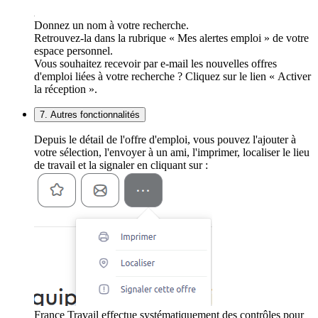
Donnez un nom à votre recherche.
Retrouvez-la dans la rubrique « Mes alertes emploi » de votre
espace personnel.
Vous souhaitez recevoir par e-mail les nouvelles offres
d'emploi liées à votre recherche ? Cliquez sur le lien « Activer
la réception ».
7. Autres fonctionnalités
Depuis le détail de l'offre d'emploi, vous pouvez l'ajouter à
votre sélection, l'envoyer à un ami, l'imprimer, localiser le lieu
de travail et la signaler en cliquant sur :
France Travail effectue systématiquement des contrôles pour