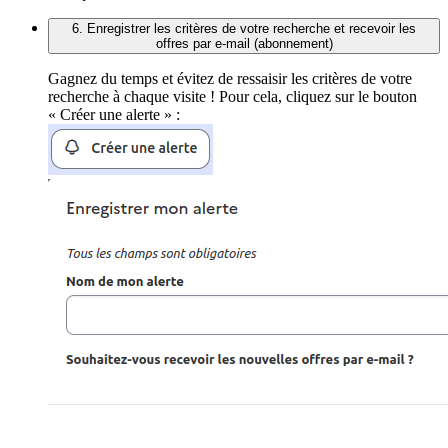
6. Enregistrer les critères de votre recherche et recevoir les
offres par e-mail (abonnement)
Gagnez du temps et évitez de ressaisir les critères de votre
recherche à chaque visite ! Pour cela, cliquez sur le bouton
« Créer une alerte » :