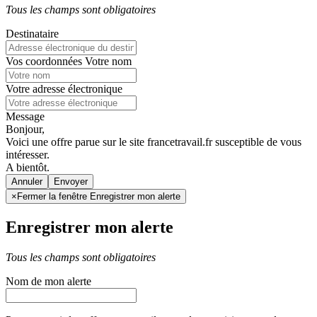
Tous les champs sont obligatoires
Destinataire
Vos coordonnées
Votre nom
Votre adresse électronique
Message
Bonjour,
Voici une offre parue sur le site francetravail.fr susceptible de vous
intéresser.
A bientôt.
Annuler
×
Fermer la fenêtre Enregistrer mon alerte
Enregistrer mon alerte
Tous les champs sont obligatoires
Nom de mon alerte