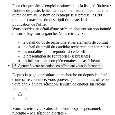
Pour chaque offre d'emploi restituée dans la liste, s'affichent :
l'intitulé du poste, le lieu de travail, la nature du contrat et la
durée de travail, le nom de l'entreprise si précisé, les 200
premiers caractères du descriptif du poste, la date de
publication de l'offre.
Vous accédez au détail d'une offre en cliquant sur son intitulé
ou sur le logo sur la gauche. Vous retrouvez :
le détail du poste recherché et les éléments de contrat
le détail du profil du candidat recherché par l'entreprise
les modalités pour répondre à cette offre
la présentation de l'entreprise (si présente)
les informations complémentaires le cas échéant
5. Ajouter à votre sélection les offres qui vous intéressent
Depuis la page de résultats de recherche ou depuis le détail
d'une offre consultée, vous pouvez ajouter la ou les offres de
votre choix à votre sélection. Il suffit de cliquer sur l'icône
.
Vous les retrouverez ainsi dans votre espace personnel,
rubrique « Ma sélection d'offres ».