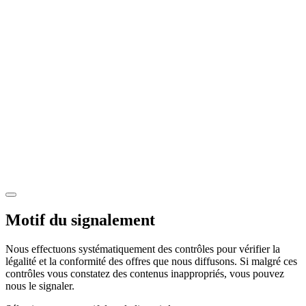
Motif du signalement
Nous effectuons systématiquement des contrôles pour vérifier la
légalité et la conformité des offres que nous diffusons. Si malgré ces
contrôles vous constatez des contenus inappropriés, vous pouvez
nous le signaler.