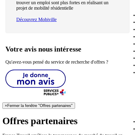
trouver un emploi sont plus fortes en réalisant un
projet de mobilité résidentielle
Découvrez Mobiville
Votre avis nous intéresse
Qu'avez-vous pensé du service de recherche d'offres ?
×
Fermer la fenêtre "Offres partenaires"
Offres partenaires