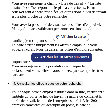
Vous avez renseigné le champ « Lieu de travail » ? La liste
restitue les offres répondant le plus à vos critères. Parmi
celles-ci sont d'abord restituées les offres dont le lieu de travail
est le plus proche de votre recherche.
Vous avez la possibilité de visualiser ces offres d'emploi via
Mappy (non accessible aux personnes en situation de
handicap) en cliquant sur :
.
La carte affiche uniquement les offres d'emploi que vous
voyez à l'écran. Pour visualiser les offres d'emploi suivantes,
cliquez sur :
Vous avez également la possibilité de changer le
« classement » des offres : vous pouvez par exemple les trier
par date.
4. Consulter les offres issues de votre recherche
Pour chaque offre d'emploi restituée dans la liste, s'affichent :
l'intitulé du poste, le lieu de travail, la nature du contrat et la
durée de travail, le nom de l'entreprise si précisé, les 200
premiers caractères du descriptif du poste, la date de