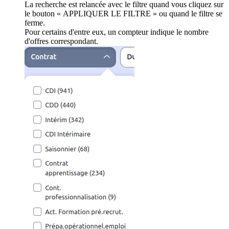
La recherche est relancée avec le filtre quand vous cliquez sur
le bouton « APPLIQUER LE FILTRE » ou quand le filtre se
ferme.
Pour certains d'entre eux, un compteur indique le nombre
d'offres correspondant.