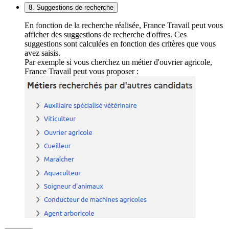
8. Suggestions de recherche
En fonction de la recherche réalisée, France Travail peut vous
afficher des suggestions de recherche d'offres. Ces
suggestions sont calculées en fonction des critères que vous
avez saisis.
Par exemple si vous cherchez un métier d'ouvrier agricole,
France Travail peut vous proposer :