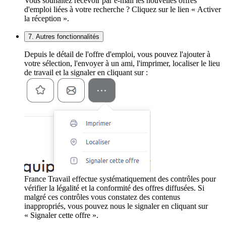
Vous souhaitez recevoir par e-mail les nouvelles offres
d'emploi liées à votre recherche ? Cliquez sur le lien « Activer
la réception ».
7. Autres fonctionnalités
Depuis le détail de l'offre d'emploi, vous pouvez l'ajouter à
votre sélection, l'envoyer à un ami, l'imprimer, localiser le lieu
de travail et la signaler en cliquant sur :
France Travail effectue systématiquement des contrôles pour
vérifier la légalité et la conformité des offres diffusées. Si
malgré ces contrôles vous constatez des contenus
inappropriés, vous pouvez nous le signaler en cliquant sur
« Signaler cette offre ».