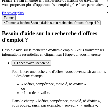
France Travail améliore la transparence du marché du travail en
vous proposant plus d'opportunités d'emploi grâce à ses partenaires
En savoir plus
Fermer
×
Fermer la fenêtre Besoin d'aide sur la recherche d'offres d'emploi ?
Besoin d'aide sur la recherche d'offres
d'emploi ?
Besoin d'aide sur la recherche d'offres d'emploi ?
Vous trouverez les
informations essentielles en cliquant sur l'étape qui vous intéresse
1. Lancer votre recherche
Pour lancer une recherche d'offres, vous devez saisir au moins
un des deux champs :
« Métier, compétence, mot-clé, n° d'offre »
ou
« Lieu de travail ».
Dans le champ « Métier, compétence, mot-clé, n° d'offre »,
vous pouvez saisir, par exemple, « serveur », « anglais »,