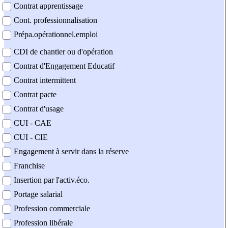
Contrat apprentissage
Cont. professionnalisation
Prépa.opérationnel.emploi
CDI de chantier ou d'opération
Contrat d'Engagement Educatif
Contrat intermittent
Contrat pacte
Contrat d'usage
CUI - CAE
CUI - CIE
Engagement à servir dans la réserve
Franchise
Insertion par l'activ.éco.
Portage salarial
Profession commerciale
Profession libérale