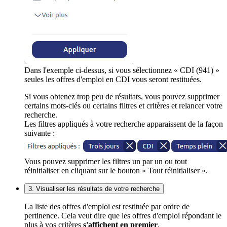
Dans l'exemple ci-dessus, si vous sélectionnez « CDI (941) »
seules les offres d'emploi en CDI vous seront restituées.
Si vous obtenez trop peu de résultats, vous pouvez supprimer
certains mots-clés ou certains filtres et critères et relancer votre
recherche.
Les filtres appliqués à votre recherche apparaissent de la façon
suivante :
Vous pouvez supprimer les filtres un par un ou tout
réinitialiser en cliquant sur le bouton « Tout réinitialiser ».
3. Visualiser les résultats de votre recherche
La liste des offres d'emploi est restituée par ordre de
pertinence. Cela veut dire que les offres d'emploi répondant le
plus à vos critères
s'affichent en premier
.