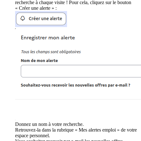
recherche à chaque visite ! Pour cela, cliquez sur le bouton
« Créer une alerte » :
Donnez un nom à votre recherche.
Retrouvez-la dans la rubrique « Mes alertes emploi » de votre
espace personnel.