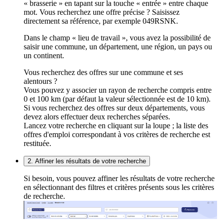
« brasserie » en tapant sur la touche « entrée » entre chaque
mot. Vous recherchez une offre précise ? Saisissez
directement sa référence, par exemple 049RSNK.
Dans le champ « lieu de travail », vous avez la possibilité de
saisir une commune, un département, une région, un pays ou
un continent.
Vous recherchez des offres sur une commune et ses
alentours ?
Vous pouvez y associer un rayon de recherche compris entre
0 et 100 km (par défaut la valeur sélectionnée est de 10 km).
Si vous recherchez des offres sur deux départements, vous
devez alors effectuer deux recherches séparées.
Lancez votre recherche en cliquant sur la loupe ; la liste des
offres d'emploi correspondant à vos critères de recherche est
restituée.
2. Affiner les résultats de votre recherche
Si besoin, vous pouvez affiner les résultats de votre recherche
en sélectionnant des filtres et critères présents sous les critères
de recherche.