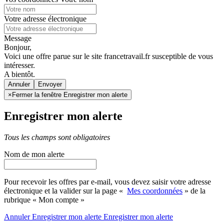
Votre adresse électronique
Message
Bonjour,
Voici une offre parue sur le site francetravail.fr susceptible de vous
intéresser.
A bientôt.
Annuler
×
Fermer la fenêtre Enregistrer mon alerte
Enregistrer mon alerte
Tous les champs sont obligatoires
Nom de mon alerte
Pour recevoir les offres par e-mail, vous devez saisir votre adresse
électronique et la valider sur la page «
Mes coordonnées
» de la
rubrique « Mon compte »
Annuler
Enregistrer mon alerte
Enregistrer
mon alerte