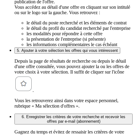
publication de l'offre.
Vous accédez au détail d'une offre en cliquant sur son intitulé
ou sur le logo sur la gauche. Vous retrouvez :
le détail du poste recherché et les éléments de contrat
le détail du profil du candidat recherché par l'entreprise
les modalités pour répondre à cette offre
la présentation de l'entreprise (si présente)
les informations complémentaires le cas échéant
5. Ajouter à votre sélection les offres qui vous intéressent
Depuis la page de résultats de recherche ou depuis le détail
d'une offre consultée, vous pouvez ajouter la ou les offres de
votre choix à votre sélection. Il suffit de cliquer sur l'icône
.
Vous les retrouverez ainsi dans votre espace personnel,
rubrique « Ma sélection d'offres ».
6. Enregistrer les critères de votre recherche et recevoir les
offres par e-mail (abonnement)
Gagnez du temps et évitez de ressaisir les critères de votre