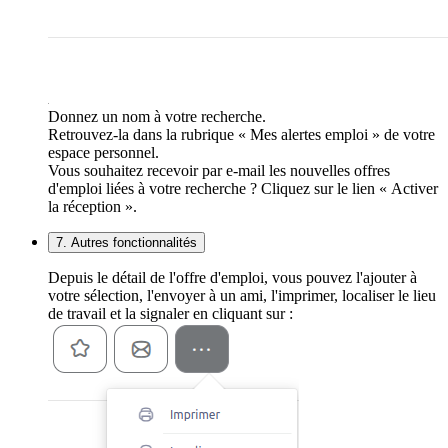
Donnez un nom à votre recherche.
Retrouvez-la dans la rubrique « Mes alertes emploi » de votre
espace personnel.
Vous souhaitez recevoir par e-mail les nouvelles offres
d'emploi liées à votre recherche ? Cliquez sur le lien « Activer
la réception ».
7. Autres fonctionnalités
Depuis le détail de l'offre d'emploi, vous pouvez l'ajouter à
votre sélection, l'envoyer à un ami, l'imprimer, localiser le lieu
de travail et la signaler en cliquant sur :