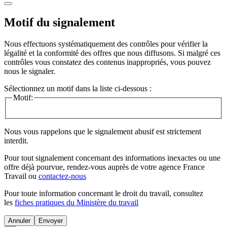
Motif du signalement
Nous effectuons systématiquement des contrôles pour vérifier la
légalité et la conformité des offres que nous diffusons. Si malgré ces
contrôles vous constatez des contenus inappropriés, vous pouvez
nous le signaler.
Sélectionnez un motif dans la liste ci-dessous :
Motif:
Nous vous rappelons que le signalement abusif est strictement
interdit.
Pour tout signalement concernant des
informations inexactes
ou une
offre déjà pourvue
, rendez-vous auprès de votre agence France
Travail ou
contactez-nous
Pour toute information concernant le
droit du travail
, consultez
les
fiches pratiques du Ministère du travail
Annuler