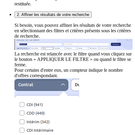
restituée.
2. Affiner les résultats de votre recherche
Si besoin, vous pouvez affiner les résultats de votre recherche
en sélectionnant des filtres et critères présents sous les critères
de recherche.
La recherche est relancée avec le filtre quand vous cliquez sur
le bouton « APPLIQUER LE FILTRE » ou quand le filtre se
ferme.
Pour certains d'entre eux, un compteur indique le nombre
d'offres correspondant.