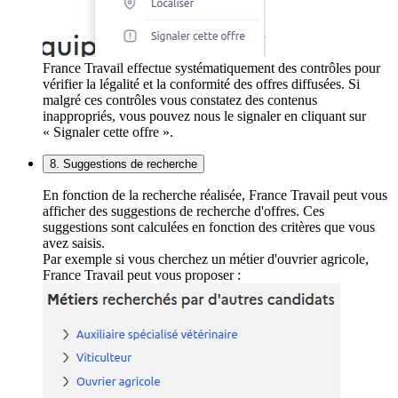
France Travail effectue systématiquement des contrôles pour
vérifier la légalité et la conformité des offres diffusées. Si
malgré ces contrôles vous constatez des contenus
inappropriés, vous pouvez nous le signaler en cliquant sur
« Signaler cette offre ».
8. Suggestions de recherche
En fonction de la recherche réalisée, France Travail peut vous
afficher des suggestions de recherche d'offres. Ces
suggestions sont calculées en fonction des critères que vous
avez saisis.
Par exemple si vous cherchez un métier d'ouvrier agricole,
France Travail peut vous proposer :