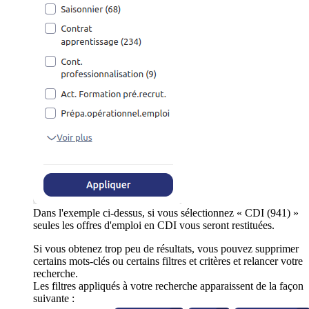
Dans l'exemple ci-dessus, si vous sélectionnez « CDI (941) »
seules les offres d'emploi en CDI vous seront restituées.
Si vous obtenez trop peu de résultats, vous pouvez supprimer
certains mots-clés ou certains filtres et critères et relancer votre
recherche.
Les filtres appliqués à votre recherche apparaissent de la façon
suivante :