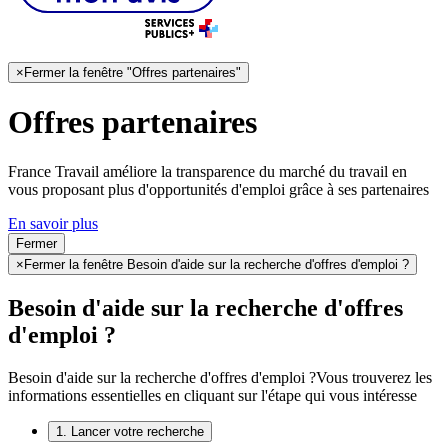
×
Fermer la fenêtre "Offres partenaires"
Offres partenaires
France Travail améliore la transparence du marché du travail en
vous proposant plus d'opportunités d'emploi grâce à ses partenaires
En savoir plus
Fermer
×
Fermer la fenêtre Besoin d'aide sur la recherche d'offres d'emploi ?
Besoin d'aide sur la recherche d'offres
d'emploi ?
Besoin d'aide sur la recherche d'offres d'emploi ?
Vous trouverez les
informations essentielles en cliquant sur l'étape qui vous intéresse
1. Lancer votre recherche