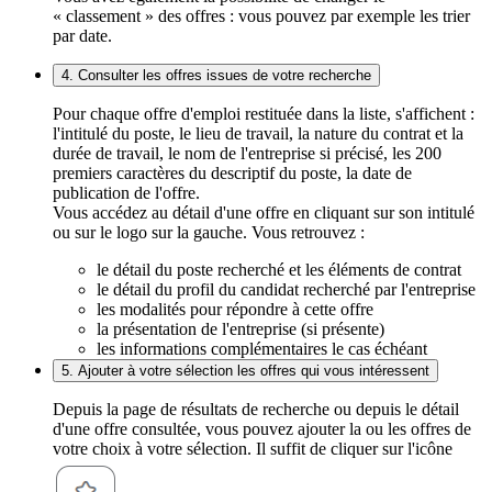
« classement » des offres : vous pouvez par exemple les trier
par date.
4. Consulter les offres issues de votre recherche
Pour chaque offre d'emploi restituée dans la liste, s'affichent :
l'intitulé du poste, le lieu de travail, la nature du contrat et la
durée de travail, le nom de l'entreprise si précisé, les 200
premiers caractères du descriptif du poste, la date de
publication de l'offre.
Vous accédez au détail d'une offre en cliquant sur son intitulé
ou sur le logo sur la gauche. Vous retrouvez :
le détail du poste recherché et les éléments de contrat
le détail du profil du candidat recherché par l'entreprise
les modalités pour répondre à cette offre
la présentation de l'entreprise (si présente)
les informations complémentaires le cas échéant
5. Ajouter à votre sélection les offres qui vous intéressent
Depuis la page de résultats de recherche ou depuis le détail
d'une offre consultée, vous pouvez ajouter la ou les offres de
votre choix à votre sélection. Il suffit de cliquer sur l'icône