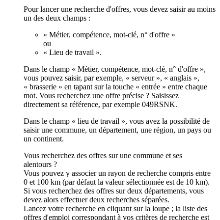
Pour lancer une recherche d'offres, vous devez saisir au moins
un des deux champs :
« Métier, compétence, mot-clé, n° d'offre »
ou
« Lieu de travail ».
Dans le champ « Métier, compétence, mot-clé, n° d'offre »,
vous pouvez saisir, par exemple, « serveur », « anglais »,
« brasserie » en tapant sur la touche « entrée » entre chaque
mot. Vous recherchez une offre précise ? Saisissez
directement sa référence, par exemple 049RSNK.
Dans le champ « lieu de travail », vous avez la possibilité de
saisir une commune, un département, une région, un pays ou
un continent.
Vous recherchez des offres sur une commune et ses
alentours ?
Vous pouvez y associer un rayon de recherche compris entre
0 et 100 km (par défaut la valeur sélectionnée est de 10 km).
Si vous recherchez des offres sur deux départements, vous
devez alors effectuer deux recherches séparées.
Lancez votre recherche en cliquant sur la loupe ; la liste des
offres d'emploi correspondant à vos critères de recherche est