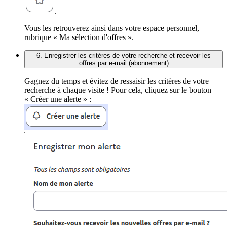
.
Vous les retrouverez ainsi dans votre espace personnel,
rubrique « Ma sélection d'offres ».
6. Enregistrer les critères de votre recherche et recevoir les
offres par e-mail (abonnement)
Gagnez du temps et évitez de ressaisir les critères de votre
recherche à chaque visite ! Pour cela, cliquez sur le bouton
« Créer une alerte » :