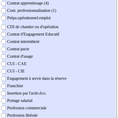
Contrat apprentissage (4)
Cont. professionnalisation (1)
Prépa.opérationnel.emploi
CDI de chantier ou d'opération
Contrat d'Engagement Educatif
Contrat intermittent
Contrat pacte
Contrat d'usage
CUI - CAE
CUI - CIE
Engagement à servir dans la réserve
Franchise
Insertion par l'activ.éco.
Portage salarial
Profession commerciale
Profession libérale