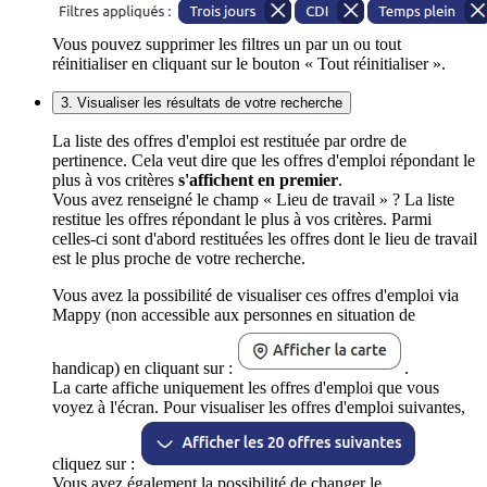
Vous pouvez supprimer les filtres un par un ou tout
réinitialiser en cliquant sur le bouton « Tout réinitialiser ».
3. Visualiser les résultats de votre recherche
La liste des offres d'emploi est restituée par ordre de
pertinence. Cela veut dire que les offres d'emploi répondant le
plus à vos critères
s'affichent en premier
.
Vous avez renseigné le champ « Lieu de travail » ? La liste
restitue les offres répondant le plus à vos critères. Parmi
celles-ci sont d'abord restituées les offres dont le lieu de travail
est le plus proche de votre recherche.
Vous avez la possibilité de visualiser ces offres d'emploi via
Mappy (non accessible aux personnes en situation de
handicap) en cliquant sur :
.
La carte affiche uniquement les offres d'emploi que vous
voyez à l'écran. Pour visualiser les offres d'emploi suivantes,
cliquez sur :
Vous avez également la possibilité de changer le