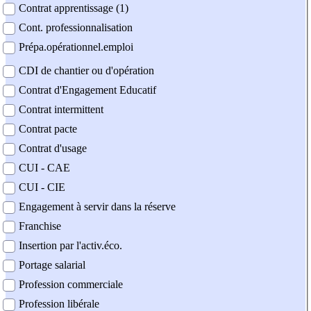
Contrat apprentissage (1)
Cont. professionnalisation
Prépa.opérationnel.emploi
CDI de chantier ou d'opération
Contrat d'Engagement Educatif
Contrat intermittent
Contrat pacte
Contrat d'usage
CUI - CAE
CUI - CIE
Engagement à servir dans la réserve
Franchise
Insertion par l'activ.éco.
Portage salarial
Profession commerciale
Profession libérale