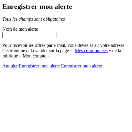
Enregistrer mon alerte
Tous les champs sont obligatoires
Nom de mon alerte
Pour recevoir les offres par e-mail, vous devez saisir votre adresse
électronique et la valider sur la page «
Mes coordonnées
» de la
rubrique « Mon compte »
Annuler
Enregistrer mon alerte
Enregistrer
mon alerte