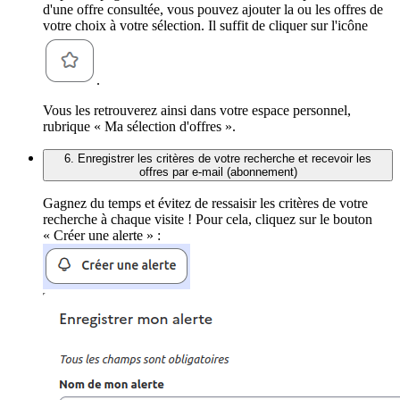
d'une offre consultée, vous pouvez ajouter la ou les offres de
votre choix à votre sélection. Il suffit de cliquer sur l'icône
.
Vous les retrouverez ainsi dans votre espace personnel,
rubrique « Ma sélection d'offres ».
6. Enregistrer les critères de votre recherche et recevoir les
offres par e-mail (abonnement)
Gagnez du temps et évitez de ressaisir les critères de votre
recherche à chaque visite ! Pour cela, cliquez sur le bouton
« Créer une alerte » :