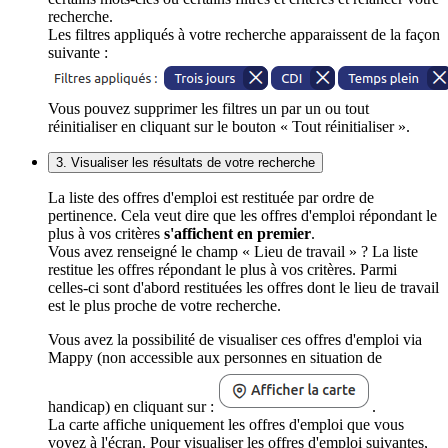
recherche.
Les filtres appliqués à votre recherche apparaissent de la façon
suivante :
Vous pouvez supprimer les filtres un par un ou tout
réinitialiser en cliquant sur le bouton « Tout réinitialiser ».
3. Visualiser les résultats de votre recherche
La liste des offres d'emploi est restituée par ordre de
pertinence. Cela veut dire que les offres d'emploi répondant le
plus à vos critères
s'affichent en premier
.
Vous avez renseigné le champ « Lieu de travail » ? La liste
restitue les offres répondant le plus à vos critères. Parmi
celles-ci sont d'abord restituées les offres dont le lieu de travail
est le plus proche de votre recherche.
Vous avez la possibilité de visualiser ces offres d'emploi via
Mappy (non accessible aux personnes en situation de
handicap) en cliquant sur :
.
La carte affiche uniquement les offres d'emploi que vous
voyez à l'écran. Pour visualiser les offres d'emploi suivantes,