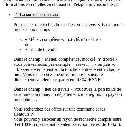
informations essentielles en cliquant sur l'étape qui vous intéresse
1. Lancer votre recherche
Pour lancer une recherche d'offres, vous devez saisir au moins
un des deux champs :
« Métier, compétence, mot-clé, n° d'offre »
ou
« Lieu de travail ».
Dans le champ « Métier, compétence, mot-clé, n° d'offre »,
vous pouvez saisir, par exemple, « serveur », « anglais »,
« brasserie » en tapant sur la touche « entrée » entre chaque
mot. Vous recherchez une offre précise ? Saisissez
directement sa référence, par exemple 049RSNK.
Dans le champ « lieu de travail », vous avez la possibilité de
saisir une commune, un département, une région, un pays ou
un continent.
Vous recherchez des offres sur une commune et ses
alentours ?
Vous pouvez y associer un rayon de recherche compris entre
0 et 100 km (par défaut la valeur sélectionnée est de 10 km).