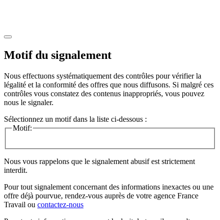
Motif du signalement
Nous effectuons systématiquement des contrôles pour vérifier la
légalité et la conformité des offres que nous diffusons. Si malgré ces
contrôles vous constatez des contenus inappropriés, vous pouvez
nous le signaler.
Sélectionnez un motif dans la liste ci-dessous :
Motif:
Nous vous rappelons que le signalement abusif est strictement
interdit.
Pour tout signalement concernant des
informations inexactes
ou une
offre déjà pourvue
, rendez-vous auprès de votre agence France
Travail ou
contactez-nous