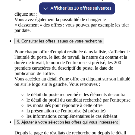
cliquez sur :
Vous avez également la possibilité de changer le
« classement » des offres : vous pouvez par exemple les trier
par date.
4. Consulter les offres issues de votre recherche
Pour chaque offre d'emploi restituée dans la liste, s'affichent :
l'intitulé du poste, le lieu de travail, la nature du contrat et la
durée de travail, le nom de l'entreprise si précisé, les 200
premiers caractères du descriptif du poste, la date de
publication de l'offre.
Vous accédez au détail d'une offre en cliquant sur son intitulé
ou sur le logo sur la gauche. Vous retrouvez :
le détail du poste recherché et les éléments de contrat
le détail du profil du candidat recherché par l'entreprise
les modalités pour répondre à cette offre
la présentation de l'entreprise (si présente)
les informations complémentaires le cas échéant
5. Ajouter à votre sélection les offres qui vous intéressent
Depuis la page de résultats de recherche ou depuis le détail