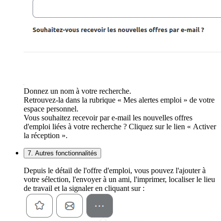
Donnez un nom à votre recherche.
Retrouvez-la dans la rubrique « Mes alertes emploi » de votre
espace personnel.
Vous souhaitez recevoir par e-mail les nouvelles offres
d'emploi liées à votre recherche ? Cliquez sur le lien « Activer
la réception ».
7. Autres fonctionnalités
Depuis le détail de l'offre d'emploi, vous pouvez l'ajouter à
votre sélection, l'envoyer à un ami, l'imprimer, localiser le lieu
de travail et la signaler en cliquant sur :