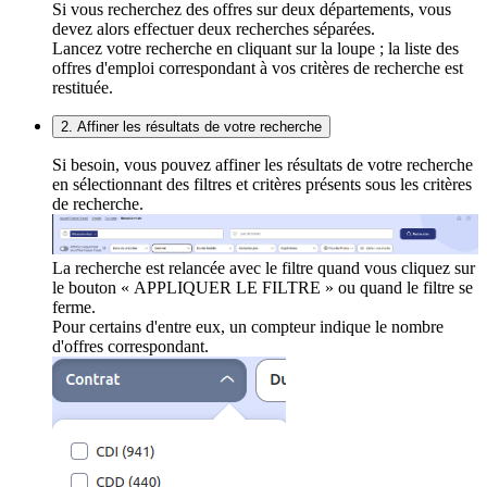
Si vous recherchez des offres sur deux départements, vous
devez alors effectuer deux recherches séparées.
Lancez votre recherche en cliquant sur la loupe ; la liste des
offres d'emploi correspondant à vos critères de recherche est
restituée.
2. Affiner les résultats de votre recherche
Si besoin, vous pouvez affiner les résultats de votre recherche
en sélectionnant des filtres et critères présents sous les critères
de recherche.
La recherche est relancée avec le filtre quand vous cliquez sur
le bouton « APPLIQUER LE FILTRE » ou quand le filtre se
ferme.
Pour certains d'entre eux, un compteur indique le nombre
d'offres correspondant.