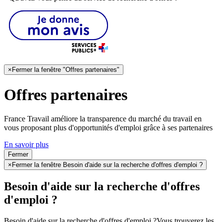
×
Fermer la fenêtre "Offres partenaires"
Offres partenaires
France Travail améliore la transparence du marché du travail en
vous proposant plus d'opportunités d'emploi grâce à ses partenaires
En savoir plus
Fermer
×
Fermer la fenêtre Besoin d'aide sur la recherche d'offres d'emploi ?
Besoin d'aide sur la recherche d'offres
d'emploi ?
Besoin d'aide sur la recherche d'offres d'emploi ?
Vous trouverez les