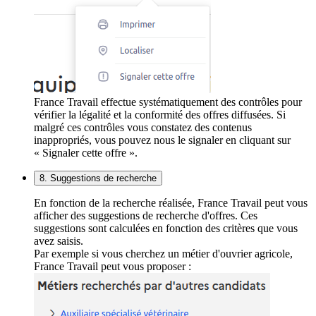
France Travail effectue systématiquement des contrôles pour
vérifier la légalité et la conformité des offres diffusées. Si
malgré ces contrôles vous constatez des contenus
inappropriés, vous pouvez nous le signaler en cliquant sur
« Signaler cette offre ».
8. Suggestions de recherche
En fonction de la recherche réalisée, France Travail peut vous
afficher des suggestions de recherche d'offres. Ces
suggestions sont calculées en fonction des critères que vous
avez saisis.
Par exemple si vous cherchez un métier d'ouvrier agricole,
France Travail peut vous proposer :