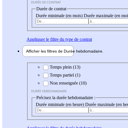
DURÉE DE CONTRAT
Durée de contrat
Durée minimale (en mois)
Durée maximale (en moi
Appliquer
le filtre du type de contrat
Afficher les filtres de
Durée hebdo
madaire
Durée hebdomadaire
Temps plein (13)
Temps partiel (1)
Non renseignée (10)
DURÉE HEBDOMADAIRE
Précisez la durée hebdomadaire :
Durée minimale (en heure)
Durée maximale (en he