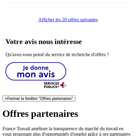
Afficher les 20 offres suivantes
Votre avis nous intéresse
Qu'avez-vous pensé du service de recherche d'offres ?
×
Fermer la fenêtre "Offres partenaires"
Offres partenaires
France Travail améliore la transparence du marché du travail en
vous proposant plus d'opportunités d'emploi grâce à ses partenaires