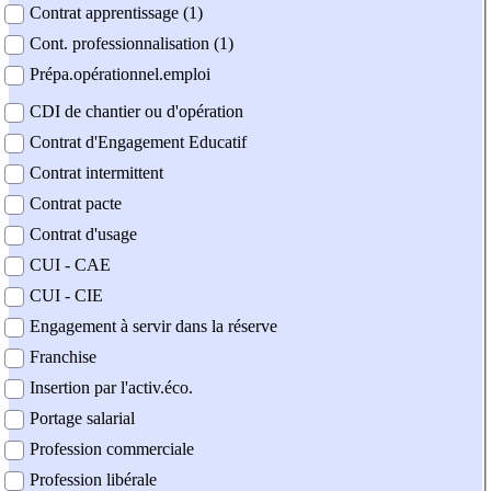
Contrat apprentissage (1)
Cont. professionnalisation (1)
Prépa.opérationnel.emploi
CDI de chantier ou d'opération
Contrat d'Engagement Educatif
Contrat intermittent
Contrat pacte
Contrat d'usage
CUI - CAE
CUI - CIE
Engagement à servir dans la réserve
Franchise
Insertion par l'activ.éco.
Portage salarial
Profession commerciale
Profession libérale