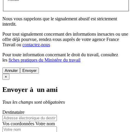
Nous vous rappelons que le signalement abusif est strictement
interdit.
Pour tout signalement concernant des
informations inexactes
ou une
offre déjà pourvue
, rendez-vous auprès de votre agence France
Travail ou
contactez-nous
Pour toute information concernant le
droit du travail
, consultez
les
fiches pratiques du Ministère du travail
Annuler
×
Envoyer à un ami
Tous les champs sont obligatoires
Destinataire
Vos coordonnées
Votre nom