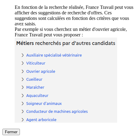
En fonction de la recherche réalisée, France Travail peut vous
afficher des suggestions de recherche d'offres. Ces
suggestions sont calculées en fonction des critères que vous
avez saisis.
Par exemple si vous cherchez un métier d'ouvrier agricole,
France Travail peut vous proposer :
Fermer