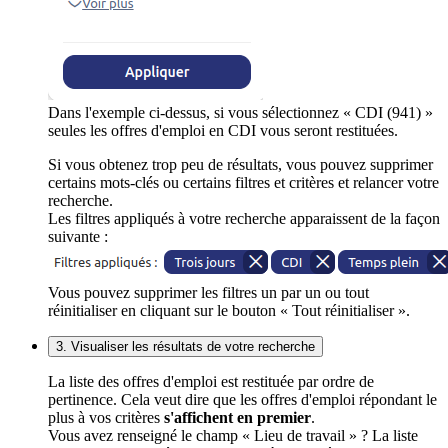
Dans l'exemple ci-dessus, si vous sélectionnez « CDI (941) »
seules les offres d'emploi en CDI vous seront restituées.
Si vous obtenez trop peu de résultats, vous pouvez supprimer
certains mots-clés ou certains filtres et critères et relancer votre
recherche.
Les filtres appliqués à votre recherche apparaissent de la façon
suivante :
Vous pouvez supprimer les filtres un par un ou tout
réinitialiser en cliquant sur le bouton « Tout réinitialiser ».
3. Visualiser les résultats de votre recherche
La liste des offres d'emploi est restituée par ordre de
pertinence. Cela veut dire que les offres d'emploi répondant le
plus à vos critères
s'affichent en premier
.
Vous avez renseigné le champ « Lieu de travail » ? La liste