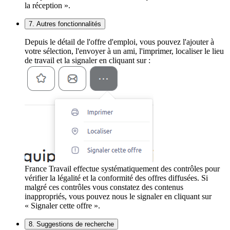
la réception ».
7. Autres fonctionnalités
Depuis le détail de l'offre d'emploi, vous pouvez l'ajouter à
votre sélection, l'envoyer à un ami, l'imprimer, localiser le lieu
de travail et la signaler en cliquant sur :
France Travail effectue systématiquement des contrôles pour
vérifier la légalité et la conformité des offres diffusées. Si
malgré ces contrôles vous constatez des contenus
inappropriés, vous pouvez nous le signaler en cliquant sur
« Signaler cette offre ».
8. Suggestions de recherche