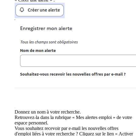
Donnez un nom à votre recherche.
Retrouvez-la dans la rubrique « Mes alertes emploi » de votre
espace personnel.
Vous souhaitez recevoir par e-mail les nouvelles offres
d'emploi liées à votre recherche ? Cliquez sur le lien « Activer