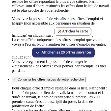
restitue les offres répondant le plus à vos critères. Parmi
celles-ci sont d'abord restituées les offres dont le lieu de travail
est le plus proche de votre recherche.
Vous avez la possibilité de visualiser ces offres d'emploi via
Mappy (non accessible aux personnes en situation de
handicap) en cliquant sur :
.
La carte affiche uniquement les offres d'emploi que vous
voyez à l'écran. Pour visualiser les offres d'emploi suivantes,
cliquez sur :
Vous avez également la possibilité de changer le
« classement » des offres : vous pouvez par exemple les trier
par date.
4. Consulter les offres issues de votre recherche
Pour chaque offre d'emploi restituée dans la liste, s'affichent :
l'intitulé du poste, le lieu de travail, la nature du contrat et la
durée de travail, le nom de l'entreprise si précisé, les 200
premiers caractères du descriptif du poste, la date de
publication de l'offre.
Vous accédez au détail d'une offre en cliquant sur son intitulé