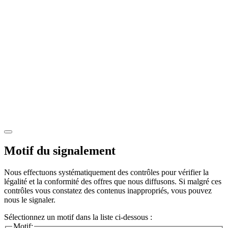
Motif du signalement
Nous effectuons systématiquement des contrôles pour vérifier la
légalité et la conformité des offres que nous diffusons. Si malgré ces
contrôles vous constatez des contenus inappropriés, vous pouvez
nous le signaler.
Sélectionnez un motif dans la liste ci-dessous :
Motif: