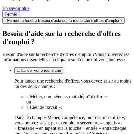
En savoir plus
Fermer
×
Fermer la fenêtre Besoin d'aide sur la recherche d'offres d'emploi ?
Besoin d'aide sur la recherche d'offres
d'emploi ?
Besoin d'aide sur la recherche d'offres d'emploi ?
Vous trouverez les
informations essentielles en cliquant sur l'étape qui vous intéresse
1. Lancer votre recherche
Pour lancer une recherche d'offres, vous devez saisir au moins
un des deux champs :
« Métier, compétence, mot-clé, n° d'offre »
ou
« Lieu de travail ».
Dans le champ « Métier, compétence, mot-clé, n° d'offre »,
vous pouvez saisir, par exemple, « serveur », « anglais »,
« brasserie » en tapant sur la touche « entrée » entre chaque
mot. Vous recherchez une offre précise ? Saisissez