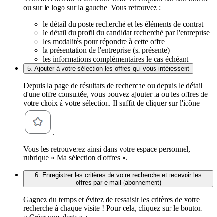
ou sur le logo sur la gauche. Vous retrouvez :
le détail du poste recherché et les éléments de contrat
le détail du profil du candidat recherché par l'entreprise
les modalités pour répondre à cette offre
la présentation de l'entreprise (si présente)
les informations complémentaires le cas échéant
5. Ajouter à votre sélection les offres qui vous intéressent
Depuis la page de résultats de recherche ou depuis le détail
d'une offre consultée, vous pouvez ajouter la ou les offres de
votre choix à votre sélection. Il suffit de cliquer sur l'icône
.
Vous les retrouverez ainsi dans votre espace personnel,
rubrique « Ma sélection d'offres ».
6. Enregistrer les critères de votre recherche et recevoir les
offres par e-mail (abonnement)
Gagnez du temps et évitez de ressaisir les critères de votre
recherche à chaque visite ! Pour cela, cliquez sur le bouton
« Créer une alerte » :