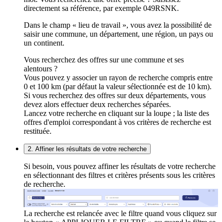
directement sa référence, par exemple 049RSNK.
Dans le champ « lieu de travail », vous avez la possibilité de
saisir une commune, un département, une région, un pays ou
un continent.
Vous recherchez des offres sur une commune et ses
alentours ?
Vous pouvez y associer un rayon de recherche compris entre
0 et 100 km (par défaut la valeur sélectionnée est de 10 km).
Si vous recherchez des offres sur deux départements, vous
devez alors effectuer deux recherches séparées.
Lancez votre recherche en cliquant sur la loupe ; la liste des
offres d'emploi correspondant à vos critères de recherche est
restituée.
2. Affiner les résultats de votre recherche
Si besoin, vous pouvez affiner les résultats de votre recherche
en sélectionnant des filtres et critères présents sous les critères
de recherche.
La recherche est relancée avec le filtre quand vous cliquez sur