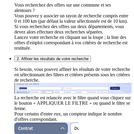
Vous recherchez des offres sur une commune et ses
alentours ?
Vous pouvez y associer un rayon de recherche compris entre
0 et 100 km (par défaut la valeur sélectionnée est de 10 km).
Si vous recherchez des offres sur deux départements, vous
devez alors effectuer deux recherches séparées.
Lancez votre recherche en cliquant sur la loupe ; la liste des
offres d'emploi correspondant à vos critères de recherche est
restituée.
2. Affiner les résultats de votre recherche
Si besoin, vous pouvez affiner les résultats de votre recherche
en sélectionnant des filtres et critères présents sous les critères
de recherche.
La recherche est relancée avec le filtre quand vous cliquez sur
le bouton « APPLIQUER LE FILTRE » ou quand le filtre se
ferme.
Pour certains d'entre eux, un compteur indique le nombre
d'offres correspondant.