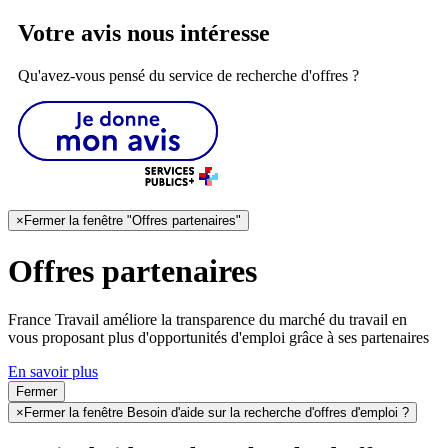
Votre avis nous intéresse
Qu'avez-vous pensé du service de recherche d'offres ?
×
Fermer la fenêtre "Offres partenaires"
Offres partenaires
France Travail améliore la transparence du marché du travail en
vous proposant plus d'opportunités d'emploi grâce à ses partenaires
En savoir plus
Fermer
×
Fermer la fenêtre Besoin d'aide sur la recherche d'offres d'emploi ?