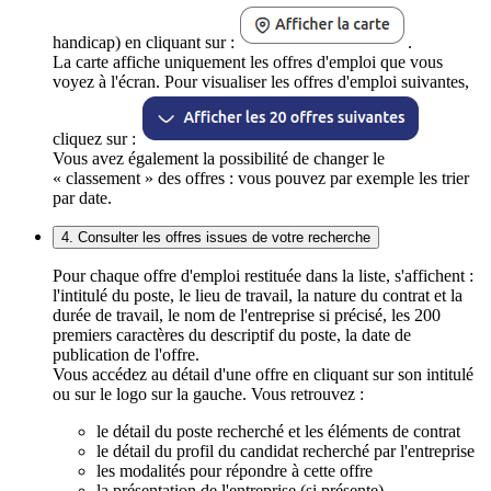
handicap) en cliquant sur :
.
La carte affiche uniquement les offres d'emploi que vous
voyez à l'écran. Pour visualiser les offres d'emploi suivantes,
cliquez sur :
Vous avez également la possibilité de changer le
« classement » des offres : vous pouvez par exemple les trier
par date.
4. Consulter les offres issues de votre recherche
Pour chaque offre d'emploi restituée dans la liste, s'affichent :
l'intitulé du poste, le lieu de travail, la nature du contrat et la
durée de travail, le nom de l'entreprise si précisé, les 200
premiers caractères du descriptif du poste, la date de
publication de l'offre.
Vous accédez au détail d'une offre en cliquant sur son intitulé
ou sur le logo sur la gauche. Vous retrouvez :
le détail du poste recherché et les éléments de contrat
le détail du profil du candidat recherché par l'entreprise
les modalités pour répondre à cette offre
la présentation de l'entreprise (si présente)