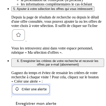
les informations complémentaires le cas échéant
5. Ajouter à votre sélection les offres qui vous intéressent
Depuis la page de résultats de recherche ou depuis le détail
d'une offre consultée, vous pouvez ajouter la ou les offres de
votre choix à votre sélection. Il suffit de cliquer sur l'icône
.
Vous les retrouverez ainsi dans votre espace personnel,
rubrique « Ma sélection d'offres ».
6. Enregistrer les critères de votre recherche et recevoir les
offres par e-mail (abonnement)
Gagnez du temps et évitez de ressaisir les critères de votre
recherche à chaque visite ! Pour cela, cliquez sur le bouton
« Créer une alerte » :