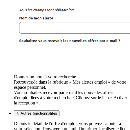
Donnez un nom à votre recherche.
Retrouvez-la dans la rubrique « Mes alertes emploi » de votre
espace personnel.
Vous souhaitez recevoir par e-mail les nouvelles offres
d'emploi liées à votre recherche ? Cliquez sur le lien « Activer
la réception ».
7. Autres fonctionnalités
Depuis le détail de l'offre d'emploi, vous pouvez l'ajouter à
votre sélection, l'envoyer à un ami, l'imprimer, localiser le lieu