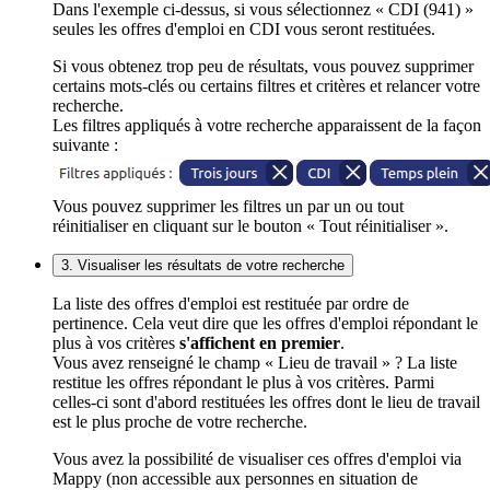
Dans l'exemple ci-dessus, si vous sélectionnez « CDI (941) »
seules les offres d'emploi en CDI vous seront restituées.
Si vous obtenez trop peu de résultats, vous pouvez supprimer
certains mots-clés ou certains filtres et critères et relancer votre
recherche.
Les filtres appliqués à votre recherche apparaissent de la façon
suivante :
Vous pouvez supprimer les filtres un par un ou tout
réinitialiser en cliquant sur le bouton « Tout réinitialiser ».
3. Visualiser les résultats de votre recherche
La liste des offres d'emploi est restituée par ordre de
pertinence. Cela veut dire que les offres d'emploi répondant le
plus à vos critères
s'affichent en premier
.
Vous avez renseigné le champ « Lieu de travail » ? La liste
restitue les offres répondant le plus à vos critères. Parmi
celles-ci sont d'abord restituées les offres dont le lieu de travail
est le plus proche de votre recherche.
Vous avez la possibilité de visualiser ces offres d'emploi via
Mappy (non accessible aux personnes en situation de