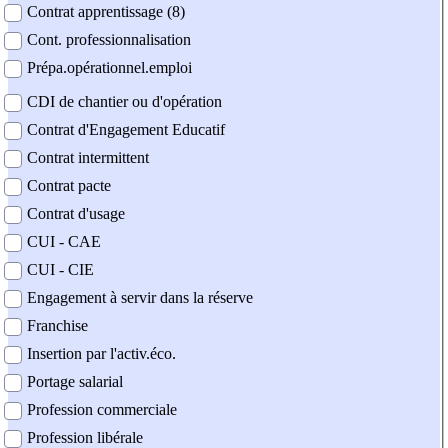
Contrat apprentissage (8)
Cont. professionnalisation
Prépa.opérationnel.emploi
CDI de chantier ou d'opération
Contrat d'Engagement Educatif
Contrat intermittent
Contrat pacte
Contrat d'usage
CUI - CAE
CUI - CIE
Engagement à servir dans la réserve
Franchise
Insertion par l'activ.éco.
Portage salarial
Profession commerciale
Profession libérale