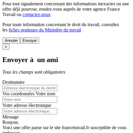
Pour tout signalement concernant des
informations inexactes
ou une
offre déjà pourvue
, rendez-vous auprès de votre agence France
Travail ou
contactez-nous
Pour toute information concernant le
droit du travail
, consultez
les
fiches pratiques du Ministère du travail
Annuler
×
Envoyer à un ami
Tous les champs sont obligatoires
Destinataire
Vos coordonnées
Votre nom
Votre adresse électronique
Message
Bonjour,
Voici une offre parue sur le site francetravail.fr susceptible de vous
intéresser.