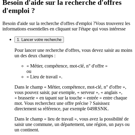
Besoin d'aide sur la recherche d'offres
d'emploi ?
Besoin d'aide sur la recherche d'offres d'emploi ?
Vous trouverez les
informations essentielles en cliquant sur l'étape qui vous intéresse
1. Lancer votre recherche
Pour lancer une recherche d'offres, vous devez saisir au moins
un des deux champs :
« Métier, compétence, mot-clé, n° d'offre »
ou
« Lieu de travail ».
Dans le champ « Métier, compétence, mot-clé, n° d'offre »,
vous pouvez saisir, par exemple, « serveur », « anglais »,
« brasserie » en tapant sur la touche « entrée » entre chaque
mot. Vous recherchez une offre précise ? Saisissez
directement sa référence, par exemple 049RSNK.
Dans le champ « lieu de travail », vous avez la possibilité de
saisir une commune, un département, une région, un pays ou
un continent.