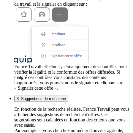
de travail et la signaler en cliquant sur :
France Travail effectue systématiquement des contrôles pour
vérifier la légalité et la conformité des offres diffusées. Si
malgré ces contrôles vous constatez des contenus
inappropriés, vous pouvez nous le signaler en cliquant sur
« Signaler cette offre ».
8. Suggestions de recherche
En fonction de la recherche réalisée, France Travail peut vous
afficher des suggestions de recherche d'offres. Ces
suggestions sont calculées en fonction des critères que vous
avez saisis.
Par exemple si vous cherchez un métier d'ouvrier agricole,