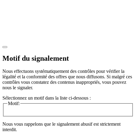
Motif du signalement
Nous effectuons systématiquement des contrôles pour vérifier la
légalité et la conformité des offres que nous diffusons. Si malgré ces
contrôles vous constatez des contenus inappropriés, vous pouvez
nous le signaler.
Sélectionnez un motif dans la liste ci-dessous :
Motif:
Nous vous rappelons que le signalement abusif est strictement
interdit.