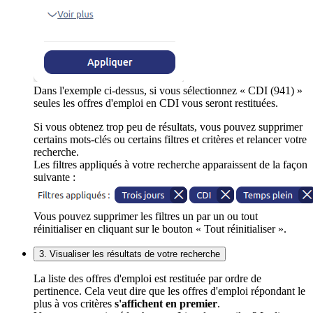
Dans l'exemple ci-dessus, si vous sélectionnez « CDI (941) »
seules les offres d'emploi en CDI vous seront restituées.
Si vous obtenez trop peu de résultats, vous pouvez supprimer
certains mots-clés ou certains filtres et critères et relancer votre
recherche.
Les filtres appliqués à votre recherche apparaissent de la façon
suivante :
Vous pouvez supprimer les filtres un par un ou tout
réinitialiser en cliquant sur le bouton « Tout réinitialiser ».
3. Visualiser les résultats de votre recherche
La liste des offres d'emploi est restituée par ordre de
pertinence. Cela veut dire que les offres d'emploi répondant le
plus à vos critères
s'affichent en premier
.