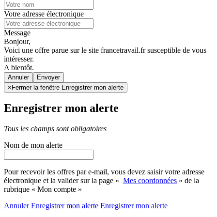
Votre adresse électronique
Message
Bonjour,
Voici une offre parue sur le site francetravail.fr susceptible de vous
intéresser.
A bientôt.
Annuler
×
Fermer la fenêtre Enregistrer mon alerte
Enregistrer mon alerte
Tous les champs sont obligatoires
Nom de mon alerte
Pour recevoir les offres par e-mail, vous devez saisir votre adresse
électronique et la valider sur la page «
Mes coordonnées
» de la
rubrique « Mon compte »
Annuler
Enregistrer mon alerte
Enregistrer
mon alerte