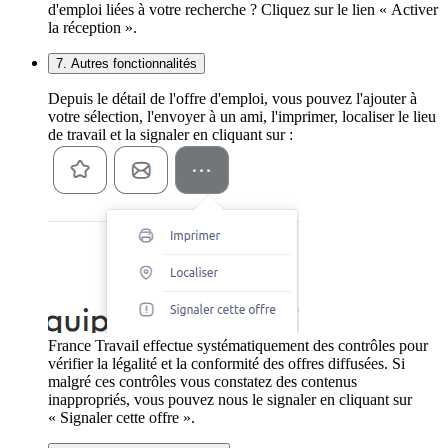
d'emploi liées à votre recherche ? Cliquez sur le lien « Activer
la réception ».
7. Autres fonctionnalités
Depuis le détail de l'offre d'emploi, vous pouvez l'ajouter à
votre sélection, l'envoyer à un ami, l'imprimer, localiser le lieu
de travail et la signaler en cliquant sur :
France Travail effectue systématiquement des contrôles pour
vérifier la légalité et la conformité des offres diffusées. Si
malgré ces contrôles vous constatez des contenus
inappropriés, vous pouvez nous le signaler en cliquant sur
« Signaler cette offre ».