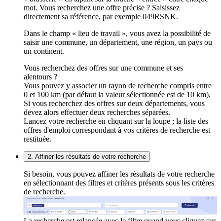
mot. Vous recherchez une offre précise ? Saisissez
directement sa référence, par exemple 049RSNK.
Dans le champ « lieu de travail », vous avez la possibilité de
saisir une commune, un département, une région, un pays ou
un continent.
Vous recherchez des offres sur une commune et ses
alentours ?
Vous pouvez y associer un rayon de recherche compris entre
0 et 100 km (par défaut la valeur sélectionnée est de 10 km).
Si vous recherchez des offres sur deux départements, vous
devez alors effectuer deux recherches séparées.
Lancez votre recherche en cliquant sur la loupe ; la liste des
offres d'emploi correspondant à vos critères de recherche est
restituée.
2. Affiner les résultats de votre recherche
Si besoin, vous pouvez affiner les résultats de votre recherche
en sélectionnant des filtres et critères présents sous les critères
de recherche.
La recherche est relancée avec le filtre quand vous cliquez sur