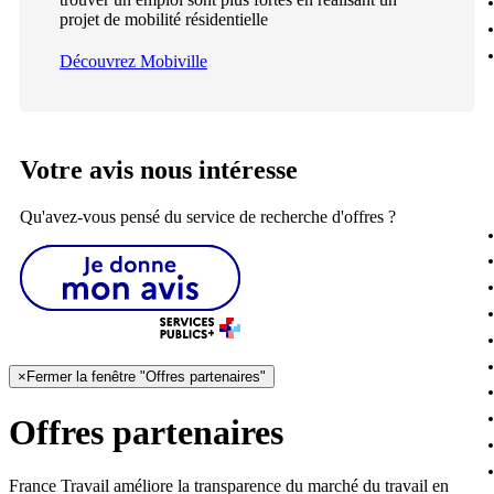
projet de mobilité résidentielle
Découvrez Mobiville
Votre avis nous intéresse
Qu'avez-vous pensé du service de recherche d'offres ?
×
Fermer la fenêtre "Offres partenaires"
Offres partenaires
France Travail améliore la transparence du marché du travail en