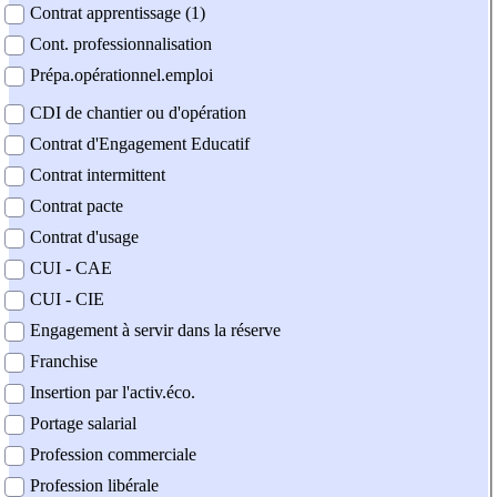
Contrat apprentissage (1)
Cont. professionnalisation
Prépa.opérationnel.emploi
CDI de chantier ou d'opération
Contrat d'Engagement Educatif
Contrat intermittent
Contrat pacte
Contrat d'usage
CUI - CAE
CUI - CIE
Engagement à servir dans la réserve
Franchise
Insertion par l'activ.éco.
Portage salarial
Profession commerciale
Profession libérale