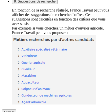
8. Suggestions de recherche
En fonction de la recherche réalisée, France Travail peut vous
afficher des suggestions de recherche d'offres. Ces
suggestions sont calculées en fonction des critères que vous
avez saisis.
Par exemple si vous cherchez un métier d'ouvrier agricole,
France Travail peut vous proposer :