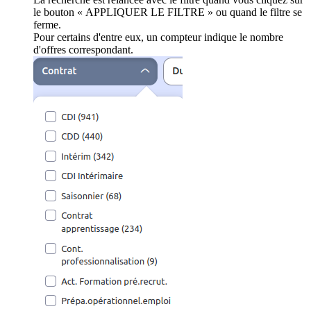
le bouton « APPLIQUER LE FILTRE » ou quand le filtre se
ferme.
Pour certains d'entre eux, un compteur indique le nombre
d'offres correspondant.