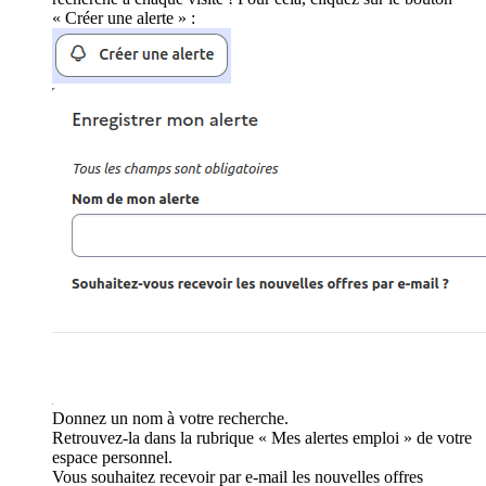
« Créer une alerte » :
Donnez un nom à votre recherche.
Retrouvez-la dans la rubrique « Mes alertes emploi » de votre
espace personnel.
Vous souhaitez recevoir par e-mail les nouvelles offres