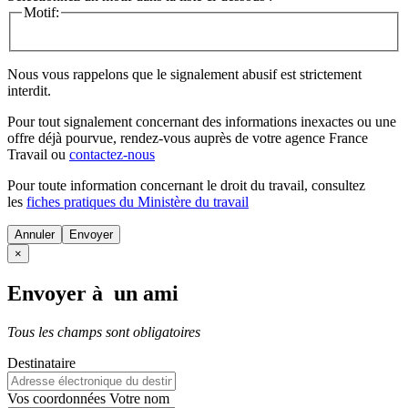
Motif:
Nous vous rappelons que le signalement abusif est strictement
interdit.
Pour tout signalement concernant des
informations inexactes
ou une
offre déjà pourvue
, rendez-vous auprès de votre agence France
Travail ou
contactez-nous
Pour toute information concernant le
droit du travail
, consultez
les
fiches pratiques du Ministère du travail
Annuler
×
Envoyer à un ami
Tous les champs sont obligatoires
Destinataire
Vos coordonnées
Votre nom