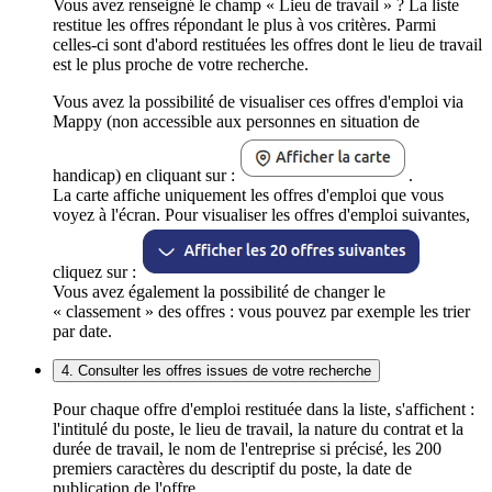
Vous avez renseigné le champ « Lieu de travail » ? La liste
restitue les offres répondant le plus à vos critères. Parmi
celles-ci sont d'abord restituées les offres dont le lieu de travail
est le plus proche de votre recherche.
Vous avez la possibilité de visualiser ces offres d'emploi via
Mappy (non accessible aux personnes en situation de
handicap) en cliquant sur :
.
La carte affiche uniquement les offres d'emploi que vous
voyez à l'écran. Pour visualiser les offres d'emploi suivantes,
cliquez sur :
Vous avez également la possibilité de changer le
« classement » des offres : vous pouvez par exemple les trier
par date.
4. Consulter les offres issues de votre recherche
Pour chaque offre d'emploi restituée dans la liste, s'affichent :
l'intitulé du poste, le lieu de travail, la nature du contrat et la
durée de travail, le nom de l'entreprise si précisé, les 200
premiers caractères du descriptif du poste, la date de
publication de l'offre.