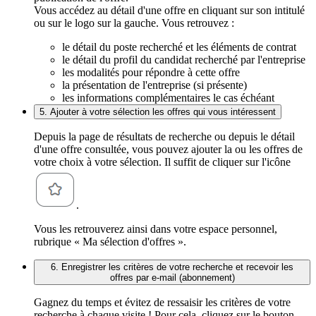
Vous accédez au détail d'une offre en cliquant sur son intitulé
ou sur le logo sur la gauche. Vous retrouvez :
le détail du poste recherché et les éléments de contrat
le détail du profil du candidat recherché par l'entreprise
les modalités pour répondre à cette offre
la présentation de l'entreprise (si présente)
les informations complémentaires le cas échéant
5. Ajouter à votre sélection les offres qui vous intéressent
Depuis la page de résultats de recherche ou depuis le détail
d'une offre consultée, vous pouvez ajouter la ou les offres de
votre choix à votre sélection. Il suffit de cliquer sur l'icône
.
Vous les retrouverez ainsi dans votre espace personnel,
rubrique « Ma sélection d'offres ».
6. Enregistrer les critères de votre recherche et recevoir les
offres par e-mail (abonnement)
Gagnez du temps et évitez de ressaisir les critères de votre
recherche à chaque visite ! Pour cela, cliquez sur le bouton