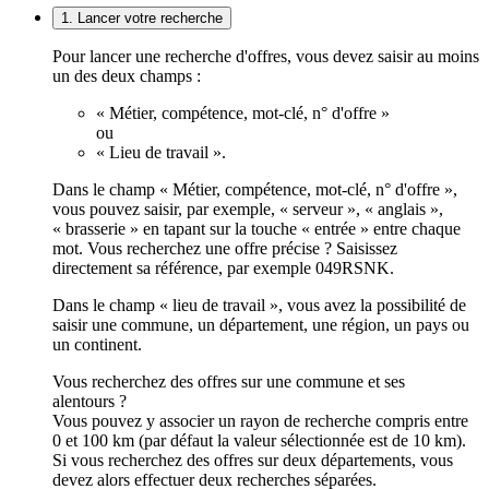
1. Lancer votre recherche
Pour lancer une recherche d'offres, vous devez saisir au moins
un des deux champs :
« Métier, compétence, mot-clé, n° d'offre »
ou
« Lieu de travail ».
Dans le champ « Métier, compétence, mot-clé, n° d'offre »,
vous pouvez saisir, par exemple, « serveur », « anglais »,
« brasserie » en tapant sur la touche « entrée » entre chaque
mot. Vous recherchez une offre précise ? Saisissez
directement sa référence, par exemple 049RSNK.
Dans le champ « lieu de travail », vous avez la possibilité de
saisir une commune, un département, une région, un pays ou
un continent.
Vous recherchez des offres sur une commune et ses
alentours ?
Vous pouvez y associer un rayon de recherche compris entre
0 et 100 km (par défaut la valeur sélectionnée est de 10 km).
Si vous recherchez des offres sur deux départements, vous
devez alors effectuer deux recherches séparées.