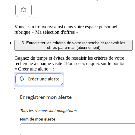
.
Vous les retrouverez ainsi dans votre espace personnel,
rubrique « Ma sélection d'offres ».
6. Enregistrer les critères de votre recherche et recevoir les
offres par e-mail (abonnement)
Gagnez du temps et évitez de ressaisir les critères de votre
recherche à chaque visite ! Pour cela, cliquez sur le bouton
« Créer une alerte » :