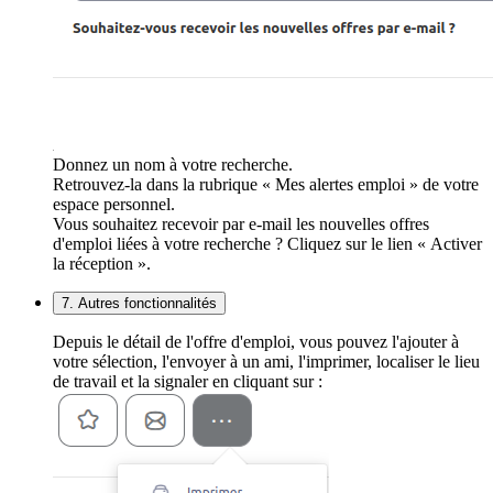
Donnez un nom à votre recherche.
Retrouvez-la dans la rubrique « Mes alertes emploi » de votre
espace personnel.
Vous souhaitez recevoir par e-mail les nouvelles offres
d'emploi liées à votre recherche ? Cliquez sur le lien « Activer
la réception ».
7. Autres fonctionnalités
Depuis le détail de l'offre d'emploi, vous pouvez l'ajouter à
votre sélection, l'envoyer à un ami, l'imprimer, localiser le lieu
de travail et la signaler en cliquant sur :