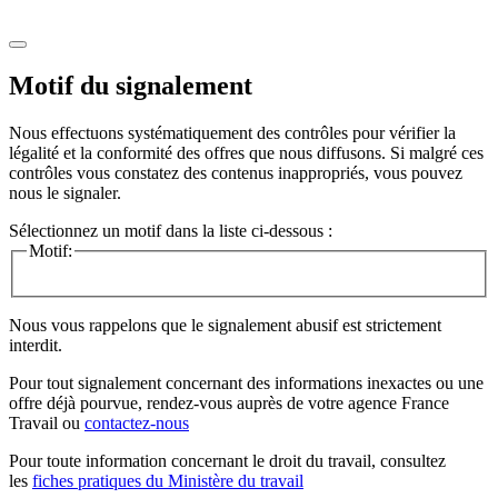
Motif du signalement
Nous effectuons systématiquement des contrôles pour vérifier la
légalité et la conformité des offres que nous diffusons. Si malgré ces
contrôles vous constatez des contenus inappropriés, vous pouvez
nous le signaler.
Sélectionnez un motif dans la liste ci-dessous :
Motif:
Nous vous rappelons que le signalement abusif est strictement
interdit.
Pour tout signalement concernant des
informations inexactes
ou une
offre déjà pourvue
, rendez-vous auprès de votre agence France
Travail ou
contactez-nous
Pour toute information concernant le
droit du travail
, consultez
les
fiches pratiques du Ministère du travail