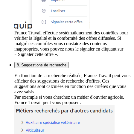
France Travail effectue systématiquement des contrôles pour
vérifier la légalité et la conformité des offres diffusées. Si
malgré ces contrôles vous constatez des contenus
inappropriés, vous pouvez nous le signaler en cliquant sur
« Signaler cette offre ».
8. Suggestions de recherche
En fonction de la recherche réalisée, France Travail peut vous
afficher des suggestions de recherche d'offres. Ces
suggestions sont calculées en fonction des critères que vous
avez saisis.
Par exemple si vous cherchez un métier d'ouvrier agricole,
France Travail peut vous proposer :