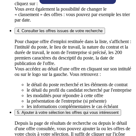
cliquez sur :
Vous avez également la possibilité de changer le
« classement » des offres : vous pouvez par exemple les trier
par date.
4. Consulter les offres issues de votre recherche
Pour chaque offre d'emploi restituée dans la liste, s'affichent :
l'intitulé du poste, le lieu de travail, la nature du contrat et la
durée de travail, le nom de l'entreprise si précisé, les 200
premiers caractères du descriptif du poste, la date de
publication de l'offre.
Vous accédez au détail d'une offre en cliquant sur son intitulé
ou sur le logo sur la gauche. Vous retrouvez :
le détail du poste recherché et les éléments de contrat
le détail du profil du candidat recherché par l'entreprise
les modalités pour répondre à cette offre
la présentation de l'entreprise (si présente)
les informations complémentaires le cas échéant
5. Ajouter à votre sélection les offres qui vous intéressent
Depuis la page de résultats de recherche ou depuis le détail
d'une offre consultée, vous pouvez ajouter la ou les offres de
votre choix à votre sélection. Il suffit de cliquer sur l'icône