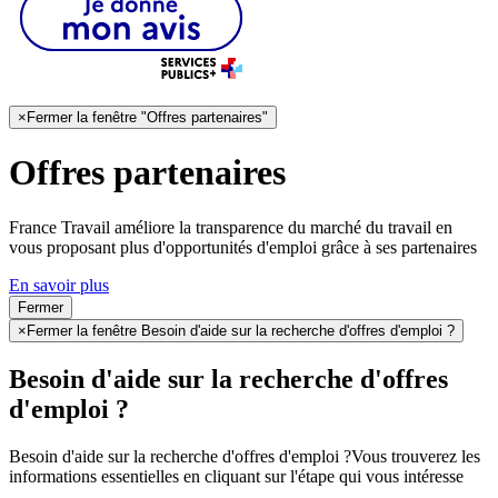
×
Fermer la fenêtre "Offres partenaires"
Offres partenaires
France Travail améliore la transparence du marché du travail en
vous proposant plus d'opportunités d'emploi grâce à ses partenaires
En savoir plus
Fermer
×
Fermer la fenêtre Besoin d'aide sur la recherche d'offres d'emploi ?
Besoin d'aide sur la recherche d'offres
d'emploi ?
Besoin d'aide sur la recherche d'offres d'emploi ?
Vous trouverez les
informations essentielles en cliquant sur l'étape qui vous intéresse