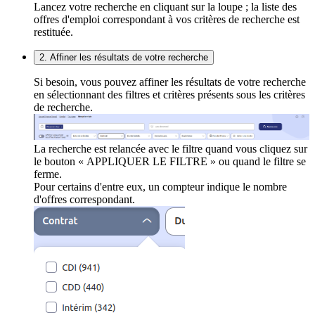
Lancez votre recherche en cliquant sur la loupe ; la liste des
offres d'emploi correspondant à vos critères de recherche est
restituée.
2. Affiner les résultats de votre recherche
Si besoin, vous pouvez affiner les résultats de votre recherche
en sélectionnant des filtres et critères présents sous les critères
de recherche.
La recherche est relancée avec le filtre quand vous cliquez sur
le bouton « APPLIQUER LE FILTRE » ou quand le filtre se
ferme.
Pour certains d'entre eux, un compteur indique le nombre
d'offres correspondant.