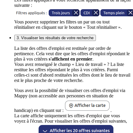
suivante :
Vous pouvez supprimer les filtres un par un ou tout
réinitialiser en cliquant sur le bouton « Tout réinitialiser ».
3. Visualiser les résultats de votre recherche
La liste des offres d'emploi est restituée par ordre de
pertinence. Cela veut dire que les offres d'emploi répondant le
plus à vos critères
s'affichent en premier
.
Vous avez renseigné le champ « Lieu de travail » ? La liste
restitue les offres répondant le plus à vos critères. Parmi
celles-ci sont d'abord restituées les offres dont le lieu de travail
est le plus proche de votre recherche.
Vous avez la possibilité de visualiser ces offres d'emploi via
Mappy (non accessible aux personnes en situation de
handicap) en cliquant sur :
.
La carte affiche uniquement les offres d'emploi que vous
voyez à l'écran. Pour visualiser les offres d'emploi suivantes,