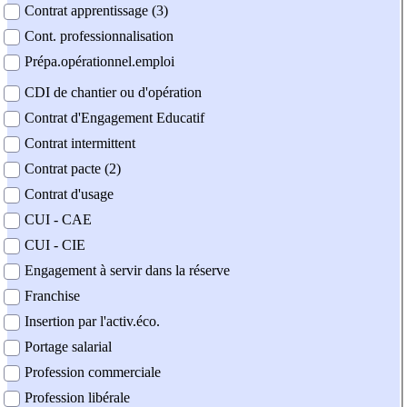
Contrat apprentissage (3)
Cont. professionnalisation
Prépa.opérationnel.emploi
CDI de chantier ou d'opération
Contrat d'Engagement Educatif
Contrat intermittent
Contrat pacte (2)
Contrat d'usage
CUI - CAE
CUI - CIE
Engagement à servir dans la réserve
Franchise
Insertion par l'activ.éco.
Portage salarial
Profession commerciale
Profession libérale