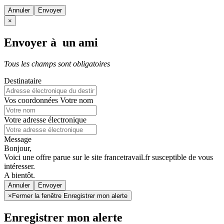
Annuler
×
Envoyer à un ami
Tous les champs sont obligatoires
Destinataire
Vos coordonnées
Votre nom
Votre adresse électronique
Message
Bonjour,
Voici une offre parue sur le site francetravail.fr susceptible de vous
intéresser.
A bientôt.
Annuler
×
Fermer la fenêtre Enregistrer mon alerte
Enregistrer mon alerte