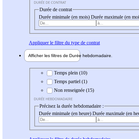
DURÉE DE CONTRAT
Durée de contrat
Durée minimale (en mois)
Durée maximale (en moi
Appliquer
le filtre du type de contrat
Afficher les filtres de
Durée hebdo
madaire
Durée hebdomadaire
Temps plein (10)
Temps partiel (1)
Non renseignée (15)
DURÉE HEBDOMADAIRE
Précisez la durée hebdomadaire :
Durée minimale (en heure)
Durée maximale (en he