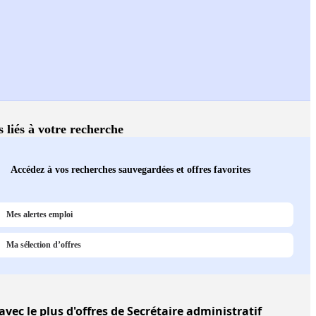
s liés à votre recherche
Accédez à vos recherches sauvegardées et offres favorites
Mes alertes emploi
Ma sélection d’offres
avec le plus d'offres de Secrétaire administratif