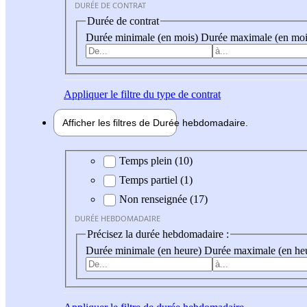
DURÉE DE CONTRAT
Durée de contrat
Durée minimale (en mois)
Durée maximale (en moi
Appliquer
le filtre du type de contrat
Afficher les filtres de
Durée hebdo
madaire
Durée hebdomadaire
Temps plein (10)
Temps partiel (1)
Non renseignée (17)
DURÉE HEBDOMADAIRE
Précisez la durée hebdomadaire :
Durée minimale (en heure)
Durée maximale (en he