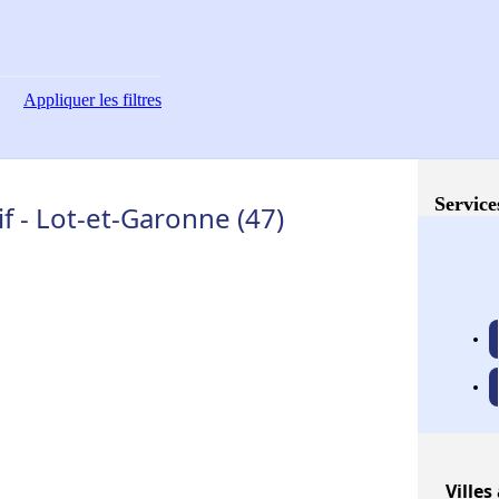
Appliquer
les filtres
Service
f - Lot-et-Garonne (47)
Villes