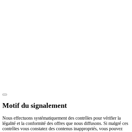
Motif du signalement
Nous effectuons systématiquement des contrôles pour vérifier la
légalité et la conformité des offres que nous diffusons. Si malgré ces
contrôles vous constatez des contenus inappropriés, vous pouvez