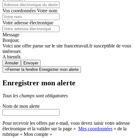
Vos coordonnées
Votre nom
Votre adresse électronique
Message
Bonjour,
Voici une offre parue sur le site francetravail.fr susceptible de vous
intéresser.
A bientôt.
Annuler
×
Fermer la fenêtre Enregistrer mon alerte
Enregistrer mon alerte
Tous les champs sont obligatoires
Nom de mon alerte
Pour recevoir les offres par e-mail, vous devez saisir votre adresse
électronique et la valider sur la page «
Mes coordonnées
» de la
rubrique « Mon compte »