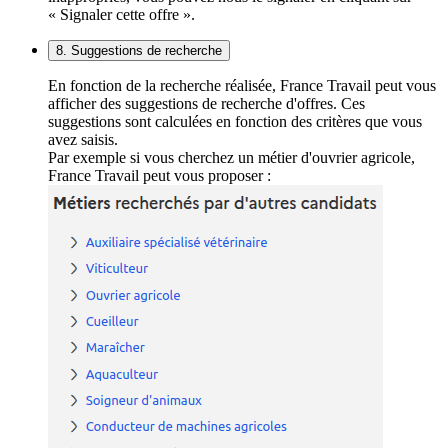
« Signaler cette offre ».
8. Suggestions de recherche
En fonction de la recherche réalisée, France Travail peut vous
afficher des suggestions de recherche d'offres. Ces
suggestions sont calculées en fonction des critères que vous
avez saisis.
Par exemple si vous cherchez un métier d'ouvrier agricole,
France Travail peut vous proposer :