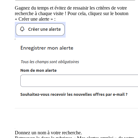
Gagnez du temps et évitez de ressaisir les critères de votre
recherche à chaque visite ! Pour cela, cliquez sur le bouton
« Créer une alerte » :
Donnez un nom à votre recherche.