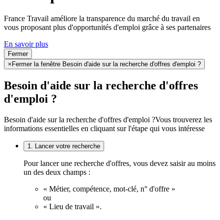
France Travail améliore la transparence du marché du travail en
vous proposant plus d'opportunités d'emploi grâce à ses partenaires
En savoir plus
Fermer
×
Fermer la fenêtre Besoin d'aide sur la recherche d'offres d'emploi ?
Besoin d'aide sur la recherche d'offres
d'emploi ?
Besoin d'aide sur la recherche d'offres d'emploi ?
Vous trouverez les
informations essentielles en cliquant sur l'étape qui vous intéresse
1. Lancer votre recherche
Pour lancer une recherche d'offres, vous devez saisir au moins
un des deux champs :
« Métier, compétence, mot-clé, n° d'offre »
ou
« Lieu de travail ».