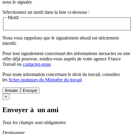
nous le signaler.
Sélectionnez un motif dans la liste ci-dessous :
Motif:
Nous vous rappelons que le signalement abusif est strictement
interdit.
Pour tout signalement concernant des
informations inexactes
ou une
offre déjà pourvue
, rendez-vous auprès de votre agence France
Travail ou
contactez-nous
Pour toute information concernant le
droit du travail
, consultez
les
fiches pratiques du Ministère du travail
Annuler
×
Envoyer à un ami
Tous les champs sont obligatoires
Destinataire