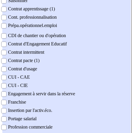
Saisonnier
Contrat apprentissage (1)
Cont. professionnalisation
Prépa.opérationnel.emploi
CDI de chantier ou d'opération
Contrat d'Engagement Educatif
Contrat intermittent
Contrat pacte (1)
Contrat d'usage
CUI - CAE
CUI - CIE
Engagement à servir dans la réserve
Franchise
Insertion par l'activ.éco.
Portage salarial
Profession commerciale