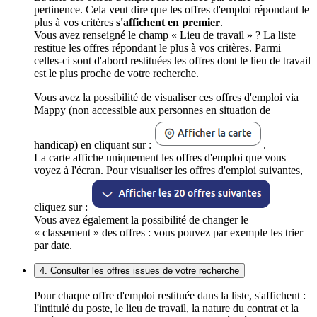
pertinence. Cela veut dire que les offres d'emploi répondant le
plus à vos critères
s'affichent en premier
.
Vous avez renseigné le champ « Lieu de travail » ? La liste
restitue les offres répondant le plus à vos critères. Parmi
celles-ci sont d'abord restituées les offres dont le lieu de travail
est le plus proche de votre recherche.
Vous avez la possibilité de visualiser ces offres d'emploi via
Mappy (non accessible aux personnes en situation de
handicap) en cliquant sur :
.
La carte affiche uniquement les offres d'emploi que vous
voyez à l'écran. Pour visualiser les offres d'emploi suivantes,
cliquez sur :
Vous avez également la possibilité de changer le
« classement » des offres : vous pouvez par exemple les trier
par date.
4. Consulter les offres issues de votre recherche
Pour chaque offre d'emploi restituée dans la liste, s'affichent :
l'intitulé du poste, le lieu de travail, la nature du contrat et la