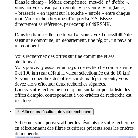
Dans le champ « Métier, compétence, mot-clé, n° d'offre »,
vous pouvez saisir, par exemple, « serveur », « anglais »,
« brasserie » en tapant sur la touche « entrée » entre chaque
mot. Vous recherchez une offre précise ? Saisissez
directement sa référence, par exemple 049RSNK.
Dans le champ « lieu de travail », vous avez la possibilité de
saisir une commune, un département, une région, un pays ou
un continent.
Vous recherchez des offres sur une commune et ses
alentours ?
Vous pouvez y associer un rayon de recherche compris entre
0 et 100 km (par défaut la valeur sélectionnée est de 10 km).
Si vous recherchez des offres sur deux départements, vous
devez alors effectuer deux recherches séparées.
Lancez votre recherche en cliquant sur la loupe ; la liste des
offres d'emploi correspondant à vos critères de recherche est
restituée.
2. Affiner les résultats de votre recherche
Si besoin, vous pouvez affiner les résultats de votre recherche
en sélectionnant des filtres et critères présents sous les critères
de recherche.