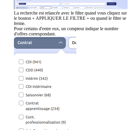
La recherche est relancée avec le filtre quand vous cliquez sur
le bouton « APPLIQUER LE FILTRE » ou quand le filtre se
ferme.
Pour certains d'entre eux, un compteur indique le nombre
d'offres correspondant.