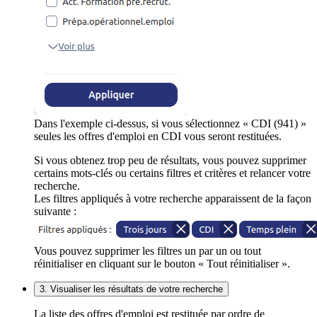
Dans l'exemple ci-dessus, si vous sélectionnez « CDI (941) »
seules les offres d'emploi en CDI vous seront restituées.
Si vous obtenez trop peu de résultats, vous pouvez supprimer
certains mots-clés ou certains filtres et critères et relancer votre
recherche.
Les filtres appliqués à votre recherche apparaissent de la façon
suivante :
Vous pouvez supprimer les filtres un par un ou tout
réinitialiser en cliquant sur le bouton « Tout réinitialiser ».
3. Visualiser les résultats de votre recherche
La liste des offres d'emploi est restituée par ordre de