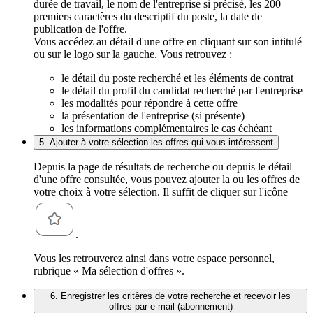
durée de travail, le nom de l'entreprise si précisé, les 200
premiers caractères du descriptif du poste, la date de
publication de l'offre.
Vous accédez au détail d'une offre en cliquant sur son intitulé
ou sur le logo sur la gauche. Vous retrouvez :
le détail du poste recherché et les éléments de contrat
le détail du profil du candidat recherché par l'entreprise
les modalités pour répondre à cette offre
la présentation de l'entreprise (si présente)
les informations complémentaires le cas échéant
5. Ajouter à votre sélection les offres qui vous intéressent
Depuis la page de résultats de recherche ou depuis le détail
d'une offre consultée, vous pouvez ajouter la ou les offres de
votre choix à votre sélection. Il suffit de cliquer sur l'icône
.
Vous les retrouverez ainsi dans votre espace personnel,
rubrique « Ma sélection d'offres ».
6. Enregistrer les critères de votre recherche et recevoir les
offres par e-mail (abonnement)