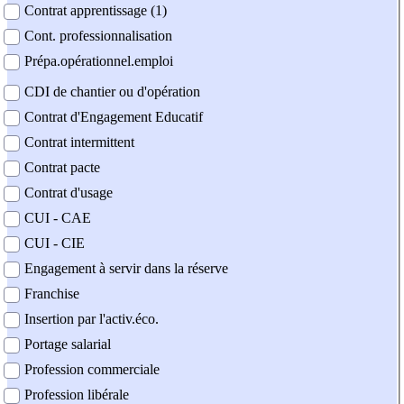
Contrat apprentissage (1)
Cont. professionnalisation
Prépa.opérationnel.emploi
CDI de chantier ou d'opération
Contrat d'Engagement Educatif
Contrat intermittent
Contrat pacte
Contrat d'usage
CUI - CAE
CUI - CIE
Engagement à servir dans la réserve
Franchise
Insertion par l'activ.éco.
Portage salarial
Profession commerciale
Profession libérale