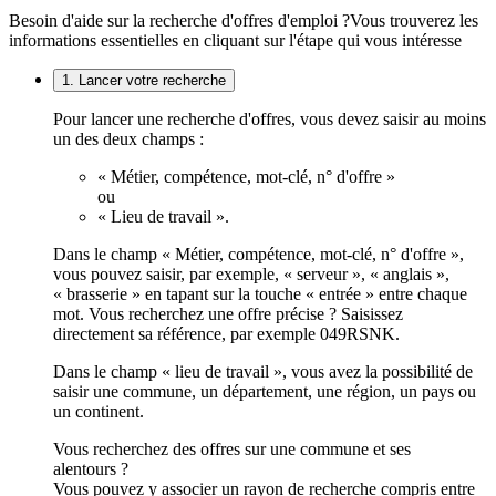
Besoin d'aide sur la recherche d'offres d'emploi ?
Vous trouverez les
informations essentielles en cliquant sur l'étape qui vous intéresse
1. Lancer votre recherche
Pour lancer une recherche d'offres, vous devez saisir au moins
un des deux champs :
« Métier, compétence, mot-clé, n° d'offre »
ou
« Lieu de travail ».
Dans le champ « Métier, compétence, mot-clé, n° d'offre »,
vous pouvez saisir, par exemple, « serveur », « anglais »,
« brasserie » en tapant sur la touche « entrée » entre chaque
mot. Vous recherchez une offre précise ? Saisissez
directement sa référence, par exemple 049RSNK.
Dans le champ « lieu de travail », vous avez la possibilité de
saisir une commune, un département, une région, un pays ou
un continent.
Vous recherchez des offres sur une commune et ses
alentours ?
Vous pouvez y associer un rayon de recherche compris entre