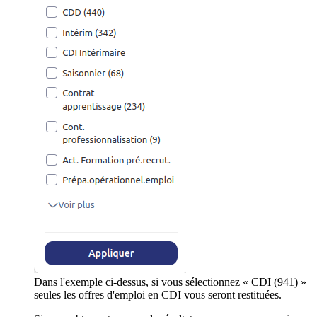
Dans l'exemple ci-dessus, si vous sélectionnez « CDI (941) »
seules les offres d'emploi en CDI vous seront restituées.