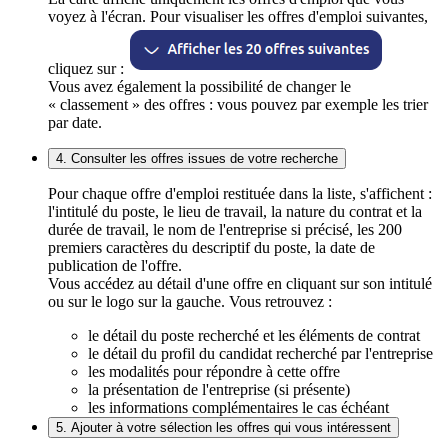
voyez à l'écran. Pour visualiser les offres d'emploi suivantes,
cliquez sur :
Vous avez également la possibilité de changer le
« classement » des offres : vous pouvez par exemple les trier
par date.
4. Consulter les offres issues de votre recherche
Pour chaque offre d'emploi restituée dans la liste, s'affichent :
l'intitulé du poste, le lieu de travail, la nature du contrat et la
durée de travail, le nom de l'entreprise si précisé, les 200
premiers caractères du descriptif du poste, la date de
publication de l'offre.
Vous accédez au détail d'une offre en cliquant sur son intitulé
ou sur le logo sur la gauche. Vous retrouvez :
le détail du poste recherché et les éléments de contrat
le détail du profil du candidat recherché par l'entreprise
les modalités pour répondre à cette offre
la présentation de l'entreprise (si présente)
les informations complémentaires le cas échéant
5. Ajouter à votre sélection les offres qui vous intéressent