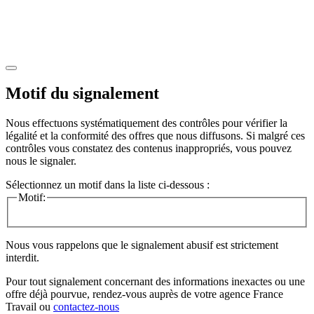
Motif du signalement
Nous effectuons systématiquement des contrôles pour vérifier la
légalité et la conformité des offres que nous diffusons. Si malgré ces
contrôles vous constatez des contenus inappropriés, vous pouvez
nous le signaler.
Sélectionnez un motif dans la liste ci-dessous :
Motif:
Nous vous rappelons que le signalement abusif est strictement
interdit.
Pour tout signalement concernant des
informations inexactes
ou une
offre déjà pourvue
, rendez-vous auprès de votre agence France
Travail ou
contactez-nous