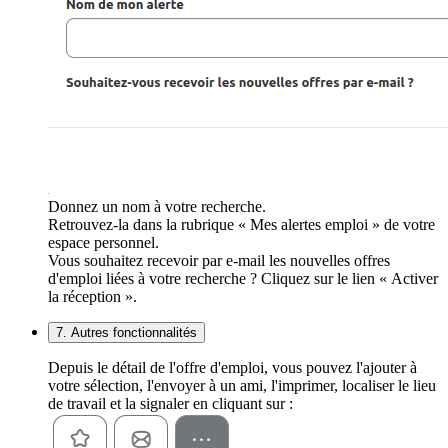
Donnez un nom à votre recherche.
Retrouvez-la dans la rubrique « Mes alertes emploi » de votre
espace personnel.
Vous souhaitez recevoir par e-mail les nouvelles offres
d'emploi liées à votre recherche ? Cliquez sur le lien « Activer
la réception ».
7. Autres fonctionnalités
Depuis le détail de l'offre d'emploi, vous pouvez l'ajouter à
votre sélection, l'envoyer à un ami, l'imprimer, localiser le lieu
de travail et la signaler en cliquant sur :