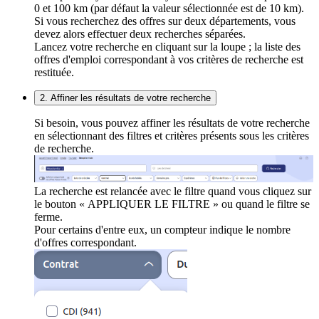
0 et 100 km (par défaut la valeur sélectionnée est de 10 km).
Si vous recherchez des offres sur deux départements, vous
devez alors effectuer deux recherches séparées.
Lancez votre recherche en cliquant sur la loupe ; la liste des
offres d'emploi correspondant à vos critères de recherche est
restituée.
2. Affiner les résultats de votre recherche
Si besoin, vous pouvez affiner les résultats de votre recherche
en sélectionnant des filtres et critères présents sous les critères
de recherche.
La recherche est relancée avec le filtre quand vous cliquez sur
le bouton « APPLIQUER LE FILTRE » ou quand le filtre se
ferme.
Pour certains d'entre eux, un compteur indique le nombre
d'offres correspondant.