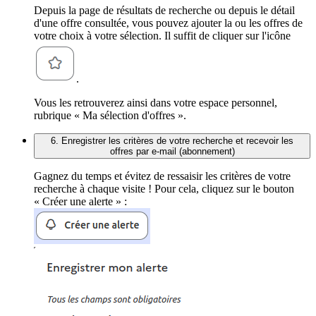
Depuis la page de résultats de recherche ou depuis le détail
d'une offre consultée, vous pouvez ajouter la ou les offres de
votre choix à votre sélection. Il suffit de cliquer sur l'icône
.
Vous les retrouverez ainsi dans votre espace personnel,
rubrique « Ma sélection d'offres ».
6. Enregistrer les critères de votre recherche et recevoir les
offres par e-mail (abonnement)
Gagnez du temps et évitez de ressaisir les critères de votre
recherche à chaque visite ! Pour cela, cliquez sur le bouton
« Créer une alerte » :