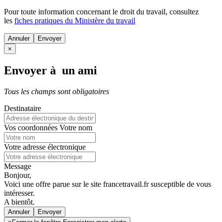
Pour toute information concernant le
droit du travail
, consultez
les
fiches pratiques du Ministère du travail
Annuler
×
Envoyer à un ami
Tous les champs sont obligatoires
Destinataire
Vos coordonnées
Votre nom
Votre adresse électronique
Message
Bonjour,
Voici une offre parue sur le site francetravail.fr susceptible de vous
intéresser.
A bientôt.
Annuler