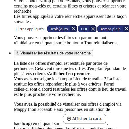
Si vous obtenez trop peu de résultats, vous pouvez supprimer
certains mots-clés ou certains filtres et critères et relancer votre
recherche.
Les filtres appliqués à votre recherche apparaissent de la façon
suivante :
Vous pouvez supprimer les filtres un par un ou tout
réinitialiser en cliquant sur le bouton « Tout réinitialiser ».
3. Visualiser les résultats de votre recherche
La liste des offres d'emploi est restituée par ordre de
pertinence. Cela veut dire que les offres d'emploi répondant le
plus à vos critères
s'affichent en premier
.
Vous avez renseigné le champ « Lieu de travail » ? La liste
restitue les offres répondant le plus à vos critères. Parmi
celles-ci sont d'abord restituées les offres dont le lieu de travail
est le plus proche de votre recherche.
Vous avez la possibilité de visualiser ces offres d'emploi via
Mappy (non accessible aux personnes en situation de
handicap) en cliquant sur :
.
La carte affiche uniquement les offres d'emploi que vous