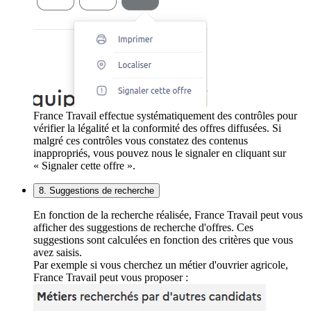
France Travail effectue systématiquement des contrôles pour
vérifier la légalité et la conformité des offres diffusées. Si
malgré ces contrôles vous constatez des contenus
inappropriés, vous pouvez nous le signaler en cliquant sur
« Signaler cette offre ».
8. Suggestions de recherche
En fonction de la recherche réalisée, France Travail peut vous
afficher des suggestions de recherche d'offres. Ces
suggestions sont calculées en fonction des critères que vous
avez saisis.
Par exemple si vous cherchez un métier d'ouvrier agricole,
France Travail peut vous proposer :