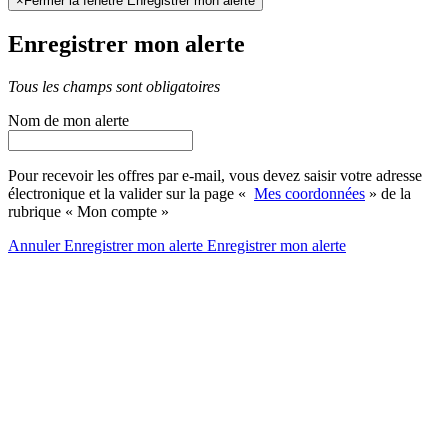
×
Fermer la fenêtre Enregistrer mon alerte
Enregistrer mon alerte
Tous les champs sont obligatoires
Nom de mon alerte
Pour recevoir les offres par e-mail, vous devez saisir votre adresse
électronique et la valider sur la page «
Mes coordonnées
» de la
rubrique « Mon compte »
Annuler
Enregistrer mon alerte
Enregistrer
mon alerte