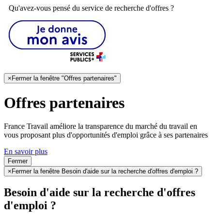
Qu'avez-vous pensé du service de recherche d'offres ?
×
Fermer la fenêtre "Offres partenaires"
Offres partenaires
France Travail améliore la transparence du marché du travail en
vous proposant plus d'opportunités d'emploi grâce à ses partenaires
En savoir plus
Fermer
×
Fermer la fenêtre Besoin d'aide sur la recherche d'offres d'emploi ?
Besoin d'aide sur la recherche d'offres
d'emploi ?