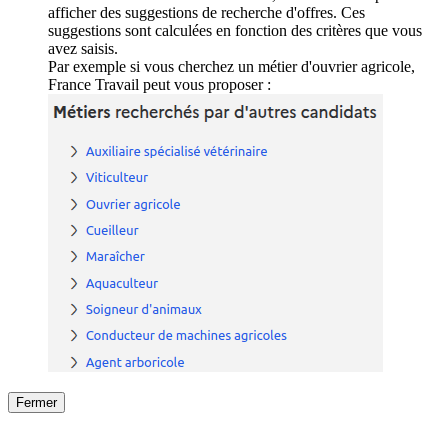
afficher des suggestions de recherche d'offres. Ces
suggestions sont calculées en fonction des critères que vous
avez saisis.
Par exemple si vous cherchez un métier d'ouvrier agricole,
France Travail peut vous proposer :
Fermer
Fermer
le détail de l'offre