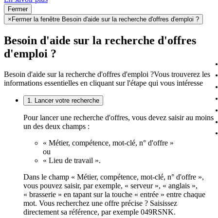
Fermer
×
Fermer la fenêtre Besoin d'aide sur la recherche d'offres d'emploi ?
Besoin d'aide sur la recherche d'offres
d'emploi ?
Besoin d'aide sur la recherche d'offres d'emploi ?
Vous trouverez les
informations essentielles en cliquant sur l'étape qui vous intéresse
1. Lancer votre recherche
Pour lancer une recherche d'offres, vous devez saisir au moins
un des deux champs :
« Métier, compétence, mot-clé, n° d'offre »
ou
« Lieu de travail ».
Dans le champ « Métier, compétence, mot-clé, n° d'offre »,
vous pouvez saisir, par exemple, « serveur », « anglais »,
« brasserie » en tapant sur la touche « entrée » entre chaque
mot. Vous recherchez une offre précise ? Saisissez
directement sa référence, par exemple 049RSNK.