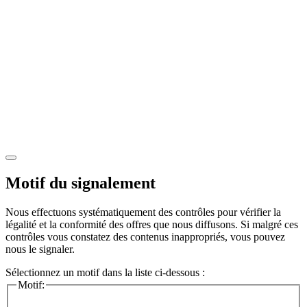
Motif du signalement
Nous effectuons systématiquement des contrôles pour vérifier la
légalité et la conformité des offres que nous diffusons. Si malgré ces
contrôles vous constatez des contenus inappropriés, vous pouvez
nous le signaler.
Sélectionnez un motif dans la liste ci-dessous :
Motif: