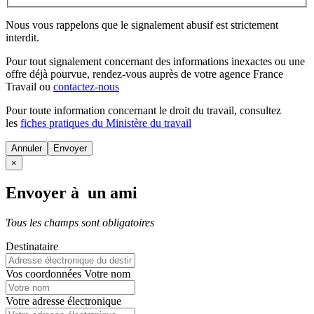
Nous vous rappelons que le signalement abusif est strictement
interdit.
Pour tout signalement concernant des
informations inexactes
ou une
offre déjà pourvue
, rendez-vous auprès de votre agence France
Travail ou
contactez-nous
Pour toute information concernant le
droit du travail
, consultez
les
fiches pratiques du Ministère du travail
Annuler
×
Envoyer à un ami
Tous les champs sont obligatoires
Destinataire
Vos coordonnées
Votre nom
Votre adresse électronique