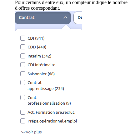
Pour certains d'entre eux, un compteur indique le nombre
d'offres correspondant.