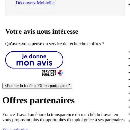
Découvrez Mobiville
Votre avis nous intéresse
Qu'avez-vous pensé du service de recherche d'offres ?
×
Fermer la fenêtre "Offres partenaires"
Offres partenaires
France Travail améliore la transparence du marché du travail en
vous proposant plus d'opportunités d'emploi grâce à ses partenaires
En savoir plus