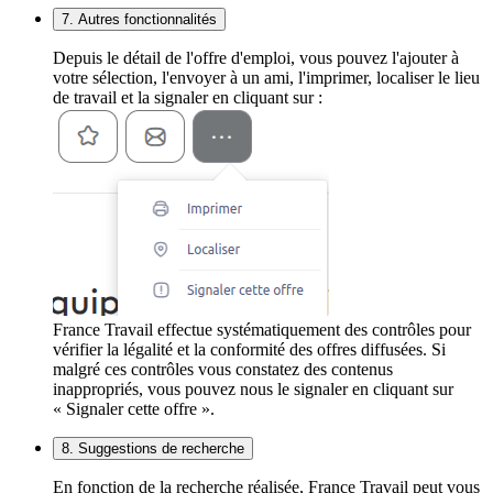
7. Autres fonctionnalités
Depuis le détail de l'offre d'emploi, vous pouvez l'ajouter à
votre sélection, l'envoyer à un ami, l'imprimer, localiser le lieu
de travail et la signaler en cliquant sur :
France Travail effectue systématiquement des contrôles pour
vérifier la légalité et la conformité des offres diffusées. Si
malgré ces contrôles vous constatez des contenus
inappropriés, vous pouvez nous le signaler en cliquant sur
« Signaler cette offre ».
8. Suggestions de recherche
En fonction de la recherche réalisée, France Travail peut vous