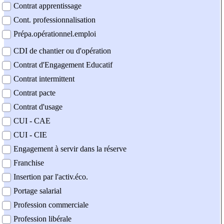
Contrat apprentissage
Cont. professionnalisation
Prépa.opérationnel.emploi
CDI de chantier ou d'opération
Contrat d'Engagement Educatif
Contrat intermittent
Contrat pacte
Contrat d'usage
CUI - CAE
CUI - CIE
Engagement à servir dans la réserve
Franchise
Insertion par l'activ.éco.
Portage salarial
Profession commerciale
Profession libérale