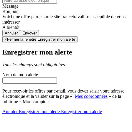
Message
Bonjour,
Voici une offre parue sur le site francetravail.fr susceptible de vous
intéresser.
A bientôt.
Annuler
×
Fermer la fenêtre Enregistrer mon alerte
Enregistrer mon alerte
Tous les champs sont obligatoires
Nom de mon alerte
Pour recevoir les offres par e-mail, vous devez saisir votre adresse
électronique et la valider sur la page «
Mes coordonnées
» de la
rubrique « Mon compte »
Annuler
Enregistrer mon alerte
Enregistrer
mon alerte