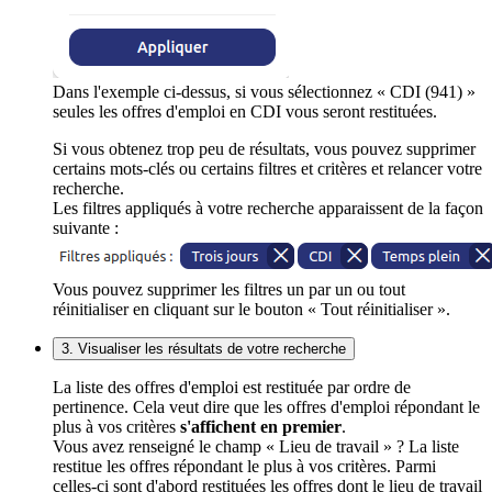
Dans l'exemple ci-dessus, si vous sélectionnez « CDI (941) »
seules les offres d'emploi en CDI vous seront restituées.
Si vous obtenez trop peu de résultats, vous pouvez supprimer
certains mots-clés ou certains filtres et critères et relancer votre
recherche.
Les filtres appliqués à votre recherche apparaissent de la façon
suivante :
Vous pouvez supprimer les filtres un par un ou tout
réinitialiser en cliquant sur le bouton « Tout réinitialiser ».
3. Visualiser les résultats de votre recherche
La liste des offres d'emploi est restituée par ordre de
pertinence. Cela veut dire que les offres d'emploi répondant le
plus à vos critères
s'affichent en premier
.
Vous avez renseigné le champ « Lieu de travail » ? La liste
restitue les offres répondant le plus à vos critères. Parmi
celles-ci sont d'abord restituées les offres dont le lieu de travail