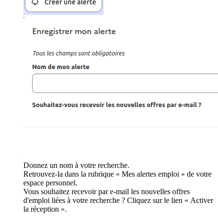
Donnez un nom à votre recherche.
Retrouvez-la dans la rubrique « Mes alertes emploi » de votre
espace personnel.
Vous souhaitez recevoir par e-mail les nouvelles offres
d'emploi liées à votre recherche ? Cliquez sur le lien « Activer
la réception ».