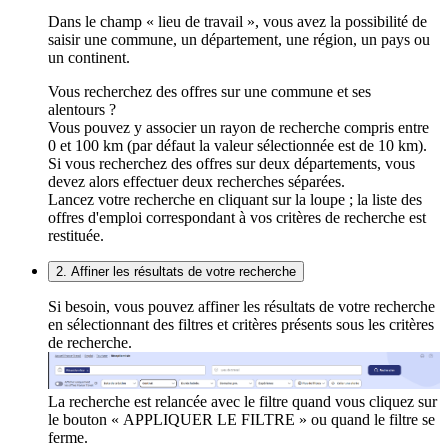
Dans le champ « lieu de travail », vous avez la possibilité de
saisir une commune, un département, une région, un pays ou
un continent.
Vous recherchez des offres sur une commune et ses
alentours ?
Vous pouvez y associer un rayon de recherche compris entre
0 et 100 km (par défaut la valeur sélectionnée est de 10 km).
Si vous recherchez des offres sur deux départements, vous
devez alors effectuer deux recherches séparées.
Lancez votre recherche en cliquant sur la loupe ; la liste des
offres d'emploi correspondant à vos critères de recherche est
restituée.
2. Affiner les résultats de votre recherche
Si besoin, vous pouvez affiner les résultats de votre recherche
en sélectionnant des filtres et critères présents sous les critères
de recherche.
La recherche est relancée avec le filtre quand vous cliquez sur
le bouton « APPLIQUER LE FILTRE » ou quand le filtre se
ferme.