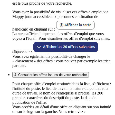
est le plus proche de votre recherche.
Vous avez la possibilité de visualiser ces offres d'emploi via
Mappy (non accessible aux personnes en situation de
handicap) en cliquant sur :
.
La carte affiche uniquement les offres d'emploi que vous
voyez à l'écran. Pour visualiser les offres d'emploi suivantes,
cliquez sur :
Vous avez également la possibilité de changer le
« classement » des offres : vous pouvez par exemple les trier
par date.
4. Consulter les offres issues de votre recherche
Pour chaque offre d'emploi restituée dans la liste, s'affichent :
l'intitulé du poste, le lieu de travail, la nature du contrat et la
durée de travail, le nom de l'entreprise si précisé, les 200
premiers caractères du descriptif du poste, la date de
publication de l'offre.
Vous accédez au détail d'une offre en cliquant sur son intitulé
ou sur le logo sur la gauche. Vous retrouvez :