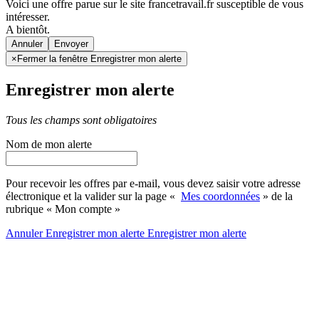
Voici une offre parue sur le site francetravail.fr susceptible de vous
intéresser.
A bientôt.
Annuler
×
Fermer la fenêtre Enregistrer mon alerte
Enregistrer mon alerte
Tous les champs sont obligatoires
Nom de mon alerte
Pour recevoir les offres par e-mail, vous devez saisir votre adresse
électronique et la valider sur la page «
Mes coordonnées
» de la
rubrique « Mon compte »
Annuler
Enregistrer mon alerte
Enregistrer
mon alerte