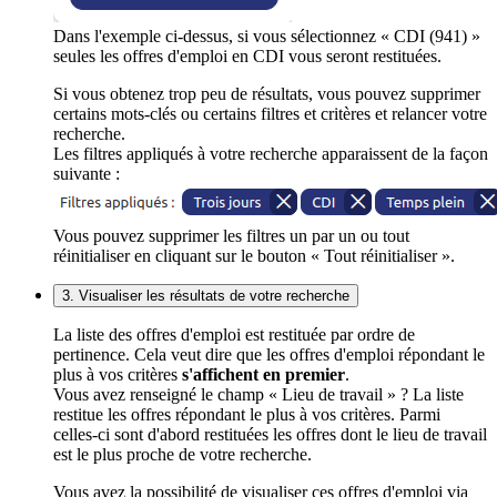
Dans l'exemple ci-dessus, si vous sélectionnez « CDI (941) »
seules les offres d'emploi en CDI vous seront restituées.
Si vous obtenez trop peu de résultats, vous pouvez supprimer
certains mots-clés ou certains filtres et critères et relancer votre
recherche.
Les filtres appliqués à votre recherche apparaissent de la façon
suivante :
Vous pouvez supprimer les filtres un par un ou tout
réinitialiser en cliquant sur le bouton « Tout réinitialiser ».
3. Visualiser les résultats de votre recherche
La liste des offres d'emploi est restituée par ordre de
pertinence. Cela veut dire que les offres d'emploi répondant le
plus à vos critères
s'affichent en premier
.
Vous avez renseigné le champ « Lieu de travail » ? La liste
restitue les offres répondant le plus à vos critères. Parmi
celles-ci sont d'abord restituées les offres dont le lieu de travail
est le plus proche de votre recherche.
Vous avez la possibilité de visualiser ces offres d'emploi via