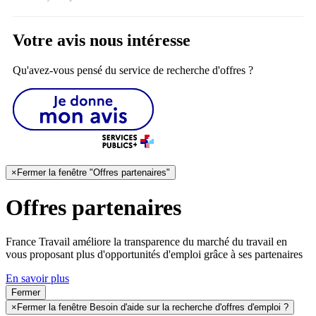
Votre avis nous intéresse
Qu'avez-vous pensé du service de recherche d'offres ?
×
Fermer la fenêtre "Offres partenaires"
Offres partenaires
France Travail améliore la transparence du marché du travail en
vous proposant plus d'opportunités d'emploi grâce à ses partenaires
En savoir plus
Fermer
×
Fermer la fenêtre Besoin d'aide sur la recherche d'offres d'emploi ?