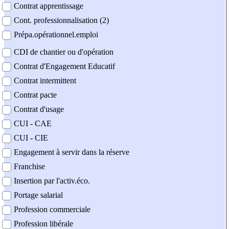
Contrat apprentissage
Cont. professionnalisation (2)
Prépa.opérationnel.emploi
CDI de chantier ou d'opération
Contrat d'Engagement Educatif
Contrat intermittent
Contrat pacte
Contrat d'usage
CUI - CAE
CUI - CIE
Engagement à servir dans la réserve
Franchise
Insertion par l'activ.éco.
Portage salarial
Profession commerciale
Profession libérale