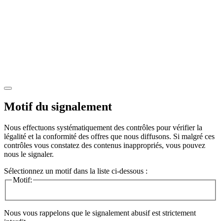
Motif du signalement
Nous effectuons systématiquement des contrôles pour vérifier la
légalité et la conformité des offres que nous diffusons. Si malgré ces
contrôles vous constatez des contenus inappropriés, vous pouvez
nous le signaler.
Sélectionnez un motif dans la liste ci-dessous :
Motif:
Nous vous rappelons que le signalement abusif est strictement