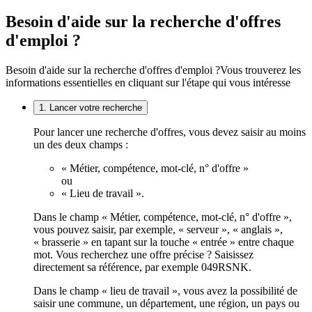
Besoin d'aide sur la recherche d'offres
d'emploi ?
Besoin d'aide sur la recherche d'offres d'emploi ?
Vous trouverez les
informations essentielles en cliquant sur l'étape qui vous intéresse
1. Lancer votre recherche
Pour lancer une recherche d'offres, vous devez saisir au moins
un des deux champs :
« Métier, compétence, mot-clé, n° d'offre »
ou
« Lieu de travail ».
Dans le champ « Métier, compétence, mot-clé, n° d'offre »,
vous pouvez saisir, par exemple, « serveur », « anglais »,
« brasserie » en tapant sur la touche « entrée » entre chaque
mot. Vous recherchez une offre précise ? Saisissez
directement sa référence, par exemple 049RSNK.
Dans le champ « lieu de travail », vous avez la possibilité de
saisir une commune, un département, une région, un pays ou