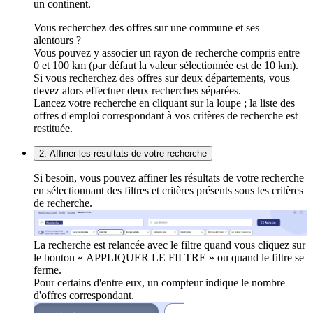
un continent.
Vous recherchez des offres sur une commune et ses
alentours ?
Vous pouvez y associer un rayon de recherche compris entre
0 et 100 km (par défaut la valeur sélectionnée est de 10 km).
Si vous recherchez des offres sur deux départements, vous
devez alors effectuer deux recherches séparées.
Lancez votre recherche en cliquant sur la loupe ; la liste des
offres d'emploi correspondant à vos critères de recherche est
restituée.
2. Affiner les résultats de votre recherche
Si besoin, vous pouvez affiner les résultats de votre recherche
en sélectionnant des filtres et critères présents sous les critères
de recherche.
La recherche est relancée avec le filtre quand vous cliquez sur
le bouton « APPLIQUER LE FILTRE » ou quand le filtre se
ferme.
Pour certains d'entre eux, un compteur indique le nombre
d'offres correspondant.