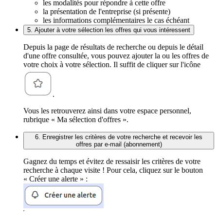
les modalités pour répondre à cette offre
la présentation de l'entreprise (si présente)
les informations complémentaires le cas échéant
5. Ajouter à votre sélection les offres qui vous intéressent
Depuis la page de résultats de recherche ou depuis le détail
d'une offre consultée, vous pouvez ajouter la ou les offres de
votre choix à votre sélection. Il suffit de cliquer sur l'icône
.
Vous les retrouverez ainsi dans votre espace personnel,
rubrique « Ma sélection d'offres ».
6. Enregistrer les critères de votre recherche et recevoir les
offres par e-mail (abonnement)
Gagnez du temps et évitez de ressaisir les critères de votre
recherche à chaque visite ! Pour cela, cliquez sur le bouton
« Créer une alerte » :