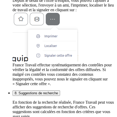
Depuis le détail de l'offre d'emploi, vous pouvez l'ajouter à
votre sélection, l'envoyer à un ami, l'imprimer, localiser le lieu
de travail et la signaler en cliquant sur :
France Travail effectue systématiquement des contrôles pour
vérifier la légalité et la conformité des offres diffusées. Si
malgré ces contrôles vous constatez des contenus
inappropriés, vous pouvez nous le signaler en cliquant sur
« Signaler cette offre ».
8. Suggestions de recherche
En fonction de la recherche réalisée, France Travail peut vous
afficher des suggestions de recherche d'offres. Ces
suggestions sont calculées en fonction des critères que vous
avez saisis.