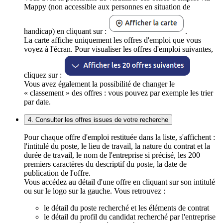
Mappy (non accessible aux personnes en situation de
handicap) en cliquant sur :
.
La carte affiche uniquement les offres d'emploi que vous
voyez à l'écran. Pour visualiser les offres d'emploi suivantes,
cliquez sur :
Vous avez également la possibilité de changer le
« classement » des offres : vous pouvez par exemple les trier
par date.
4. Consulter les offres issues de votre recherche
Pour chaque offre d'emploi restituée dans la liste, s'affichent :
l'intitulé du poste, le lieu de travail, la nature du contrat et la
durée de travail, le nom de l'entreprise si précisé, les 200
premiers caractères du descriptif du poste, la date de
publication de l'offre.
Vous accédez au détail d'une offre en cliquant sur son intitulé
ou sur le logo sur la gauche. Vous retrouvez :
le détail du poste recherché et les éléments de contrat
le détail du profil du candidat recherché par l'entreprise