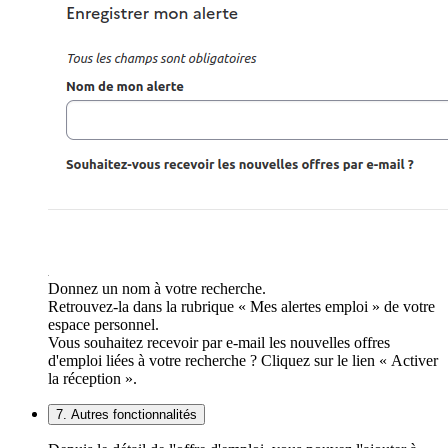
Donnez un nom à votre recherche.
Retrouvez-la dans la rubrique « Mes alertes emploi » de votre
espace personnel.
Vous souhaitez recevoir par e-mail les nouvelles offres
d'emploi liées à votre recherche ? Cliquez sur le lien « Activer
la réception ».
7. Autres fonctionnalités