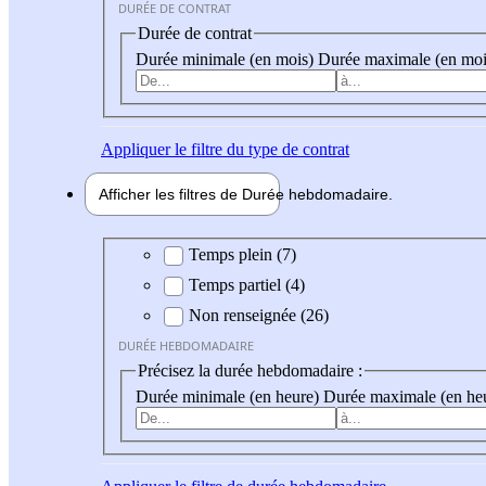
DURÉE DE CONTRAT
Durée de contrat
Durée minimale (en mois)
Durée maximale (en moi
Appliquer
le filtre du type de contrat
Afficher les filtres de
Durée hebdo
madaire
Durée hebdomadaire
Temps plein (7)
Temps partiel (4)
Non renseignée (26)
DURÉE HEBDOMADAIRE
Précisez la durée hebdomadaire :
Durée minimale (en heure)
Durée maximale (en he