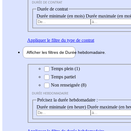
DURÉE DE CONTRAT
Durée de contrat
Durée minimale (en mois)
Durée maximale (en moi
Appliquer
le filtre du type de contrat
Afficher les filtres de
Durée hebdo
madaire
Durée hebdomadaire
Temps plein (1)
Temps partiel
Non renseignée (8)
DURÉE HEBDOMADAIRE
Précisez la durée hebdomadaire :
Durée minimale (en heure)
Durée maximale (en he