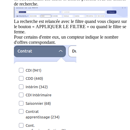
de recherche.
La recherche est relancée avec le filtre quand vous cliquez sur
le bouton « APPLIQUER LE FILTRE » ou quand le filtre se
ferme.
Pour certains d'entre eux, un compteur indique le nombre
d'offres correspondant.