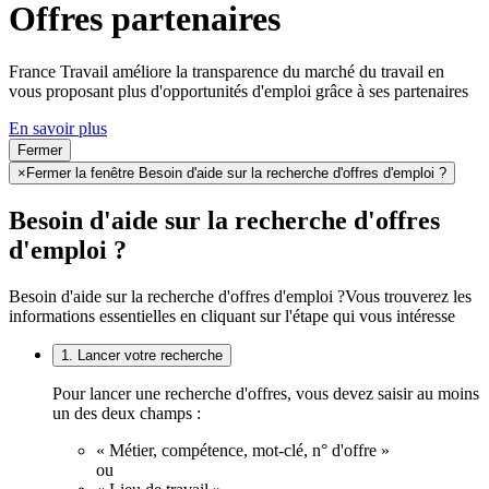
Offres partenaires
France Travail améliore la transparence du marché du travail en
vous proposant plus d'opportunités d'emploi grâce à ses partenaires
En savoir plus
Fermer
×
Fermer la fenêtre Besoin d'aide sur la recherche d'offres d'emploi ?
Besoin d'aide sur la recherche d'offres
d'emploi ?
Besoin d'aide sur la recherche d'offres d'emploi ?
Vous trouverez les
informations essentielles en cliquant sur l'étape qui vous intéresse
1. Lancer votre recherche
Pour lancer une recherche d'offres, vous devez saisir au moins
un des deux champs :
« Métier, compétence, mot-clé, n° d'offre »
ou