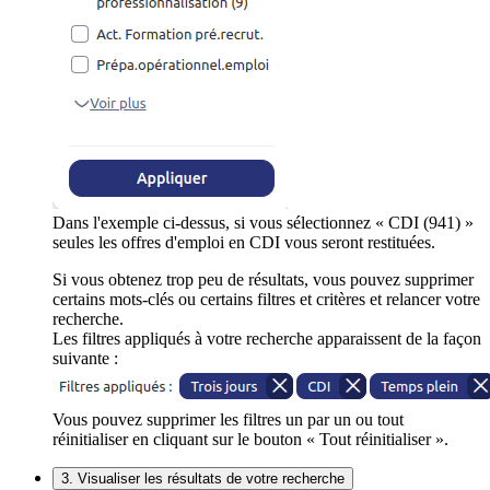
Dans l'exemple ci-dessus, si vous sélectionnez « CDI (941) »
seules les offres d'emploi en CDI vous seront restituées.
Si vous obtenez trop peu de résultats, vous pouvez supprimer
certains mots-clés ou certains filtres et critères et relancer votre
recherche.
Les filtres appliqués à votre recherche apparaissent de la façon
suivante :
Vous pouvez supprimer les filtres un par un ou tout
réinitialiser en cliquant sur le bouton « Tout réinitialiser ».
3. Visualiser les résultats de votre recherche