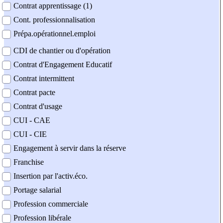
Contrat apprentissage (1)
Cont. professionnalisation
Prépa.opérationnel.emploi
CDI de chantier ou d'opération
Contrat d'Engagement Educatif
Contrat intermittent
Contrat pacte
Contrat d'usage
CUI - CAE
CUI - CIE
Engagement à servir dans la réserve
Franchise
Insertion par l'activ.éco.
Portage salarial
Profession commerciale
Profession libérale