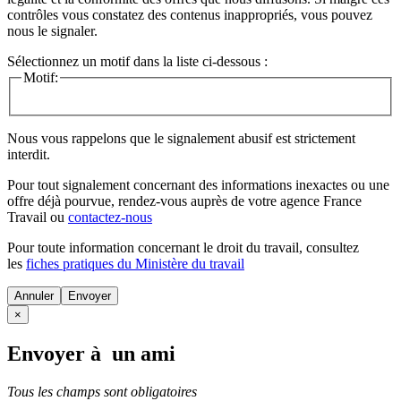
contrôles vous constatez des contenus inappropriés, vous pouvez
nous le signaler.
Sélectionnez un motif dans la liste ci-dessous :
Motif:
Nous vous rappelons que le signalement abusif est strictement
interdit.
Pour tout signalement concernant des
informations inexactes
ou une
offre déjà pourvue
, rendez-vous auprès de votre agence France
Travail ou
contactez-nous
Pour toute information concernant le
droit du travail
, consultez
les
fiches pratiques du Ministère du travail
Annuler
×
Envoyer à un ami
Tous les champs sont obligatoires