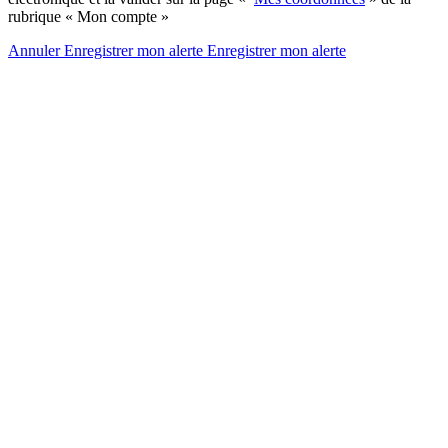
rubrique « Mon compte »
Annuler
Enregistrer mon alerte
Enregistrer
mon alerte