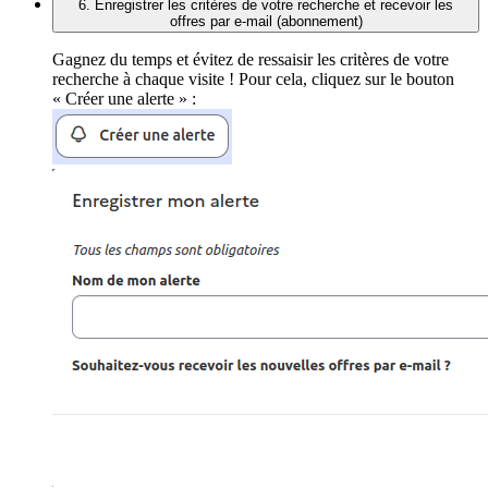
6. Enregistrer les critères de votre recherche et recevoir les
offres par e-mail (abonnement)
Gagnez du temps et évitez de ressaisir les critères de votre
recherche à chaque visite ! Pour cela, cliquez sur le bouton
« Créer une alerte » :