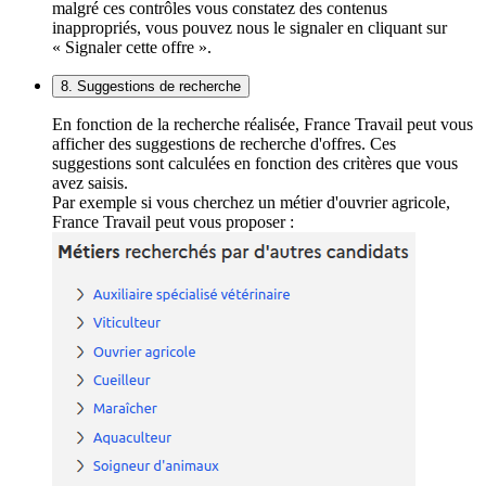
malgré ces contrôles vous constatez des contenus
inappropriés, vous pouvez nous le signaler en cliquant sur
« Signaler cette offre ».
8. Suggestions de recherche
En fonction de la recherche réalisée, France Travail peut vous
afficher des suggestions de recherche d'offres. Ces
suggestions sont calculées en fonction des critères que vous
avez saisis.
Par exemple si vous cherchez un métier d'ouvrier agricole,
France Travail peut vous proposer :