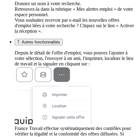
Donnez un nom à votre recherche.
Retrouvez-la dans la rubrique « Mes alertes emploi » de votre
espace personnel.
Vous souhaitez recevoir par e-mail les nouvelles offres
d'emploi liées à votre recherche ? Cliquez sur le lien « Activer
la réception ».
7. Autres fonctionnalités
Depuis le détail de l'offre d'emploi, vous pouvez l'ajouter à
votre sélection, l'envoyer à un ami, l'imprimer, localiser le lieu
de travail et la signaler en cliquant sur :
France Travail effectue systématiquement des contrôles pour
vérifier la légalité et la conformité des offres diffusées. Si