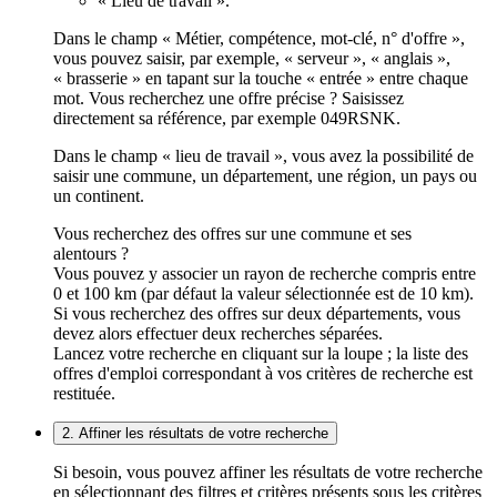
« Lieu de travail ».
Dans le champ « Métier, compétence, mot-clé, n° d'offre »,
vous pouvez saisir, par exemple, « serveur », « anglais »,
« brasserie » en tapant sur la touche « entrée » entre chaque
mot. Vous recherchez une offre précise ? Saisissez
directement sa référence, par exemple 049RSNK.
Dans le champ « lieu de travail », vous avez la possibilité de
saisir une commune, un département, une région, un pays ou
un continent.
Vous recherchez des offres sur une commune et ses
alentours ?
Vous pouvez y associer un rayon de recherche compris entre
0 et 100 km (par défaut la valeur sélectionnée est de 10 km).
Si vous recherchez des offres sur deux départements, vous
devez alors effectuer deux recherches séparées.
Lancez votre recherche en cliquant sur la loupe ; la liste des
offres d'emploi correspondant à vos critères de recherche est
restituée.
2. Affiner les résultats de votre recherche
Si besoin, vous pouvez affiner les résultats de votre recherche
en sélectionnant des filtres et critères présents sous les critères