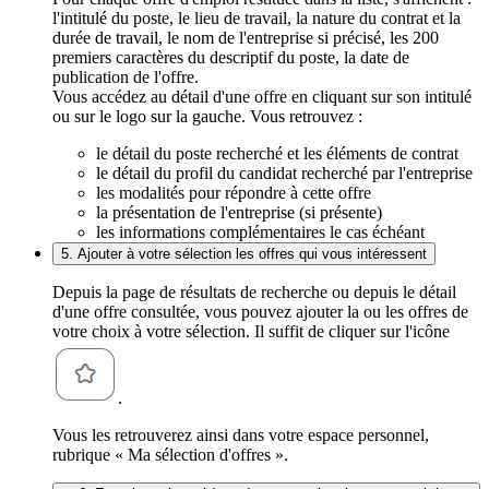
l'intitulé du poste, le lieu de travail, la nature du contrat et la
durée de travail, le nom de l'entreprise si précisé, les 200
premiers caractères du descriptif du poste, la date de
publication de l'offre.
Vous accédez au détail d'une offre en cliquant sur son intitulé
ou sur le logo sur la gauche. Vous retrouvez :
le détail du poste recherché et les éléments de contrat
le détail du profil du candidat recherché par l'entreprise
les modalités pour répondre à cette offre
la présentation de l'entreprise (si présente)
les informations complémentaires le cas échéant
5. Ajouter à votre sélection les offres qui vous intéressent
Depuis la page de résultats de recherche ou depuis le détail
d'une offre consultée, vous pouvez ajouter la ou les offres de
votre choix à votre sélection. Il suffit de cliquer sur l'icône
.
Vous les retrouverez ainsi dans votre espace personnel,
rubrique « Ma sélection d'offres ».