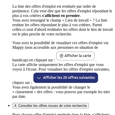
La liste des offres d'emploi est restituée par ordre de
pertinence. Cela veut dire que les offres d'emploi répondant le
plus à vos critères
s'affichent en premier
.
Vous avez renseigné le champ « Lieu de travail » ? La liste
restitue les offres répondant le plus à vos critères. Parmi
celles-ci sont d'abord restituées les offres dont le lieu de travail
est le plus proche de votre recherche.
Vous avez la possibilité de visualiser ces offres d'emploi via
Mappy (non accessible aux personnes en situation de
handicap) en cliquant sur :
.
La carte affiche uniquement les offres d'emploi que vous
voyez à l'écran. Pour visualiser les offres d'emploi suivantes,
cliquez sur :
Vous avez également la possibilité de changer le
« classement » des offres : vous pouvez par exemple les trier
par date.
4. Consulter les offres issues de votre recherche
Pour chaque offre d'emploi restituée dans la liste, s'affichent :