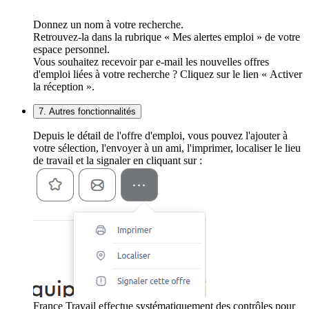
Donnez un nom à votre recherche.
Retrouvez-la dans la rubrique « Mes alertes emploi » de votre
espace personnel.
Vous souhaitez recevoir par e-mail les nouvelles offres
d'emploi liées à votre recherche ? Cliquez sur le lien « Activer
la réception ».
7. Autres fonctionnalités
Depuis le détail de l'offre d'emploi, vous pouvez l'ajouter à
votre sélection, l'envoyer à un ami, l'imprimer, localiser le lieu
de travail et la signaler en cliquant sur :
France Travail effectue systématiquement des contrôles pour