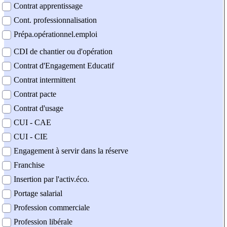
Contrat apprentissage
Cont. professionnalisation
Prépa.opérationnel.emploi
CDI de chantier ou d'opération
Contrat d'Engagement Educatif
Contrat intermittent
Contrat pacte
Contrat d'usage
CUI - CAE
CUI - CIE
Engagement à servir dans la réserve
Franchise
Insertion par l'activ.éco.
Portage salarial
Profession commerciale
Profession libérale