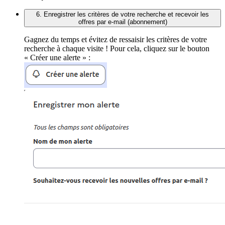
6. Enregistrer les critères de votre recherche et recevoir les
offres par e-mail (abonnement)
Gagnez du temps et évitez de ressaisir les critères de votre
recherche à chaque visite ! Pour cela, cliquez sur le bouton
« Créer une alerte » :