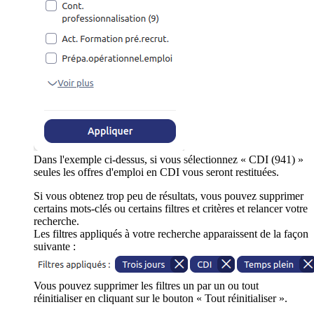
Dans l'exemple ci-dessus, si vous sélectionnez « CDI (941) »
seules les offres d'emploi en CDI vous seront restituées.
Si vous obtenez trop peu de résultats, vous pouvez supprimer
certains mots-clés ou certains filtres et critères et relancer votre
recherche.
Les filtres appliqués à votre recherche apparaissent de la façon
suivante :
Vous pouvez supprimer les filtres un par un ou tout
réinitialiser en cliquant sur le bouton « Tout réinitialiser ».