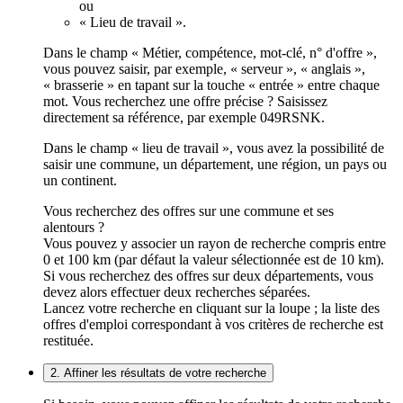
ou
« Lieu de travail ».
Dans le champ « Métier, compétence, mot-clé, n° d'offre »,
vous pouvez saisir, par exemple, « serveur », « anglais »,
« brasserie » en tapant sur la touche « entrée » entre chaque
mot. Vous recherchez une offre précise ? Saisissez
directement sa référence, par exemple 049RSNK.
Dans le champ « lieu de travail », vous avez la possibilité de
saisir une commune, un département, une région, un pays ou
un continent.
Vous recherchez des offres sur une commune et ses
alentours ?
Vous pouvez y associer un rayon de recherche compris entre
0 et 100 km (par défaut la valeur sélectionnée est de 10 km).
Si vous recherchez des offres sur deux départements, vous
devez alors effectuer deux recherches séparées.
Lancez votre recherche en cliquant sur la loupe ; la liste des
offres d'emploi correspondant à vos critères de recherche est
restituée.
2. Affiner les résultats de votre recherche