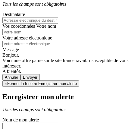
Tous les champs sont obligatoires
Destinataire
Vos coordonnées
Votre nom
Votre adresse électronique
Message
Bonjour,
Voici une offre parue sur le site francetravail.fr susceptible de vous
intéresser.
A bientôt.
Annuler
×
Fermer la fenêtre Enregistrer mon alerte
Enregistrer mon alerte
Tous les champs sont obligatoires
Nom de mon alerte