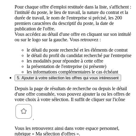
Pour chaque offre d'emploi restituée dans la liste, s'affichent :
l'intitulé du poste, le lieu de travail, la nature du contrat et la
durée de travail, le nom de l'entreprise si précisé, les 200
premiers caractères du descriptif du poste, la date de
publication de l'offre.
Vous accédez au détail d'une offre en cliquant sur son intitulé
ou sur le logo sur la gauche. Vous retrouvez :
le détail du poste recherché et les éléments de contrat
le détail du profil du candidat recherché par l'entreprise
les modalités pour répondre à cette offre
la présentation de l'entreprise (si présente)
les informations complémentaires le cas échéant
5. Ajouter à votre sélection les offres qui vous intéressent
Depuis la page de résultats de recherche ou depuis le détail
d'une offre consultée, vous pouvez ajouter la ou les offres de
votre choix à votre sélection. Il suffit de cliquer sur l'icône
.
Vous les retrouverez ainsi dans votre espace personnel,
rubrique « Ma sélection d'offres ».