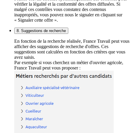
vérifier la légalité et la conformité des offres diffusées. Si
malgré ces contrôles vous constatez des contenus
inappropriés, vous pouvez nous le signaler en cliquant sur
« Signaler cette offre ».
8. Suggestions de recherche
En fonction de la recherche réalisée, France Travail peut vous
afficher des suggestions de recherche d'offres. Ces
suggestions sont calculées en fonction des critères que vous
avez saisis.
Par exemple si vous cherchez un métier d'ouvrier agricole,
France Travail peut vous proposer :