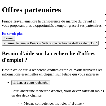
Offres partenaires
France Travail améliore la transparence du marché du travail en
vous proposant plus d'opportunités d'emploi grâce à ses partenaires
En savoir plus
Fermer
×
Fermer la fenêtre Besoin d'aide sur la recherche d'offres d'emploi ?
Besoin d'aide sur la recherche d'offres
d'emploi ?
Besoin d'aide sur la recherche d'offres d'emploi ?
Vous trouverez les
informations essentielles en cliquant sur l'étape qui vous intéresse
1. Lancer votre recherche
Pour lancer une recherche d'offres, vous devez saisir au moins
un des deux champs :
« Métier, compétence, mot-clé, n° d'offre »