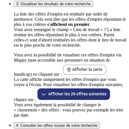
3. Visualiser les résultats de votre recherche
La liste des offres d'emploi est restituée par ordre de
pertinence. Cela veut dire que les offres d'emploi répondant le
plus à vos critères
s'affichent en premier
.
Vous avez renseigné le champ « Lieu de travail » ? La liste
restitue les offres répondant le plus à vos critères. Parmi
celles-ci sont d'abord restituées les offres dont le lieu de travail
est le plus proche de votre recherche.
Vous avez la possibilité de visualiser ces offres d'emploi via
Mappy (non accessible aux personnes en situation de
handicap) en cliquant sur :
.
La carte affiche uniquement les offres d'emploi que vous
voyez à l'écran. Pour visualiser les offres d'emploi suivantes,
cliquez sur :
Vous avez également la possibilité de changer le
« classement » des offres : vous pouvez par exemple les trier
par date.
4. Consulter les offres issues de votre recherche