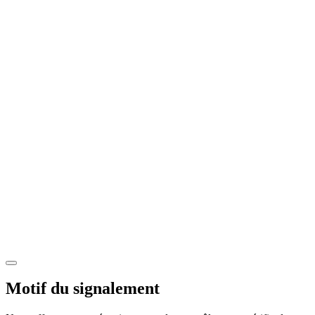
Motif du signalement