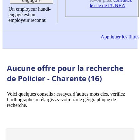
engagé ?
le site de l’UNEA
.
Un employeur handi-
engagé est un
employeur reconnu
Appliquer
les filtres
Aucune offre pour la recherche
de Policier - Charente (16)
Voici quelques conseils : essayez d’autres mots clés, vérifiez
l’orthographe ou élargissez votre zone géographique de
recherche.